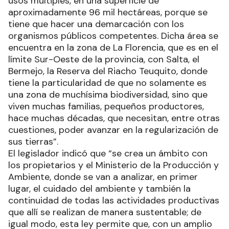
usos múltiples, en una superficie de
aproximadamente 96 mil hectáreas, porque se
tiene que hacer una demarcación con los
organismos públicos competentes. Dicha área se
encuentra en la zona de La Florencia, que es en el
límite Sur-Oeste de la provincia, con Salta, el
Bermejo, la Reserva del Riacho Teuquito, donde
tiene la particularidad de que no solamente es
una zona de muchísima biodiversidad, sino que
viven muchas familias, pequeños productores,
hace muchas décadas, que necesitan, entre otras
cuestiones, poder avanzar en la regularización de
sus tierras”.
El legislador indicó que “se crea un ámbito con
los propietarios y el Ministerio de la Producción y
Ambiente, donde se van a analizar, en primer
lugar, el cuidado del ambiente y también la
continuidad de todas las actividades productivas
que allí se realizan de manera sustentable; de
igual modo, esta ley permite que, con un amplio