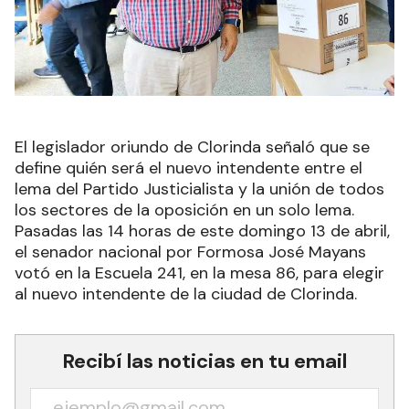
El legislador oriundo de Clorinda señaló que se
define quién será el nuevo intendente entre el
lema del Partido Justicialista y la unión de todos
los sectores de la oposición en un solo lema.
Pasadas las 14 horas de este domingo 13 de abril,
el senador nacional por Formosa José Mayans
votó en la Escuela 241, en la mesa 86, para elegir
al nuevo intendente de la ciudad de Clorinda.
Recibí las noticias en tu email