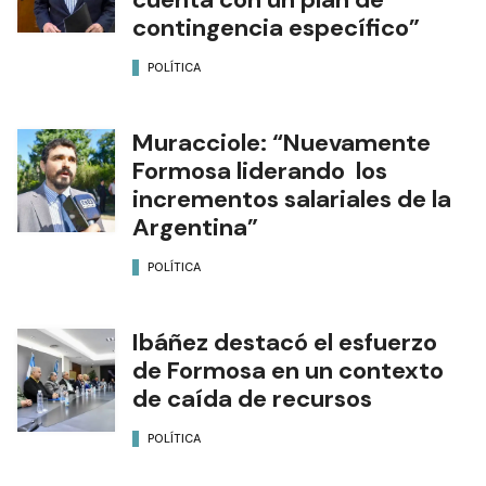
contingencia específico”
POLÍTICA
Muracciole: “Nuevamente
Formosa liderando los
incrementos salariales de la
Argentina”
POLÍTICA
Ibáñez destacó el esfuerzo
de Formosa en un contexto
de caída de recursos
POLÍTICA