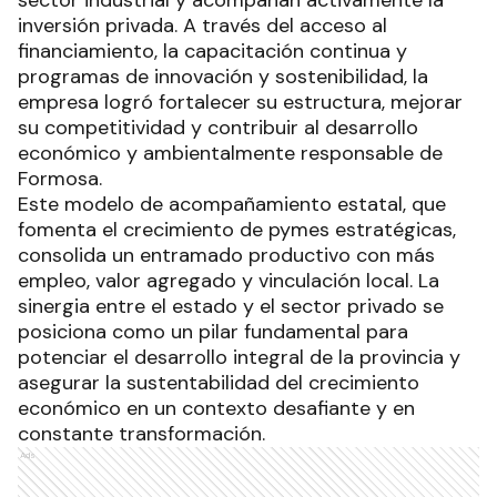
inversión privada. A través del acceso al
financiamiento, la capacitación continua y
programas de innovación y sostenibilidad, la
empresa logró fortalecer su estructura, mejorar
su competitividad y contribuir al desarrollo
económico y ambientalmente responsable de
Formosa.
Este modelo de acompañamiento estatal, que
fomenta el crecimiento de pymes estratégicas,
consolida un entramado productivo con más
empleo, valor agregado y vinculación local. La
sinergia entre el estado y el sector privado se
posiciona como un pilar fundamental para
potenciar el desarrollo integral de la provincia y
asegurar la sustentabilidad del crecimiento
económico en un contexto desafiante y en
constante transformación.
Ads