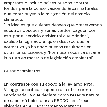
empresas o incluso países puedan aportar
fondos para la conservación de áreas naturales
que contribuyen a la mitigación del cambio
climático.
“La idea es que quienes deseen que preservemos
nuestros bosques y zonas verdes, paguen por
eso, por el servicio ambiental que brindan”,
explicó la legisladora, quien destacó que la
normativa ya ha dado buenos resultados en
otras jurisdicciones y “Formosa necesita estar a
la altura en materia de legislación ambiental”.
Cuestionamientos
En contraste con su apoyo a la ley ambiental,
Villaggi fue crítica respecto a la otra norma
sancionada: la que declara como reserva natural
de usos múltiples a unas 96.000 hectáreas
ubicadas en el Departamento Matacos.