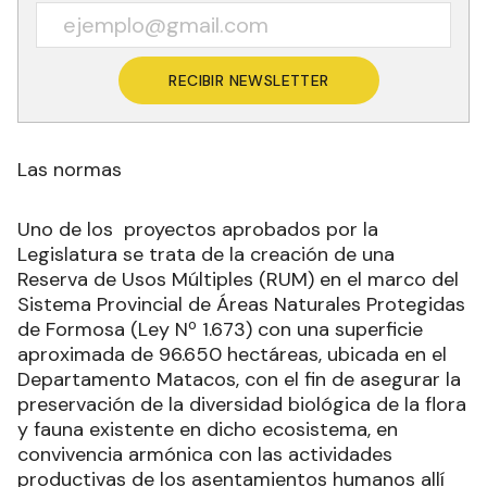
RECIBIR NEWSLETTER
Las normas
Uno de los proyectos aprobados por la
Legislatura se trata de la creación de una
Reserva de Usos Múltiples (RUM) en el marco del
Sistema Provincial de Áreas Naturales Protegidas
de Formosa (Ley Nº 1.673) con una superficie
aproximada de 96.650 hectáreas, ubicada en el
Departamento Matacos, con el fin de asegurar la
preservación de la diversidad biológica de la flora
y fauna existente en dicho ecosistema, en
convivencia armónica con las actividades
productivas de los asentamientos humanos allí