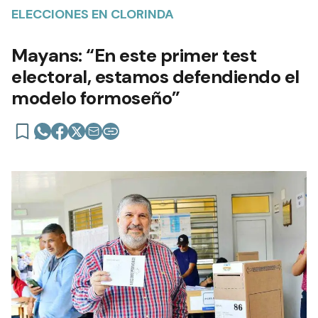
ELECCIONES EN CLORINDA
Mayans: “En este primer test
electoral, estamos defendiendo el
modelo formoseño”