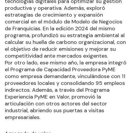
tecnologías digitales para optimizar su gestión
productiva y operativa. Además, exploró
estrategias de crecimiento y expansión
comercial en el módulo de Modelo de Negocios
de Franquicias. En la edición 2024 del mismo
programa, profundizó su estrategia ambiental al
calcular su huella de carbono organizacional, con
el objetivo de reducir emisiones y mejorar su
competitividad ante mercados exigentes.
Por otro lado, ese mismo año, la empresa integró
el Programa de Capacidad Proveedora PyME
como empresa demandante, vinculándose con 11
proveedores locales y consolidando 95 empleos
indirectos. Además, a través del Programa
Experiencia PyME en Valor, promovió la
articulación con otros actores del sector
industrial, abriendo sus puertas a visitas
empresariales.