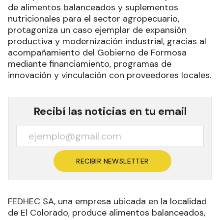
de alimentos balanceados y suplementos
nutricionales para el sector agropecuario,
protagoniza un caso ejemplar de expansión
productiva y modernización industrial, gracias al
acompañamiento del Gobierno de Formosa
mediante financiamiento, programas de
innovación y vinculación con proveedores locales.
Recibí las noticias en tu email
RECIBIR NEWSLETTER
FEDHEC SA, una empresa ubicada en la localidad
de El Colorado, produce alimentos balanceados,