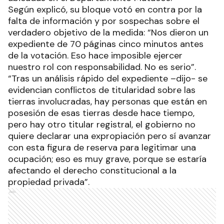
Según explicó, su bloque votó en contra por la
falta de información y por sospechas sobre el
verdadero objetivo de la medida: “Nos dieron un
expediente de 70 páginas cinco minutos antes
de la votación. Eso hace imposible ejercer
nuestro rol con responsabilidad. No es serio”.
“Tras un análisis rápido del expediente –dijo- se
evidencian conflictos de titularidad sobre las
tierras involucradas, hay personas que están en
posesión de esas tierras desde hace tiempo,
pero hay otro titular registral, el gobierno no
quiere declarar una expropiación pero sí avanzar
con esta figura de reserva para legitimar una
ocupación; eso es muy grave, porque se estaría
afectando el derecho constitucional a la
propiedad privada”.
Ads