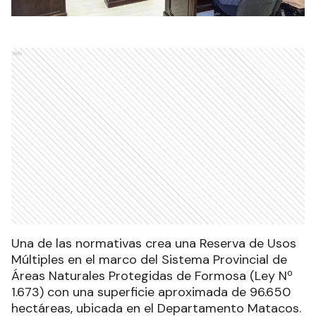
Ads
Una de las normativas crea una Reserva de Usos
Múltiples en el marco del Sistema Provincial de
Áreas Naturales Protegidas de Formosa (Ley Nº
1.673) con una superficie aproximada de 96.650
hectáreas, ubicada en el Departamento Matacos.