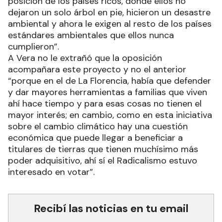
posición de los países ricos, donde ellos no
dejaron un solo árbol en pie, hicieron un desastre
ambiental y ahora le exigen al resto de los países
estándares ambientales que ellos nunca
cumplieron”.
A Vera no le extrañó que la oposición
acompañara este proyecto y no el anterior
“porque en el de La Florencia, había que defender
y dar mayores herramientas a familias que viven
ahí hace tiempo y para esas cosas no tienen el
mayor interés; en cambio, como en esta iniciativa
sobre el cambio climático hay una cuestión
económica que puede llegar a beneficiar a
titulares de tierras que tienen muchísimo más
poder adquisitivo, ahí sí el Radicalismo estuvo
interesado en votar”.
Recibí las noticias en tu email