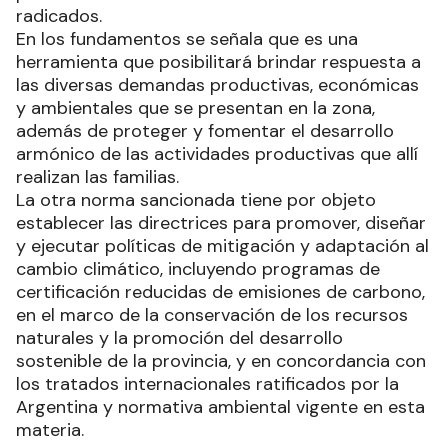
radicados.
En los fundamentos se señala que es una
herramienta que posibilitará brindar respuesta a
las diversas demandas productivas, económicas
y ambientales que se presentan en la zona,
además de proteger y fomentar el desarrollo
armónico de las actividades productivas que allí
realizan las familias.
La otra norma sancionada tiene por objeto
establecer las directrices para promover, diseñar
y ejecutar políticas de mitigación y adaptación al
cambio climático, incluyendo programas de
certificación reducidas de emisiones de carbono,
en el marco de la conservación de los recursos
naturales y la promoción del desarrollo
sostenible de la provincia, y en concordancia con
los tratados internacionales ratificados por la
Argentina y normativa ambiental vigente en esta
materia.