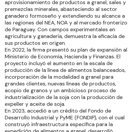
aprovisionamiento de productos a granel, sales y
premezclas minerales, abasteciendo al sector
ganadero formoseño y extendiendo su alcance a
las regiones del NEA, NOA y al mercado fronterizo
de Paraguay. Con campos experimentales en
agricultura y ganadería, demuestra la eficacia de
sus productos en origen.
En 2022, la firma presentó su plan de expansión al
Ministerio de Economía, Hacienda y Finanzas. El
proyecto incluyó el aumento en la escala de
producción de la línea de alimentos balanceados,
incorporación de la modalidad a granel para
grandes clientes, nuevas líneas de productos,
acopio de granos y un ambicioso proceso de
industrialización de la soja con la producción de
expeller y aceite de soja.
En 2023, accedió a un crédito del Fondo de
Desarrollo Industrial y PyME (FONDIP), con el cual
construyó infraestructura específica para la
expedición de alimentos a granel, desarrolló