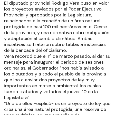
El diputado provincial Rodrigo Vera puso en valor
los proyectos enviados por el Poder Ejecutivo
Provincial y aprobados por la Legislatura,
relacionados a la creación de un área natural
protegida de casi 100 mil hectáreas en el Oeste
de la provincia, y una normativa sobre mitigación
y adaptación al cambio climático. Ambas
iniciativas se trataron sobre tablas a instancias
de la bancada del oficialismo.
Vera recordó que el 1º de marzo pasado, al dar su
mensaje para inaugurar el período de sesiones
ordinarias, el Gobernador “nos había avisado a
los diputados y a todo el pueblo de la provincia
que iba a enviar dos proyectos de ley muy
importantes en materia ambiental, los cuales
fueron tratados y votados el jueves 10 en la
Legislatura”.
“Uno de ellos –explicó- es un proyecto de ley que
crea una área natural protegida, una reserva de