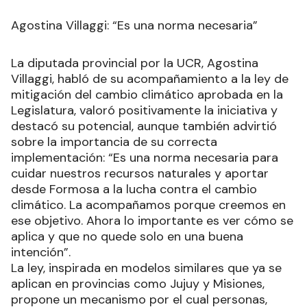
Agostina Villaggi: “Es una norma necesaria”
La diputada provincial por la UCR, Agostina
Villaggi, habló de su acompañamiento a la ley de
mitigación del cambio climático aprobada en la
Legislatura, valoró positivamente la iniciativa y
destacó su potencial, aunque también advirtió
sobre la importancia de su correcta
implementación: “Es una norma necesaria para
cuidar nuestros recursos naturales y aportar
desde Formosa a la lucha contra el cambio
climático. La acompañamos porque creemos en
ese objetivo. Ahora lo importante es ver cómo se
aplica y que no quede solo en una buena
intención”.
La ley, inspirada en modelos similares que ya se
aplican en provincias como Jujuy y Misiones,
propone un mecanismo por el cual personas,