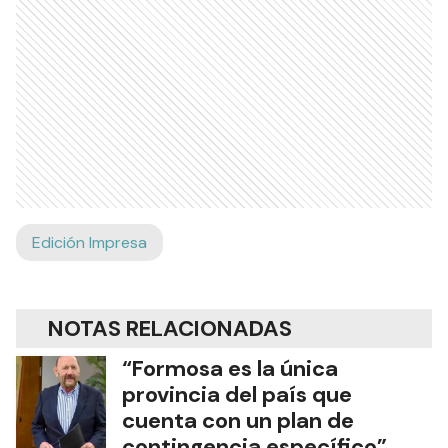
Edición Impresa
NOTAS RELACIONADAS
“Formosa es la única
provincia del país que
cuenta con un plan de
contingencia específico”