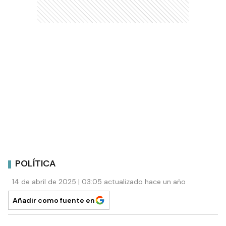
POLÍTICA
14 de abril de 2025 | 03:05 actualizado hace un año
Añadir como fuente en