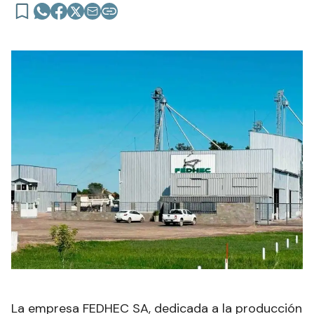
La empresa FEDHEC SA, dedicada a la producción