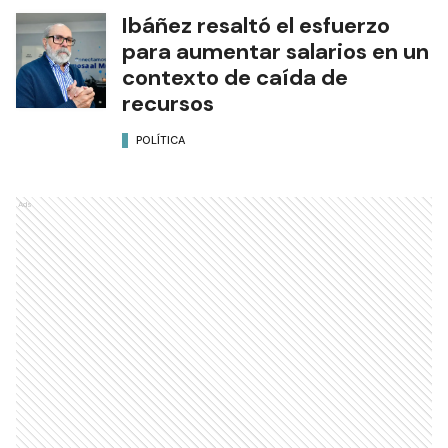
Ibáñez resaltó el esfuerzo
para aumentar salarios en un
contexto de caída de
recursos
POLÍTICA
Ads