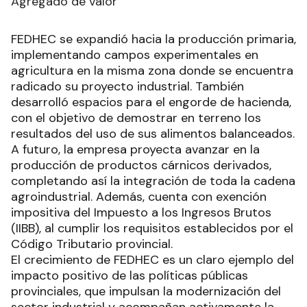
Agregado de valor
FEDHEC se expandió hacia la producción primaria,
implementando campos experimentales en
agricultura en la misma zona donde se encuentra
radicado su proyecto industrial. También
desarrolló espacios para el engorde de hacienda,
con el objetivo de demostrar en terreno los
resultados del uso de sus alimentos balanceados.
A futuro, la empresa proyecta avanzar en la
producción de productos cárnicos derivados,
completando así la integración de toda la cadena
agroindustrial. Además, cuenta con exención
impositiva del Impuesto a los Ingresos Brutos
(IIBB), al cumplir los requisitos establecidos por el
Código Tributario provincial.
El crecimiento de FEDHEC es un claro ejemplo del
impacto positivo de las políticas públicas
provinciales, que impulsan la modernización del
sector industrial y acompañan activamente la