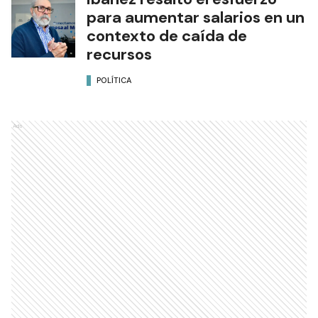
para aumentar salarios en un
contexto de caída de
recursos
POLÍTICA
Ads