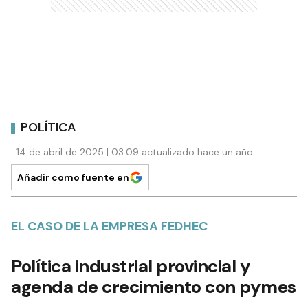
POLÍTICA
14 de abril de 2025 | 03:09 actualizado hace un año
Añadir como fuente en
EL CASO DE LA EMPRESA FEDHEC
Política industrial provincial y
agenda de crecimiento con pymes