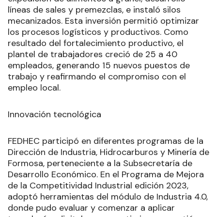
líneas de sales y premezclas, e instaló silos
mecanizados. Esta inversión permitió optimizar
los procesos logísticos y productivos. Como
resultado del fortalecimiento productivo, el
plantel de trabajadores creció de 25 a 40
empleados, generando 15 nuevos puestos de
trabajo y reafirmando el compromiso con el
empleo local.
Innovación tecnológica
FEDHEC participó en diferentes programas de la
Dirección de Industria, Hidrocarburos y Minería de
Formosa, perteneciente a la Subsecretaría de
Desarrollo Económico. En el Programa de Mejora
de la Competitividad Industrial edición 2023,
adoptó herramientas del módulo de Industria 4.0,
donde pudo evaluar y comenzar a aplicar