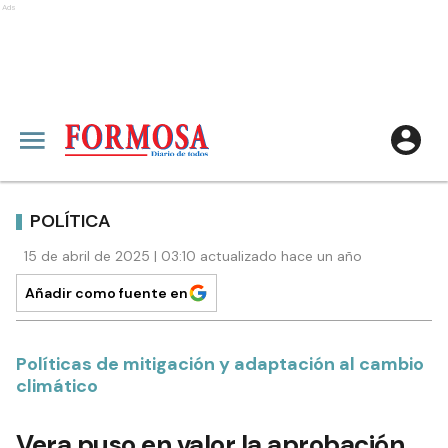
Ads
POLÍTICA
15 de abril de 2025 | 03:10 actualizado hace un año
Añadir como fuente en
Políticas de mitigación y adaptación al cambio
climático
Vera puso en valor la aprobación