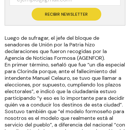
RECIBIR NEWSLETTER
Luego de sufragar, el jefe del bloque de
senadores de Unión por la Patria hizo
declaraciones que fueron recogidas por la
Agencia de Noticias Formosa (AGENFOR).
En primer término, señaló que fue “un día especial
para Clorinda porque, ante el fallecimiento del
intendente Manuel Celauro, se tuvo que llamar a
elecciones, por supuesto, cumpliendo los plazos
electorales”, e indicó que la ciudadanía estuvo
participando “y eso es lo importante para decidir
quién va a conducir los destinos de esta ciudad”.
Sostuvo también que “el modelo formoseño para
nosotros es el modelo que realmente está al
servicio del pueblo”, a diferencia del nacional “con