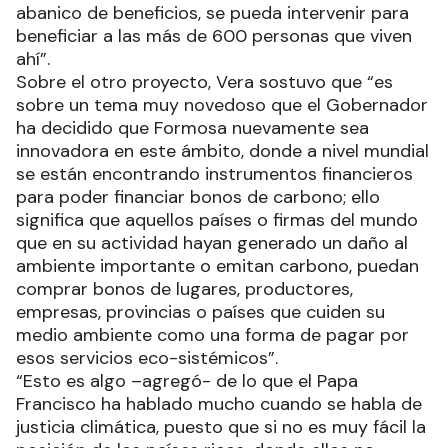
abanico de beneficios, se pueda intervenir para
beneficiar a las más de 600 personas que viven
ahí”.
Sobre el otro proyecto, Vera sostuvo que “es
sobre un tema muy novedoso que el Gobernador
ha decidido que Formosa nuevamente sea
innovadora en este ámbito, donde a nivel mundial
se están encontrando instrumentos financieros
para poder financiar bonos de carbono; ello
significa que aquellos países o firmas del mundo
que en su actividad hayan generado un daño al
ambiente importante o emitan carbono, puedan
comprar bonos de lugares, productores,
empresas, provincias o países que cuiden su
medio ambiente como una forma de pagar por
esos servicios eco-sistémicos”.
“Esto es algo –agregó- de lo que el Papa
Francisco ha hablado mucho cuando se habla de
justicia climática, puesto que si no es muy fácil la