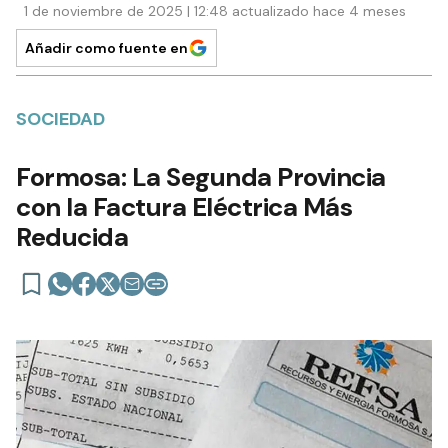
1 de noviembre de 2025 | 12:48 actualizado hace 4 meses
Añadir como fuente en
SOCIEDAD
Formosa: La Segunda Provincia
con la Factura Eléctrica Más
Reducida