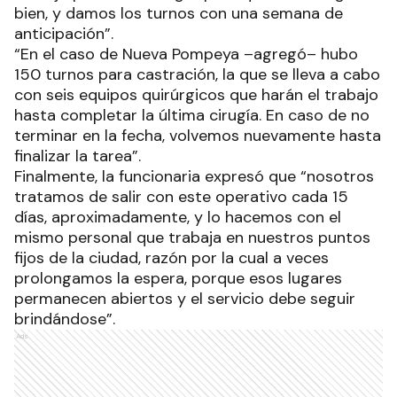
bien, y damos los turnos con una semana de
anticipación”.
“En el caso de Nueva Pompeya –agregó– hubo
150 turnos para castración, la que se lleva a cabo
con seis equipos quirúrgicos que harán el trabajo
hasta completar la última cirugía. En caso de no
terminar en la fecha, volvemos nuevamente hasta
finalizar la tarea”.
Finalmente, la funcionaria expresó que “nosotros
tratamos de salir con este operativo cada 15
días, aproximadamente, y lo hacemos con el
mismo personal que trabaja en nuestros puntos
fijos de la ciudad, razón por la cual a veces
prolongamos la espera, porque esos lugares
permanecen abiertos y el servicio debe seguir
brindándose”.
Ads