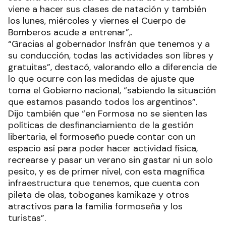
viene a hacer sus clases de natación y también
los lunes, miércoles y viernes el Cuerpo de
Bomberos acude a entrenar”,.
“Gracias al gobernador Insfrán que tenemos y a
su conducción, todas las actividades son libres y
gratuitas”, destacó, valorando ello a diferencia de
lo que ocurre con las medidas de ajuste que
toma el Gobierno nacional, “sabiendo la situación
que estamos pasando todos los argentinos”.
Dijo también que “en Formosa no se sienten las
políticas de desfinanciamiento de la gestión
libertaria, el formoseño puede contar con un
espacio así para poder hacer actividad física,
recrearse y pasar un verano sin gastar ni un solo
pesito, y es de primer nivel, con esta magnífica
infraestructura que tenemos, que cuenta con
pileta de olas, toboganes kamikaze y otros
atractivos para la familia formoseña y los
turistas”.