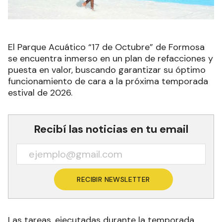
El Parque Acuático “17 de Octubre” de Formosa
se encuentra inmerso en un plan de refacciones y
puesta en valor, buscando garantizar su óptimo
funcionamiento de cara a la próxima temporada
estival de 2026.
Recibí las noticias en tu email
RECIBIR NEWSLETTER
Las tareas, ejecutadas durante la temporada