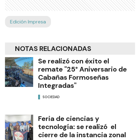
Edición Impresa
NOTAS RELACIONADAS
Se realizó con éxito el
remate "25° Aniversario de
Cabañas Formoseñas
Integradas"
SOCIEDAD
Feria de ciencias y
tecnología: se realizó el
cierre de la instancia zonal