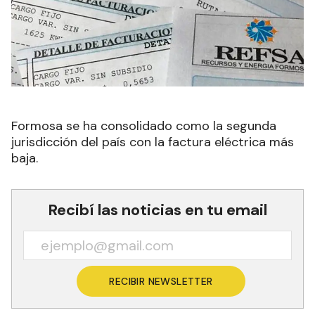
Formosa se ha consolidado como la segunda
jurisdicción del país con la factura eléctrica más
baja.
Recibí las noticias en tu email
RECIBIR NEWSLETTER