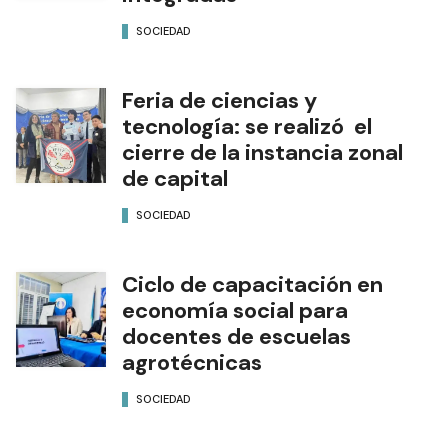
SOCIEDAD
Feria de ciencias y
tecnología: se realizó el
cierre de la instancia zonal
de capital
SOCIEDAD
Ciclo de capacitación en
economía social para
docentes de escuelas
agrotécnicas
SOCIEDAD