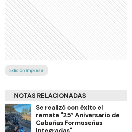
Edición Impresa
NOTAS RELACIONADAS
Se realizó con éxito el
remate "25° Aniversario de
Cabañas Formoseñas
Integradas"