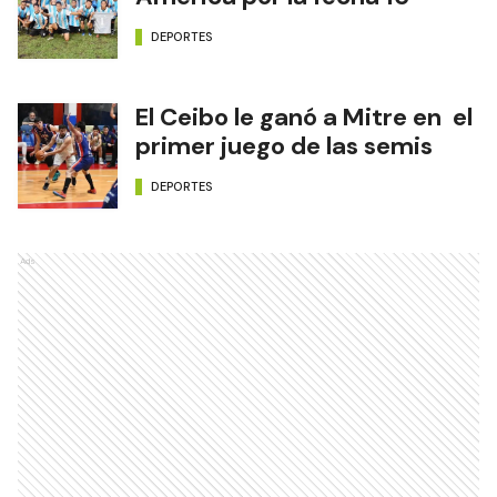
DEPORTES
El Ceibo le ganó a Mitre en el
primer juego de las semis
DEPORTES
Ads