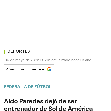
DEPORTES
16 de mayo de 2025 | 07:15 actualizado hace un año
Añadir como fuente en
FEDERAL A DE FÚTBOL
Aldo Paredes dejó de ser
entrenador de Sol de América