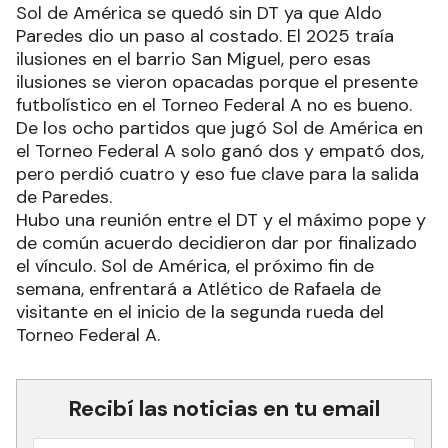
Sol de América se quedó sin DT ya que Aldo
Paredes dio un paso al costado. El 2025 traía
ilusiones en el barrio San Miguel, pero esas
ilusiones se vieron opacadas porque el presente
futbolístico en el Torneo Federal A no es bueno.
De los ocho partidos que jugó Sol de América en
el Torneo Federal A solo ganó dos y empató dos,
pero perdió cuatro y eso fue clave para la salida
de Paredes.
Hubo una reunión entre el DT y el máximo pope y
de común acuerdo decidieron dar por finalizado
el vínculo. Sol de América, el próximo fin de
semana, enfrentará a Atlético de Rafaela de
visitante en el inicio de la segunda rueda del
Torneo Federal A.
Recibí las noticias en tu email