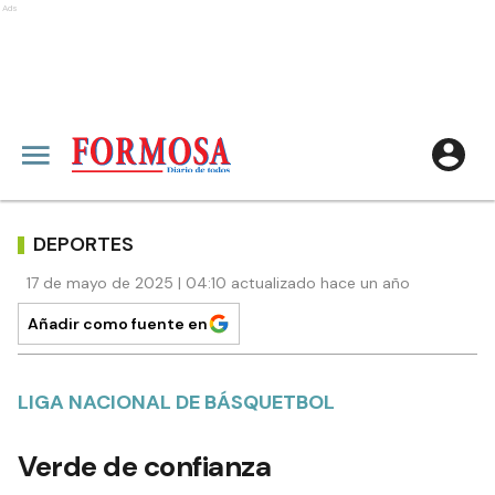
Ads
DEPORTES
17 de mayo de 2025 | 04:10 actualizado hace un año
Añadir como fuente en
LIGA NACIONAL DE BÁSQUETBOL
Verde de confianza