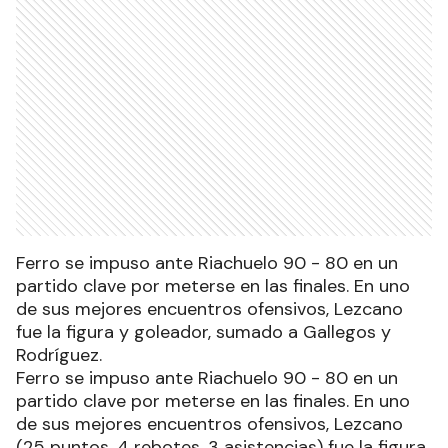
Ferro se impuso ante Riachuelo 90 - 80 en un
partido clave por meterse en las finales. En uno
de sus mejores encuentros ofensivos, Lezcano
fue la figura y goleador, sumado a Gallegos y
Rodríguez.
Ferro se impuso ante Riachuelo 90 - 80 en un
partido clave por meterse en las finales. En uno
de sus mejores encuentros ofensivos, Lezcano
(25 puntos, 4 rebotes, 3 asistencias) fue la figura