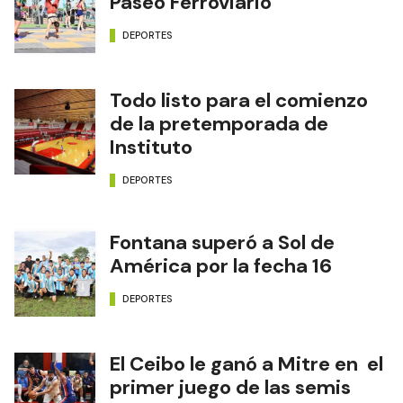
Paseo Ferroviario
DEPORTES
Todo listo para el comienzo
de la pretemporada de
Instituto
DEPORTES
Fontana superó a Sol de
América por la fecha 16
DEPORTES
El Ceibo le ganó a Mitre en el
primer juego de las semis