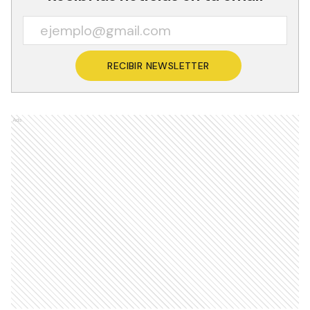
RECIBIR NEWSLETTER
Ads