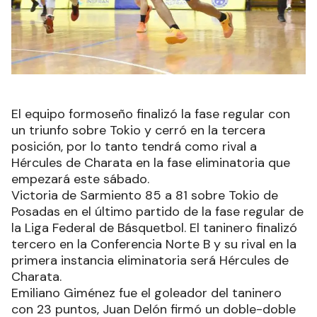
El equipo formoseño finalizó la fase regular con
un triunfo sobre Tokio y cerró en la tercera
posición, por lo tanto tendrá como rival a
Hércules de Charata en la fase eliminatoria que
empezará este sábado.
Victoria de Sarmiento 85 a 81 sobre Tokio de
Posadas en el último partido de la fase regular de
la Liga Federal de Básquetbol. El taninero finalizó
tercero en la Conferencia Norte B y su rival en la
primera instancia eliminatoria será Hércules de
Charata.
Emiliano Giménez fue el goleador del taninero
con 23 puntos, Juan Delón firmó un doble-doble