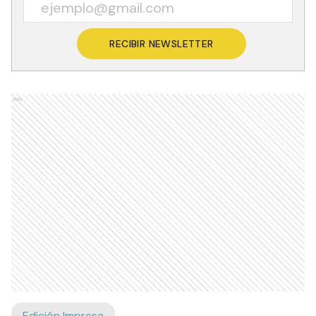
RECIBIR NEWSLETTER
Ads
Edición Impresa