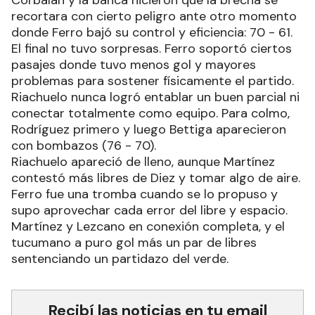
recortara con cierto peligro ante otro momento
donde Ferro bajó su control y eficiencia: 70 - 61.
El final no tuvo sorpresas. Ferro soportó ciertos
pasajes donde tuvo menos gol y mayores
problemas para sostener físicamente el partido.
Riachuelo nunca logró entablar un buen parcial ni
conectar totalmente como equipo. Para colmo,
Rodríguez primero y luego Bettiga aparecieron
con bombazos (76 - 70).
Riachuelo apareció de lleno, aunque Martínez
contestó más libres de Diez y tomar algo de aire.
Ferro fue una tromba cuando se lo propuso y
supo aprovechar cada error del libre y espacio.
Martínez y Lezcano en conexión completa, y el
tucumano a puro gol más un par de libres
sentenciando un partidazo del verde.
Recibí las noticias en tu email