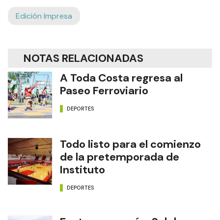
Edición Impresa
NOTAS RELACIONADAS
A Toda Costa regresa al
Paseo Ferroviario
DEPORTES
Todo listo para el comienzo
de la pretemporada de
Instituto
DEPORTES