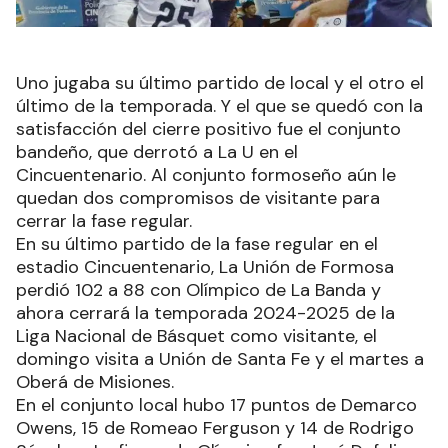
Uno jugaba su último partido de local y el otro el
último de la temporada. Y el que se quedó con la
satisfacción del cierre positivo fue el conjunto
bandeño, que derrotó a La U en el
Cincuentenario. Al conjunto formoseño aún le
quedan dos compromisos de visitante para
cerrar la fase regular.
En su último partido de la fase regular en el
estadio Cincuentenario, La Unión de Formosa
perdió 102 a 88 con Olímpico de La Banda y
ahora cerrará la temporada 2024-2025 de la
Liga Nacional de Básquet como visitante, el
domingo visita a Unión de Santa Fe y el martes a
Oberá de Misiones.
En el conjunto local hubo 17 puntos de Demarco
Owens, 15 de Romeao Ferguson y 14 de Rodrigo