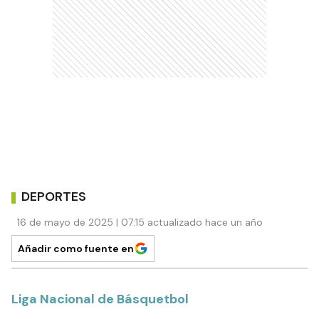
DEPORTES
16 de mayo de 2025 | 07:15 actualizado hace un año
Añadir como fuente en
Liga Nacional de Básquetbol