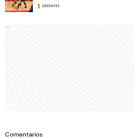
DEPORTES
Ads
Comentarios