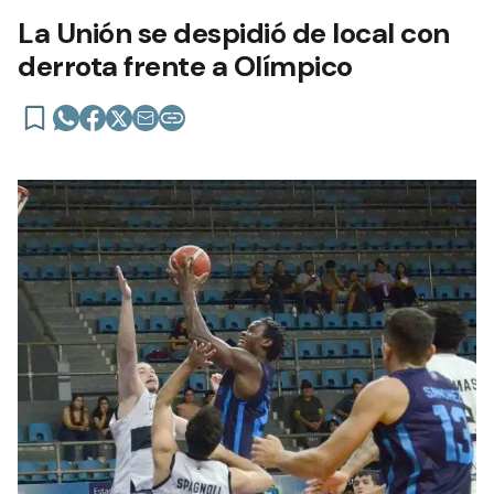
La Unión se despidió de local con
derrota frente a Olímpico