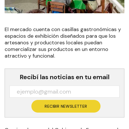
El mercado cuenta con casillas gastronómicas y
espacios de exhibición diseñados para que los
artesanos y productores locales puedan
comercializar sus productos en un entorno
atractivo y funcional.
Recibí las noticias en tu email
RECIBIR NEWSLETTER