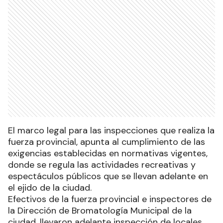
El marco legal para las inspecciones que realiza la
fuerza provincial, apunta al cumplimiento de las
exigencias establecidas en normativas vigentes,
donde se regula las actividades recreativas y
espectáculos públicos que se llevan adelante en
el ejido de la ciudad.
Efectivos de la fuerza provincial e inspectores de
la Dirección de Bromatología Municipal de la
ciudad, llevaron adelante inspección de locales