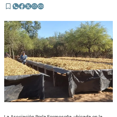
La Asociación Perla Formoseña, ubicada en la