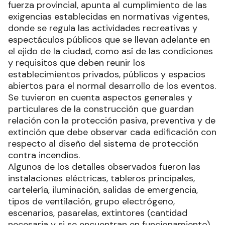
fuerza provincial, apunta al cumplimiento de las
exigencias establecidas en normativas vigentes,
donde se regula las actividades recreativas y
espectáculos públicos que se llevan adelante en
el ejido de la ciudad, como así de las condiciones
y requisitos que deben reunir los
establecimientos privados, públicos y espacios
abiertos para el normal desarrollo de los eventos.
Se tuvieron en cuenta aspectos generales y
particulares de la construcción que guardan
relación con la protección pasiva, preventiva y de
extinción que debe observar cada edificación con
respecto al diseño del sistema de protección
contra incendios.
Algunos de los detalles observados fueron las
instalaciones eléctricas, tableros principales,
cartelería, iluminación, salidas de emergencia,
tipos de ventilación, grupo electrógeno,
escenarios, pasarelas, extintores (cantidad
necesaria y si se encuentran en funcionamiento),