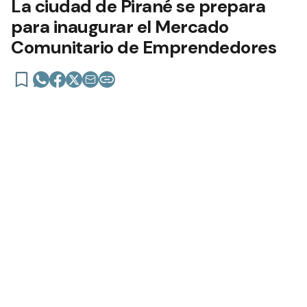
La ciudad de Pirané se prepara
para inaugurar el Mercado
Comunitario de Emprendedores