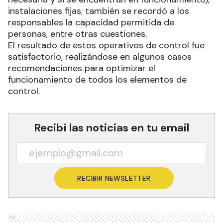
instalaciones fijas; también se recordó a los
responsables la capacidad permitida de
personas, entre otras cuestiones.
El resultado de estos operativos de control fue
satisfactorio, realizándose en algunos casos
recomendaciones para optimizar el
funcionamiento de todos los elementos de
control.
Recibí las noticias en tu email
RECIBIR NEWSLETTER
Ads