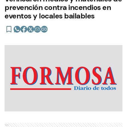
prevención contra incendios en
eventos y locales bailables
Ads