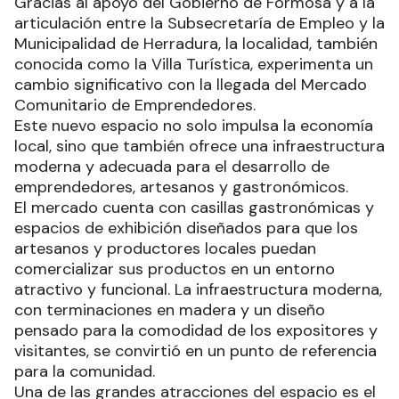
Gracias al apoyo del Gobierno de Formosa y a la
articulación entre la Subsecretaría de Empleo y la
Municipalidad de Herradura, la localidad, también
conocida como la Villa Turística, experimenta un
cambio significativo con la llegada del Mercado
Comunitario de Emprendedores.
Este nuevo espacio no solo impulsa la economía
local, sino que también ofrece una infraestructura
moderna y adecuada para el desarrollo de
emprendedores, artesanos y gastronómicos.
El mercado cuenta con casillas gastronómicas y
espacios de exhibición diseñados para que los
artesanos y productores locales puedan
comercializar sus productos en un entorno
atractivo y funcional. La infraestructura moderna,
con terminaciones en madera y un diseño
pensado para la comodidad de los expositores y
visitantes, se convirtió en un punto de referencia
para la comunidad.
Una de las grandes atracciones del espacio es el