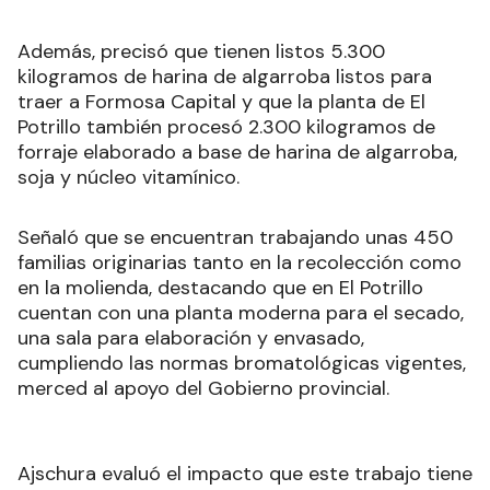
Además, precisó que tienen listos 5.300
kilogramos de harina de algarroba listos para
traer a Formosa Capital y que la planta de El
Potrillo también procesó 2.300 kilogramos de
forraje elaborado a base de harina de algarroba,
soja y núcleo vitamínico.
Señaló que se encuentran trabajando unas 450
familias originarias tanto en la recolección como
en la molienda, destacando que en El Potrillo
cuentan con una planta moderna para el secado,
una sala para elaboración y envasado,
cumpliendo las normas bromatológicas vigentes,
merced al apoyo del Gobierno provincial.
Ajschura evaluó el impacto que este trabajo tiene