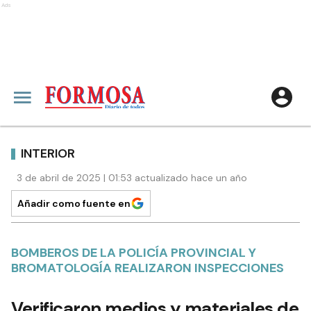
Ads
INTERIOR
3 de abril de 2025 | 01:53 actualizado hace un año
Añadir como fuente en
BOMBEROS DE LA POLICÍA PROVINCIAL Y
BROMATOLOGÍA REALIZARON INSPECCIONES
Verificaron medios y materiales de