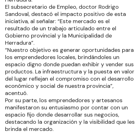
El subsecretario de Empleo, doctor Rodrigo
Sandoval, destacó el impacto positivo de esta
iniciativa, al señalar: “Este mercado es el
resultado de un trabajo articulado entre el
Gobierno provincial y la Municipalidad de
Herradura”.
“Nuestro objetivo es generar oportunidades para
los emprendedores locales, brindándoles un
espacio digno donde puedan exhibir y vender sus
productos. La infraestructura y la puesta en valor
del lugar reflejan el compromiso con el desarrollo
económico y social de nuestra provincia”,
acentuó.
Por su parte, los emprendedores y artesanos
manifestaron su entusiasmo por contar con un
espacio fijo donde desarrollar sus negocios,
destacando la organización y la visibilidad que les
brinda el mercado.