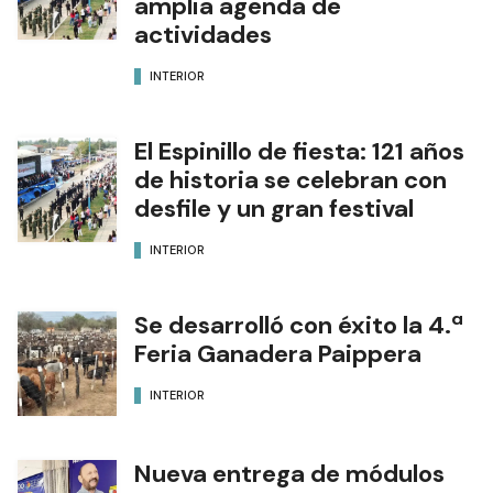
amplia agenda de
actividades
INTERIOR
El Espinillo de fiesta: 121 años
de historia se celebran con
desfile y un gran festival
INTERIOR
Se desarrolló con éxito la 4.ª
Feria Ganadera Paippera
INTERIOR
Nueva entrega de módulos