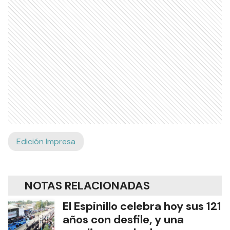
Edición Impresa
NOTAS RELACIONADAS
El Espinillo celebra hoy sus 121
años con desfile, y una