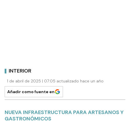
INTERIOR
1 de abril de 2025 | 07:05 actualizado hace un año
Añadir como fuente en
NUEVA INFRAESTRUCTURA PARA ARTESANOS Y
GASTRONÓMICOS