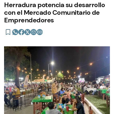
Herradura potencia su desarrollo
con el Mercado Comunitario de
Emprendedores