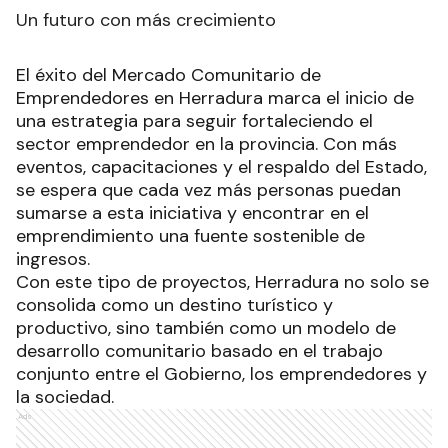
Un futuro con más crecimiento
El éxito del Mercado Comunitario de
Emprendedores en Herradura marca el inicio de
una estrategia para seguir fortaleciendo el
sector emprendedor en la provincia. Con más
eventos, capacitaciones y el respaldo del Estado,
se espera que cada vez más personas puedan
sumarse a esta iniciativa y encontrar en el
emprendimiento una fuente sostenible de
ingresos.
Con este tipo de proyectos, Herradura no solo se
consolida como un destino turístico y
productivo, sino también como un modelo de
desarrollo comunitario basado en el trabajo
conjunto entre el Gobierno, los emprendedores y
la sociedad.
Ads