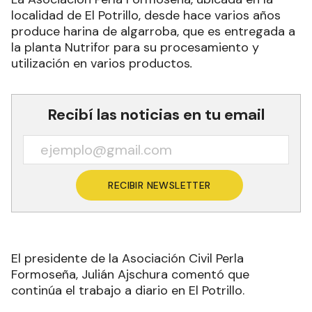
localidad de El Potrillo, desde hace varios años
produce harina de algarroba, que es entregada a
la planta Nutrifor para su procesamiento y
utilización en varios productos
.
Recibí las noticias en tu email
RECIBIR NEWSLETTER
El presidente de la Asociación Civil Perla
Formoseña, Julián Ajschura comentó que
continúa el trabajo a diario en El Potrillo.