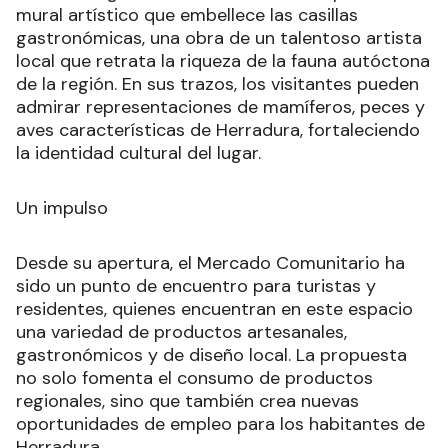
mural artístico que embellece las casillas
gastronómicas, una obra de un talentoso artista
local que retrata la riqueza de la fauna autóctona
de la región. En sus trazos, los visitantes pueden
admirar representaciones de mamíferos, peces y
aves características de Herradura, fortaleciendo
la identidad cultural del lugar.
Un impulso
Desde su apertura, el Mercado Comunitario ha
sido un punto de encuentro para turistas y
residentes, quienes encuentran en este espacio
una variedad de productos artesanales,
gastronómicos y de diseño local. La propuesta
no solo fomenta el consumo de productos
regionales, sino que también crea nuevas
oportunidades de empleo para los habitantes de
Herradura.