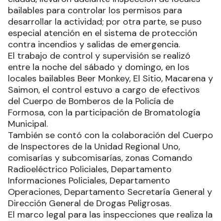
bailables para controlar los permisos para
desarrollar la actividad; por otra parte, se puso
especial atención en el sistema de protección
contra incendios y salidas de emergencia.
El trabajo de control y supervisión se realizó
entre la noche del sábado y domingo, en los
locales bailables Beer Monkey, El Sitio, Macarena y
Saimon, el control estuvo a cargo de efectivos
del Cuerpo de Bomberos de la Policía de
Formosa, con la participación de Bromatología
Municipal.
También se contó con la colaboración del Cuerpo
de Inspectores de la Unidad Regional Uno,
comisarías y subcomisarías, zonas Comando
Radioeléctrico Policiales, Departamento
Informaciones Policiales, Departamento
Operaciones, Departamento Secretaría General y
Dirección General de Drogas Peligrosas.
El marco legal para las inspecciones que realiza la