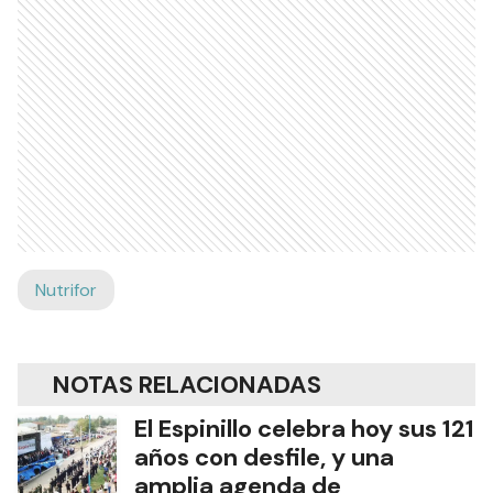
Nutrifor
NOTAS RELACIONADAS
El Espinillo celebra hoy sus 121
años con desfile, y una
amplia agenda de