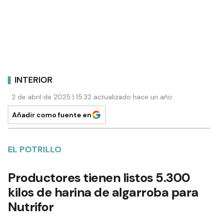
INTERIOR
2 de abril de 2025 | 15:32 actualizado hace un año
Añadir como fuente en
EL POTRILLO
Productores tienen listos 5.300
kilos de harina de algarroba para
Nutrifor