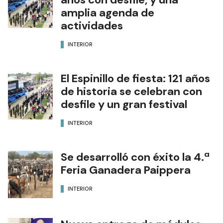
amplia agenda de
actividades
INTERIOR
El Espinillo de fiesta: 121 años
de historia se celebran con
desfile y un gran festival
INTERIOR
Se desarrolló con éxito la 4.ª
Feria Ganadera Paippera
INTERIOR