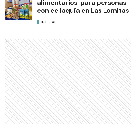
alimentarios para personas
con celiaquía en Las Lomitas
INTERIOR
Ads