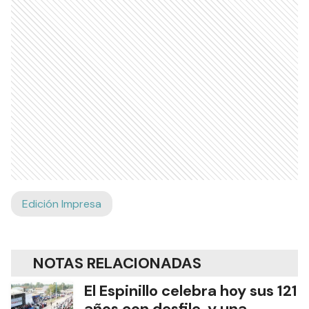
Edición Impresa
NOTAS RELACIONADAS
El Espinillo celebra hoy sus 121
años con desfile, y una