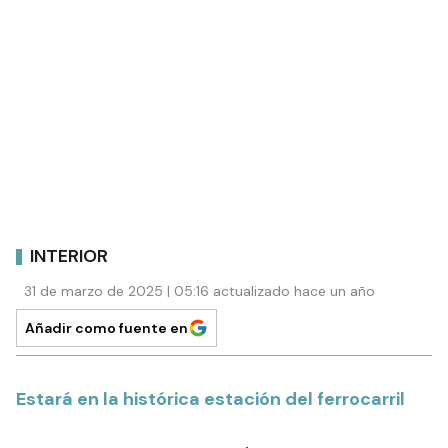
INTERIOR
31 de marzo de 2025 | 05:16 actualizado hace un año
Añadir como fuente en
Estará en la histórica estación del ferrocarril