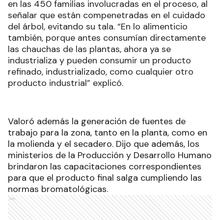
en las 450 familias involucradas en el proceso, al
señalar que están compenetradas en el cuidado
del árbol, evitando su tala. “En lo alimenticio
también, porque antes consumían directamente
las chauchas de las plantas, ahora ya se
industrializa y pueden consumir un producto
refinado, industrializado, como cualquier otro
producto industrial” explicó.
Valoró además la generación de fuentes de
trabajo para la zona, tanto en la planta, como en
la molienda y el secadero. Dijo que además, los
ministerios de la Producción y Desarrollo Humano
brindaron las capacitaciones correspondientes
para que el producto final salga cumpliendo las
normas bromatológicas.
Ads