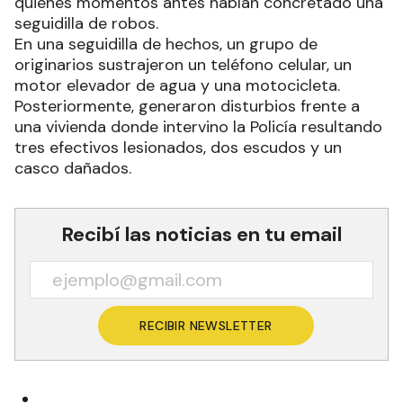
quienes momentos antes habían concretado una
seguidilla de robos.
En una seguidilla de hechos, un grupo de
originarios sustrajeron un teléfono celular, un
motor elevador de agua y una motocicleta.
Posteriormente, generaron disturbios frente a
una vivienda donde intervino la Policía resultando
tres efectivos lesionados, dos escudos y un
casco dañados.
Recibí las noticias en tu email
RECIBIR NEWSLETTER