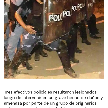
Tres efectivos policiales resultaron lesionados
luego de intervenir en un grave hecho de daños y
amenaza por parte de un grupo de originarios