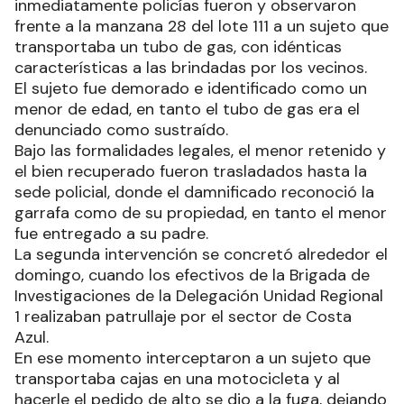
inmediatamente policías fueron y observaron
frente a la manzana 28 del lote 111 a un sujeto que
transportaba un tubo de gas, con idénticas
características a las brindadas por los vecinos.
El sujeto fue demorado e identificado como un
menor de edad, en tanto el tubo de gas era el
denunciado como sustraído.
Bajo las formalidades legales, el menor retenido y
el bien recuperado fueron trasladados hasta la
sede policial, donde el damnificado reconoció la
garrafa como de su propiedad, en tanto el menor
fue entregado a su padre.
La segunda intervención se concretó alrededor el
domingo, cuando los efectivos de la Brigada de
Investigaciones de la Delegación Unidad Regional
1 realizaban patrullaje por el sector de Costa
Azul.
En ese momento interceptaron a un sujeto que
transportaba cajas en una motocicleta y al
hacerle el pedido de alto se dio a la fuga, dejando