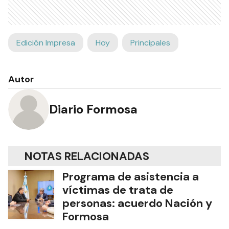
Edición Impresa
Hoy
Principales
Autor
Diario Formosa
NOTAS RELACIONADAS
Programa de asistencia a
víctimas de trata de
personas: acuerdo Nación y
Formosa