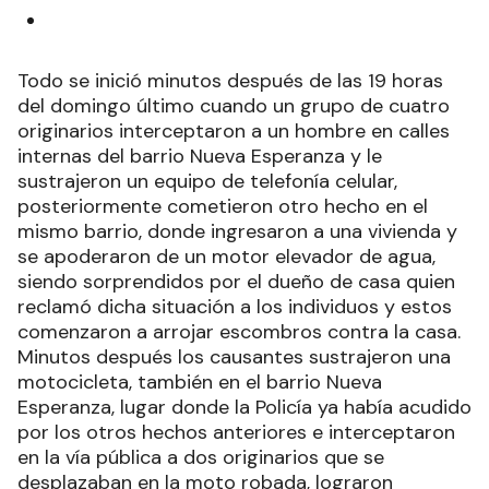
Todo se inició minutos después de las 19 horas
del domingo último cuando un grupo de cuatro
originarios interceptaron a un hombre en calles
internas del barrio Nueva Esperanza y le
sustrajeron un equipo de telefonía celular,
posteriormente cometieron otro hecho en el
mismo barrio, donde ingresaron a una vivienda y
se apoderaron de un motor elevador de agua,
siendo sorprendidos por el dueño de casa quien
reclamó dicha situación a los individuos y estos
comenzaron a arrojar escombros contra la casa.
Minutos después los causantes sustrajeron una
motocicleta, también en el barrio Nueva
Esperanza, lugar donde la Policía ya había acudido
por los otros hechos anteriores e interceptaron
en la vía pública a dos originarios que se
desplazaban en la moto robada, lograron