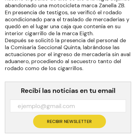
abandonado una motocicleta marca Zanella ZB.
En presencia de testigos, se verificó el rodado
acondicionado para el traslado de mercaderías y
quedó en el lugar una caja que contenía en su
interior cigarrillo de la marca Eigth.
Después se solicitó la presencia del personal de
la Comisaría Seccional Quinta, labrándose las
actuaciones por el ingreso de mercadería sin aval
aduanero, procediendo al secuestro tanto del
rodado como de los cigarrillos.
Recibí las noticias en tu email
RECIBIR NEWSLETTER