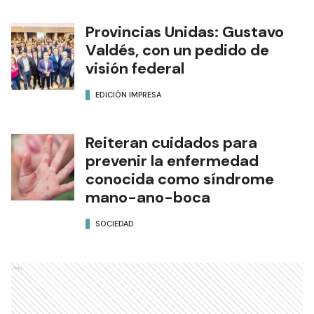
Provincias Unidas: Gustavo
Valdés, con un pedido de
visión federal
EDICIÓN IMPRESA
Reiteran cuidados para
prevenir la enfermedad
conocida como síndrome
mano-ano-boca
SOCIEDAD
Ads