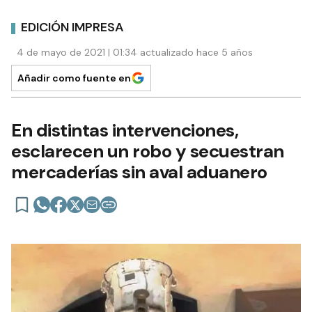
EDICIÓN IMPRESA
4 de mayo de 2021 | 01:34 actualizado hace 5 años
Añadir como fuente en
En distintas intervenciones,
esclarecen un robo y secuestran
mercaderías sin aval aduanero