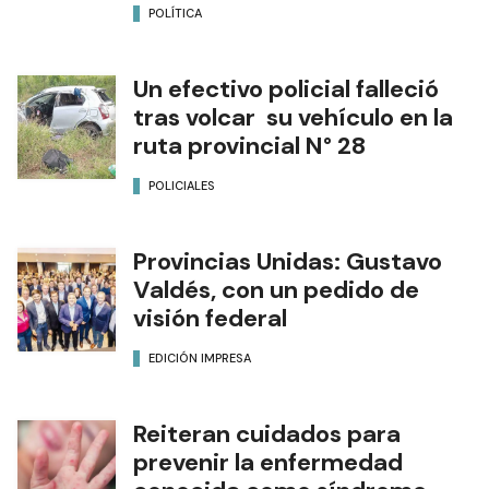
POLÍTICA
Un efectivo policial falleció
tras volcar su vehículo en la
ruta provincial N° 28
POLICIALES
Provincias Unidas: Gustavo
Valdés, con un pedido de
visión federal
EDICIÓN IMPRESA
Reiteran cuidados para
prevenir la enfermedad