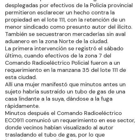
desplegadas por efectivos de la Policía provincial
permitieron esclarecer un hecho contra la
propiedad en el lote 111, con la retención de un
menor sindicado como presunto autor del ilícito.
También se secuestraron mercaderías sin aval
aduanero en la zona Norte de la ciudad.
La primera intervención se registró el sábado
último, cuando efectivos de la zona 7 del
Comando Radioeléctrico Policial fueron a un
requerimiento en la manzana 35 del lote 111 de
esta ciudad.
Allí una mujer manifestó que minutos antes un
sujeto habría sustraído un tubo de gas de una
casa lindante a la suya, dándose a la fuga
rápidamente.
Minutos después el Comando Radioeléctrico
ECO911 comunicó un requerimiento en ese sector,
donde vecinos habían visualizado al autor
trasladando el tubo de gas, por lo que