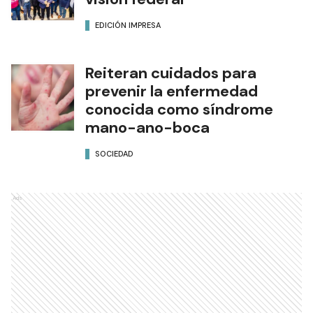
EDICIÓN IMPRESA
Reiteran cuidados para
prevenir la enfermedad
conocida como síndrome
mano-ano-boca
SOCIEDAD
Ads