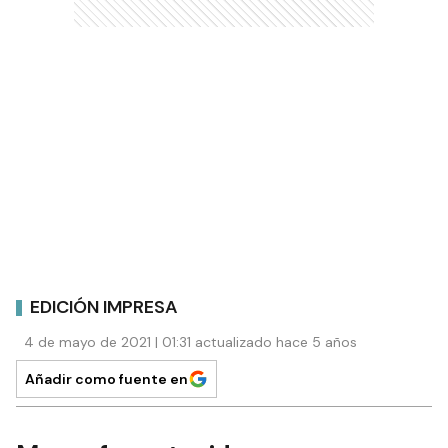
EDICIÓN IMPRESA
4 de mayo de 2021 | 01:31 actualizado hace 5 años
Añadir como fuente en