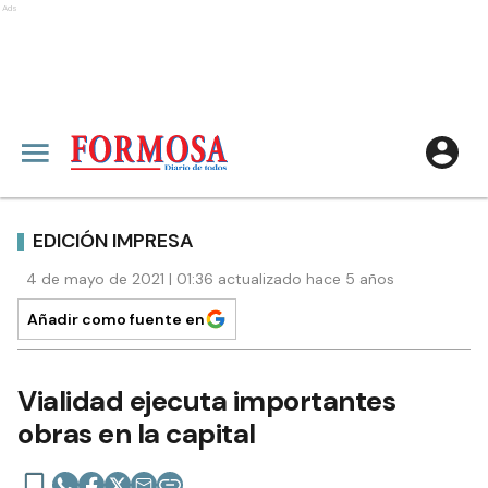
Ads
EDICIÓN IMPRESA
4 de mayo de 2021 | 01:36 actualizado hace 5 años
Añadir como fuente en
Vialidad ejecuta importantes
obras en la capital