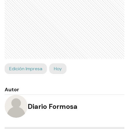
Edición Impresa
Hoy
Autor
Diario Formosa