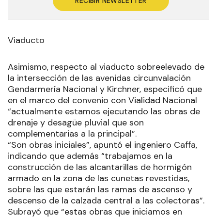
RECIBIR NEWSLETTER
Viaducto
Asimismo, respecto al viaducto sobreelevado de
la intersección de las avenidas circunvalación
Gendarmería Nacional y Kirchner, especificó que
en el marco del convenio con Vialidad Nacional
“actualmente estamos ejecutando las obras de
drenaje y desagüe pluvial que son
complementarias a la principal”.
“Son obras iniciales”, apuntó el ingeniero Caffa,
indicando que además “trabajamos en la
construcción de las alcantarillas de hormigón
armado en la zona de las cunetas revestidas,
sobre las que estarán las ramas de ascenso y
descenso de la calzada central a las colectoras”.
Subrayó que “estas obras que iniciamos en