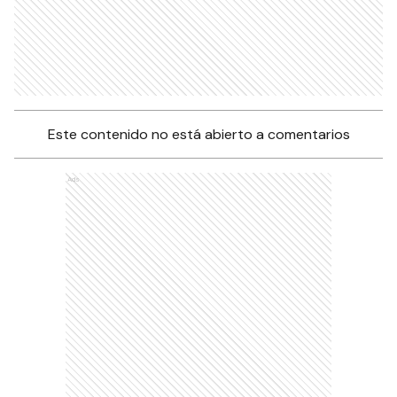
Este contenido no está abierto a comentarios
Ads