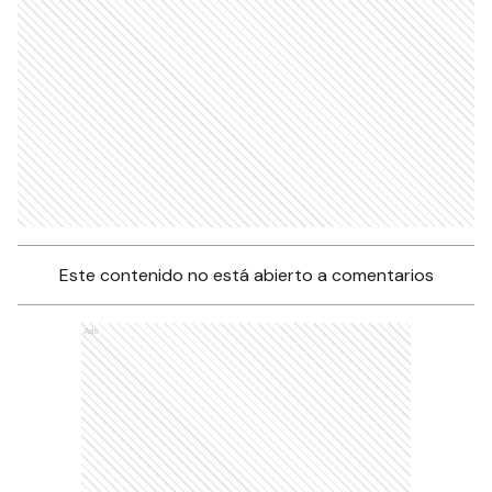
Este contenido no está abierto a comentarios
Ads