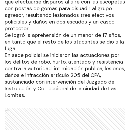
que efectuarse disparos al aire con las escopetas
con postas de gomas para disuadir al grupo
agresor, resultando lesionados tres efectivos
policiales y daños en dos escudos y un casco
protector.
Se logró la aprehensión de un menor de 17 años,
en tanto que el resto de los atacantes se dio a la
fuga.
En sede policial se iniciaron las actuaciones por
los delitos de robo, hurto, atentado y resistencia
contra la autoridad, intimidación pública, lesiones,
daños e infracción artículo 205 del CPA,
sustanciado con intervención del Juzgado de
Instrucción y Correccional de la ciudad de Las
Lomitas.
Ads