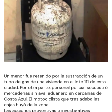
Un menor fue retenido por la sustracción de un
tubo de gas de una vivienda en el lote 111 de esta
ciudad. Por otra parte, personal policial secuestró
mercaderías sin aval aduanero en cercanías de
Costa Azul. El motociclista que trasladaba las
cajas huyó de la zona.
Las acciones preventivas e investigativas