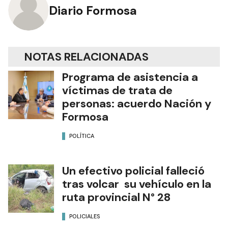
Diario Formosa
NOTAS RELACIONADAS
Programa de asistencia a
víctimas de trata de
personas: acuerdo Nación y
Formosa
POLÍTICA
Un efectivo policial falleció
tras volcar su vehículo en la
ruta provincial N° 28
POLICIALES