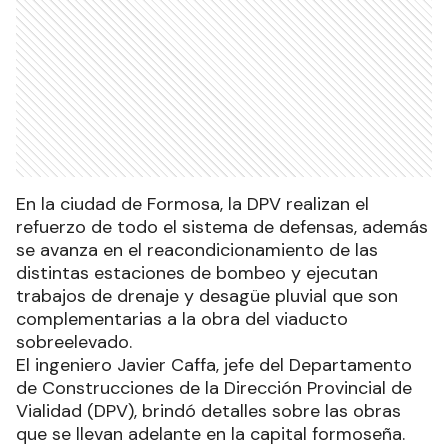
En la ciudad de Formosa, la DPV realizan el
refuerzo de todo el sistema de defensas, además
se avanza en el reacondicionamiento de las
distintas estaciones de bombeo y ejecutan
trabajos de drenaje y desagüe pluvial que son
complementarias a la obra del viaducto
sobreelevado.
El ingeniero Javier Caffa, jefe del Departamento
de Construcciones de la Dirección Provincial de
Vialidad (DPV), brindó detalles sobre las obras
que se llevan adelante en la capital formoseña.