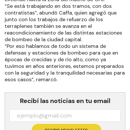
“Se está trabajando en dos tramos, con dos
contratistas”, abundó Caffa, quien agregó que
junto con los trabajos de refuerzo de los
terraplenes también se avanza en el
reacondicionamiento de las distintas estaciones
de bombeo de la ciudad capital.
“Por eso hablamos de todo un sistema de
defensas y estaciones de bombeo para que en
épocas de crecidas y de río alto, como ya
tuvimos en años anteriores, estemos preparados
con la seguridad y la tranquilidad necesarias para
esos casos”, remarcó.
Recibí las noticias en tu email