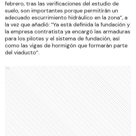
febrero, tras las verificaciones del estudio de
suelo, son importantes porque permitirán un
adecuado escurrimiento hidráulico en la zona”, a
la vez que añadió: “Ya está definida la fundación y
la empresa contratista ya encargó las armaduras
para los pilotes y el sistema de fundación, así
como las vigas de hormigón que formarán parte
del viaducto”.
Ads