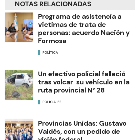
NOTAS RELACIONADAS
Programa de asistencia a
víctimas de trata de
personas: acuerdo Nación y
Formosa
POLÍTICA
Un efectivo policial falleció
tras volcar su vehículo en la
ruta provincial N° 28
POLICIALES
Provincias Unidas: Gustavo
Valdés, con un pedido de
visión federal