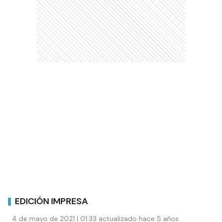
EDICIÓN IMPRESA
4 de mayo de 2021 | 01:33 actualizado hace 5 años