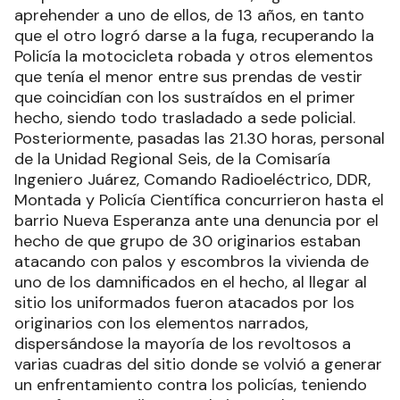
aprehender a uno de ellos, de 13 años, en tanto
que el otro logró darse a la fuga, recuperando la
Policía la motocicleta robada y otros elementos
que tenía el menor entre sus prendas de vestir
que coincidían con los sustraídos en el primer
hecho, siendo todo trasladado a sede policial.
Posteriormente, pasadas las 21.30 horas, personal
de la Unidad Regional Seis, de la Comisaría
Ingeniero Juárez, Comando Radioeléctrico, DDR,
Montada y Policía Científica concurrieron hasta el
barrio Nueva Esperanza ante una denuncia por el
hecho de que grupo de 30 originarios estaban
atacando con palos y escombros la vivienda de
uno de los damnificados en el hecho, al llegar al
sitio los uniformados fueron atacados por los
originarios con los elementos narrados,
dispersándose la mayoría de los revoltosos a
varias cuadras del sitio donde se volvió a generar
un enfrentamiento contra los policías, teniendo