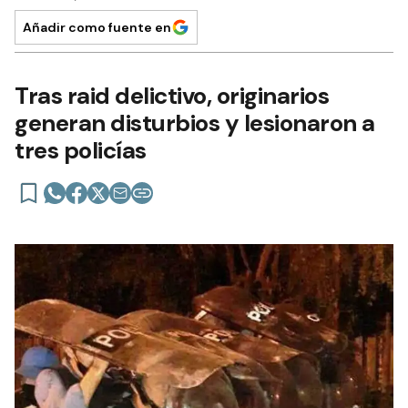
Añadir como fuente en
Tras raid delictivo, originarios
generan disturbios y lesionaron a
tres policías