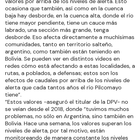
valores por arriba de los niveles de alerta. Esto
ocasiona que también, así como en la cuenca
baja hay desborde, en la cuenca alta, donde el río
tiene mayor pendiente, tiene un cauce más
labrado, una sección más grande, tenga
desborde. Eso afecta directamente a muchísimas
comunidades, tanto en territorio salteño,
argentino, como también están teniendo en
Bolivia. Se pueden ver en distintos videos en
redes cómo está afectando a estas localidades, a
rutas, a poblados, a defensas; estos son los
efectos de caudales por arriba de los niveles de
alerta que cada tantos años el río Pilcomayo
tiene”.
“Estos valores -aseguró el titular de la DPV- no
se veían desde el 2018, donde “tuvimos muchos
problemas, no sólo en Argentina, sino también en
Bolivia. Hace una semana, los valores superan los
niveles de alerta, por tal motivo, están
monitoreando de manera constante los niveles