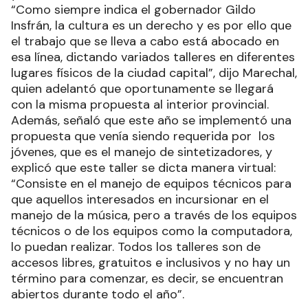
“Como siempre indica el gobernador Gildo
Insfrán, la cultura es un derecho y es por ello que
el trabajo que se lleva a cabo está abocado en
esa línea, dictando variados talleres en diferentes
lugares físicos de la ciudad capital”, dijo Marechal,
quien adelantó que oportunamente se llegará
con la misma propuesta al interior provincial.
Además, señaló que este año se implementó una
propuesta que venía siendo requerida por los
jóvenes, que es el manejo de sintetizadores, y
explicó que este taller se dicta manera virtual:
“Consiste en el manejo de equipos técnicos para
que aquellos interesados en incursionar en el
manejo de la música, pero a través de los equipos
técnicos o de los equipos como la computadora,
lo puedan realizar. Todos los talleres son de
accesos libres, gratuitos e inclusivos y no hay un
término para comenzar, es decir, se encuentran
abiertos durante todo el año”.