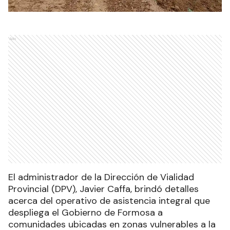
Ads
El administrador de la Dirección de Vialidad
Provincial (DPV), Javier Caffa, brindó detalles
acerca del operativo de asistencia integral que
despliega el Gobierno de Formosa a
comunidades ubicadas en zonas vulnerables a la