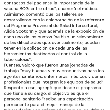
contactos del paciente, la importancia de la
vacuna BCG, entre otros”, enumeró el médico.
Asimismo, comentó que los talleres se
desarrollaron con la colaboración de la referente
del Programa Provincial de Salud Intercultural,
Alicia Scotorín y que además de la exposición de
cada uno de los puntos “se hizo un relevamiento
de las dificultades que, eventualmente, pueden
tener en la aplicación de cada una de las
herramientas destinadas al control de la
tuberculosis”.
Fuentes, valoró que fueron unas jornadas de
trabajo “muy buenas y muy productivas para los
agentes sanitarios, enfermeros, médicos y demás
profesionales que integran los equipos de salud”.
Respecto a eso, agregó que desde el programa
que tiene a su cargo, el objetivo es que el
personal sanitario “reciba una capacitación
permanente para el mejor manejo de la