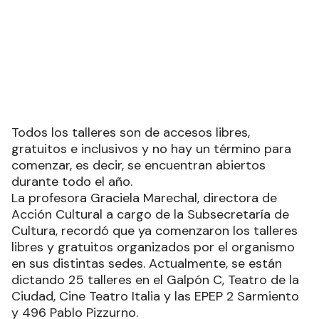
Todos los talleres son de accesos libres,
gratuitos e inclusivos y no hay un término para
comenzar, es decir, se encuentran abiertos
durante todo el año.
La profesora Graciela Marechal, directora de
Acción Cultural a cargo de la Subsecretaría de
Cultura, recordó que ya comenzaron los talleres
libres y gratuitos organizados por el organismo
en sus distintas sedes. Actualmente, se están
dictando 25 talleres en el Galpón C, Teatro de la
Ciudad, Cine Teatro Italia y las EPEP 2 Sarmiento
y 496 Pablo Pizzurno.