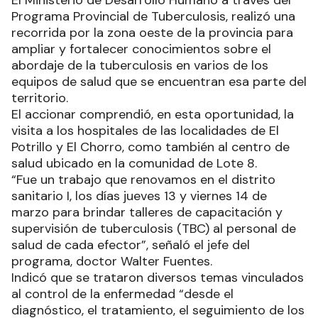
El Ministerio de Desarrollo Humano a través del
Programa Provincial de Tuberculosis, realizó una
recorrida por la zona oeste de la provincia para
ampliar y fortalecer conocimientos sobre el
abordaje de la tuberculosis en varios de los
equipos de salud que se encuentran esa parte del
territorio.
El accionar comprendió, en esta oportunidad, la
visita a los hospitales de las localidades de El
Potrillo y El Chorro, como también al centro de
salud ubicado en la comunidad de Lote 8.
“Fue un trabajo que renovamos en el distrito
sanitario I, los días jueves 13 y viernes 14 de
marzo para brindar talleres de capacitación y
supervisión de tuberculosis (TBC) al personal de
salud de cada efector”, señaló el jefe del
programa, doctor Walter Fuentes.
Indicó que se trataron diversos temas vinculados
al control de la enfermedad “desde el
diagnóstico, el tratamiento, el seguimiento de los