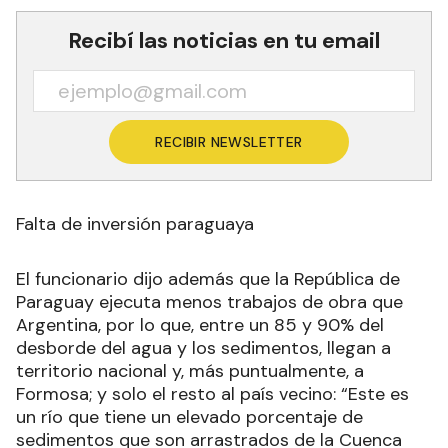
Recibí las noticias en tu email
RECIBIR NEWSLETTER
Falta de inversión paraguaya
El funcionario dijo además que la República de
Paraguay ejecuta menos trabajos de obra que
Argentina, por lo que, entre un 85 y 90% del
desborde del agua y los sedimentos, llegan a
territorio nacional y, más puntualmente, a
Formosa; y solo el resto al país vecino: “Este es
un río que tiene un elevado porcentaje de
sedimentos que son arrastrados de la Cuenca