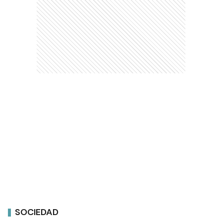
SOCIEDAD