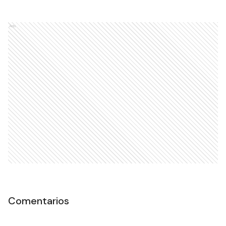
Ads
Comentarios