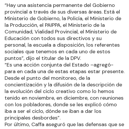
“Hay una asistencia permanente del Gobierno
provincial a través de sus diversas áreas. Está el
Ministerio de Gobierno, la Policía, el Ministerio de
la Producción, el PAIPPA, el Ministerio de la
Comunidad, Vialidad Provincial, el Ministerio de
Educación con todos sus directivos y su
personal, la escuela a disposición, los referentes
sociales que tenemos en cada uno de estos
puntos”, dijo el titular de la DPV.
“Es una acción conjunta del Estado –agregó-
para en cada una de estas etapas estar presente.
Desde el punto del monitoreo, de la
concientización y la difusión de la descripción de
la evolución del ciclo creativo como lo hemos
tenido en noviembre, en diciembre, con reuniones
con los pobladores, donde se les explicó cómo
iba a ser el ciclo, dónde se iban a dar los
principales desbordes”.
Por último, Caffa aseguró que las defensas que se