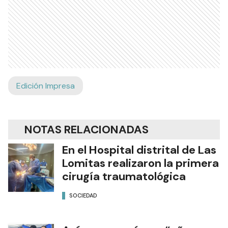
Edición Impresa
NOTAS RELACIONADAS
En el Hospital distrital de Las
Lomitas realizaron la primera
cirugía traumatológica
SOCIEDAD