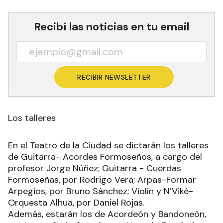
Recibí las noticias en tu email
RECIBIR NEWSLETTER
Los talleres
En el Teatro de la Ciudad se dictarán los talleres
de Guitarra- Acordes Formoseños, a cargo del
profesor Jorge Núñez; Guitarra - Cuerdas
Formoseñas, por Rodrigo Vera; Arpas-Formar
Arpegios, por Bruno Sánchez; Violín y N’Viké-
Orquesta Alhua, por Daniel Rojas.
Además, estarán los de Acordeón y Bandoneón,