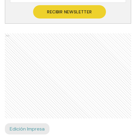
RECIBIR NEWSLETTER
Ads
Edición Impresa