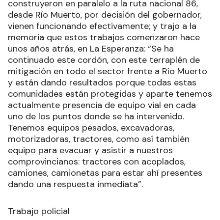
construyeron en paralelo a la ruta nacional 86,
desde Río Muerto, por decisión del gobernador,
vienen funcionando efectivamente; y trajo a la
memoria que estos trabajos comenzaron hace
unos años atrás, en La Esperanza: “Se ha
continuado este cordón, con este terraplén de
mitigación en todo el sector frente a Río Muerto
y están dando resultados porque todas estas
comunidades están protegidas y aparte tenemos
actualmente presencia de equipo vial en cada
uno de los puntos donde se ha intervenido.
Tenemos equipos pesados, excavadoras,
motorizadoras, tractores, como así también
equipo para evacuar y asistir a nuestros
comprovincianos: tractores con acoplados,
camiones, camionetas para estar ahí presentes
dando una respuesta inmediata”.
Trabajo policial