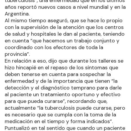
tuberculosis”, una enfermedad que en los últimos
años reportó nuevos casos a nivel mundial y en la
Argentina.
Al mismo tiempo aseguró, que se hace lo propio
con la supervisión de la atención que los centros
de salud y hospitales le dan al paciente, teniendo
en cuenta “que hacemos un trabajo conjunto y
coordinado con los efectores de toda la
provincia”.
En relación a eso, dijo que durante los talleres se
hizo hincapié en el repaso de los síntomas que
deben tenerse en cuenta para sospechar la
enfermedad y de la importancia que tienen “la
detección y el diagnóstico temprano para darle
al paciente un tratamiento oportuno y efectivo
para que pueda curarse”, recordando que,
actualmente “la tuberculosis puede curarse, pero
es necesario que se cumpla con la toma de la
medicación en el tiempo y forma indicados”.
Puntualizó en tal sentido que cuando un paciente