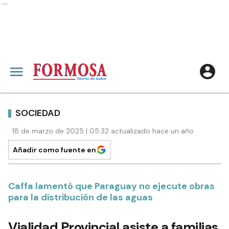
Ads
SOCIEDAD
18 de marzo de 2025 | 05:32 actualizado hace un año
Añadir como fuente en
Caffa lamentó que Paraguay no ejecute obras
para la distribución de las aguas
Vialidad Provincial asiste a familias