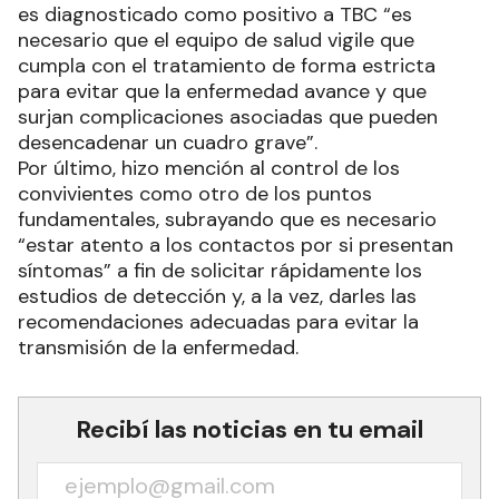
es diagnosticado como positivo a TBC “es
necesario que el equipo de salud vigile que
cumpla con el tratamiento de forma estricta
para evitar que la enfermedad avance y que
surjan complicaciones asociadas que pueden
desencadenar un cuadro grave”.
Por último, hizo mención al control de los
convivientes como otro de los puntos
fundamentales, subrayando que es necesario
“estar atento a los contactos por si presentan
síntomas” a fin de solicitar rápidamente los
estudios de detección y, a la vez, darles las
recomendaciones adecuadas para evitar la
transmisión de la enfermedad.
Recibí las noticias en tu email