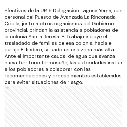
Efectivos de la UR 6 Delegación Laguna Yema, con
personal del Puesto de Avanzada La Rinconada
Criolla, junto a otros organismos del Gobierno
provincial, brindan la asistencia a pobladores de
la colonia Santa Teresa. El trabajo incluye el
trasladado de familias de esa colonia, hacia el
paraje El lindero, situado en una zona más alta.
Ante el importante caudal de agua que avanza
hacia territorio formoseño, las autoridades instan
a los pobladores a colaborar con las
recomendaciones y procedimientos establecidos
para evitar situaciones de riesgo.
Ads