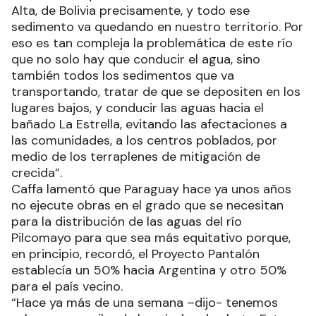
Alta, de Bolivia precisamente, y todo ese
sedimento va quedando en nuestro territorio. Por
eso es tan compleja la problemática de este río
que no solo hay que conducir el agua, sino
también todos los sedimentos que va
transportando, tratar de que se depositen en los
lugares bajos, y conducir las aguas hacia el
bañado La Estrella, evitando las afectaciones a
las comunidades, a los centros poblados, por
medio de los terraplenes de mitigación de
crecida”.
Caffa lamentó que Paraguay hace ya unos años
no ejecute obras en el grado que se necesitan
para la distribución de las aguas del río
Pilcomayo para que sea más equitativo porque,
en principio, recordó, el Proyecto Pantalón
establecía un 50% hacia Argentina y otro 50%
para el país vecino.
“Hace ya más de una semana –dijo- tenemos