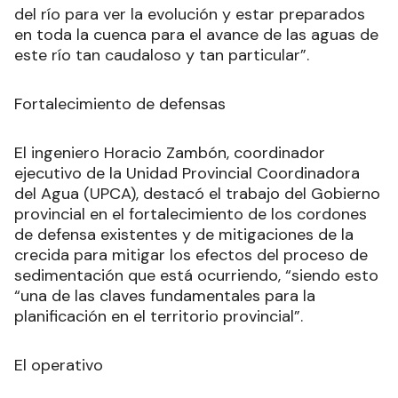
del río para ver la evolución y estar preparados
en toda la cuenca para el avance de las aguas de
este río tan caudaloso y tan particular”.
Fortalecimiento de defensas
El ingeniero Horacio Zambón, coordinador
ejecutivo de la Unidad Provincial Coordinadora
del Agua (UPCA), destacó el trabajo del Gobierno
provincial en el fortalecimiento de los cordones
de defensa existentes y de mitigaciones de la
crecida para mitigar los efectos del proceso de
sedimentación que está ocurriendo, “siendo esto
“una de las claves fundamentales para la
planificación en el territorio provincial”.
El operativo