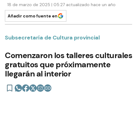
18 de marzo de 2025 | 05:27 actualizado hace un año
Añadir como fuente en
Subsecretaría de Cultura provincial
Comenzaron los talleres culturales
gratuitos que próximamente
llegarán al interior