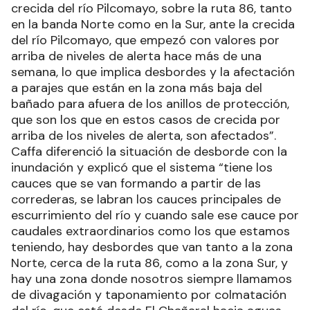
crecida del río Pilcomayo, sobre la ruta 86, tanto
en la banda Norte como en la Sur, ante la crecida
del río Pilcomayo, que empezó con valores por
arriba de niveles de alerta hace más de una
semana, lo que implica desbordes y la afectación
a parajes que están en la zona más baja del
bañado para afuera de los anillos de protección,
que son los que en estos casos de crecida por
arriba de los niveles de alerta, son afectados”.
Caffa diferenció la situación de desborde con la
inundación y explicó que el sistema “tiene los
cauces que se van formando a partir de las
correderas, se labran los cauces principales de
escurrimiento del río y cuando sale ese cauce por
caudales extraordinarios como los que estamos
teniendo, hay desbordes que van tanto a la zona
Norte, cerca de la ruta 86, como a la zona Sur, y
hay una zona donde nosotros siempre llamamos
de divagación y taponamiento por colmatación