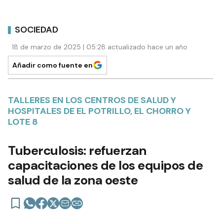
SOCIEDAD
18 de marzo de 2025 | 05:28 actualizado hace un año
Añadir como fuente en
TALLERES EN LOS CENTROS DE SALUD Y
HOSPITALES DE EL POTRILLO, EL CHORRO Y
LOTE 8
Tuberculosis: refuerzan
capacitaciones de los equipos de
salud de la zona oeste