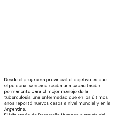
Desde el programa provincial, el objetivo es que
el personal sanitario reciba una capacitación
permanente para el mejor manejo de la
tuberculosis, una enfermedad que en los últimos
años reportó nuevos casos a nivel mundial y en la
Argentina.