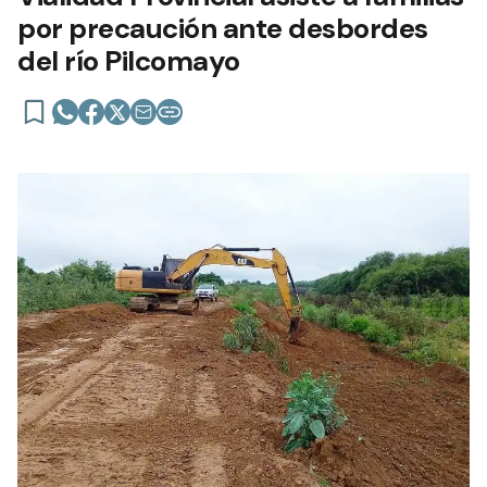
por precaución ante desbordes
del río Pilcomayo