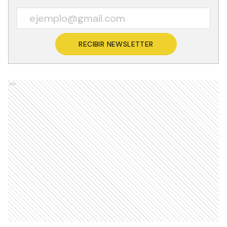
RECIBIR NEWSLETTER
Ads