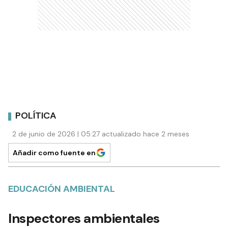
POLÍTICA
2 de junio de 2026 | 05:27 actualizado hace 2 meses
Añadir como fuente en
EDUCACIÓN AMBIENTAL
Inspectores ambientales