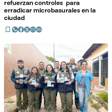
refuerzan controles para
erradicar microbasurales en la
ciudad