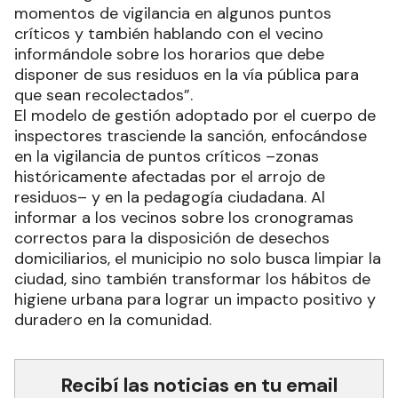
momentos de vigilancia en algunos puntos
críticos y también hablando con el vecino
informándole sobre los horarios que debe
disponer de sus residuos en la vía pública para
que sean recolectados”.
El modelo de gestión adoptado por el cuerpo de
inspectores trasciende la sanción, enfocándose
en la vigilancia de puntos críticos –zonas
históricamente afectadas por el arrojo de
residuos– y en la pedagogía ciudadana. Al
informar a los vecinos sobre los cronogramas
correctos para la disposición de desechos
domiciliarios, el municipio no solo busca limpiar la
ciudad, sino también transformar los hábitos de
higiene urbana para lograr un impacto positivo y
duradero en la comunidad.
Recibí las noticias en tu email