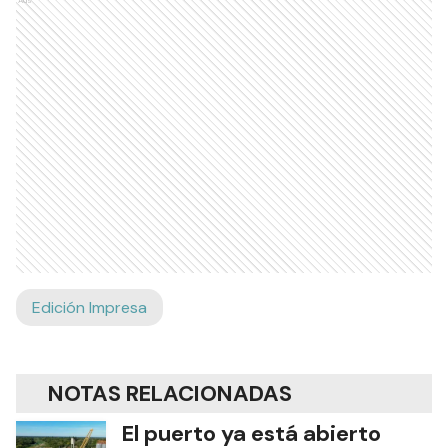
Edición Impresa
NOTAS RELACIONADAS
El puerto ya está abierto