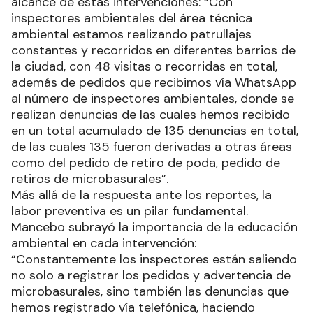
alcance de estas intervenciones: “Con
inspectores ambientales del área técnica
ambiental estamos realizando patrullajes
constantes y recorridos en diferentes barrios de
la ciudad, con 48 visitas o recorridas en total,
además de pedidos que recibimos vía WhatsApp
al número de inspectores ambientales, donde se
realizan denuncias de las cuales hemos recibido
en un total acumulado de 135 denuncias en total,
de las cuales 135 fueron derivadas a otras áreas
como del pedido de retiro de poda, pedido de
retiros de microbasurales”.
Más allá de la respuesta ante los reportes, la
labor preventiva es un pilar fundamental.
Mancebo subrayó la importancia de la educación
ambiental en cada intervención:
“Constantemente los inspectores están saliendo
no solo a registrar los pedidos y advertencia de
microbasurales, sino también las denuncias que
hemos registrado vía telefónica, haciendo