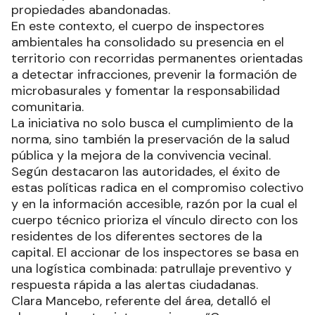
propiedades abandonadas.
En este contexto, el cuerpo de inspectores
ambientales ha consolidado su presencia en el
territorio con recorridas permanentes orientadas
a detectar infracciones, prevenir la formación de
microbasurales y fomentar la responsabilidad
comunitaria.
La iniciativa no solo busca el cumplimiento de la
norma, sino también la preservación de la salud
pública y la mejora de la convivencia vecinal.
Según destacaron las autoridades, el éxito de
estas políticas radica en el compromiso colectivo
y en la información accesible, razón por la cual el
cuerpo técnico prioriza el vínculo directo con los
residentes de los diferentes sectores de la
capital. El accionar de los inspectores se basa en
una logística combinada: patrullaje preventivo y
respuesta rápida a las alertas ciudadanas.
Clara Mancebo, referente del área, detalló el