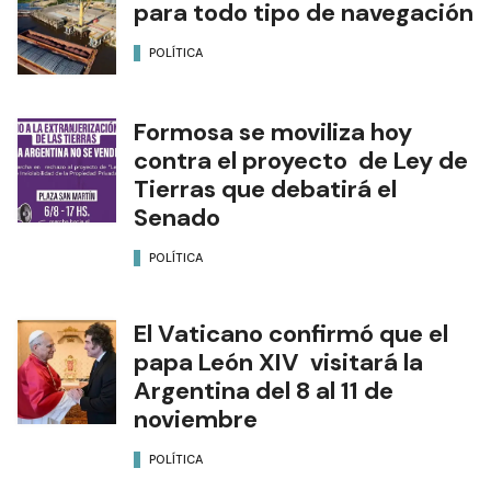
para todo tipo de navegación
POLÍTICA
Formosa se moviliza hoy
contra el proyecto de Ley de
Tierras que debatirá el
Senado
POLÍTICA
El Vaticano confirmó que el
papa León XIV visitará la
Argentina del 8 al 11 de
noviembre
POLÍTICA