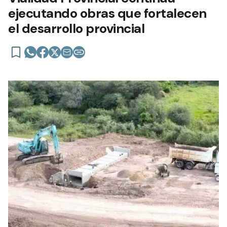
ejecutando obras que fortalecen
el desarrollo provincial