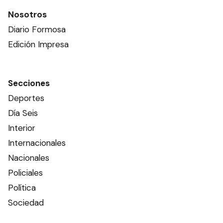
Nosotros
Diario Formosa
Edición Impresa
Secciones
Deportes
Día Seis
Interior
Internacionales
Nacionales
Policiales
Política
Sociedad