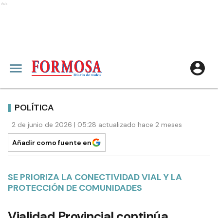
Ads
POLÍTICA
2 de junio de 2026 | 05:28 actualizado hace 2 meses
Añadir como fuente en
SE PRIORIZA LA CONECTIVIDAD VIAL Y LA
PROTECCIÓN DE COMUNIDADES
Vialidad Provincial continúa