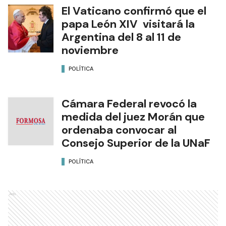
El Vaticano confirmó que el
papa León XIV visitará la
Argentina del 8 al 11 de
noviembre
POLÍTICA
Cámara Federal revocó la
medida del juez Morán que
ordenaba convocar al
Consejo Superior de la UNaF
POLÍTICA
Ads