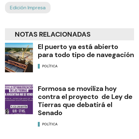
Edición Impresa
NOTAS RELACIONADAS
El puerto ya está abierto
para todo tipo de navegación
POLÍTICA
Formosa se moviliza hoy
contra el proyecto de Ley de
Tierras que debatirá el
Senado
POLÍTICA