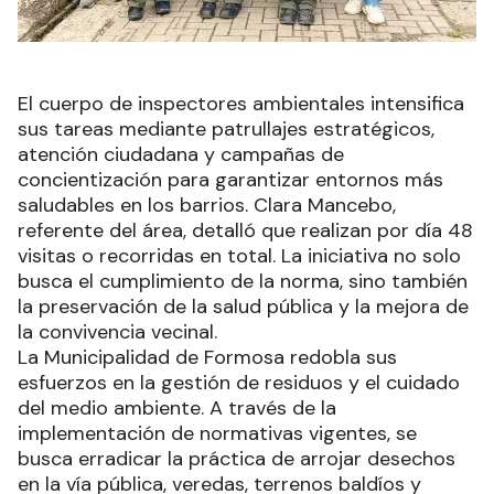
El cuerpo de inspectores ambientales intensifica
sus tareas mediante patrullajes estratégicos,
atención ciudadana y campañas de
concientización para garantizar entornos más
saludables en los barrios. Clara Mancebo,
referente del área, detalló que realizan por día 48
visitas o recorridas en total. La iniciativa no solo
busca el cumplimiento de la norma, sino también
la preservación de la salud pública y la mejora de
la convivencia vecinal.
La Municipalidad de Formosa redobla sus
esfuerzos en la gestión de residuos y el cuidado
del medio ambiente. A través de la
implementación de normativas vigentes, se
busca erradicar la práctica de arrojar desechos
en la vía pública, veredas, terrenos baldíos y