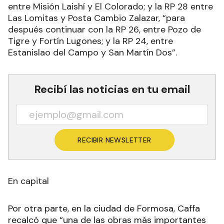
entre Misión Laishí y El Colorado; y la RP 28 entre
Las Lomitas y Posta Cambio Zalazar, “para
después continuar con la RP 26, entre Pozo de
Tigre y Fortín Lugones; y la RP 24, entre
Estanislao del Campo y San Martín Dos”.
Recibí las noticias en tu email
RECIBIR NEWSLETTER
En capital
Por otra parte, en la ciudad de Formosa, Caffa
recalcó que “una de las obras más importantes