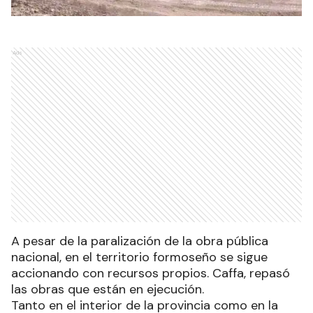
Ads
A pesar de la paralización de la obra pública
nacional, en el territorio formoseño se sigue
accionando con recursos propios. Caffa, repasó
las obras que están en ejecución.
Tanto en el interior de la provincia como en la