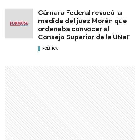
Cámara Federal revocó la
medida del juez Morán que
ordenaba convocar al
Consejo Superior de la UNaF
POLÍTICA
Ads