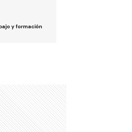
bajo y formación