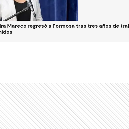
ra Mareco regresó a Formosa tras tres años de tra
nidos