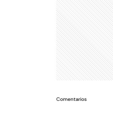
Comentarios