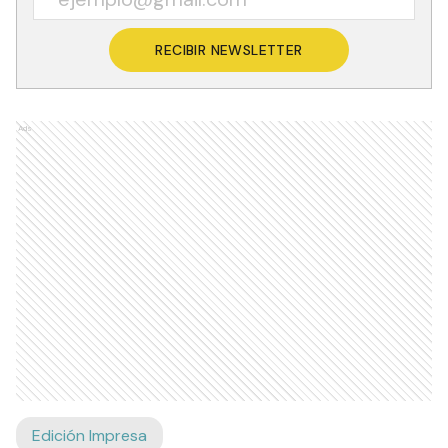
RECIBIR NEWSLETTER
Ads
Edición Impresa