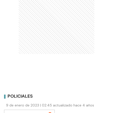
POLICIALES
9 de enero de 2023 | 02:45 actualizado hace 4 años