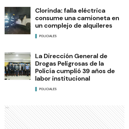
Clorinda: falla eléctrica
consume una camioneta en
un complejo de alquileres
POLICIALES
La Dirección General de
Drogas Peligrosas de la
Policía cumplió 39 años de
labor institucional
POLICIALES
Ads