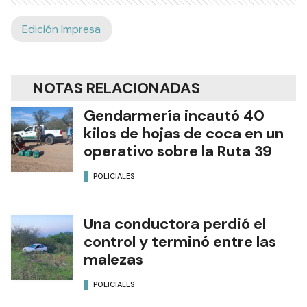
Edición Impresa
NOTAS RELACIONADAS
Gendarmería incautó 40
kilos de hojas de coca en un
operativo sobre la Ruta 39
POLICIALES
Una conductora perdió el
control y terminó entre las
malezas
POLICIALES