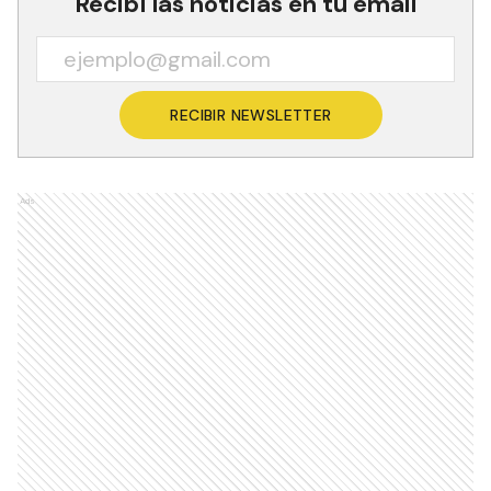
Recibí las noticias en tu email
RECIBIR NEWSLETTER
Ads