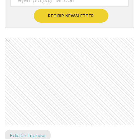
RECIBIR NEWSLETTER
Ads
Edición Impresa