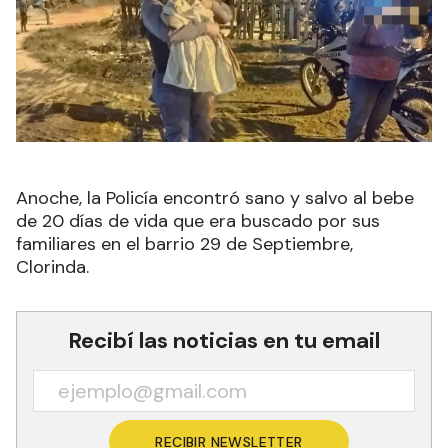
Anoche, la Policía encontró
sano y salvo al bebe
de 20 días de vida que era buscado por sus
familiares en el barrio 29 de Septiembre,
Clorinda.
Recibí las noticias en tu email
RECIBIR NEWSLETTER