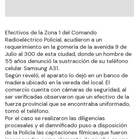
Efectivos de la Zona 1 del Comando
Radioeléctrico Policial, acudieron a un
requerimiento en la gomería de la avenida 9 de
Julio al 300 de esta ciudad, donde un hombre de
55 años denunció la sustracción de su teléfono
celular Samsung A31.
Según reveló, el aparato lo dejó en un banco de
madera ubicado en la vereda del local. El
comercio cuenta con cámaras de seguridad, al
ser verificadas observaron que un efectivo de la
fuerza provincial que se encontraba uniformado,
tomó el teléfono.
Por el caso se realizaron las diligencias
procesales y el damnificado puso a disposición
de la Policía las captaciones fílmicas,que fueron