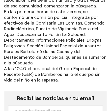
Asociación Civil de la Comunidad y otros vecinos
de esa comunidad, comenzaron la búsqueda.
En las primeras horas de este viernes, se
conformó una comisión policial integrada por
efectivos de la Comisaría Las Lomitas, Comando
Radioeléctrico, Puesto de Vigilancia Punta del
Agua, Destacamento Fortín La Soledad,
Departamento Informaciones Policiales, Drogas
Peligrosas, Sección Unidad Especial de Asuntos
Rurales Bartolomé de las Casas y del
Destacamento de Bomberos, quienes se sumaron
a la búsqueda.
A las 10.40, el personal del Grupo Especial de
Rescate (GER) de Bomberos halló el cuerpo sin
vida del niño en la represa.
Recibí las noticias en tu email