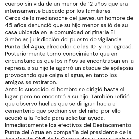
cuerpo sin vida de un menor de 12 años que era
intensamente buscado por los familiares.
Cerca de la medianoche del jueves, un hombre de
45 años denunció que su hijo menor salió de su
casa ubicada en la comunidad originaria El
Simbolar, jurisdicción del puesto de vigilancia
Punta del Agua, alrededor de las 10 y no regresó.
Posteriormente tomó conocimiento que en
circunstancias que los niños se encontraban en la
represa, a su hijo le agarró un ataque de epilepsia
provocando que caiga al agua, en tanto los
amigos se retiraron.
Ante lo sucedido, el hombre se dirigió hasta el
lugar, pero no encontró a su hijo. También refirió
que observó huellas que se dirigían hacia el
cementerio que podrían ser del niño, por ello
acudió a la Policía para solicitar ayuda.
Inmediatamente los efectivos del Destacamento
Punta del Agua en compañía del presidente de la