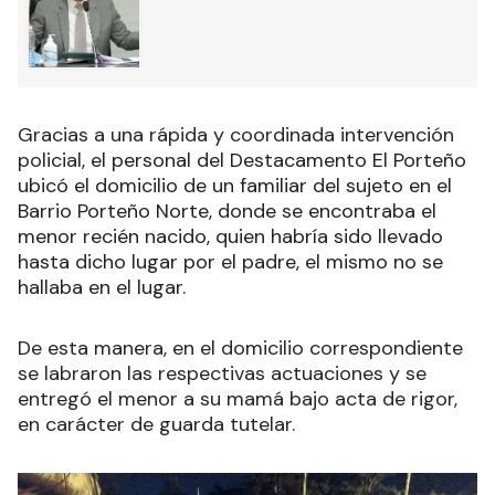
Gracias a una rápida y coordinada intervención
policial,
el personal del Destacamento El Porteño
ubicó el domicilio de un familiar del sujeto en el
Barrio Porteño Norte, donde se encontraba el
menor recién nacido, quien habría sido llevado
hasta dicho lugar por el padre, el mismo no se
hallaba en el lugar.
De esta manera, en el domicilio correspondiente
se labraron las respectivas actuaciones y se
entregó el menor a su mamá bajo acta de rigor,
en carácter de guarda tutelar.