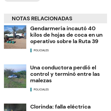
NOTAS RELACIONADAS
Gendarmería incautó 40
kilos de hojas de coca en un
operativo sobre la Ruta 39
POLICIALES
Una conductora perdió el
control y terminó entre las
malezas
POLICIALES
Clorinda: falla eléctrica