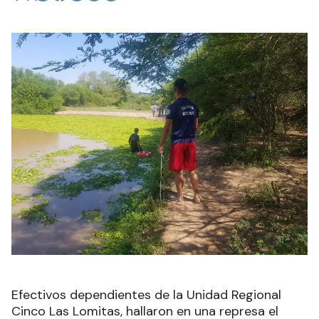
Efectivos dependientes de la Unidad Regional
Cinco Las Lomitas, hallaron en una represa el