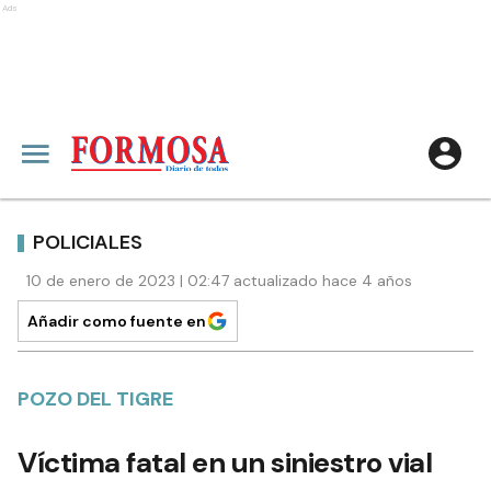
Ads
POLICIALES
10 de enero de 2023 | 02:47 actualizado hace 4 años
Añadir como fuente en
POZO DEL TIGRE
Víctima fatal en un siniestro vial