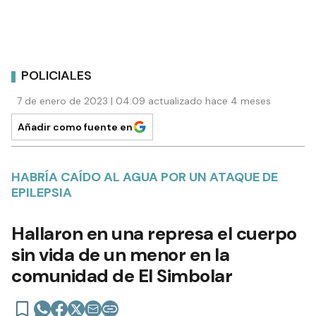
POLICIALES
7 de enero de 2023 | 04:09 actualizado hace 4 meses
Añadir como fuente en
HABRÍA CAÍDO AL AGUA POR UN ATAQUE DE
EPILEPSIA
Hallaron en una represa el cuerpo
sin vida de un menor en la
comunidad de El Simbolar