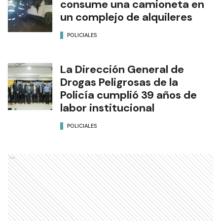
consume una camioneta en
un complejo de alquileres
POLICIALES
La Dirección General de
Drogas Peligrosas de la
Policía cumplió 39 años de
labor institucional
POLICIALES
Ads