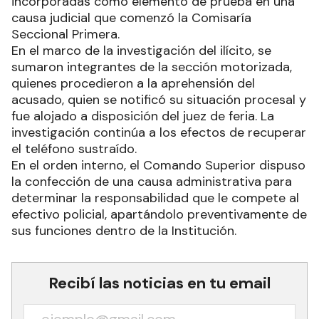
incorporadas como elemento de prueba en una
causa judicial que comenzó la Comisaría
Seccional Primera.
En el marco de la investigación del ilícito, se
sumaron integrantes de la sección motorizada,
quienes procedieron a la aprehensión del
acusado, quien se notificó su situación procesal y
fue alojado a disposición del juez de feria. La
investigación continúa a los efectos de recuperar
el teléfono sustraído.
En el orden interno, el Comando Superior dispuso
la confección de una causa administrativa para
determinar la responsabilidad que le compete al
efectivo policial, apartándolo preventivamente de
sus funciones dentro de la Institución.
Recibí las noticias en tu email