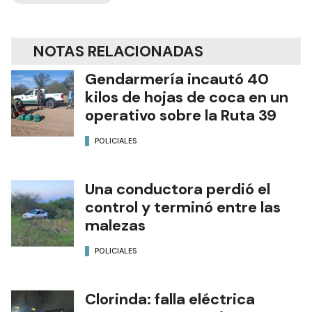
NOTAS RELACIONADAS
Gendarmería incautó 40
kilos de hojas de coca en un
operativo sobre la Ruta 39
POLICIALES
Una conductora perdió el
control y terminó entre las
malezas
POLICIALES
Clorinda: falla eléctrica