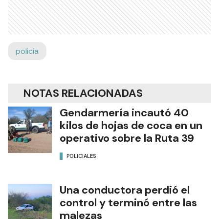
policía
NOTAS RELACIONADAS
Gendarmería incautó 40
kilos de hojas de coca en un
operativo sobre la Ruta 39
POLICIALES
Una conductora perdió el
control y terminó entre las
malezas