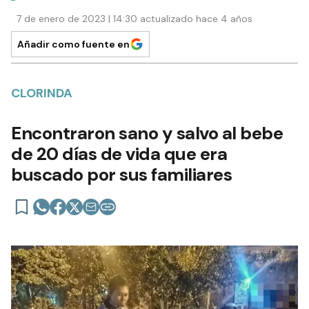
7 de enero de 2023 | 14:30 actualizado hace 4 años
Añadir como fuente en
CLORINDA
Encontraron sano y salvo al bebe
de 20 días de vida que era
buscado por sus familiares