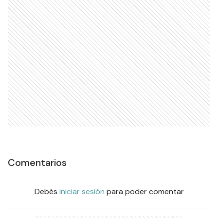
Comentarios
Debés
iniciar sesión
para poder comentar