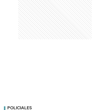
POLICIALES