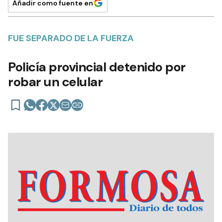
Añadir como fuente en
FUE SEPARADO DE LA FUERZA
Policía provincial detenido por
robar un celular