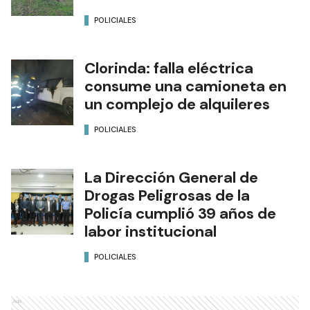
POLICIALES
Clorinda: falla eléctrica
consume una camioneta en
un complejo de alquileres
POLICIALES
La Dirección General de
Drogas Peligrosas de la
Policía cumplió 39 años de
labor institucional
POLICIALES
Ads