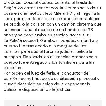
produciéndose el deceso durante el traslado.
Según los datos recabados, la víctima salió de su
casa en una motocicleta Gilera 110 y al llegar a la
ruta, por cuestiones que se tratan de establecer,
se produjo la colisión con un camión cisterna que
se encontraba al mando de un hombre de 38
años y se desplazaba en sentido Norte-Sur.
La Policía secuestró ambos rodados, en tanto el
cuerpo fue trasladado a la morgue de Las
Lomitas para que el forense judicial realice la
autopsia. Finalizada las diligencias procesales el
cuerpo fue entregado a los familiares para las
exequias.
Por orden del juez de feria, el conductor del
camión fue notificado de su situación procesal y
quedó detenido en celda de la dependencia
policial a disposición de la justicia.