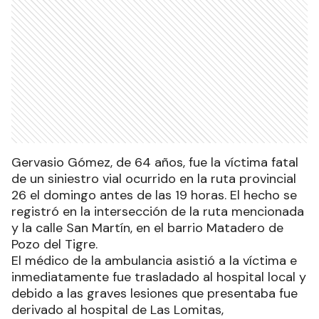
Gervasio Gómez, de 64 años, fue la víctima fatal
de un siniestro vial ocurrido en la ruta provincial
26 el domingo antes de las 19 horas. El hecho se
registró en la intersección de la ruta mencionada
y la calle San Martín, en el barrio Matadero de
Pozo del Tigre.
El médico de la ambulancia asistió a la víctima e
inmediatamente fue trasladado al hospital local y
debido a las graves lesiones que presentaba fue
derivado al hospital de Las Lomitas,