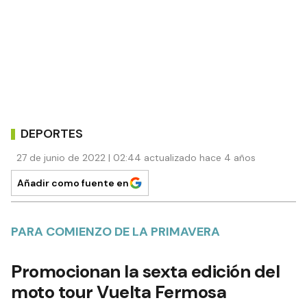
DEPORTES
27 de junio de 2022 | 02:44 actualizado hace 4 años
Añadir como fuente en
PARA COMIENZO DE LA PRIMAVERA
Promocionan la sexta edición del
moto tour Vuelta Fermosa