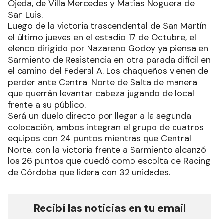
Ojeda, de Villa Mercedes y Matías Noguera de
San Luis.
Luego de la victoria trascendental de San Martín
el último jueves en el estadio 17 de Octubre, el
elenco dirigido por Nazareno Godoy ya piensa en
Sarmiento de Resistencia en otra parada difícil en
el camino del Federal A. Los chaqueños vienen de
perder ante Central Norte de Salta de manera
que querrán levantar cabeza jugando de local
frente a su público.
Será un duelo directo por llegar a la segunda
colocación, ambos integran el grupo de cuatros
equipos con 24 puntos mientras que Central
Norte, con la victoria frente a Sarmiento alcanzó
los 26 puntos que quedó como escolta de Racing
de Córdoba que lidera con 32 unidades.
Recibí las noticias en tu email