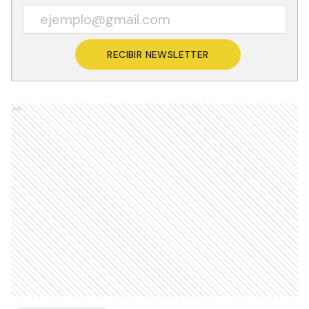
RECIBIR NEWSLETTER
Ads