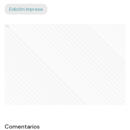
Edición Impresa
Ads
Comentarios