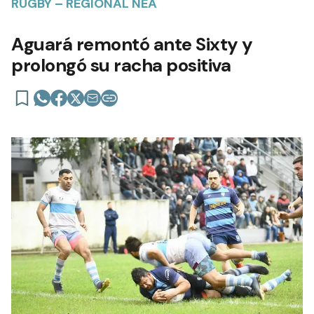
RUGBY – REGIONAL NEA
Aguará remontó ante Sixty y
prolongó su racha positiva