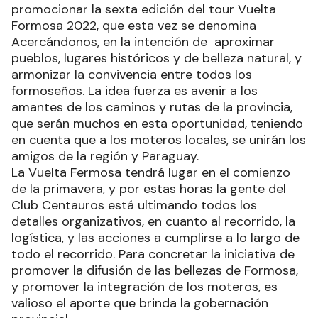
promocionar la sexta edición del tour Vuelta
Formosa 2022, que esta vez se denomina
Acercándonos, en la intención de aproximar
pueblos, lugares históricos y de belleza natural, y
armonizar la convivencia entre todos los
formoseños. La idea fuerza es avenir a los
amantes de los caminos y rutas de la provincia,
que serán muchos en esta oportunidad, teniendo
en cuenta que a los moteros locales, se unirán los
amigos de la región y Paraguay.
La Vuelta Fermosa tendrá lugar en el comienzo
de la primavera, y por estas horas la gente del
Club Centauros está ultimando todos los
detalles organizativos, en cuanto al recorrido, la
logística, y las acciones a cumplirse a lo largo de
todo el recorrido. Para concretar la iniciativa de
promover la difusión de las bellezas de Formosa,
y promover la integración de los moteros, es
valioso el aporte que brinda la gobernación