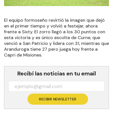
El equipo formoseño revirtió la imagen que dejó
en el primer tiempo y volvió a festejar, ahora
frente a Sixty. El zorro llegó a los 30 puntos con
esta victoria y es único escolta de Curne, que
venció a San Patricio y lidera con 31, mientras que
Aranduroga tiene 27 pero juega hoy frente a
Capri de Misiones.
Recibí las noticias en tu email
RECIBIR NEWSLETTER