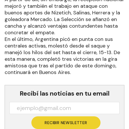
mejoró y también el trabajo en ataque con
buenos aportes de Nizetich, Salinas, Herrera y la
goleadora Mercado. La Selección se afianzó en
cancha y alcanzó ventajas contundentes hasta
concretar el empate.
En el último, Argentina picó en punta con sus
centrales activas, molestó desde el saque y
manejó los hilos del set hasta el cierre, 15-13. De
esta manera, completó tres victorias en la gira
amistosa que tras el partido de este domingo,
continuará en Buenos Aires.
Recibí las noticias en tu email
RECIBIR NEWSLETTER