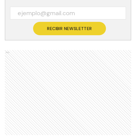
RECIBIR NEWSLETTER
Ads