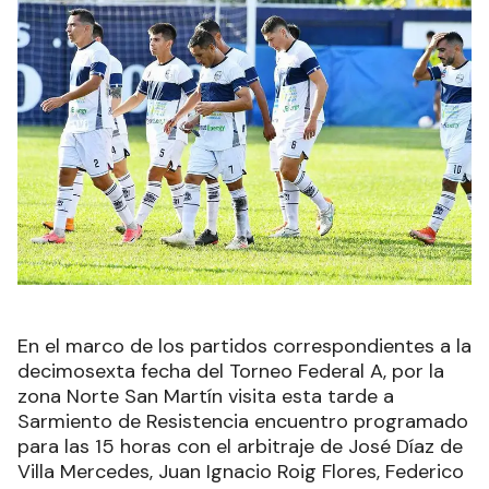
En el marco de los partidos correspondientes a la
decimosexta fecha del Torneo Federal A, por la
zona Norte San Martín visita esta tarde a
Sarmiento de Resistencia encuentro programado
para las 15 horas con el arbitraje de José Díaz de
Villa Mercedes, Juan Ignacio Roig Flores, Federico