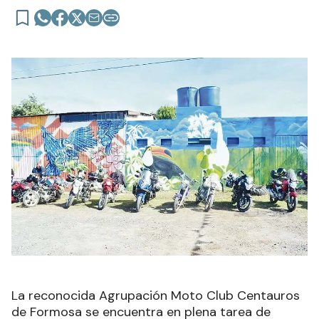
La reconocida Agrupación Moto Club Centauros
de Formosa se encuentra en plena tarea de