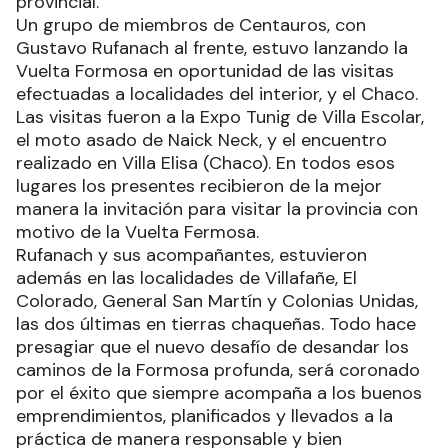
provincial.
Un grupo de miembros de Centauros, con
Gustavo Rufanach al frente, estuvo lanzando la
Vuelta Formosa en oportunidad de las visitas
efectuadas a localidades del interior, y el Chaco.
Las visitas fueron a la Expo Tunig de Villa Escolar,
el moto asado de Naick Neck, y el encuentro
realizado en Villa Elisa (Chaco). En todos esos
lugares los presentes recibieron de la mejor
manera la invitación para visitar la provincia con
motivo de la Vuelta Fermosa.
Rufanach y sus acompañantes, estuvieron
además en las localidades de Villafañe, El
Colorado, General San Martín y Colonias Unidas,
las dos últimas en tierras chaqueñas. Todo hace
presagiar que el nuevo desafío de desandar los
caminos de la Formosa profunda, será coronado
por el éxito que siempre acompaña a los buenos
emprendimientos, planificados y llevados a la
práctica de manera responsable y bien