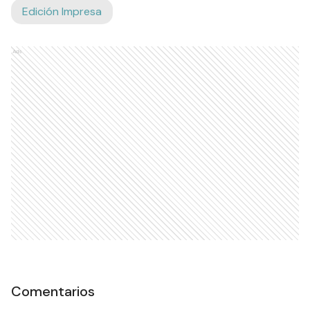
Edición Impresa
Ads
Comentarios