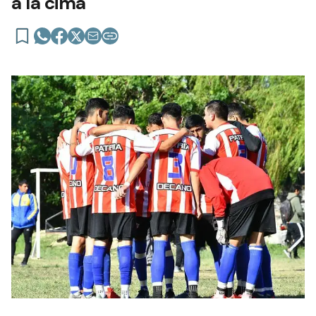
a la cima