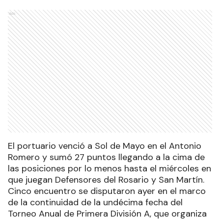
Ads
El portuario venció a Sol de Mayo en el Antonio
Romero y sumó 27 puntos llegando a la cima de
las posiciones por lo menos hasta el miércoles en
que juegan Defensores del Rosario y San Martín.
Cinco encuentro se disputaron ayer en el marco
de la continuidad de la undécima fecha del
Torneo Anual de Primera División A, que organiza