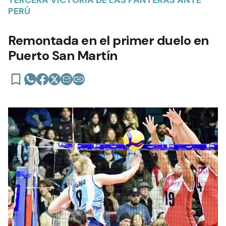
PERÚ
Remontada en el primer duelo en
Puerto San Martín