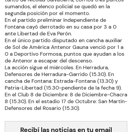
sumandos, el elenco policial se quedó en la
segunda posición por el momento.
En el partido preliminar Independiente de
Fontana cayó derrotado en su casa por 3 a 0
ante Libertad de Eva Perón.
En el único partido disputado en cancha auxiliar
de Sol de América Antenor Gauna venció por 1 a
0 a Deportivo Formosa, puntos que ayudan a los
de Antenor a escapar del descenso.
La acción sigue el miércoles. En Herradura,
Defensores de Herradura-Garrido (15.30). En
cancha de Fontana: Estrada-Fontana (13.30) y
Patria-Libertad (15.30-pendiente de la fecha 9).
En el Club 8 de Diciembre: 8 de Diciembre-Chacra
8 (15.30). En el estadio 17 de Octubre: San Martín-
Defensores del Rosario (15.30).
Recibí las noticias en tu email