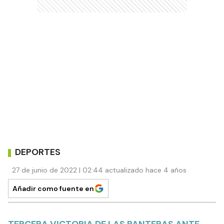
DEPORTES
27 de junio de 2022 | 02:44 actualizado hace 4 años
Añadir como fuente en
TERCERA VICTORIA DE LAS PANTERAS ANTE