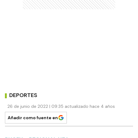
DEPORTES
26 de junio de 2022 | 09:35 actualizado hace 4 años
Añadir como fuente en