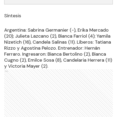
Síntesis
Argentina: Sabrina Germanier (-), Erika Mercado
(20); Julieta Lazcano (2), Bianca Farriol (4); Yamila
Nizetich (16), Candela Salinas (11). Líberos: Tatiana
Rizzo y Agostina Pelozo. Entrenador: Hernán
Ferraro. Ingresaron: Bianca Bertolino (2), Bianca
Cugno (2), Emilce Sosa (8), Candelaria Herrera (11)
y Victoria Mayer (2).
Ads