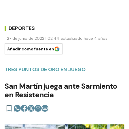
DEPORTES
27 de junio de 2022 | 02:44 actualizado hace 4 años
Añadir como fuente en
TRES PUNTOS DE ORO EN JUEGO
San Martín juega ante Sarmiento
en Resistencia