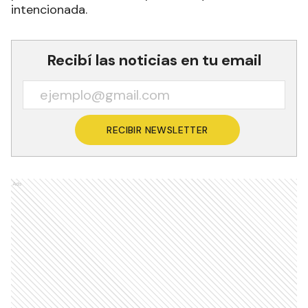
intencionada.
Recibí las noticias en tu email
RECIBIR NEWSLETTER
Ads