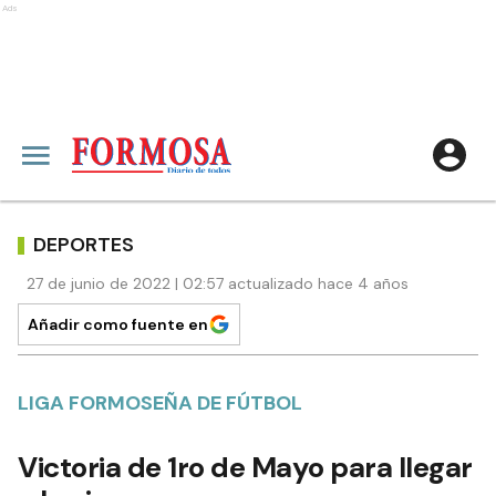
Ads
DEPORTES
27 de junio de 2022 | 02:57 actualizado hace 4 años
Añadir como fuente en
LIGA FORMOSEÑA DE FÚTBOL
Victoria de 1ro de Mayo para llegar