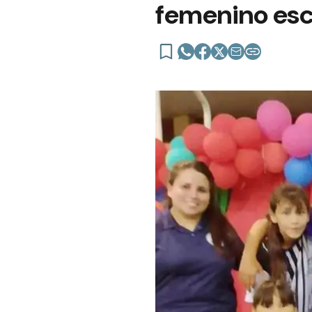
femenino esc