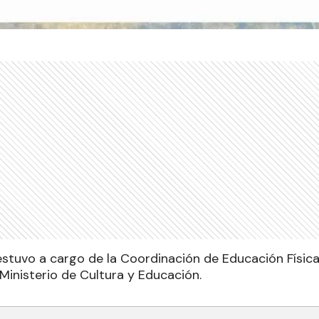
estuvo a cargo de la Coordinación de Educación Físic
Ministerio de Cultura y Educación.