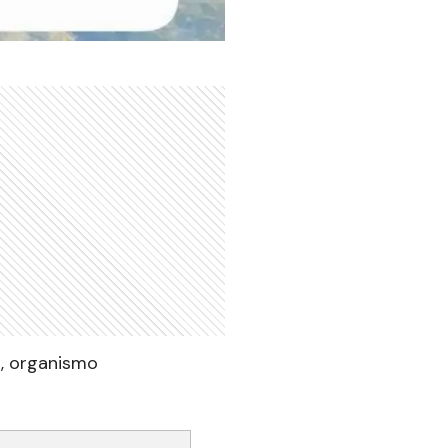
a, organismo