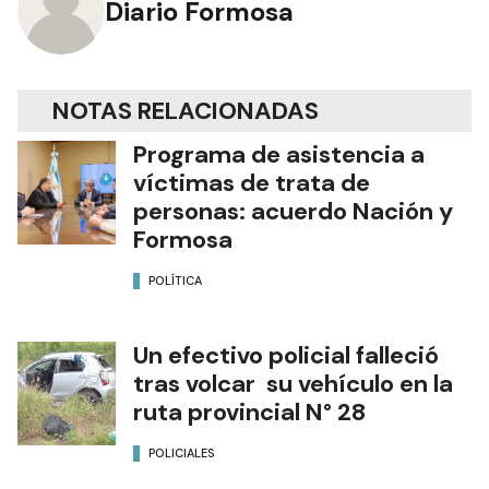
Diario Formosa
NOTAS RELACIONADAS
Programa de asistencia a
víctimas de trata de
personas: acuerdo Nación y
Formosa
POLÍTICA
Un efectivo policial falleció
tras volcar su vehículo en la
ruta provincial N° 28
POLICIALES