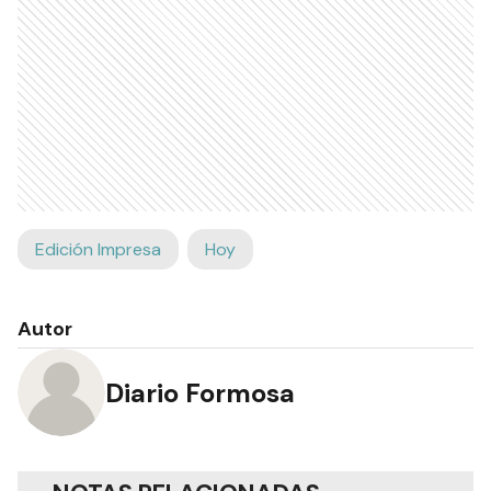
Edición Impresa
Hoy
Autor
Diario Formosa