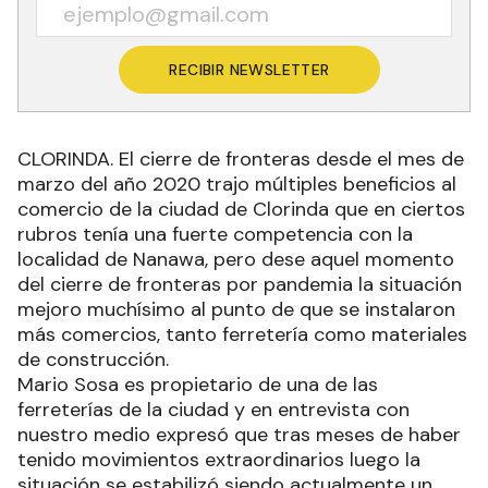
RECIBIR NEWSLETTER
CLORINDA. El cierre de fronteras desde el mes de
marzo del año 2020 trajo múltiples beneficios al
comercio de la ciudad de Clorinda que en ciertos
rubros tenía una fuerte competencia con la
localidad de Nanawa, pero dese aquel momento
del cierre de fronteras por pandemia la situación
mejoro muchísimo al punto de que se instalaron
más comercios, tanto ferretería como materiales
de construcción.
Mario Sosa es propietario de una de las
ferreterías de la ciudad y en entrevista con
nuestro medio expresó que tras meses de haber
tenido movimientos extraordinarios luego la
situación se estabilizó siendo actualmente un