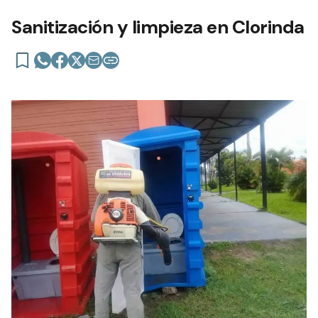
Sanitización y limpieza en Clorinda