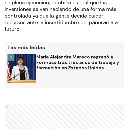
en plena ejecución, también es real que las
inversiones se van haciendo de una forma más
controlada ya que la gente decide cuidar
recursos ante la incertidumbre del panorama a
futuro.
Las más leídas
María Alejandra Mareco regresó a
1
Formosa tras tres años de trabajo y
formación en Estados Unidos
Ads