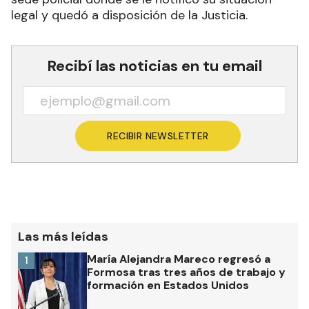
legal y quedó a disposición de la Justicia.
Recibí las noticias en tu email
RECIBIR NEWSLETTER
Las más leídas
María Alejandra Mareco regresó a
1
Formosa tras tres años de trabajo y
formación en Estados Unidos