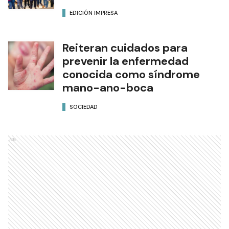
EDICIÓN IMPRESA
Reiteran cuidados para
prevenir la enfermedad
conocida como síndrome
mano-ano-boca
SOCIEDAD
Ads