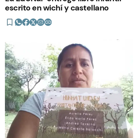
escrito en wichí y castellano