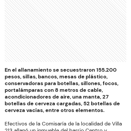
En el allanamiento se secuestraron 155.200
pesos, sillas, bancos, mesas de plástico,
conservadoras para botellas, sillones, focos,
portalámparas con 8 metros de cable,
acondicionadores de aire, una manta, 27
botellas de cerveza cargadas, 52 botellas de
cerveza vacías, entre otros elementos.
Efectivos de la Comisaría de la localidad de Villa
213 allanó un inmueble del barrio Centro y