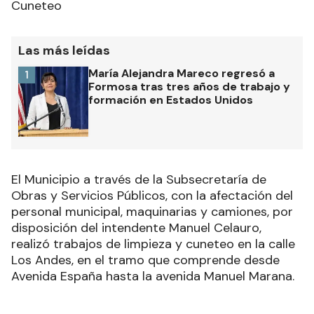
Cuneteo
Las más leídas
María Alejandra Mareco regresó a
1
Formosa tras tres años de trabajo y
formación en Estados Unidos
El Municipio a través de la Subsecretaría de
Obras y Servicios Públicos, con la afectación del
personal municipal, maquinarias y camiones, por
disposición del intendente Manuel Celauro,
realizó trabajos de limpieza y cuneteo en la calle
Los Andes, en el tramo que comprende desde
Avenida España hasta la avenida Manuel Marana.