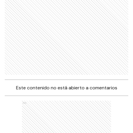
Este contenido no está abierto a comentarios
Ads