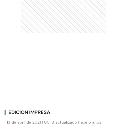
EDICIÓN IMPRESA
13 de abril de 2021 | 00:18 actualizado hace 5 años