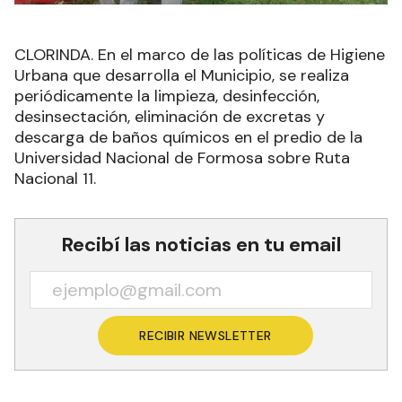
CLORINDA. En el marco de las políticas de Higiene
Urbana que desarrolla el Municipio, se realiza
periódicamente la limpieza, desinfección,
desinsectación, eliminación de excretas y
descarga de baños químicos en el predio de la
Universidad Nacional de Formosa sobre Ruta
Nacional 11.
Recibí las noticias en tu email
RECIBIR NEWSLETTER