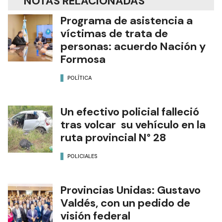
NOTAS RELACIONADAS
Programa de asistencia a
víctimas de trata de
personas: acuerdo Nación y
Formosa
POLÍTICA
Un efectivo policial falleció
tras volcar su vehículo en la
ruta provincial N° 28
POLICIALES
Provincias Unidas: Gustavo
Valdés, con un pedido de
visión federal