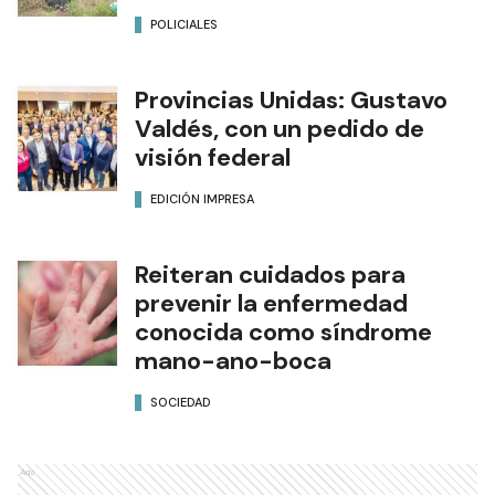
POLICIALES
Provincias Unidas: Gustavo
Valdés, con un pedido de
visión federal
EDICIÓN IMPRESA
Reiteran cuidados para
prevenir la enfermedad
conocida como síndrome
mano-ano-boca
SOCIEDAD
Ads