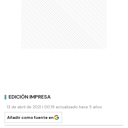
EDICIÓN IMPRESA
13 de abril de 2021 | 00:19 actualizado hace 5 años
Añadir como fuente en