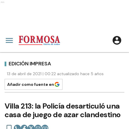
Ads
EDICIÓN IMPRESA
13 de abril de 2021 | 00:22 actualizado hace 5 años
Añadir como fuente en
Villa 213: la Policía desarticuló una
casa de juego de azar clandestino