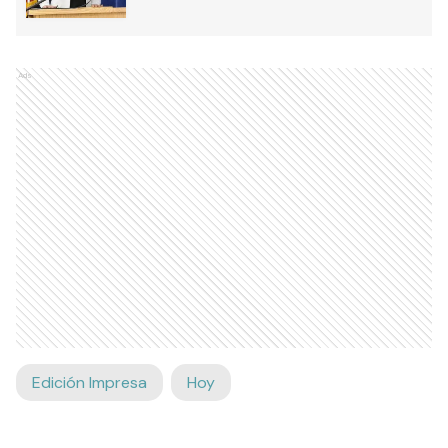
Ads
Edición Impresa
Hoy