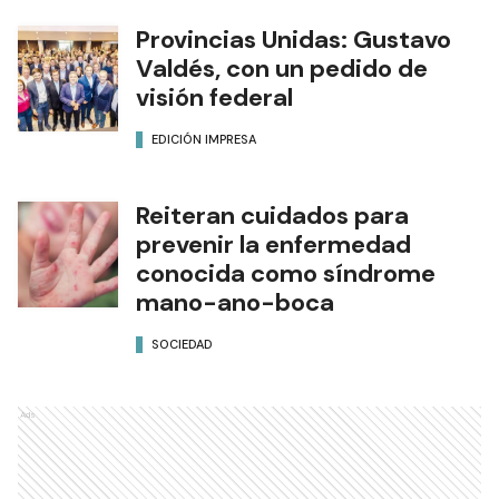
Provincias Unidas: Gustavo
Valdés, con un pedido de
visión federal
EDICIÓN IMPRESA
Reiteran cuidados para
prevenir la enfermedad
conocida como síndrome
mano-ano-boca
SOCIEDAD
Ads