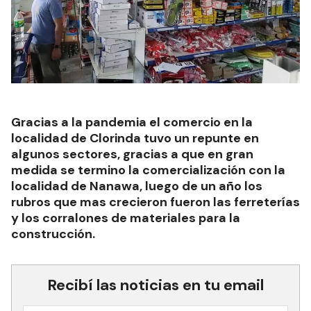
Gracias a la pandemia el comercio en la
localidad de Clorinda tuvo un repunte en
algunos sectores, gracias a que en gran
medida se termino la comercialización con la
localidad de Nanawa, luego de un año los
rubros que mas crecieron fueron las ferreterías
y los corralones de materiales para la
construcción.
Recibí las noticias en tu email