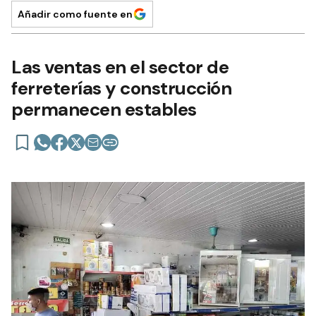
Añadir como fuente en
Las ventas en el sector de
ferreterías y construcción
permanecen estables