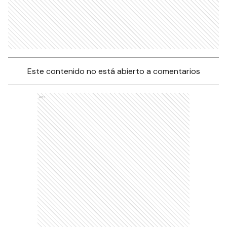
Este contenido no está abierto a comentarios
Ads