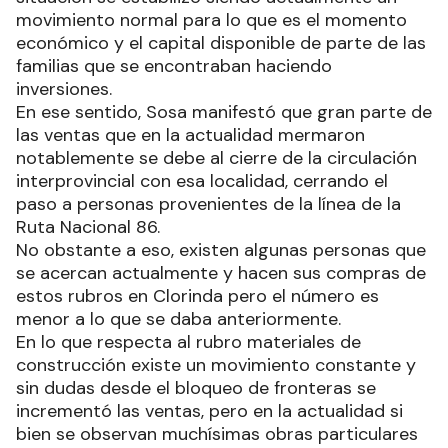
movimiento normal para lo que es el momento
económico y el capital disponible de parte de las
familias que se encontraban haciendo
inversiones.
En ese sentido, Sosa manifestó que gran parte de
las ventas que en la actualidad mermaron
notablemente se debe al cierre de la circulación
interprovincial con esa localidad, cerrando el
paso a personas provenientes de la línea de la
Ruta Nacional 86.
No obstante a eso, existen algunas personas que
se acercan actualmente y hacen sus compras de
estos rubros en Clorinda pero el número es
menor a lo que se daba anteriormente.
En lo que respecta al rubro materiales de
construcción existe un movimiento constante y
sin dudas desde el bloqueo de fronteras se
incrementó las ventas, pero en la actualidad si
bien se observan muchísimas obras particulares