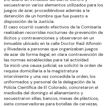
secuestraron varios elementos utilizados para los
juegos de azar, procediéndose además a la
detención de un hombre que fue puesto a
disposición de la Justicia.
El caso ocurrió cuando efectivos de la Comisaría
realizaban recorridas nocturnas de prevención de
ilícitos y contravenciones y observaron en un
inmueble ubicado en la calle Doctor Raúl Alfonsín
y Rivadavia a personas que organizaban juegos
de azar de forma ilegal, en clara contravención de
las normas establecidas para tal actividad.
Se inició una causa judicial, se solicitó la orden de
requisa domiciliaria a la magistratura
interviniente y una vez concedida la orden, los
uniformados y personal de la delegación de la
Policía Científica de El Colorado, concretaron el
mediodía del domingo el allanamiento y
secuestraron sillas, bancos, mesas de plásticos,
siete conservadoras para botellas de cervezas,