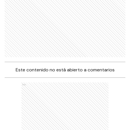
Este contenido no está abierto a comentarios
Ads