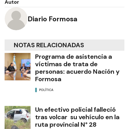
Autor
Diario Formosa
NOTAS RELACIONADAS
Programa de asistencia a
víctimas de trata de
personas: acuerdo Nación y
Formosa
POLÍTICA
Un efectivo policial falleció
tras volcar su vehículo en la
ruta provincial N° 28