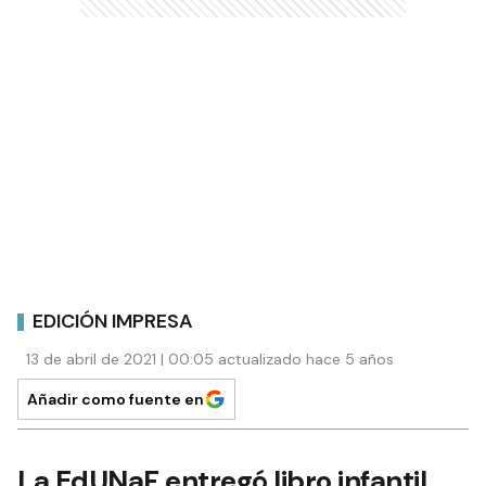
EDICIÓN IMPRESA
13 de abril de 2021 | 00:05 actualizado hace 5 años
Añadir como fuente en
La EdUNaF entregó libro infantil