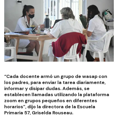
“Cada docente armó un grupo de wasap con
los padres, para enviar la tarea diariamente,
informar y disipar dudas. Además, se
establecen llamadas utilizando la plataforma
zoom en grupos pequeños en diferentes
horarios”, dijo la directora de la Escuela
Primaria 57, Griselda Rouseau.