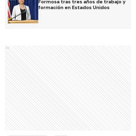
Formosa tras tres años de trabajo y
formación en Estados Unidos
Ads