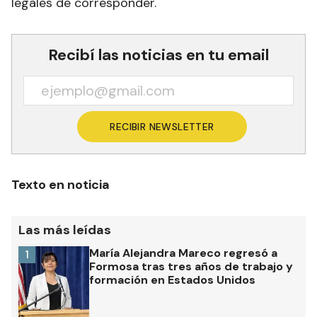
legales de corresponder.
Recibí las noticias en tu email
RECIBIR NEWSLETTER
Texto en noticia
Las más leídas
María Alejandra Mareco regresó a
1
Formosa tras tres años de trabajo y
formación en Estados Unidos