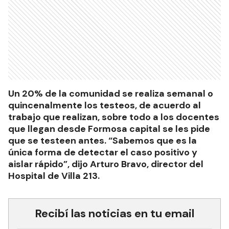
Un 20% de la comunidad se realiza semanal o
quincenalmente los testeos, de acuerdo al
trabajo que realizan, sobre todo a los docentes
que llegan desde Formosa capital se les pide
que se testeen antes. “Sabemos que es la
única forma de detectar el caso positivo y
aislar rápido”, dijo Arturo Bravo, director del
Hospital de Villa 213.
Recibí las noticias en tu email