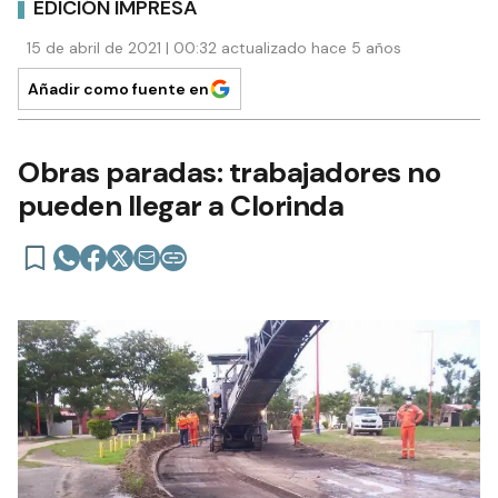
EDICIÓN IMPRESA
15 de abril de 2021 | 00:32 actualizado hace 5 años
Añadir como fuente en
Obras paradas: trabajadores no
pueden llegar a Clorinda