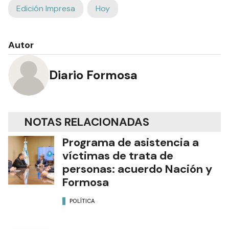
Edición Impresa
Hoy
Autor
Diario Formosa
NOTAS RELACIONADAS
Programa de asistencia a
víctimas de trata de
personas: acuerdo Nación y
Formosa
POLÍTICA