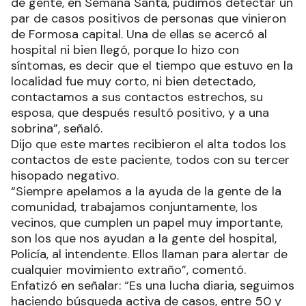
de gente, en Semana Santa, pudimos detectar un
par de casos positivos de personas que vinieron
de Formosa capital. Una de ellas se acercó al
hospital ni bien llegó, porque lo hizo con
síntomas, es decir que el tiempo que estuvo en la
localidad fue muy corto, ni bien detectado,
contactamos a sus contactos estrechos, su
esposa, que después resultó positivo, y a una
sobrina”, señaló.
Dijo que este martes recibieron el alta todos los
contactos de este paciente, todos con su tercer
hisopado negativo.
“Siempre apelamos a la ayuda de la gente de la
comunidad, trabajamos conjuntamente, los
vecinos, que cumplen un papel muy importante,
son los que nos ayudan a la gente del hospital,
Policía, al intendente. Ellos llaman para alertar de
cualquier movimiento extraño”, comentó.
Enfatizó en señalar: “Es una lucha diaria, seguimos
haciendo búsqueda activa de casos, entre 50 y