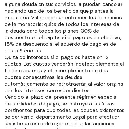
alguna deuda en sus servicios la puedan cancelar
haciendo uso de los beneficios que plantea la
moratoria. Vale recordar entonces los beneficios
de la moratoria: quita de todos los intereses de
la deuda para todos los planes, 30% de
descuento en el capital si el pago es en efectivo,
15% de descuento si el acuerdo de pago es de
hasta 6 cuotas.
Quita de intereses si el pago es hasta en 12
cuotas. Las cuotas vencerán indefectiblemente el
15 de cada mes y el incumplimiento de dos
cuotas consecutivas, las deudas
automáticamente se retrotraerán al valor original
con los intereses correspondientes.
Vencido el plazo del presente régimen especial
de facilidades de pago, se instruye a las áreas
pertinentes para que todas las deudas existentes
se deriven al departamento Legal para efectuar
las intimaciones de rigor e iniciar las acciones