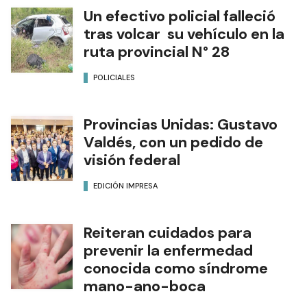
Un efectivo policial falleció
tras volcar su vehículo en la
ruta provincial N° 28
POLICIALES
Provincias Unidas: Gustavo
Valdés, con un pedido de
visión federal
EDICIÓN IMPRESA
Reiteran cuidados para
prevenir la enfermedad
conocida como síndrome
mano-ano-boca