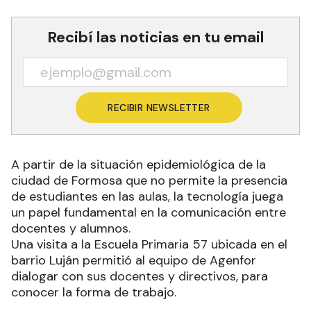
Recibí las noticias en tu email
RECIBIR NEWSLETTER
A partir de la situación epidemiológica de la
ciudad de Formosa que no permite la presencia
de estudiantes en las aulas, la tecnología juega
un papel fundamental en la comunicación entre
docentes y alumnos.
Una visita a la Escuela Primaria 57 ubicada en el
barrio Luján permitió al equipo de Agenfor
dialogar con sus docentes y directivos, para
conocer la forma de trabajo.