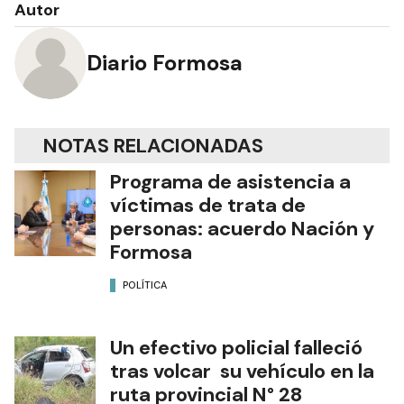
Autor
Diario Formosa
NOTAS RELACIONADAS
Programa de asistencia a
víctimas de trata de
personas: acuerdo Nación y
Formosa
POLÍTICA
Un efectivo policial falleció
tras volcar su vehículo en la
ruta provincial N° 28