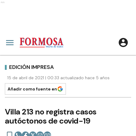
Ads
EDICIÓN IMPRESA
15 de abril de 2021 | 00:33 actualizado hace 5 años
Añadir como fuente en
Villa 213 no registra casos
autóctonos de covid-19