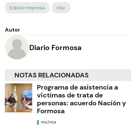
Edición Impresa
Hoy
Autor
Diario Formosa
NOTAS RELACIONADAS
Programa de asistencia a
víctimas de trata de
personas: acuerdo Nación y
Formosa
POLÍTICA