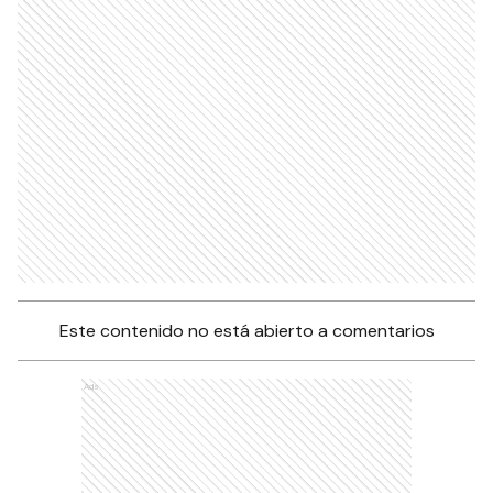
Este contenido no está abierto a comentarios
Ads