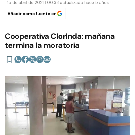
15 de abril de 2021 | 00:33 actualizado hace 5 años
Añadir como fuente en
Cooperativa Clorinda: mañana
termina la moratoria