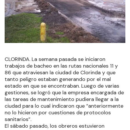
CLORINDA. La semana pasada se iniciaron
trabajos de bacheo en las rutas nacionales 11 y
86 que atraviesan la ciudad de Clorinda y que
tanto peligro estaban generando por el mal
estado en que se encontraban. Luego de varias
gestiones, se logró que la empresa encargada de
las tareas de mantenimiento pudiera llegar a la
ciudad para lo cual indicaron que “anteriormente
no lo hicieron por cuestiones de protocolos
sanitarios”.
El sábado pasado, los obreros estuvieron