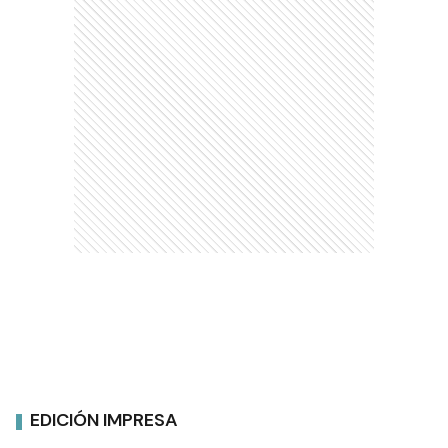
EDICIÓN IMPRESA