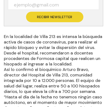
RECIBIR NEWSLETTER
En la localidad de Villa 213 es intensa la búsqueda
activa de casos de coronavirus, para realizar el
rápido bloqueo y evitar la dispersión del virus.
Desde el hospital, recomendaron a docentes
procedentes de Formosa capital que realicen un
hisopado al ingresar a la localidad.
Así lo confirmó el bioquímico Arturo Bravo,
director del Hospital de Villa 213, comunidad
integrada por 10 a 12.000 personas. El equipo de
salud del lugar, realiza entre 50 a 100 hisopados
diarios, lo que eleva la cifra a 700 por semana.
“Hasta el día de la fecha no tenemos ningún caso
autóctono, en el momento de mayor movimiento