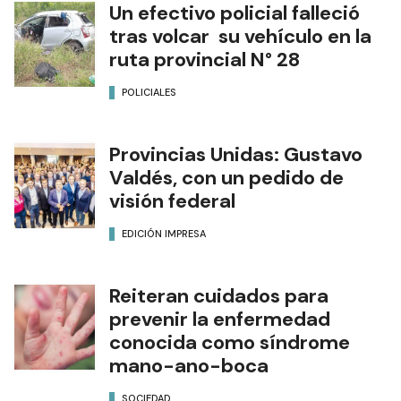
Un efectivo policial falleció
tras volcar su vehículo en la
ruta provincial N° 28
POLICIALES
Provincias Unidas: Gustavo
Valdés, con un pedido de
visión federal
EDICIÓN IMPRESA
Reiteran cuidados para
prevenir la enfermedad
conocida como síndrome
mano-ano-boca
SOCIEDAD