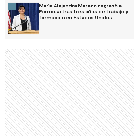
María Alejandra Mareco regresó a
1
Formosa tras tres años de trabajo y
formación en Estados Unidos
Ads