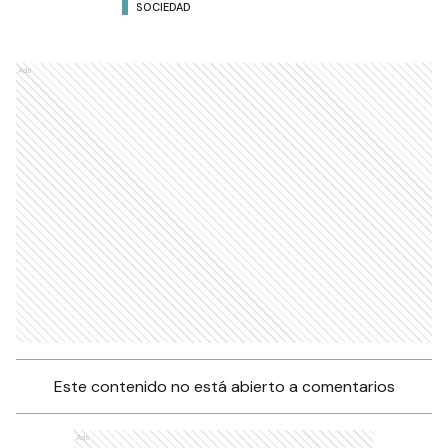
SOCIEDAD
Ads
Este contenido no está abierto a comentarios
Ads