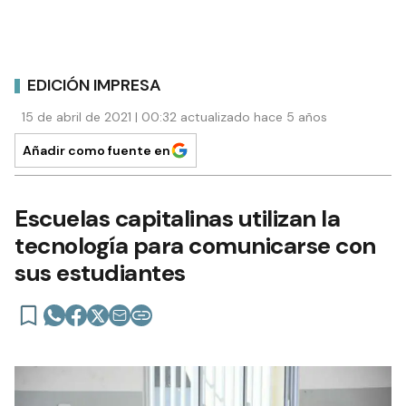
EDICIÓN IMPRESA
15 de abril de 2021 | 00:32 actualizado hace 5 años
Añadir como fuente en
Escuelas capitalinas utilizan la
tecnología para comunicarse con
sus estudiantes