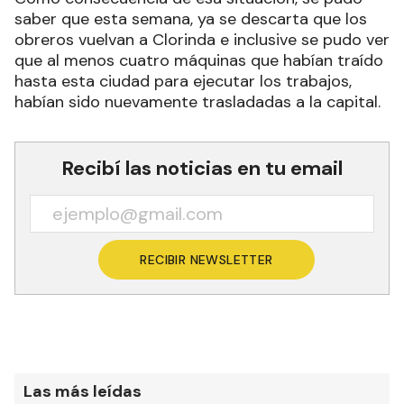
saber que esta semana, ya se descarta que los
obreros vuelvan a Clorinda e inclusive se pudo ver
que al menos cuatro máquinas que habían traído
hasta esta ciudad para ejecutar los trabajos,
habían sido nuevamente trasladadas a la capital.
Recibí las noticias en tu email
RECIBIR NEWSLETTER
Las más leídas