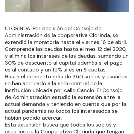
CLORINDA. Por decisión del Consejo de
Administración de la cooperativa Clorinda, se
extendió la moratoria hasta el viernes 16 de abril.
Comprende las deudas hasta el mes 12 del 2020,
y elimina los intereses de las deudas, sumando un
30% de descuento al capital además si el pago
es al contado y un 15% si es en 6 cuotas.
Hasta el momento más de 350 socios y usuarios
se han acercado a la sede central de la
institución ubicada por calle Cancio. El Consejo
de Administración estudió la extensión ante la
actual demanda y teniendo en cuenta que por la
actual pandemia no todos los interesados se
habían podido acercar.
Esta extensión busca que todos los socios y
usuarios de la Cooperativa Clorinda que tengan