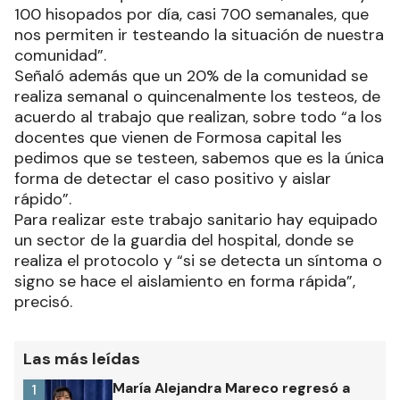
100 hisopados por día, casi 700 semanales, que
nos permiten ir testeando la situación de nuestra
comunidad”.
Señaló además que un 20% de la comunidad se
realiza semanal o quincenalmente los testeos, de
acuerdo al trabajo que realizan, sobre todo “a los
docentes que vienen de Formosa capital les
pedimos que se testeen, sabemos que es la única
forma de detectar el caso positivo y aislar
rápido”.
Para realizar este trabajo sanitario hay equipado
un sector de la guardia del hospital, donde se
realiza el protocolo y “si se detecta un síntoma o
signo se hace el aislamiento en forma rápida”,
precisó.
Las más leídas
María Alejandra Mareco regresó a
1