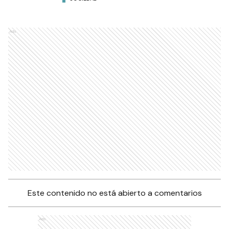
Ads
Este contenido no está abierto a comentarios
Ads