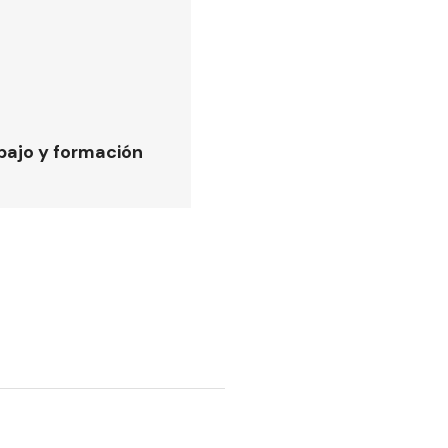
bajo y formación