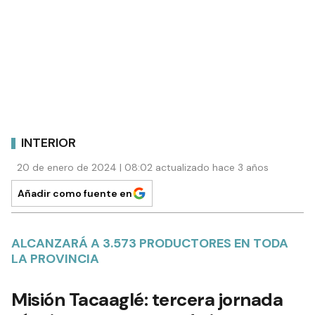
INTERIOR
20 de enero de 2024 | 08:02 actualizado hace 3 años
Añadir como fuente en
ALCANZARÁ A 3.573 PRODUCTORES EN TODA
LA PROVINCIA
Misión Tacaaglé: tercera jornada