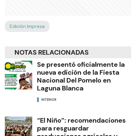
Edición Impresa
NOTAS RELACIONADAS
Se presentó oficialmente la
nueva edición de la Fiesta
Nacional Del Pomelo en
Laguna Blanca
INTERIOR
“El Niño”: recomendaciones
para resguardar