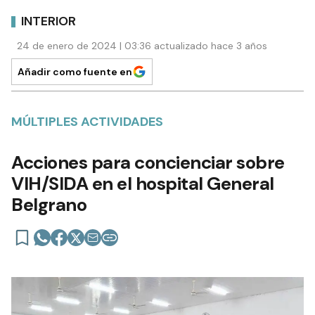
INTERIOR
24 de enero de 2024 | 03:36 actualizado hace 3 años
Añadir como fuente en
MÚLTIPLES ACTIVIDADES
Acciones para concienciar sobre
VIH/SIDA en el hospital General
Belgrano