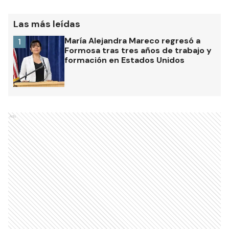
Las más leídas
María Alejandra Mareco regresó a
1
Formosa tras tres años de trabajo y
formación en Estados Unidos
Ads