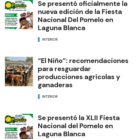
NOTAS RELACIONADAS
Se presentó oficialmente la
nueva edición de la Fiesta
Nacional Del Pomelo en
Laguna Blanca
INTERIOR
“El Niño”: recomendaciones
para resguardar
producciones agrícolas y
ganaderas
INTERIOR