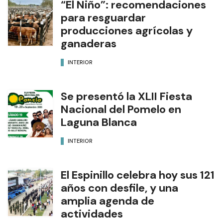
“El Niño”: recomendaciones
para resguardar
producciones agrícolas y
ganaderas
INTERIOR
Se presentó la XLII Fiesta
Nacional del Pomelo en
Laguna Blanca
INTERIOR
El Espinillo celebra hoy sus 121
años con desfile, y una
amplia agenda de
actividades