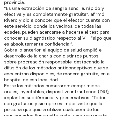
provincia.
“Es una extracción de sangre sencilla, rápido y
efectiva y es completamente gratuita”, afirmó
Rivero y dio a conocer que el efector cuenta con
este servicio, donde los vecinos, de todas las
edades, pueden acercarse a hacerse el test para
conocer su diagnóstico respecto al VIH “algo que
es absolutamente confidencial”.
Sobre lo anterior, el equipo de salud amplió el
desarrollo de la charla con distintos puntos
sobre procreación responsable, destacando la
difusión de los métodos anticonceptivos que se
encuentran disponibles, de manera gratuita, en el
hospital de esa localidad.
Entre los métodos numeraron: comprimidos
orales, inyectables, dispositivo intrauterino (DIU),
implantes subdérmicos y preservativos. “Todos
son gratuitos y siempre es importante que la
persona que quiera utilizar cualquiera de los
mencionados, llegue al hospital para que pueda