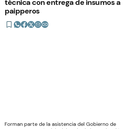
técnica con entrega de insumos a
paipperos