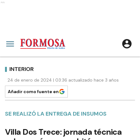
Ads
INTERIOR
24 de enero de 2024 | 03:36 actualizado hace 3 años
Añadir como fuente en
SE REALIZÓ LA ENTREGA DE INSUMOS
Villa Dos Trece: jornada técnica