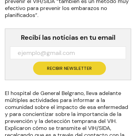
prevenir el VIH/SIDA “también es un método muy
efectivo para prevenir los embarazos no
planificados”.
Recibí las noticias en tu email
RECIBIR NEWSLETTER
El hospital de General Belgrano, lleva adelante
múltiples actividades para informar a la
comunidad sobre el impacto de esa enfermedad
y para concientizar sobre la importancia de la
prevención y la detección temprana del VIH.
Explicaron cómo se transmite el VIH/SIDA,
recalcando que es a través del contacto con la