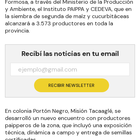
Forman parte de la asistencia del Gobierno de
Formosa, a través del Ministerio de la Producción
y Ambiente, el Instituto PAIPPA y CEDEVA, que en
la siembra de segunda de maíz y cucurbitáceas
alcanzará a 3.573 productores en toda la
provincia.
Recibí las noticias en tu email
RECIBIR NEWSLETTER
En colonia Portón Negro, Misión Tacaaglé, se