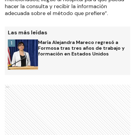
hacer la consulta y recibir la información
adecuada sobre el método que prefiere”.
Las más leídas
María Alejandra Mareco regresó a
1
Formosa tras tres años de trabajo y
formación en Estados Unidos
Ads