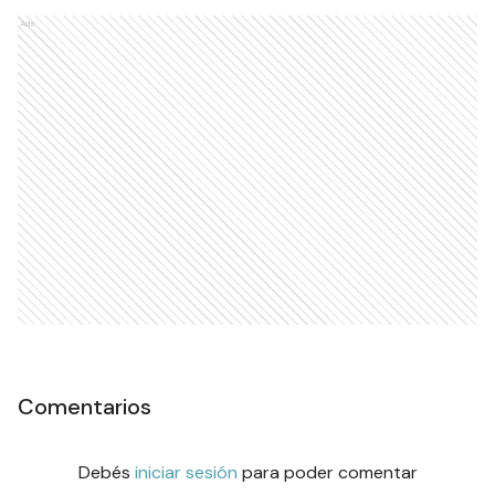
Ads
Comentarios
Debés
iniciar sesión
para poder comentar