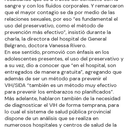
sangre y con los fluidos corporales. Y remarcaron
que el mayor contagio se da por medio de las
relaciones sexuales, por eso “es fundamental el
uso del preservativo, como el método de
prevención más efectivo”, insistió durante la
charla, la directora del hospital de General
Belgrano, doctora Vanessa Rivero.
En ese sentido, promovió con énfasis en los
adolescentes presentes, el uso del preservativo y
a su vez, dio a conocer que “en el hospital, son
entregados de manera gratuita”, agregando que
además de ser un método para prevenir el
VIH/SIDA “también es un método muy efectivo
para prevenir los embarazos no planificados”.
Más adelante, hablaron también de la necesidad
de diagnosticar el VIH de forma temprana, para
lo cual el sistema de salud pública provincial
dispone de un análisis que se realiza en
numerosos hospitales y centros de salud de la