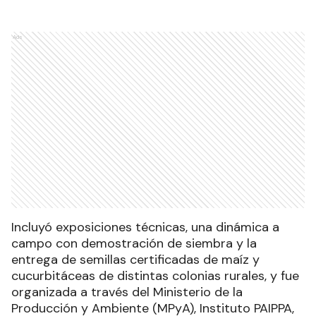
Ads
Incluyó exposiciones técnicas, una dinámica a
campo con demostración de siembra y la
entrega de semillas certificadas de maíz y
cucurbitáceas de distintas colonias rurales, y fue
organizada a través del Ministerio de la
Producción y Ambiente (MPyA), Instituto PAIPPA,