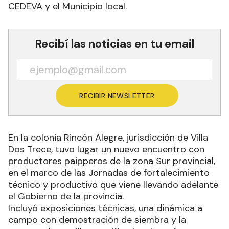
CEDEVA y el Municipio local.
Recibí las noticias en tu email
RECIBIR NEWSLETTER
En la colonia Rincón Alegre, jurisdicción de Villa
Dos Trece, tuvo lugar un nuevo encuentro con
productores paipperos de la zona Sur provincial,
en el marco de las Jornadas de fortalecimiento
técnico y productivo que viene llevando adelante
el Gobierno de la provincia.
Incluyó exposiciones técnicas, una dinámica a
campo con demostración de siembra y la