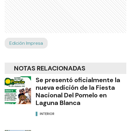
Edición Impresa
NOTAS RELACIONADAS
Se presentó oficialmente la
nueva edición de la Fiesta
Nacional Del Pomelo en
Laguna Blanca
INTERIOR