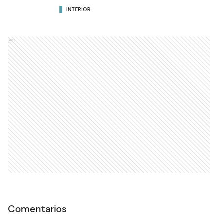
INTERIOR
Ads
Comentarios