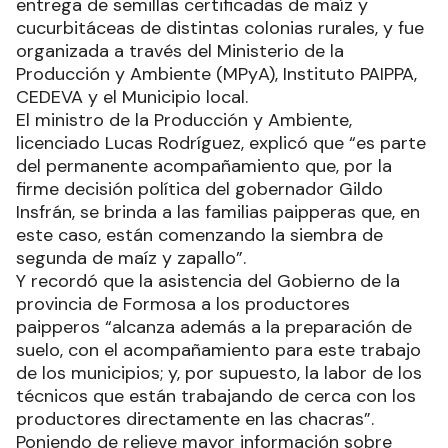
entrega de semillas certificadas de maíz y
cucurbitáceas de distintas colonias rurales, y fue
organizada a través del Ministerio de la
Producción y Ambiente (MPyA), Instituto PAIPPA,
CEDEVA y el Municipio local.
El ministro de la Producción y Ambiente,
licenciado Lucas Rodríguez, explicó que “es parte
del permanente acompañamiento que, por la
firme decisión política del gobernador Gildo
Insfrán, se brinda a las familias paipperas que, en
este caso, están comenzando la siembra de
segunda de maíz y zapallo”.
Y recordó que la asistencia del Gobierno de la
provincia de Formosa a los productores
paipperos “alcanza además a la preparación de
suelo, con el acompañamiento para este trabajo
de los municipios; y, por supuesto, la labor de los
técnicos que están trabajando de cerca con los
productores directamente en las chacras”.
Poniendo de relieve mayor información sobre