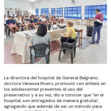
La directora del hospital de General Belgrano,
doctora Vanessa Rivero, promovió con énfasis en
los adolescentes presentes, el uso del
preservativo y a su vez, dio a conocer que “en el
hospital, son entregados de manera gratuita”,
agregando que además de ser un método para