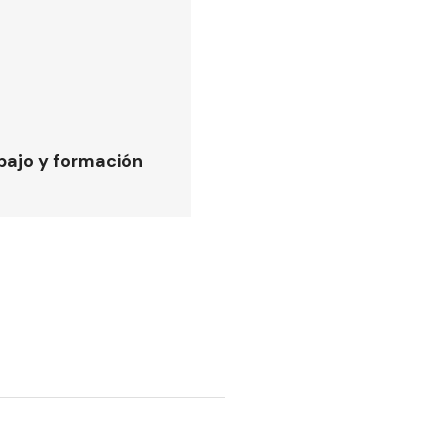
bajo y formación