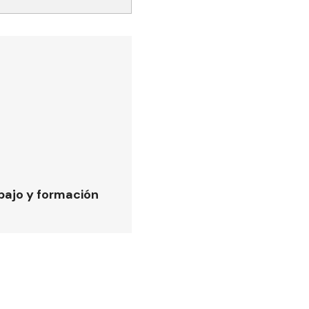
bajo y formación