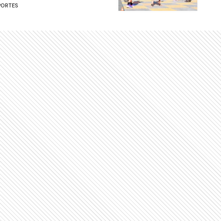
PORTES