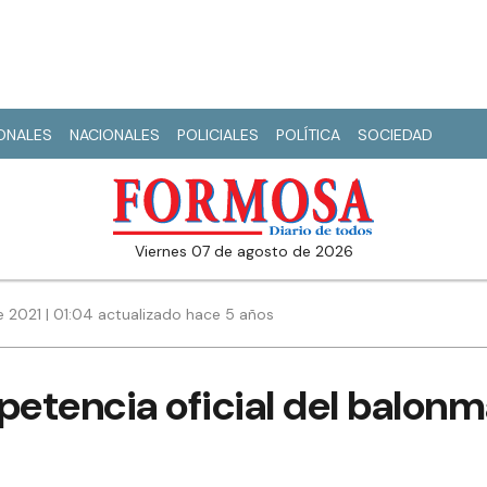
IONALES
NACIONALES
POLICIALES
POLÍTICA
SOCIEDAD
viernes 07 de agosto de 2026
 2021 | 01:04 actualizado hace 5 años
petencia oficial del balon