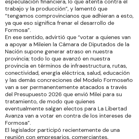
especulación financiera, lo que atenta contra el
trabajo y la producción”, y lamentó que
“tengamos comprovincianos que adhieran a esto,
ya que eso significa frenar el desarrollo de
Formosa”.
En ese sentido, advirtió que “votar a quienes van
a apoyar a Mileien la Cámara de Diputados de la
Nación supone generar atraso en nuestra
provincia; todo lo que avanzó en nuestra
provincia en términos de infraestructura, rutas,
conectividad, energía eléctrica, salud, educación
y las demás concreciones del Modelo Formoseño
van a ser permanentemente atacados a través
del Presupuesto 2026 que envió Milei para su
tratamiento, de modo que quienes
eventualmente salgan electos para La Libertad
Avanza van a votar en contra de los intereses de
Formosa”.
El legislador participó recientemente de una
reunión con empresarios, comerciantes,