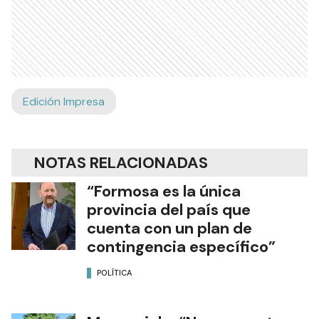
Edición Impresa
NOTAS RELACIONADAS
“Formosa es la única
provincia del país que
cuenta con un plan de
contingencia específico”
POLÍTICA