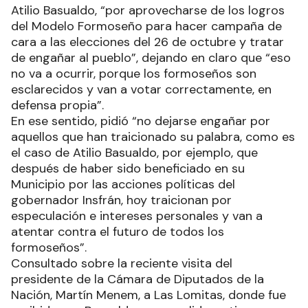
Atilio Basualdo, “por aprovecharse de los logros
del Modelo Formoseño para hacer campaña de
cara a las elecciones del 26 de octubre y tratar
de engañar al pueblo”, dejando en claro que “eso
no va a ocurrir, porque los formoseños son
esclarecidos y van a votar correctamente, en
defensa propia”.
En ese sentido, pidió “no dejarse engañar por
aquellos que han traicionado su palabra, como es
el caso de Atilio Basualdo, por ejemplo, que
después de haber sido beneficiado en su
Municipio por las acciones políticas del
gobernador Insfrán, hoy traicionan por
especulación e intereses personales y van a
atentar contra el futuro de todos los
formoseños”.
Consultado sobre la reciente visita del
presidente de la Cámara de Diputados de la
Nación, Martín Menem, a Las Lomitas, donde fue