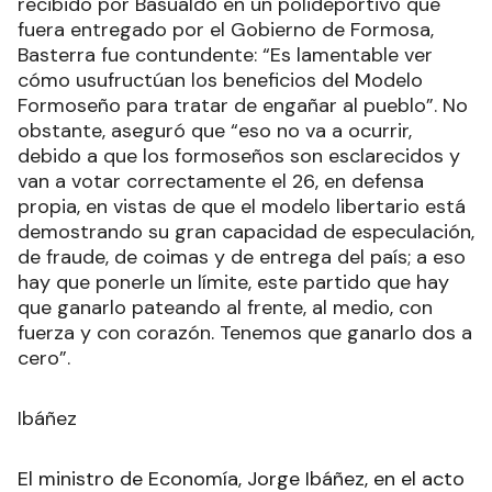
recibido por Basualdo en un polideportivo que
fuera entregado por el Gobierno de Formosa,
Basterra fue contundente: “Es lamentable ver
cómo usufructúan los beneficios del Modelo
Formoseño para tratar de engañar al pueblo”. No
obstante, aseguró que “eso no va a ocurrir,
debido a que los formoseños son esclarecidos y
van a votar correctamente el 26, en defensa
propia, en vistas de que el modelo libertario está
demostrando su gran capacidad de especulación,
de fraude, de coimas y de entrega del país; a eso
hay que ponerle un límite, este partido que hay
que ganarlo pateando al frente, al medio, con
fuerza y con corazón. Tenemos que ganarlo dos a
cero”.
Ibáñez
El ministro de Economía, Jorge Ibáñez, en el acto