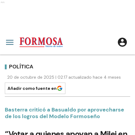
Ads
POLÍTICA
20 de octubre de 2025 | 02:17 actualizado hace 4 meses
Añadir como fuente en
Basterra criticó a Basualdo por aprovecharse
de los logros del Modelo Formoseño
“Votar a quienes apoyan a Milei en