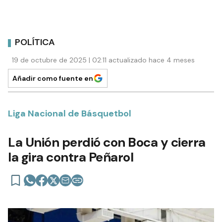
POLÍTICA
19 de octubre de 2025 | 02:11 actualizado hace 4 meses
Añadir como fuente en
Liga Nacional de Básquetbol
La Unión perdió con Boca y cierra
la gira contra Peñarol