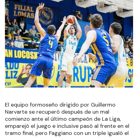
El equipo formoseño dirigido por Guillermo
Narvarte se recuperó después de un mal
comienzo ante el último campeón de La Liga,
emparejó el juego e inclusive pasó al frente en el
tramo final, pero Faggiano con un triple igualó el