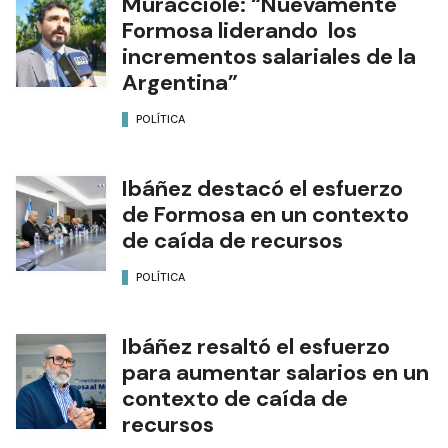
Muracciole: “Nuevamente
Formosa liderando los
incrementos salariales de la
Argentina”
POLÍTICA
Ibáñez destacó el esfuerzo
de Formosa en un contexto
de caída de recursos
POLÍTICA
Ibáñez resaltó el esfuerzo
para aumentar salarios en un
contexto de caída de
recursos