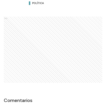
POLÍTICA
Ads
Comentarios