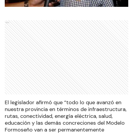
Ads
El legislador afirmó que “todo lo que avanzó en
nuestra provincia en términos de infraestructura,
rutas, conectividad, energía eléctrica, salud,
educación y las demás concreciones del Modelo
Formoseño van a ser permanentemente