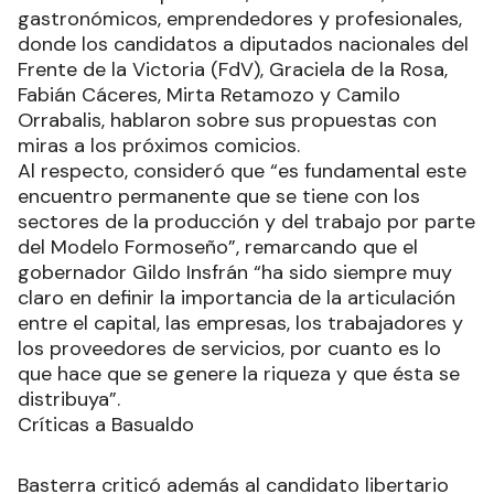
gastronómicos, emprendedores y profesionales,
donde los candidatos a diputados nacionales del
Frente de la Victoria (FdV), Graciela de la Rosa,
Fabián Cáceres, Mirta Retamozo y Camilo
Orrabalis, hablaron sobre sus propuestas con
miras a los próximos comicios.
Al respecto, consideró que “es fundamental este
encuentro permanente que se tiene con los
sectores de la producción y del trabajo por parte
del Modelo Formoseño”, remarcando que el
gobernador Gildo Insfrán “ha sido siempre muy
claro en definir la importancia de la articulación
entre el capital, las empresas, los trabajadores y
los proveedores de servicios, por cuanto es lo
que hace que se genere la riqueza y que ésta se
distribuya”.
Críticas a Basualdo
Basterra criticó además al candidato libertario