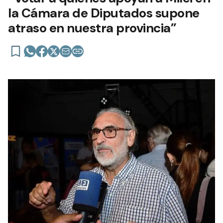
la Cámara de Diputados supone
atraso en nuestra provincia”