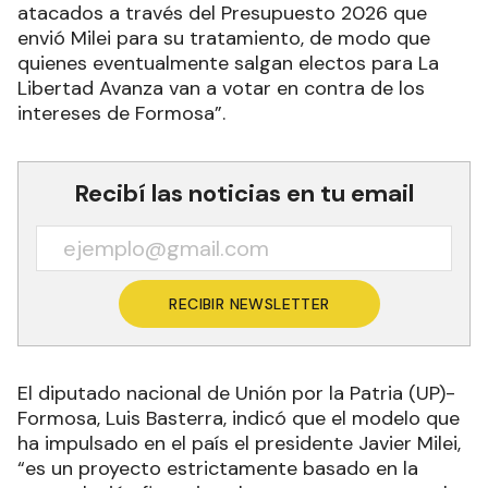
atacados a través del Presupuesto 2026 que
envió Milei para su tratamiento, de modo que
quienes eventualmente salgan electos para La
Libertad Avanza van a votar en contra de los
intereses de Formosa”.
Recibí las noticias en tu email
RECIBIR NEWSLETTER
El diputado nacional de Unión por la Patria (UP)-
Formosa, Luis Basterra, indicó que el modelo que
ha impulsado en el país el presidente Javier Milei,
“es un proyecto estrictamente basado en la