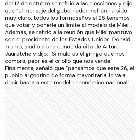
del 17 de octubre se refirió a las elecciones y dijo
que “el mensaje del gobernador Insfrán ha sido
muy claro, todos los formoseños el 26 tenemos
que votar y ponerle un límite al modelo de Milei”.
Además, se refirió a la reunión que Milei mantuvo
con el presidente de los Estados Unidos, Donald
Trump, aludió a una conocida cita de Arturo
Jauretche y dijo: “Si malo es el gringo que nos
compra, peor es el criollo que nos vende”.
Finalmente, señaló que “pensamos que este 26, el
pueblo argentino de forma mayoritaria, le va a
decir basta a este modelo económico nacional”.
Ads