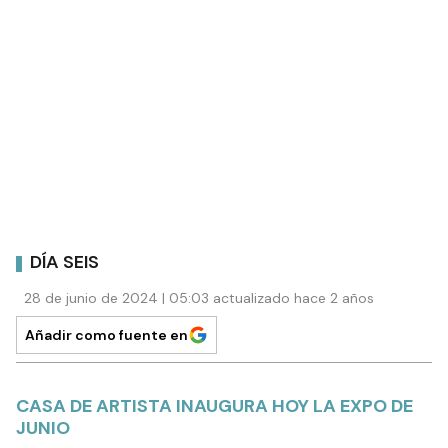
DÍA SEIS
28 de junio de 2024 | 05:03 actualizado hace 2 años
Añadir como fuente en
CASA DE ARTISTA INAUGURA HOY LA EXPO DE
JUNIO