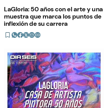
LaGloria: 50 años con el arte y una
muestra que marca los puntos de
inflexión de su carrera