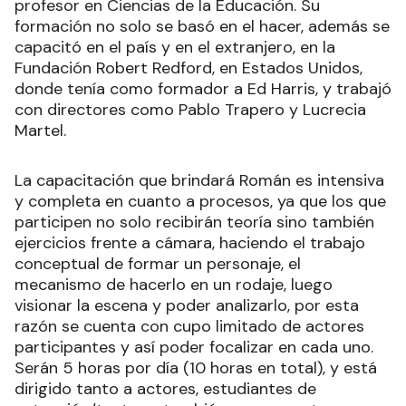
profesor en Ciencias de la Educación. Su
formación no solo se basó en el hacer, además se
capacitó en el país y en el extranjero, en la
Fundación Robert Redford, en Estados Unidos,
donde tenía como formador a Ed Harris, y trabajó
con directores como Pablo Trapero y Lucrecia
Martel.
La capacitación que brindará Román es intensiva
y completa en cuanto a procesos, ya que los que
participen no solo recibirán teoría sino también
ejercicios frente a cámara, haciendo el trabajo
conceptual de formar un personaje, el
mecanismo de hacerlo en un rodaje, luego
visionar la escena y poder analizarlo, por esta
razón se cuenta con cupo limitado de actores
participantes y así poder focalizar en cada uno.
Serán 5 horas por día (10 horas en total), y está
dirigido tanto a actores, estudiantes de