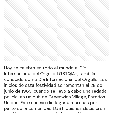
Hoy se celebra en todo el mundo el Día
Internacional del Orgullo LGBTQIA+, también
conocido como Día Internacional del Orgullo. Los
inicios de esta festividad se remontan al 28 de
junio de 1969, cuando se llevó a cabo una redada
policial en un pub de Greenwich Village, Estados
Unidos. Este suceso dio lugar a marchas por
parte de la comunidad LGBT, quienes decidieron