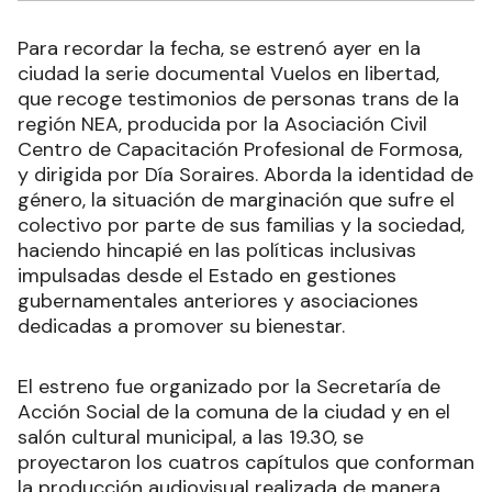
Para recordar la fecha, se estrenó ayer en la
ciudad la serie documental Vuelos en libertad,
que recoge testimonios de personas trans de la
región NEA, producida por la Asociación Civil
Centro de Capacitación Profesional de Formosa,
y dirigida por Día Soraires. Aborda la identidad de
género, la situación de marginación que sufre el
colectivo por parte de sus familias y la sociedad,
haciendo hincapié en las políticas inclusivas
impulsadas desde el Estado en gestiones
gubernamentales anteriores y asociaciones
dedicadas a promover su bienestar.
El estreno fue organizado por la Secretaría de
Acción Social de la comuna de la ciudad y en el
salón cultural municipal, a las 19.30, se
proyectaron los cuatros capítulos que conforman
la producción audiovisual realizada de manera