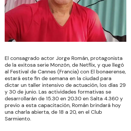
El consagrado actor Jorge Román, protagonista
de la exitosa serie Monzón, de Netflix, y que llegó
al Festival de Cannes (Francia) con El bonaerense,
estará este fin de semana en la ciudad para
dictar un taller intensivo de actuación, los días 29
y 30 de junio. Las actividades formativas se
desarrollarán de 15.30 en 20.30 en Salta 4.360 y
previo a esta capacitación, Román brindará hoy
una charla abierta, de 18 a 20, en el Club
Sarmiento.