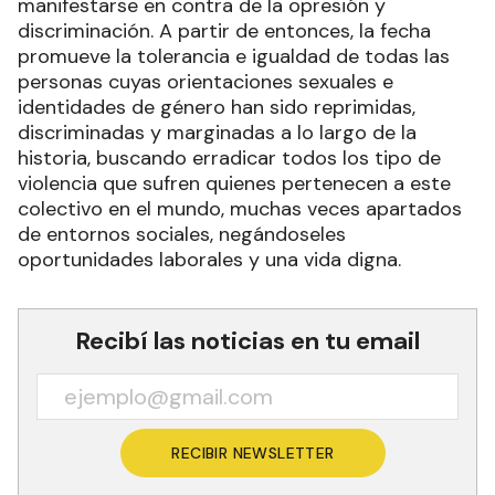
manifestarse en contra de la opresión y
discriminación. A partir de entonces, la fecha
promueve la tolerancia e igualdad de todas las
personas cuyas orientaciones sexuales e
identidades de género han sido reprimidas,
discriminadas y marginadas a lo largo de la
historia, buscando erradicar todos los tipo de
violencia que sufren quienes pertenecen a este
colectivo en el mundo, muchas veces apartados
de entornos sociales, negándoseles
oportunidades laborales y una vida digna.
Recibí las noticias en tu email
RECIBIR NEWSLETTER