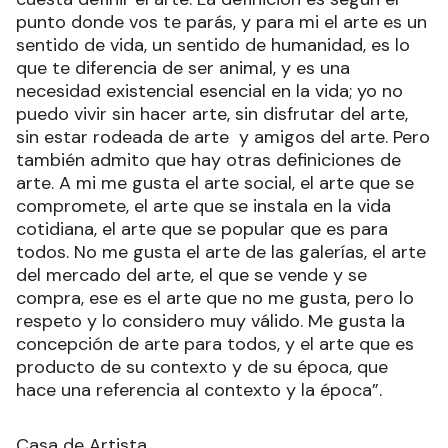
punto donde vos te parás, y para mi el arte es un
sentido de vida, un sentido de humanidad, es lo
que te diferencia de ser animal, y es una
necesidad existencial esencial en la vida; yo no
puedo vivir sin hacer arte, sin disfrutar del arte,
sin estar rodeada de arte y amigos del arte. Pero
también admito que hay otras definiciones de
arte. A mi me gusta el arte social, el arte que se
compromete, el arte que se instala en la vida
cotidiana, el arte que se popular que es para
todos. No me gusta el arte de las galerías, el arte
del mercado del arte, el que se vende y se
compra, ese es el arte que no me gusta, pero lo
respeto y lo considero muy válido. Me gusta la
concepción de arte para todos, y el arte que es
producto de su contexto y de su época, que
hace una referencia al contexto y la época”.
Casa de Artista