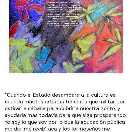
“Cuando el Estado desampara a la cultura es
cuando más los artistas tenemos que militar por
estirar la sábana para cubrir a nuestra gente, y
ayudarla mas todavía para que siga prosperando.
Yo soy lo que soy por lo que la educación pública
me dio; me recibí acá y los formoseños me