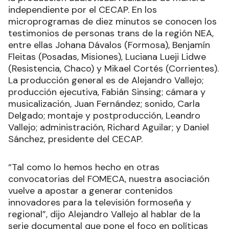
independiente por el CECAP. En los
microprogramas de diez minutos se conocen los
testimonios de personas trans de la región NEA,
entre ellas Johana Dávalos (Formosa), Benjamín
Fleitas (Posadas, Misiones), Luciana Lueji Lidwe
(Resistencia, Chaco) y Mikael Cortés (Corrientes).
La producción general es de Alejandro Vallejo;
producción ejecutiva, Fabián Sinsing; cámara y
musicalización, Juan Fernández; sonido, Carla
Delgado; montaje y postproducción, Leandro
Vallejo; administración, Richard Aguilar; y Daniel
Sánchez, presidente del CECAP.
“Tal como lo hemos hecho en otras
convocatorias del FOMECA, nuestra asociación
vuelve a apostar a generar contenidos
innovadores para la televisión formoseña y
regional”, dijo Alejandro Vallejo al hablar de la
serie documental que pone el foco en políticas