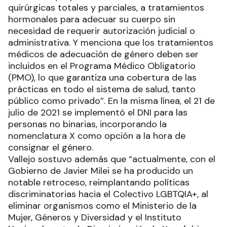
quirúrgicas totales y parciales, a tratamientos
hormonales para adecuar su cuerpo sin
necesidad de requerir autorización judicial o
administrativa. Y menciona que los tratamientos
médicos de adecuación de género deben ser
incluidos en el Programa Médico Obligatorio
(PMO), lo que garantiza una cobertura de las
prácticas en todo el sistema de salud, tanto
público como privado”. En la misma línea, el 21 de
julio de 2021 se implementó el DNI para las
personas no binarias, incorporando la
nomenclatura X como opción a la hora de
consignar el género.
Vallejo sostuvo además que “actualmente, con el
Gobierno de Javier Milei se ha producido un
notable retroceso, reimplantando políticas
discriminatorias hacia el Colectivo LGBTQIA+, al
eliminar organismos como el Ministerio de la
Mujer, Géneros y Diversidad y el Instituto