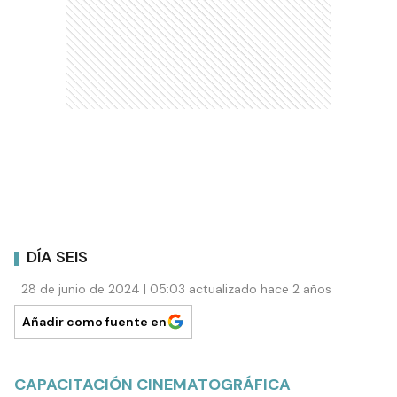
DÍA SEIS
28 de junio de 2024 | 05:03 actualizado hace 2 años
Añadir como fuente en
CAPACITACIÓN CINEMATOGRÁFICA