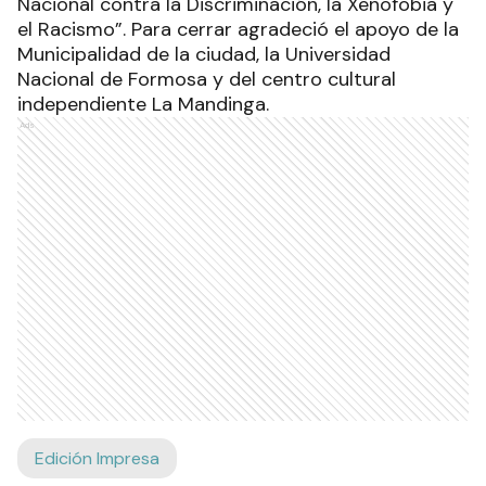
Nacional contra la Discriminación, la Xenofobia y
el Racismo”. Para cerrar agradeció el apoyo de la
Municipalidad de la ciudad, la Universidad
Nacional de Formosa y del centro cultural
independiente La Mandinga.
Ads
Edición Impresa