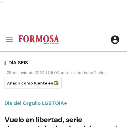
Ads
DÍA SEIS
28 de junio de 2024 | 05:04 actualizado hace 2 años
Añadir como fuente en
Día del Orgullo LGBTQIA+
Vuelo en libertad, serie