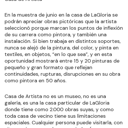
En la muestra de junio en la casa de LaGloria se
podrán apreciar obras pictóricas que la artista
seleccionó porque marcan los puntos de inflexión
de su carrera como pintora, y también una
instalación. Si bien trabaja en distintos soportes,
nunca se alejó de la pintura, del color, y pinta en
textiles, en objetos, “en lo que sea”, y en esta
oportunidad mostrará entre 15 y 20 pinturas de
pequeño y gran formato que reflejan
continuidades, rupturas, disrupciones en su obra
como pintora en 50 años.
Casa de Artista no es un museo, no es una
galería, es una la casa particular de LaGloria
donde tiene como 2.000 obras suyas, y como
toda casa de vecino tiene sus limitaciones
espaciales. Cualquier persona puede visitarla, con