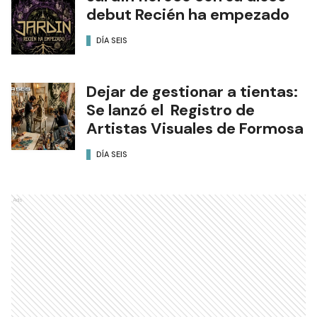
debut Recién ha empezado
DÍA SEIS
Dejar de gestionar a tientas:
Se lanzó el Registro de
Artistas Visuales de Formosa
DÍA SEIS
Ads