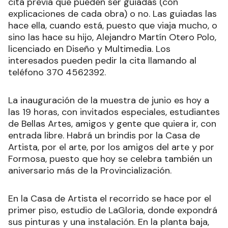
cita previa que pueden ser guiadas (con
explicaciones de cada obra) o no. Las guiadas las
hace ella, cuando está, puesto que viaja mucho, o
sino las hace su hijo, Alejandro Martín Otero Polo,
licenciado en Diseño y Multimedia. Los
interesados pueden pedir la cita llamando al
teléfono 370 4562392.
La inauguración de la muestra de junio es hoy a
las 19 horas, con invitados especiales, estudiantes
de Bellas Artes, amigos y gente que quiera ir, con
entrada libre. Habrá un brindis por la Casa de
Artista, por el arte, por los amigos del arte y por
Formosa, puesto que hoy se celebra también un
aniversario más de la Provincialización.
En la Casa de Artista el recorrido se hace por el
primer piso, estudio de LaGloria, donde expondrá
sus pinturas y una instalación. En la planta baja,