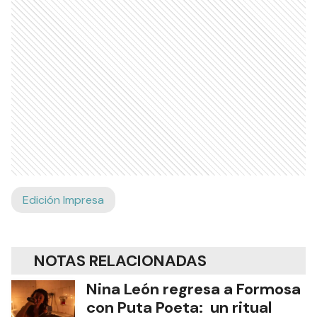
Edición Impresa
NOTAS RELACIONADAS
Nina León regresa a Formosa
con Puta Poeta: un ritual