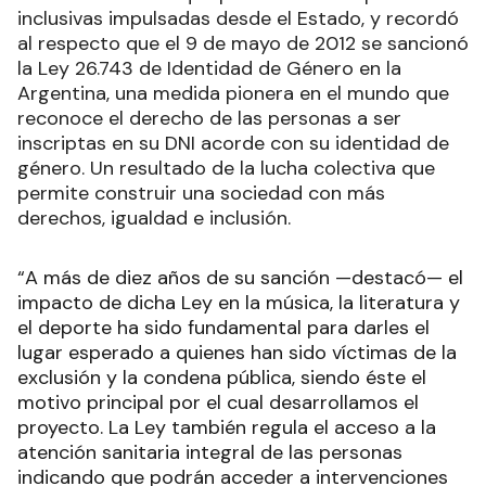
inclusivas impulsadas desde el Estado, y recordó
al respecto que el 9 de mayo de 2012 se sancionó
la Ley 26.743 de Identidad de Género en la
Argentina, una medida pionera en el mundo que
reconoce el derecho de las personas a ser
inscriptas en su DNI acorde con su identidad de
género. Un resultado de la lucha colectiva que
permite construir una sociedad con más
derechos, igualdad e inclusión.
“A más de diez años de su sanción —destacó— el
impacto de dicha Ley en la música, la literatura y
el deporte ha sido fundamental para darles el
lugar esperado a quienes han sido víctimas de la
exclusión y la condena pública, siendo éste el
motivo principal por el cual desarrollamos el
proyecto. La Ley también regula el acceso a la
atención sanitaria integral de las personas
indicando que podrán acceder a intervenciones