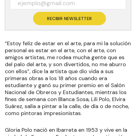
RECIBIR NEWSLETTER
“Estoy feliz de estar en el arte, para mi la solución
personal es estar en el arte, con el arte, con
amigos artistas, me rodea mucha gente que es
del palo del arte, y son divertidos, no me aburro
con ellos”, dice la artista que dio vida a sus
primeras obras a los 18 años cuando era
estudiante y ganó su primer premio en el Salón
Nacional de Obreros y Estudiantes, mientras los
fines de semana con Blanca Sosa, Lili Polo, Elvira
Suárez, salía a pintar a la calle, de día o de noche,
como pintoras impresionistas.
Gloria Polo nació en Ibarreta en 1953 y vive en la