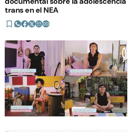
documental sobre la adolescencia
trans en el NEA
Ads