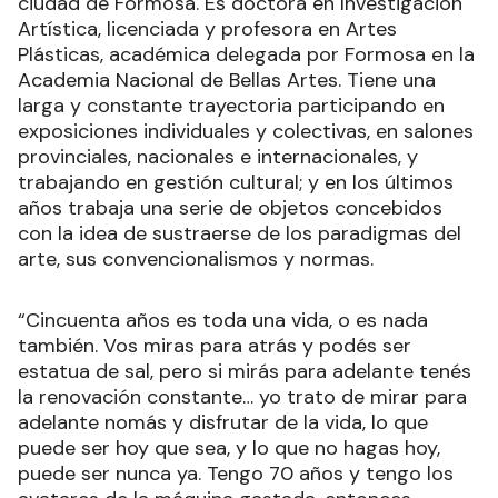
ciudad de Formosa. Es doctora en Investigación
Artística, licenciada y profesora en Artes
Plásticas, académica delegada por Formosa en la
Academia Nacional de Bellas Artes. Tiene una
larga y constante trayectoria participando en
exposiciones individuales y colectivas, en salones
provinciales, nacionales e internacionales, y
trabajando en gestión cultural; y en los últimos
años trabaja una serie de objetos concebidos
con la idea de sustraerse de los paradigmas del
arte, sus convencionalismos y normas.
“Cincuenta años es toda una vida, o es nada
también. Vos miras para atrás y podés ser
estatua de sal, pero si mirás para adelante tenés
la renovación constante… yo trato de mirar para
adelante nomás y disfrutar de la vida, lo que
puede ser hoy que sea, y lo que no hagas hoy,
puede ser nunca ya. Tengo 70 años y tengo los