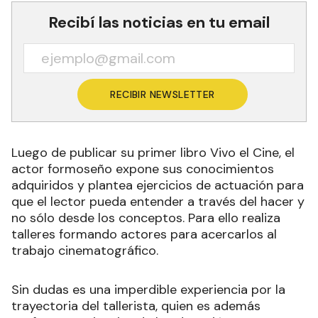
Recibí las noticias en tu email
RECIBIR NEWSLETTER
Luego de publicar su primer libro Vivo el Cine, el
actor formoseño expone sus conocimientos
adquiridos y plantea ejercicios de actuación para
que el lector pueda entender a través del hacer y
no sólo desde los conceptos. Para ello realiza
talleres formando actores para acercarlos al
trabajo cinematográfico.
Sin dudas es una imperdible experiencia por la
trayectoria del tallerista, quien es además