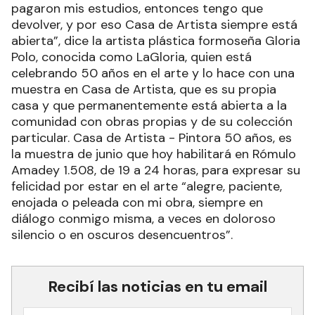
pagaron mis estudios, entonces tengo que
devolver, y por eso Casa de Artista siempre está
abierta”, dice la artista plástica formoseña Gloria
Polo, conocida como LaGloria, quien está
celebrando 50 años en el arte y lo hace con una
muestra en Casa de Artista, que es su propia
casa y que permanentemente está abierta a la
comunidad con obras propias y de su colección
particular. Casa de Artista - Pintora 50 años, es
la muestra de junio que hoy habilitará en Rómulo
Amadey 1.508, de 19 a 24 horas, para expresar su
felicidad por estar en el arte “alegre, paciente,
enojada o peleada con mi obra, siempre en
diálogo conmigo misma, a veces en doloroso
silencio o en oscuros desencuentros”.
Recibí las noticias en tu email