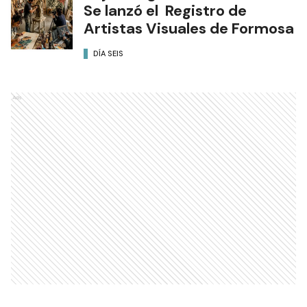
Se lanzó el Registro de
Artistas Visuales de Formosa
DÍA SEIS
Ads