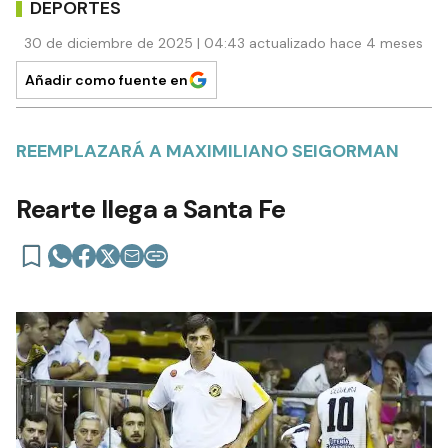
DEPORTES
30 de diciembre de 2025 | 04:43 actualizado hace 4 meses
Añadir como fuente en
REEMPLAZARÁ A MAXIMILIANO SEIGORMAN
Rearte llega a Santa Fe