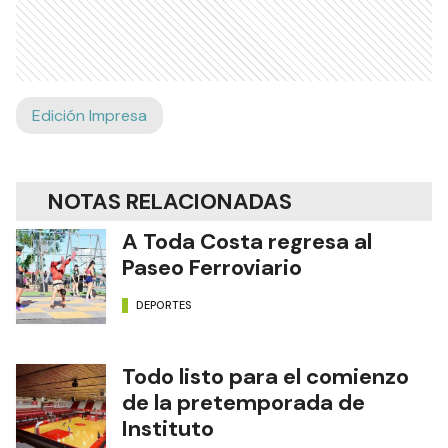
Edición Impresa
NOTAS RELACIONADAS
A Toda Costa regresa al
Paseo Ferroviario
DEPORTES
Todo listo para el comienzo
de la pretemporada de
Instituto