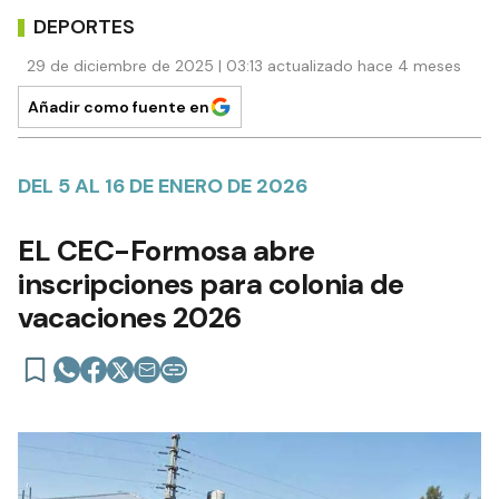
DEPORTES
29 de diciembre de 2025 | 03:13 actualizado hace 4 meses
Añadir como fuente en
DEL 5 AL 16 DE ENERO DE 2026
EL CEC-Formosa abre
inscripciones para colonia de
vacaciones 2026