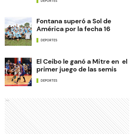
DEPORTES
Fontana superó a Sol de
América por la fecha 16
DEPORTES
El Ceibo le ganó a Mitre en el
primer juego de las semis
DEPORTES
Ads