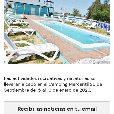
Las actividades recreativas y natatorias se
llevarán a cabo en el Camping Mercantil 26 de
Septiembre del 5 al 16 de enero de 2026.
Recibí las noticias en tu email