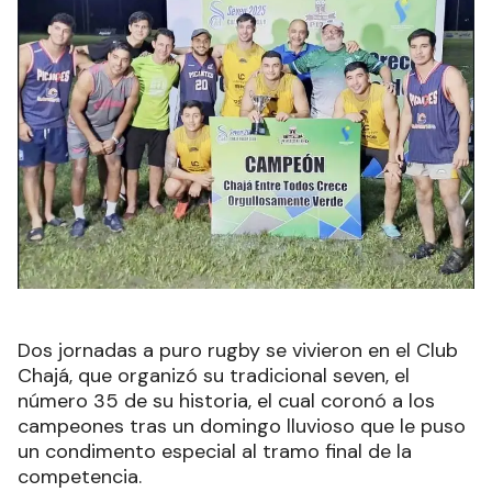
Dos jornadas a puro rugby se vivieron en el Club
Chajá, que organizó su tradicional seven, el
número 35 de su historia, el cual coronó a los
campeones tras un domingo lluvioso que le puso
un condimento especial al tramo final de la
competencia.