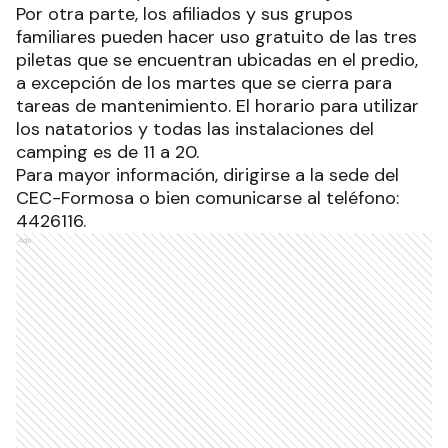
Por otra parte, los afiliados y sus grupos
familiares pueden hacer uso gratuito de las tres
piletas que se encuentran ubicadas en el predio,
a excepción de los martes que se cierra para
tareas de mantenimiento. El horario para utilizar
los natatorios y todas las instalaciones del
camping es de 11 a 20.
Para mayor información, dirigirse a la sede del
CEC-Formosa o bien comunicarse al teléfono:
4426116.
Ads