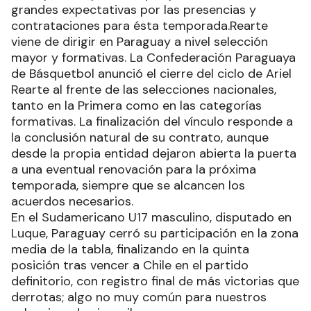
grandes expectativas por las presencias y
contrataciones para ésta temporada.Rearte
viene de dirigir en Paraguay a nivel selección
mayor y formativas. La Confederación Paraguaya
de Básquetbol anunció el cierre del ciclo de Ariel
Rearte al frente de las selecciones nacionales,
tanto en la Primera como en las categorías
formativas. La finalización del vínculo responde a
la conclusión natural de su contrato, aunque
desde la propia entidad dejaron abierta la puerta
a una eventual renovación para la próxima
temporada, siempre que se alcancen los
acuerdos necesarios.
En el Sudamericano U17 masculino, disputado en
Luque, Paraguay cerró su participación en la zona
media de la tabla, finalizando en la quinta
posición tras vencer a Chile en el partido
definitorio, con registro final de más victorias que
derrotas; algo no muy común para nuestros