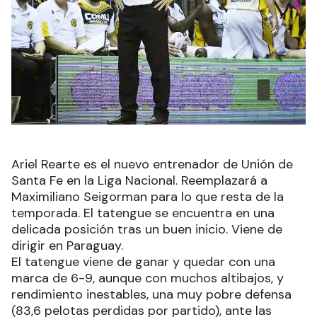
Ariel Rearte es el nuevo entrenador de Unión de
Santa Fe en la Liga Nacional. Reemplazará a
Maximiliano Seigorman para lo que resta de la
temporada. El tatengue se encuentra en una
delicada posición tras un buen inicio. Viene de
dirigir en Paraguay.
El tatengue viene de ganar y quedar con una
marca de 6-9, aunque con muchos altibajos, y
rendimiento inestables, una muy pobre defensa
(83,6 pelotas perdidas por partido), ante las