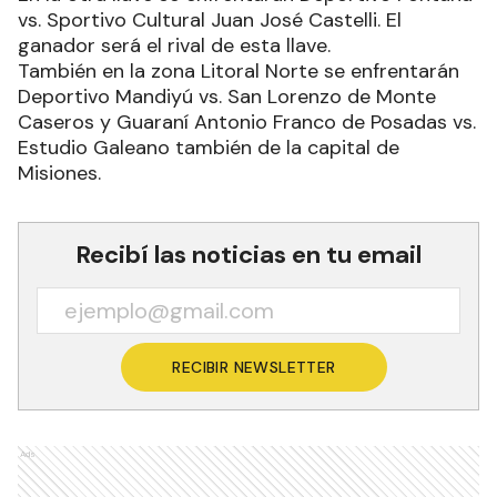
vs. Sportivo Cultural Juan José Castelli. El
ganador será el rival de esta llave.
También en la zona Litoral Norte se enfrentarán
Deportivo Mandiyú vs. San Lorenzo de Monte
Caseros y Guaraní Antonio Franco de Posadas vs.
Estudio Galeano también de la capital de
Misiones.
Recibí las noticias en tu email
RECIBIR NEWSLETTER
Ads