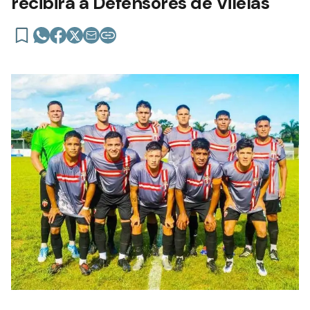
recibirá a Defensores de Vilelas