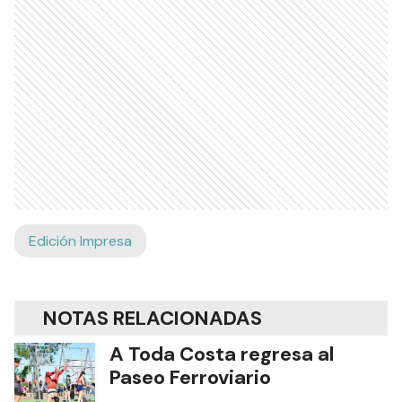
Edición Impresa
NOTAS RELACIONADAS
A Toda Costa regresa al
Paseo Ferroviario