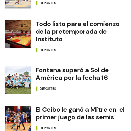
DEPORTES
Todo listo para el comienzo
de la pretemporada de
Instituto
DEPORTES
Fontana superó a Sol de
América por la fecha 16
DEPORTES
El Ceibo le ganó a Mitre en el
primer juego de las semis
DEPORTES