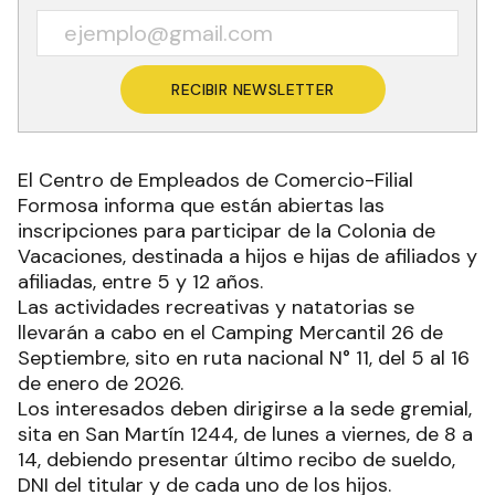
RECIBIR NEWSLETTER
El Centro de Empleados de Comercio-Filial
Formosa informa que están abiertas las
inscripciones para participar de la Colonia de
Vacaciones, destinada a hijos e hijas de afiliados y
afiliadas, entre 5 y 12 años.
Las actividades recreativas y natatorias se
llevarán a cabo en el Camping Mercantil 26 de
Septiembre, sito en ruta nacional N° 11, del 5 al 16
de enero de 2026.
Los interesados deben dirigirse a la sede gremial,
sita en San Martín 1244, de lunes a viernes, de 8 a
14, debiendo presentar último recibo de sueldo,
DNI del titular y de cada uno de los hijos.