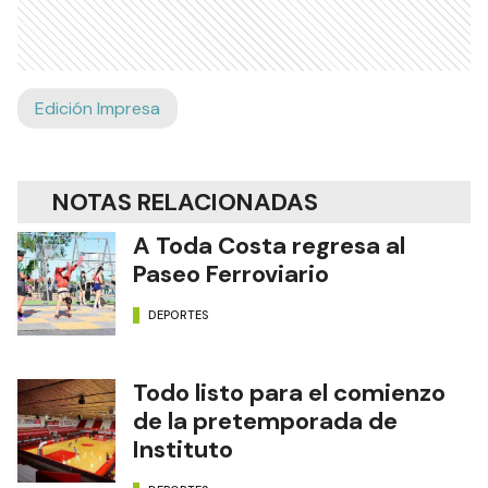
Edición Impresa
NOTAS RELACIONADAS
A Toda Costa regresa al
Paseo Ferroviario
DEPORTES
Todo listo para el comienzo
de la pretemporada de
Instituto