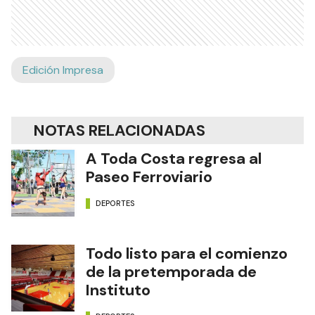
Edición Impresa
NOTAS RELACIONADAS
A Toda Costa regresa al
Paseo Ferroviario
DEPORTES
Todo listo para el comienzo
de la pretemporada de
Instituto