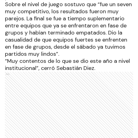
Sobre el nivel de juego sostuvo que “fue un seven
muy competitivo, los resultados fueron muy
parejos. La final se fue a tiempo suplementario
entre equipos que ya se enfrentaron en fase de
grupos y habían terminado empatados. Dio la
casualidad de que equipos fuertes se enfrenten
en fase de grupos, desde el sábado ya tuvimos
partidos muy lindos”.
“Muy contentos de lo que se dio este año a nivel
institucional”, cerró Sebastián Diez.
Ads