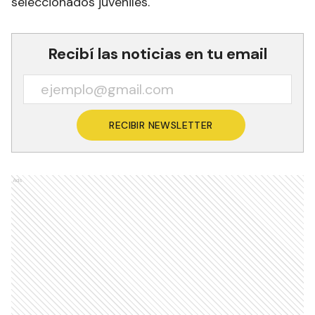
seleccionados juveniles.
Recibí las noticias en tu email
RECIBIR NEWSLETTER
Ads