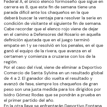
Federal A, el único elenco formoseño que sigue en
carrera es 8, que este fin de semana tiene una
parada difícil ante los chaqueños en la que
deberá buscar la ventaja para resolver la serie en
condición de visitante el siguiente fin de semana.
Cabe recordar que el elenco rojo viene de dejar
en el camino a Defensores del Rosario en aquella
definición ajustada que en el juego terminó
empate en 1 y se resolvió en los penales, en el que
ganó el equipo de la rivera, que avanza en el
certamen y comienza a cruzarse con los de la
región.
Por el caso del rival, viene de eliminar a Deportivo
Comercio de Santa Sylvina en un resultado global
de 4 a 2. El ganador dio vuelta el resultado y
avanzó de fase, siempre los chaqueños de gran
peso son una justa medida para los dirigidos por
Isidro Gómez Rodas que se pondrán a prueba en
el primer partido del año.
En la otra llave se enfrentarán Deportivo Fontana