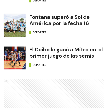
DEPORTES
Fontana superó a Sol de
América por la fecha 16
DEPORTES
El Ceibo le ganó a Mitre en el
primer juego de las semis
DEPORTES
Ads