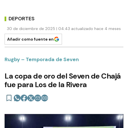
DEPORTES
30 de diciembre de 2025 | 04:43 actualizado hace 4 meses
Añadir como fuente en
Rugby – Temporada de Seven
La copa de oro del Seven de Chajá
fue para Los de la Rivera