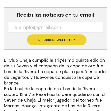
Recibí las noticias en tu email
RECIBIR NEWSLETTER
El Club Chajá cumplió la trigésimo quinta edición
de su Seven y el campeón de la copa de oro fue
Los de la Rivera. La copa de plata quedó en poder
de Lagartos y Huevones conquistó la copa de
bronce.
En la final de la copa de oro, Los de la Rivera
superó 12 a 7 a Raza Fuerte para quedarse con el
Seven de Chajá. El mejor jugador del torneo fue
Marcos Idoyaga, integrante de Los de la Rivera.