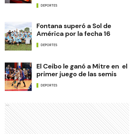
DEPORTES
Fontana superó a Sol de
América por la fecha 16
DEPORTES
El Ceibo le ganó a Mitre en el
primer juego de las semis
DEPORTES
Ads