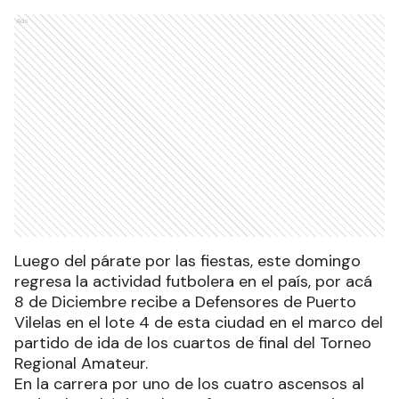
Ads
Luego del párate por las fiestas, este domingo
regresa la actividad futbolera en el país, por acá
8 de Diciembre recibe a Defensores de Puerto
Vilelas en el lote 4 de esta ciudad en el marco del
partido de ida de los cuartos de final del Torneo
Regional Amateur.
En la carrera por uno de los cuatro ascensos al