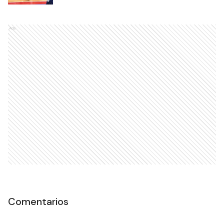
Ads
Comentarios