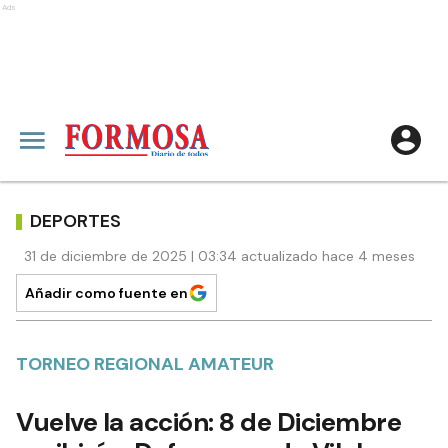
Ads
DEPORTES
31 de diciembre de 2025 | 03:34 actualizado hace 4 meses
Añadir como fuente en
TORNEO REGIONAL AMATEUR
Vuelve la acción: 8 de Diciembre