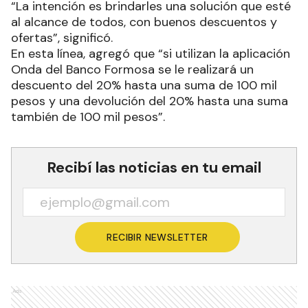
“La intención es brindarles una solución que esté
al alcance de todos, con buenos descuentos y
ofertas”, significó.
En esta línea, agregó que “si utilizan la aplicación
Onda del Banco Formosa se le realizará un
descuento del 20% hasta una suma de 100 mil
pesos y una devolución del 20% hasta una suma
también de 100 mil pesos”.
Recibí las noticias en tu email
RECIBIR NEWSLETTER
Ads