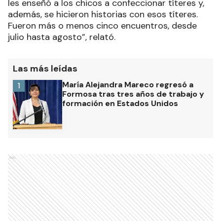
les enseñó a los chicos a confeccionar títeres y,
además, se hicieron historias con esos títeres.
Fueron más o menos cinco encuentros, desde
julio hasta agosto”, relató.
Las más leídas
María Alejandra Mareco regresó a
1
Formosa tras tres años de trabajo y
formación en Estados Unidos
Ads