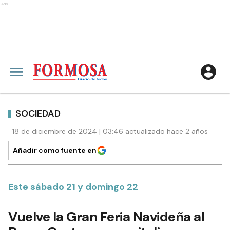
Ads
SOCIEDAD
18 de diciembre de 2024 | 03:46 actualizado hace 2 años
Añadir como fuente en
Este sábado 21 y domingo 22
Vuelve la Gran Feria Navideña al