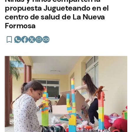
propuesta Jugueteando en el
centro de salud de La Nueva
Formosa