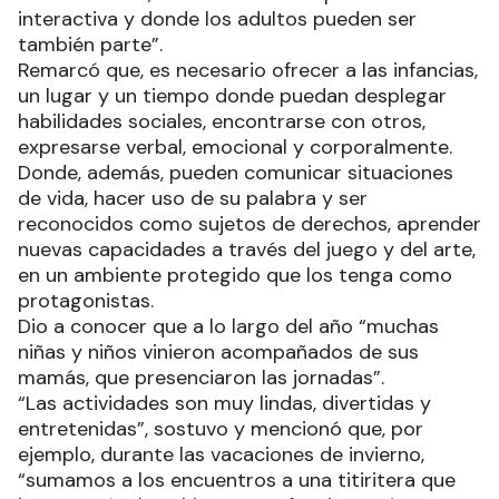
interactiva y donde los adultos pueden ser
también parte”.
Remarcó que, es necesario ofrecer a las infancias,
un lugar y un tiempo donde puedan desplegar
habilidades sociales, encontrarse con otros,
expresarse verbal, emocional y corporalmente.
Donde, además, pueden comunicar situaciones
de vida, hacer uso de su palabra y ser
reconocidos como sujetos de derechos, aprender
nuevas capacidades a través del juego y del arte,
en un ambiente protegido que los tenga como
protagonistas.
Dio a conocer que a lo largo del año “muchas
niñas y niños vinieron acompañados de sus
mamás, que presenciaron las jornadas”.
“Las actividades son muy lindas, divertidas y
entretenidas”, sostuvo y mencionó que, por
ejemplo, durante las vacaciones de invierno,
“sumamos a los encuentros a una titiritera que