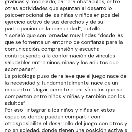
gráficas y modelado, carrera obstáculos, entre
otras actividades que apuntan al desarrollo
psicoemocional de las niñas y niños en pos del
ejercicio activo de sus derechos y de su
participación en la comunidad”, detalló.
Y señaló que son jornadas muy lindas “desde las
que se fomenta un entorno de confianza para la
comunicación, comprensión y escucha
contribuyendo a la conformación de vínculos
saludables entre niños, niñas y los adultos que
acompañan”.
La psicóloga puso de relieve que el juego nace de
la necesidad y, fundamentalmente, nace de un
encuentro. “Jugar permite crear vínculos que se
comparten entre niños y niñas y también con los
adultos”.
Por eso “integrar a los niños y niñas en estos
espacios donde pueden compartir con
otros,posibilita el desarrollo del juego con otros y
no en soledad, donde tienen una posición activa e