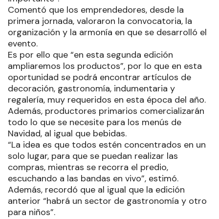
Comentó que los emprendedores, desde la
primera jornada, valoraron la convocatoria, la
organización y la armonía en que se desarrolló el
evento.
Es por ello que “en esta segunda edición
ampliaremos los productos”, por lo que en esta
oportunidad se podrá encontrar artículos de
decoración, gastronomía, indumentaria y
regalería, muy requeridos en esta época del año.
Además, productores primarios comercializarán
todo lo que se necesite para los menús de
Navidad, al igual que bebidas.
“La idea es que todos estén concentrados en un
solo lugar, para que se puedan realizar las
compras, mientras se recorra el predio,
escuchando a las bandas en vivo”, estimó.
Además, recordó que al igual que la edición
anterior “habrá un sector de gastronomía y otro
para niños”.