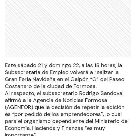
Este sábado 21 y domingo 22, a las 18 horas, la
Subsecretaría de Empleo volverá a realizar la
Gran Feria Navideña en el Galpón “G” del Paseo
Costanero de la ciudad de Formosa.
Al respecto, el subsecretario Rodrigo Sandoval
afirmó a la Agencia de Noticias Formosa
(AGENFOR) que la decisión de repetir la edición
es “por pedido de los emprendedores”, lo cual
para el organismo dependiente del Ministerio de
Economía, Hacienda y Finanzas “es muy
importante”.