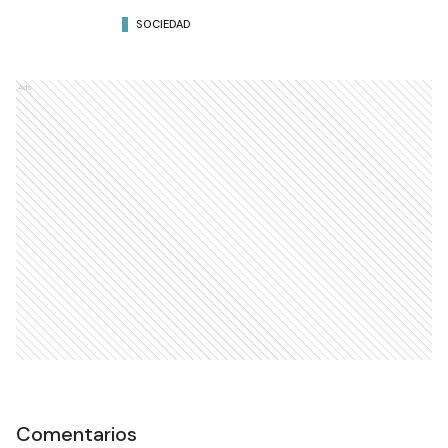
SOCIEDAD
Ads
Comentarios