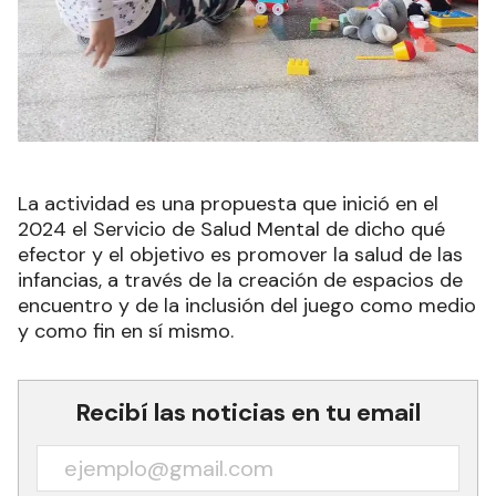
La actividad es una propuesta que inició en el
2024 el Servicio de Salud Mental de dicho qué
efector y el objetivo es promover la salud de las
infancias, a través de la creación de espacios de
encuentro y de la inclusión del juego como medio
y como fin en sí mismo.
Recibí las noticias en tu email