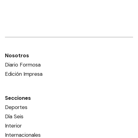
Nosotros
Diario Formosa
Edición Impresa
Secciones
Deportes
Día Seis
Interior
Internacionales