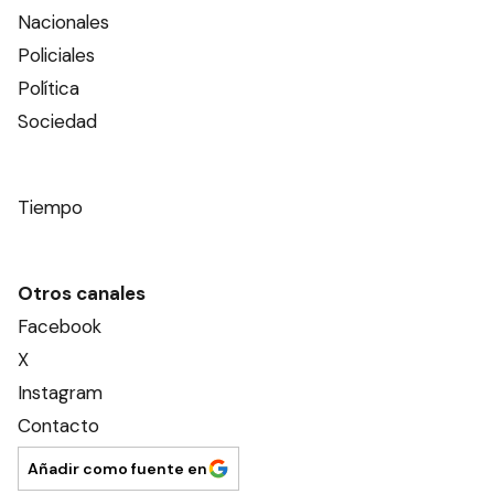
Nacionales
Policiales
Política
Sociedad
Tiempo
Otros canales
Facebook
X
Instagram
Contacto
Añadir como fuente en