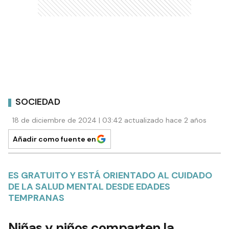
SOCIEDAD
18 de diciembre de 2024 | 03:42 actualizado hace 2 años
Añadir como fuente en
ES GRATUITO Y ESTÁ ORIENTADO AL CUIDADO
DE LA SALUD MENTAL DESDE EDADES
TEMPRANAS
Niñas y niños comparten la