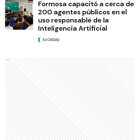
Formosa capacitó a cerca de
200 agentes públicos en el
uso responsable de la
Inteligencia Artificial
SOCIEDAD
Ads