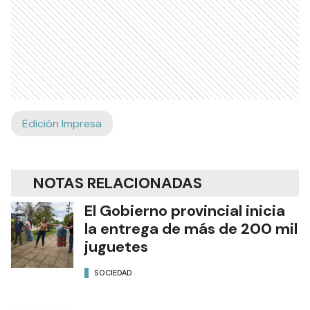
Edición Impresa
NOTAS RELACIONADAS
El Gobierno provincial inicia
la entrega de más de 200 mil
juguetes
SOCIEDAD