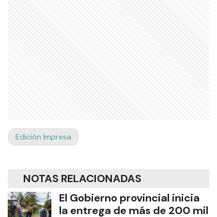
Edición Impresa
NOTAS RELACIONADAS
El Gobierno provincial inicia
la entrega de más de 200 mil