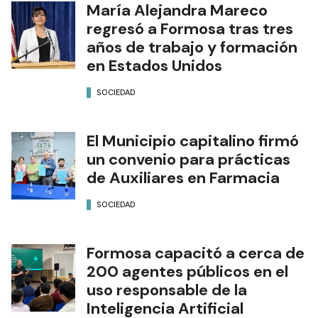
María Alejandra Mareco
regresó a Formosa tras tres
años de trabajo y formación
en Estados Unidos
SOCIEDAD
El Municipio capitalino firmó
un convenio para prácticas
de Auxiliares en Farmacia
SOCIEDAD
Formosa capacitó a cerca de
200 agentes públicos en el
uso responsable de la
Inteligencia Artificial