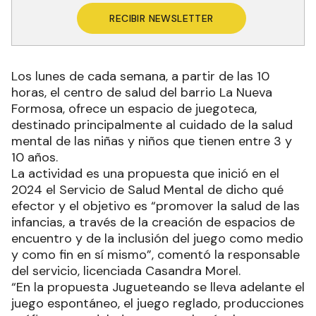
RECIBIR NEWSLETTER
Los lunes de cada semana, a partir de las 10
horas, el centro de salud del barrio La Nueva
Formosa, ofrece un espacio de juegoteca,
destinado principalmente al cuidado de la salud
mental de las niñas y niños que tienen entre 3 y
10 años.
La actividad es una propuesta que inició en el
2024 el Servicio de Salud Mental de dicho qué
efector y el objetivo es “promover la salud de las
infancias, a través de la creación de espacios de
encuentro y de la inclusión del juego como medio
y como fin en sí mismo”, comentó la responsable
del servicio, licenciada Casandra Morel.
“En la propuesta Jugueteando se lleva adelante el
juego espontáneo, el juego reglado, producciones