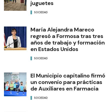
juguetes
SOCIEDAD
María Alejandra Mareco
regresó a Formosa tras tres
años de trabajo y formación
en Estados Unidos
SOCIEDAD
El Municipio capitalino firmó
un convenio para prácticas
de Auxiliares en Farmacia
SOCIEDAD