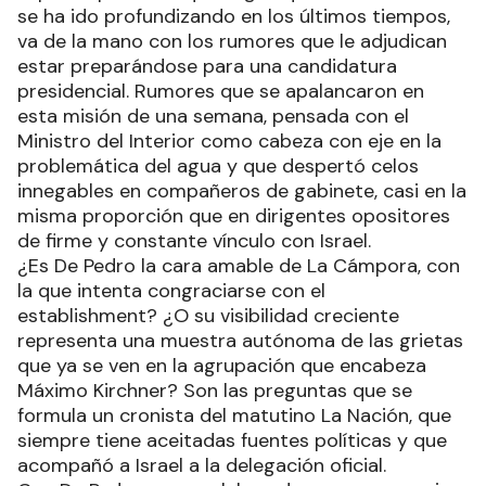
se ha ido profundizando en los últimos tiempos,
va de la mano con los rumores que le adjudican
estar preparándose para una candidatura
presidencial. Rumores que se apalancaron en
esta misión de una semana, pensada con el
Ministro del Interior como cabeza con eje en la
problemática del agua y que despertó celos
innegables en compañeros de gabinete, casi en la
misma proporción que en dirigentes opositores
de firme y constante vínculo con Israel.
¿Es De Pedro la cara amable de La Cámpora, con
la que intenta congraciarse con el
establishment? ¿O su visibilidad creciente
representa una muestra autónoma de las grietas
que ya se ven en la agrupación que encabeza
Máximo Kirchner? Son las preguntas que se
formula un cronista del matutino La Nación, que
siempre tiene aceitadas fuentes políticas y que
acompañó a Israel a la delegación oficial.