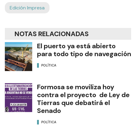
Edición Impresa
NOTAS RELACIONADAS
El puerto ya está abierto
para todo tipo de navegación
POLÍTICA
Formosa se moviliza hoy
contra el proyecto de Ley de
Tierras que debatirá el
Senado
POLÍTICA