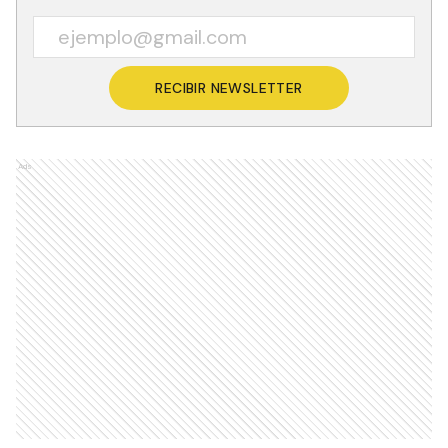
RECIBIR NEWSLETTER
Ads