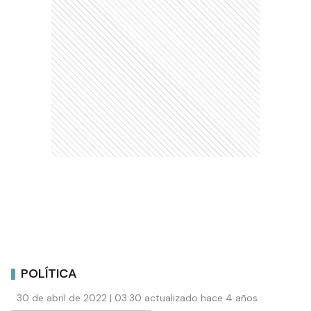
POLÍTICA
30 de abril de 2022 | 03:30 actualizado hace 4 años