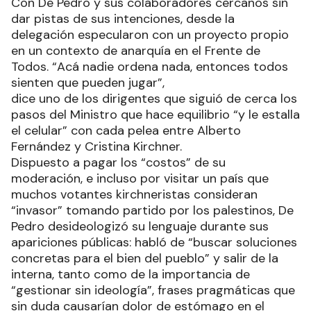
Con De Pedro y sus colaboradores cercanos sin
dar pistas de sus intenciones, desde la
delegación especularon con un proyecto propio
en un contexto de anarquía en el Frente de
Todos. “Acá nadie ordena nada, entonces todos
sienten que pueden jugar”,
dice uno de los dirigentes que siguió de cerca los
pasos del Ministro que hace equilibrio “y le estalla
el celular” con cada pelea entre Alberto
Fernández y Cristina Kirchner.
Dispuesto a pagar los “costos” de su
moderación, e incluso por visitar un país que
muchos votantes kirchneristas consideran
“invasor” tomando partido por los palestinos, De
Pedro desideologizó su lenguaje durante sus
apariciones públicas: habló de “buscar soluciones
concretas para el bien del pueblo” y salir de la
interna, tanto como de la importancia de
“gestionar sin ideología”, frases pragmáticas que
sin duda causarían dolor de estómago en el