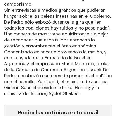
camporismo.
Sin entrevistas a medios gráficos que pudieran
hurgar sobre las peleas intestinas en el Gobierno,
De Pedro sólo esbozó durante la gira que “en
todas las coaliciones hay ruidos y no pasa nada”.
Una manera de mostrarse equidistante sin dejar
de reconocer que esos ruidos estancan la
gestión y ensombrecen el área económica.
Concentrado en sacarle provecho a la misión, y
con la ayuda de la Embajada de Israel en
Argentina y el empresario Mario Montoto, titular
de la Cámara de Comercio Argentino- Israelí, De
Pedro encabezó reuniones de primer nivel político
con el canciller Yair Lapid, el ministro de Justicia
Gideon Saar, el presidente Itzkaj Herzog y la
ministra del Interior, Ayelet Shaked.
Recibí las noticias en tu email