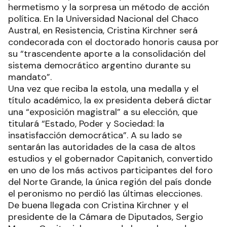
hermetismo y la sorpresa un método de acción
política. En la Universidad Nacional del Chaco
Austral, en Resistencia, Cristina Kirchner será
condecorada con el doctorado honoris causa por
su “trascendente aporte a la consolidación del
sistema democrático argentino durante su
mandato”.
Una vez que reciba la estola, una medalla y el
título académico, la ex presidenta deberá dictar
una “exposición magistral” a su elección, que
titulará “Estado, Poder y Sociedad: la
insatisfacción democrática”. A su lado se
sentarán las autoridades de la casa de altos
estudios y el gobernador Capitanich, convertido
en uno de los más activos participantes del foro
del Norte Grande, la única región del país donde
el peronismo no perdió las últimas elecciones.
De buena llegada con Cristina Kirchner y el
presidente de la Cámara de Diputados, Sergio