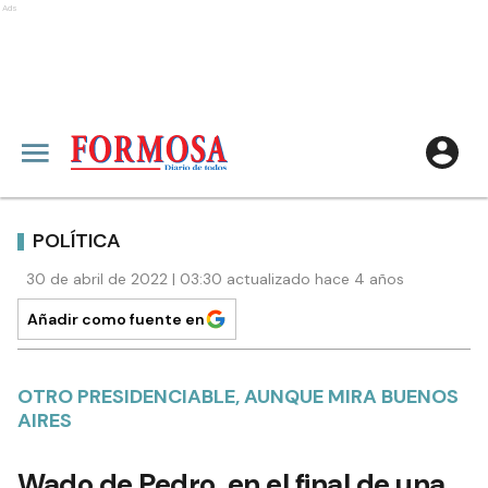
Ads
POLÍTICA
30 de abril de 2022 | 03:30 actualizado hace 4 años
Añadir como fuente en
OTRO PRESIDENCIABLE, AUNQUE MIRA BUENOS
AIRES
Wado de Pedro, en el final de una