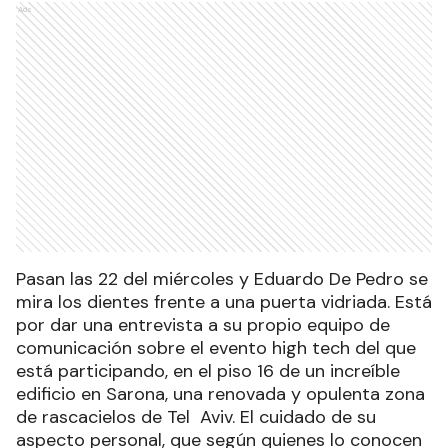
Ads
Pasan las 22 del miércoles y Eduardo De Pedro se
mira los dientes frente a una puerta vidriada. Está
por dar una entrevista a su propio equipo de
comunicación sobre el evento high tech del que
está participando, en el piso 16 de un increíble
edificio en Sarona, una renovada y opulenta zona
de rascacielos de Tel Aviv. El cuidado de su
aspecto personal, que según quienes lo conocen