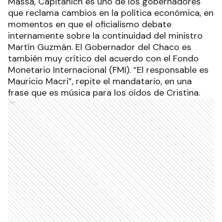
Massa, Capitanich es uno de los gobernadores
que reclama cambios en la política económica, en
momentos en que el oficialismo debate
internamente sobre la continuidad del ministro
Martín Guzmán. El Gobernador del Chaco es
también muy crítico del acuerdo con el Fondo
Monetario Internacional (FMI). “El responsable es
Mauricio Macri”, repite el mandatario, en una
frase que es música para los oídos de Cristina.
Ads