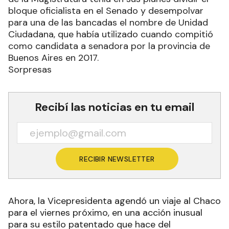
bloque oficialista en el Senado y desempolvar
para una de las bancadas el nombre de Unidad
Ciudadana, que había utilizado cuando compitió
como candidata a senadora por la provincia de
Buenos Aires en 2017.
Sorpresas
Recibí las noticias en tu email
RECIBIR NEWSLETTER
Ahora, la Vicepresidenta agendó un viaje al Chaco
para el viernes próximo, en una acción inusual
para su estilo patentado que hace del