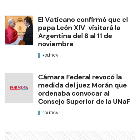
El Vaticano confirmó que el
papa León XIV visitará la
Argentina del 8 al 11 de
noviembre
POLÍTICA
Cámara Federal revocó la
medida del juez Morán que
ordenaba convocar al
Consejo Superior de la UNaF
POLÍTICA
Ads