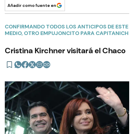
Añadir como fuente en
CONFIRMANDO TODOS LOS ANTICIPOS DE ESTE
MEDIO, OTRO EMPUJONCITO PARA CAPITANICH
Cristina Kirchner visitará el Chaco