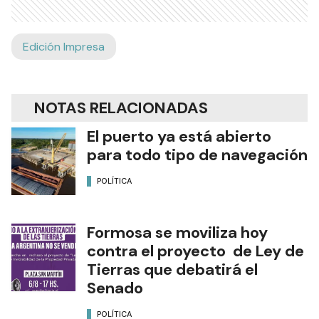
Edición Impresa
NOTAS RELACIONADAS
El puerto ya está abierto
para todo tipo de navegación
POLÍTICA
Formosa se moviliza hoy
contra el proyecto de Ley de
Tierras que debatirá el
Senado
POLÍTICA