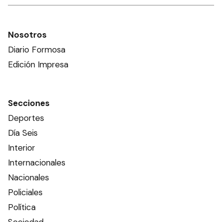
Nosotros
Diario Formosa
Edición Impresa
Secciones
Deportes
Día Seis
Interior
Internacionales
Nacionales
Policiales
Política
Sociedad