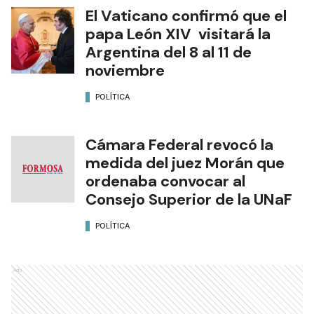
El Vaticano confirmó que el
papa León XIV visitará la
Argentina del 8 al 11 de
noviembre
POLÍTICA
Cámara Federal revocó la
medida del juez Morán que
ordenaba convocar al
Consejo Superior de la UNaF
POLÍTICA
Ads