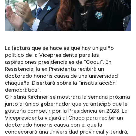
La lectura que se hace es que hay un guiño
político de la Vicepresidenta para las
aspiraciones presidenciales de “Coqui”. En
Resistencia, la ex Presidenta recibirá un
doctorado honoris causa de una universidad
chaqueña. Disertará sobre la “insatisfacción
democrática”.
C ristina Kirchner se mostrará la semana próxima
junto al único gobernador que ya anticipó que le
gustaría competir por la Presidencia en 2023. La
Vicepresidenta viajará al Chaco para recibir un
doctorado honoris causa con el que la
condecorará una universidad provincial y tendrá,