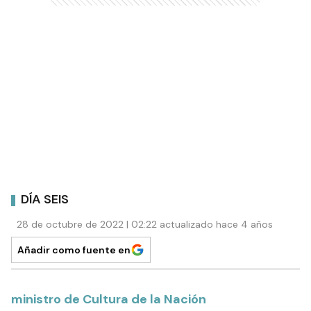
DÍA SEIS
28 de octubre de 2022 | 02:22 actualizado hace 4 años
Añadir como fuente en
ministro de Cultura de la Nación