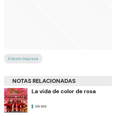
Edición Impresa
NOTAS RELACIONADAS
La vida de color de rosa
DÍA SEIS