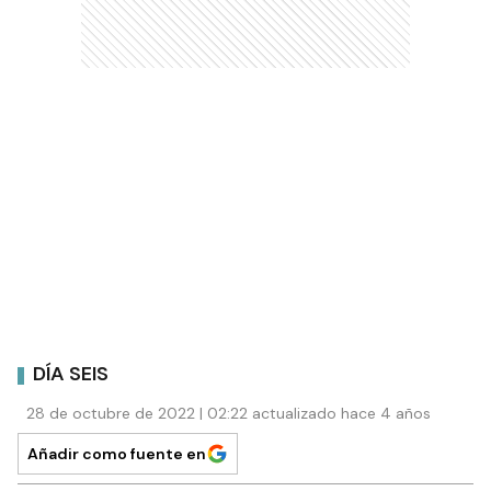
DÍA SEIS
28 de octubre de 2022 | 02:22 actualizado hace 4 años
Añadir como fuente en