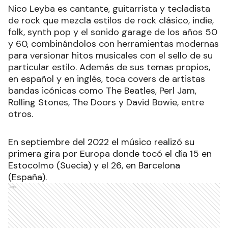
Nico Leyba es cantante, guitarrista y tecladista
de rock que mezcla estilos de rock clásico, indie,
folk, synth pop y el sonido garage de los años 50
y 60, combinándolos con herramientas modernas
para versionar hitos musicales con el sello de su
particular estilo. Además de sus temas propios,
en español y en inglés, toca covers de artistas
bandas icónicas como The Beatles, Perl Jam,
Rolling Stones, The Doors y David Bowie, entre
otros.
En septiembre del 2022 el músico realizó su
primera gira por Europa donde tocó el día 15 en
Estocolmo (Suecia) y el 26, en Barcelona
(España).
Ads