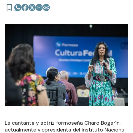
La cantante y actriz formoseña Charo Bogarín,
actualmente vicpresidenta del Instituto Nacional