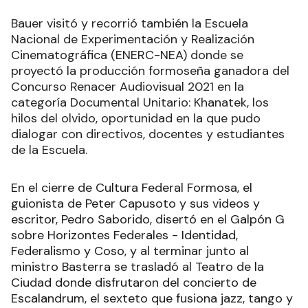
Bauer visitó y recorrió también la Escuela
Nacional de Experimentación y Realización
Cinematográfica (ENERC-NEA) donde se
proyectó la producción formoseña ganadora del
Concurso Renacer Audiovisual 2021 en la
categoría Documental Unitario: Khanatek, los
hilos del olvido, oportunidad en la que pudo
dialogar con directivos, docentes y estudiantes
de la Escuela.
En el cierre de Cultura Federal Formosa, el
guionista de Peter Capusoto y sus videos y
escritor, Pedro Saborido, disertó en el Galpón G
sobre Horizontes Federales - Identidad,
Federalismo y Coso, y al terminar junto al
ministro Basterra se trasladó al Teatro de la
Ciudad donde disfrutaron del concierto de
Escalandrum, el sexteto que fusiona jazz, tango y