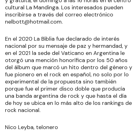
y gratuita, el domingo a las 16 horas en el centro
cultural La Mandinga. Los interesados pueden
inscribirse a través del correo electrónico
nelbott@hotmail.com.
En el 2020 La Biblia fue declarado de interés
nacional por su mensaje de paz y hermandad, y
en el 2021 la sede del Vaticano en Argentina le
otorgó una mención honorífica por los 50 años
del álbum que marcó un hito dentro del género y
fue pionero en el rock en español, no solo por lo
experimental de la propuesta sino también
porque fue el primer disco doble que producía
una banda argentina de rock y que hasta el día
de hoy se ubica en lo más alto de los rankings de
rock nacional.
Nico Leyba, telonero