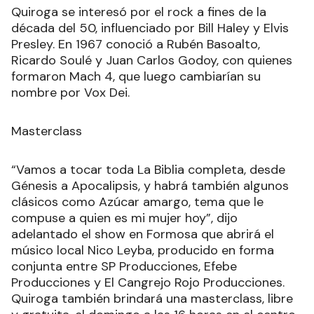
Quiroga se interesó por el rock a fines de la
década del 50, influenciado por Bill Haley y Elvis
Presley. En 1967 conoció a Rubén Basoalto,
Ricardo Soulé y Juan Carlos Godoy, con quienes
formaron Mach 4, que luego cambiarían su
nombre por Vox Dei.
Masterclass
“Vamos a tocar toda La Biblia completa, desde
Génesis a Apocalipsis, y habrá también algunos
clásicos como Azúcar amargo, tema que le
compuse a quien es mi mujer hoy”, dijo
adelantado el show en Formosa que abrirá el
músico local Nico Leyba, producido en forma
conjunta entre SP Producciones, Efebe
Producciones y El Cangrejo Rojo Producciones.
Quiroga también brindará una masterclass, libre