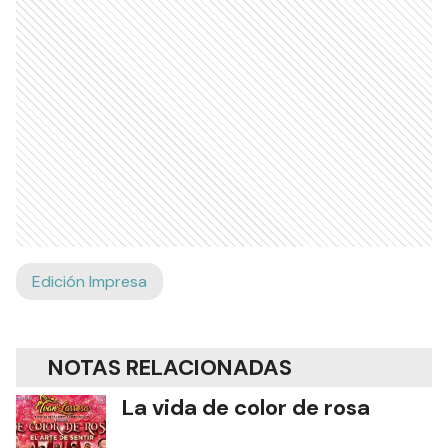
Edición Impresa
NOTAS RELACIONADAS
La vida de color de rosa