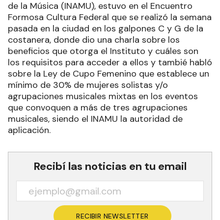
de la Música (INAMU), estuvo en el Encuentro
Formosa Cultura Federal que se realizó la semana
pasada en la ciudad en los galpones C y G de la
costanera, donde dio una charla sobre los
beneficios que otorga el Instituto y cuáles son
los requisitos para acceder a ellos y tambié habló
sobre la Ley de Cupo Femenino que establece un
mínimo de 30% de mujeres solistas y/o
agrupaciones musicales mixtas en los eventos
que convoquen a más de tres agrupaciones
musicales, siendo el INAMU la autoridad de
aplicación.
Recibí las noticias en tu email
RECIBIR NEWSLETTER