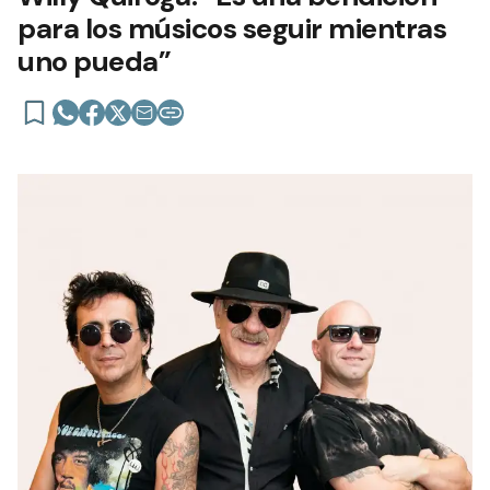
para los músicos seguir mientras
uno pueda”