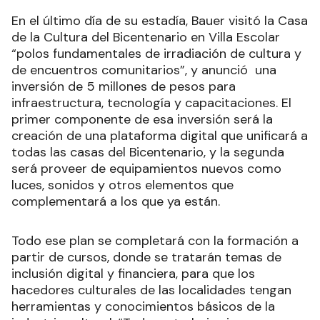
En el último día de su estadía, Bauer visitó la Casa
de la Cultura del Bicentenario en Villa Escolar
“polos fundamentales de irradiación de cultura y
de encuentros comunitarios”, y anunció una
inversión de 5 millones de pesos para
infraestructura, tecnología y capacitaciones. El
primer componente de esa inversión será la
creación de una plataforma digital que unificará a
todas las casas del Bicentenario, y la segunda
será proveer de equipamientos nuevos como
luces, sonidos y otros elementos que
complementará a los que ya están.
Todo ese plan se completará con la formación a
partir de cursos, donde se tratarán temas de
inclusión digital y financiera, para que los
hacedores culturales de las localidades tengan
herramientas y conocimientos básicos de la