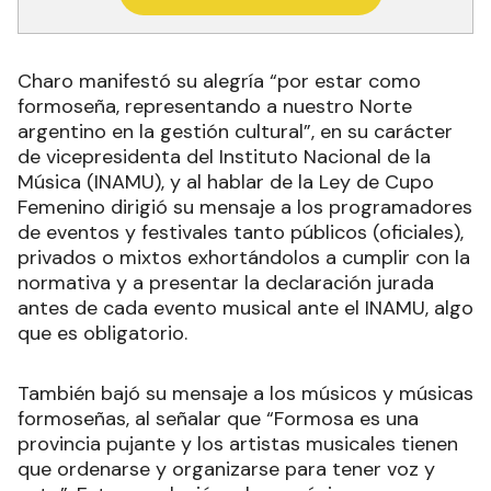
Charo manifestó su alegría “por estar como
formoseña, representando a nuestro Norte
argentino en la gestión cultural”, en su carácter
de vicepresidenta del Instituto Nacional de la
Música (INAMU), y al hablar de la Ley de Cupo
Femenino dirigió su mensaje a los programadores
de eventos y festivales tanto públicos (oficiales),
privados o mixtos exhortándolos a cumplir con la
normativa y a presentar la declaración jurada
antes de cada evento musical ante el INAMU, algo
que es obligatorio.
También bajó su mensaje a los músicos y músicas
formoseñas, al señalar que “Formosa es una
provincia pujante y los artistas musicales tienen
que ordenarse y organizarse para tener voz y