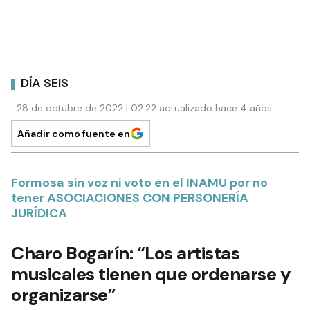
DÍA SEIS
28 de octubre de 2022 | 02:22 actualizado hace 4 años
Añadir como fuente en
Formosa sin voz ni voto en el INAMU por no
tener ASOCIACIONES CON PERSONERÍA
JURÍDICA
Charo Bogarín: “Los artistas
musicales tienen que ordenarse y
organizarse”