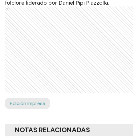
folclore liderado por Daniel Pipi Piazzolla.
Ads
Edición Impresa
NOTAS RELACIONADAS