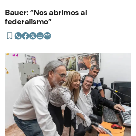
Bauer: “Nos abrimos al
federalismo”