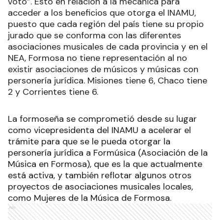
voto”. Esto en relación a la mecánica para
acceder a los beneficios que otorga el INAMU,
puesto que cada región del país tiene su propio
jurado que se conforma con las diferentes
asociaciones musicales de cada provincia y en el
NEA, Formosa no tiene representación al no
existir asociaciones de músicos y músicas con
personería jurídica. Misiones tiene 6, Chaco tiene
2 y Corrientes tiene 6.
La formoseña se comprometió desde su lugar
como vicepresidenta del INAMU a acelerar el
trámite para que se le pueda otorgar la
personería jurídica a Formúsica (Asociación de la
Música en Formosa), que es la que actualmente
está activa, y también reflotar algunos otros
proyectos de asociaciones musicales locales,
como Mujeres de la Música de Formosa.
Ads