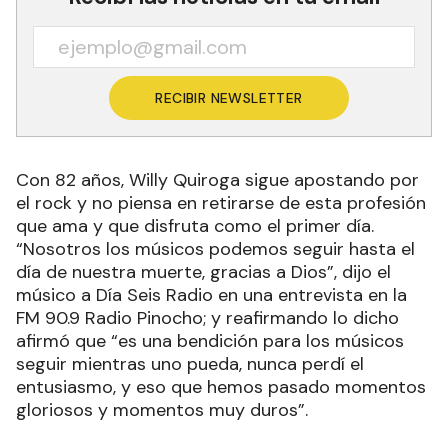
RECIBIR NEWSLETTER
Con 82 años, Willy Quiroga sigue apostando por
el rock y no piensa en retirarse de esta profesión
que ama y que disfruta como el primer día.
“Nosotros los músicos podemos seguir hasta el
día de nuestra muerte, gracias a Dios”, dijo el
músico a Día Seis Radio en una entrevista en la
FM 90.9 Radio Pinocho; y reafirmando lo dicho
afirmó que “es una bendición para los músicos
seguir mientras uno pueda, nunca perdí el
entusiasmo, y eso que hemos pasado momentos
gloriosos y momentos muy duros”.