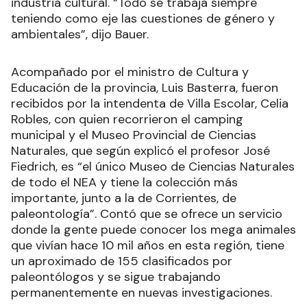
industria cultural. “Todo se trabaja siempre
teniendo como eje las cuestiones de género y
ambientales”, dijo Bauer.
Acompañado por el ministro de Cultura y
Educación de la provincia, Luis Basterra, fueron
recibidos por la intendenta de Villa Escolar, Celia
Robles, con quien recorrieron el camping
municipal y el Museo Provincial de Ciencias
Naturales, que según explicó el profesor José
Fiedrich, es “el único Museo de Ciencias Naturales
de todo el NEA y tiene la colección más
importante, junto a la de Corrientes, de
paleontología”. Contó que se ofrece un servicio
donde la gente puede conocer los mega animales
que vivían hace 10 mil años en esta región, tiene
un aproximado de 155 clasificados por
paleontólogos y se sigue trabajando
permanentemente en nuevas investigaciones.