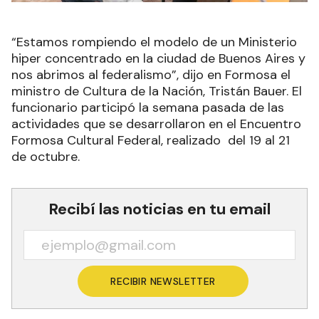
“Estamos rompiendo el modelo de un Ministerio
hiper concentrado en la ciudad de Buenos Aires y
nos abrimos al federalismo”, dijo en Formosa el
ministro de Cultura de la Nación, Tristán Bauer. El
funcionario participó la semana pasada de las
actividades que se desarrollaron en el Encuentro
Formosa Cultural Federal, realizado del 19 al 21
de octubre.
Recibí las noticias en tu email
RECIBIR NEWSLETTER