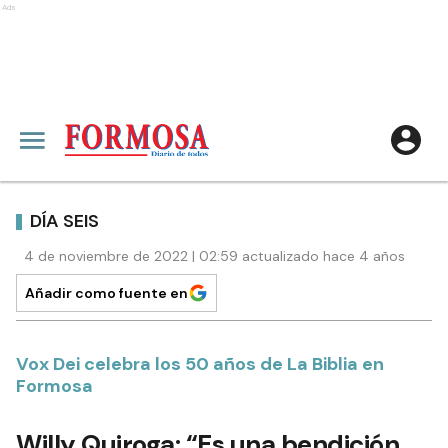
Ads
DÍA SEIS
4 de noviembre de 2022 | 02:59 actualizado hace 4 años
Añadir como fuente en
Vox Dei celebra los 50 años de La Biblia en
Formosa
Willy Quiroga: “Es una bendición