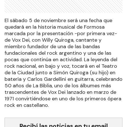
El sábado 5 de noviembre será una fecha que
quedará en la historia musical de Formosa
marcada por la presentación -por primera vez-
de Vox Dei, con Willy Quiroga, cantante y
miembro fundador de una de las bandas
fundacionales del rock argentino y una de las
pocas que continúa en actividad. La leyenda del
rock nacional, en bajo y voz, tocará en el Teatro
de la Ciudad junto a Simón Quiroga (su hijo) en
batería y Carlos Gardellini en guitarra, celebrando
50 años de La Biblia, uno de los álbumes más
trascendentes de Vox Dei lanzado en marzo de
1971 convirtiéndose en uno de los primeros ópera
rock en castellano.
Recibí las noticias en tu email