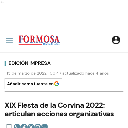
Ads
EDICIÓN IMPRESA
15 de marzo de 2022 | 00:47 actualizado hace 4 años
Añadir como fuente en
XIX Fiesta de la Corvina 2022:
articulan acciones organizativas