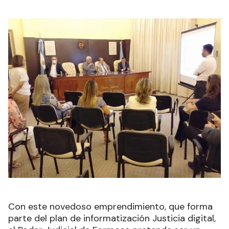
Con este novedoso emprendimiento, que forma
parte del plan de informatización Justicia digital,