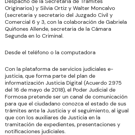
Despacho de la Secretaría de Trámites
Originarios) y Silvia Ortiz y Walter Moncalvo
(secretaria y secretario del Juzgado Civil y
Comercial 6 y 3, con la colaboración de Gabriela
Quiñones Allende, secretaria de la Cámara
Segunda en lo Criminal.
Desde el teléfono o la computadora
Con la plataforma de servicios judiciales e-
justicia, que forma parte del plan de
informatización Justicia Digital (Acuerdo 2.975
del 16 de mayo de 2018), el Poder Judicial de
Formosa pretende ser un canal de comunicación
para que el ciudadano conozca el estado de sus
trámites ante la Justicia y el seguimiento, al igual
que con los auxiliares de Justicia en la
tramitación de expedientes, presentaciones y
notificaciones judiciales.