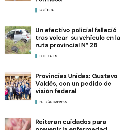
POLÍTICA
Un efectivo policial falleció
tras volcar su vehículo en la
ruta provincial N° 28
POLICIALES
Provincias Unidas: Gustavo
Valdés, con un pedido de
visión federal
EDICIÓN IMPRESA
Reiteran cuidados para
prevenir la enfermedad