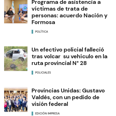
Programa de asistencia a
víctimas de trata de
personas: acuerdo Nación y
Formosa
POLÍTICA
Un efectivo policial falleció
tras volcar su vehículo en la
ruta provincial N° 28
POLICIALES
Provincias Unidas: Gustavo
Valdés, con un pedido de
visión federal
EDICIÓN IMPRESA