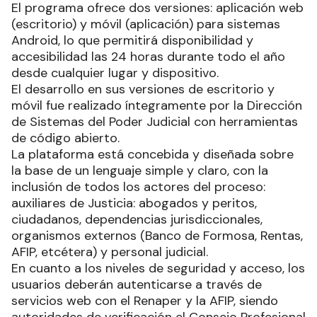
El programa ofrece dos versiones: aplicación web
(escritorio) y móvil (aplicación) para sistemas
Android, lo que permitirá disponibilidad y
accesibilidad las 24 horas durante todo el año
desde cualquier lugar y dispositivo.
El desarrollo en sus versiones de escritorio y
móvil fue realizado íntegramente por la Dirección
de Sistemas del Poder Judicial con herramientas
de código abierto.
La plataforma está concebida y diseñada sobre
la base de un lenguaje simple y claro, con la
inclusión de todos los actores del proceso:
auxiliares de Justicia: abogados y peritos,
ciudadanos, dependencias jurisdiccionales,
organismos externos (Banco de Formosa, Rentas,
AFIP, etcétera) y personal judicial.
En cuanto a los niveles de seguridad y acceso, los
usuarios deberán autenticarse a través de
servicios web con el Renaper y la AFIP, siendo