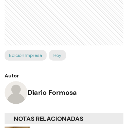
Edición Impresa
Hoy
Autor
Diario Formosa
NOTAS RELACIONADAS