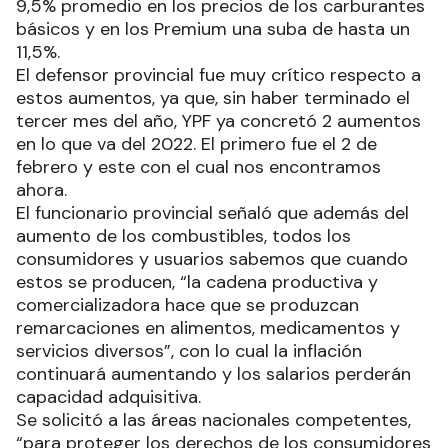
9,5% promedio en los precios de los carburantes
básicos y en los Premium una suba de hasta un
11,5%.
El defensor provincial fue muy crítico respecto a
estos aumentos, ya que, sin haber terminado el
tercer mes del año, YPF ya concretó 2 aumentos
en lo que va del 2022. El primero fue el 2 de
febrero y este con el cual nos encontramos
ahora.
El funcionario provincial señaló que además del
aumento de los combustibles, todos los
consumidores y usuarios sabemos que cuando
estos se producen, “la cadena productiva y
comercializadora hace que se produzcan
remarcaciones en alimentos, medicamentos y
servicios diversos”, con lo cual la inflación
continuará aumentando y los salarios perderán
capacidad adquisitiva.
Se solicitó a las áreas nacionales competentes,
“para proteger los derechos de los consumidores