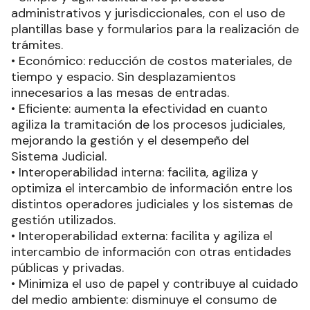
administrativos y jurisdiccionales, con el uso de
plantillas base y formularios para la realización de
trámites.
• Económico: reducción de costos materiales, de
tiempo y espacio. Sin desplazamientos
innecesarios a las mesas de entradas.
• Eficiente: aumenta la efectividad en cuanto
agiliza la tramitación de los procesos judiciales,
mejorando la gestión y el desempeño del
Sistema Judicial.
• Interoperabilidad interna: facilita, agiliza y
optimiza el intercambio de información entre los
distintos operadores judiciales y los sistemas de
gestión utilizados.
• Interoperabilidad externa: facilita y agiliza el
intercambio de información con otras entidades
públicas y privadas.
• Minimiza el uso de papel y contribuye al cuidado
del medio ambiente: disminuye el consumo de