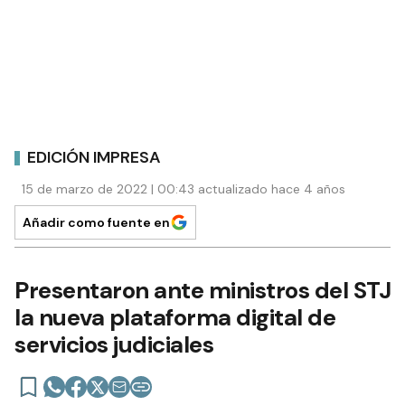
EDICIÓN IMPRESA
15 de marzo de 2022 | 00:43 actualizado hace 4 años
Añadir como fuente en
Presentaron ante ministros del STJ
la nueva plataforma digital de
servicios judiciales