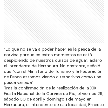
“Lo que no se va a poder hacer es la pesca de la
corvina porque en estos momentos se está
despidiendo de nuestros cursos de agua”, aclaró
el intendente de Herradura. No obstante, señaló
que “con el Ministerio de Turismo y la Federación
de Pesca estamos viendo alternativas como una
pesca variada”.
Tras la confirmación de la realización de la XIX
Fiesta Nacional de la Corvina de Río, el viernes 29,
sábado 30 de abril y domingo 1 de mayo en
Herradura, el intendente de esa localidad, Ernesto