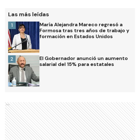
Las más leídas
María Alejandra Mareco regresó a
1
Formosa tras tres años de trabajo y
formación en Estados Unidos
El Gobernador anunció un aumento
2
salarial del 15% para estatales
Ads