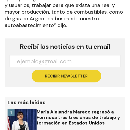
y usuarios, trabajar para que exista una real y
mayor producción, tanto de combustibles, como
de gas en Argentina buscando nuestro
autoabastecimiento” dijo.
Recibí las noticias en tu email
RECIBIR NEWSLETTER
Las más leídas
María Alejandra Mareco regresó a
1
Formosa tras tres años de trabajo y
formación en Estados Unidos