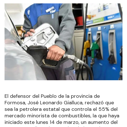
El defensor del Pueblo de la provincia de
Formosa, José Leonardo Gialluca, rechazó que
sea la petrolera estatal que controla el 55% del
mercado minorista de combustibles, la que haya
iniciado este lunes 14 de marzo, un aumento del