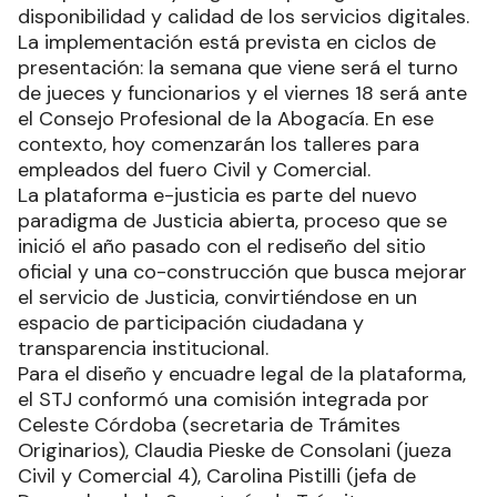
disponibilidad y calidad de los servicios digitales.
La implementación está prevista en ciclos de
presentación: la semana que viene será el turno
de jueces y funcionarios y el viernes 18 será ante
el Consejo Profesional de la Abogacía. En ese
contexto, hoy comenzarán los talleres para
empleados del fuero Civil y Comercial.
La plataforma e-justicia es parte del nuevo
paradigma de Justicia abierta, proceso que se
inició el año pasado con el rediseño del sitio
oficial y una co-construcción que busca mejorar
el servicio de Justicia, convirtiéndose en un
espacio de participación ciudadana y
transparencia institucional.
Para el diseño y encuadre legal de la plataforma,
el STJ conformó una comisión integrada por
Celeste Córdoba (secretaria de Trámites
Originarios), Claudia Pieske de Consolani (jueza
Civil y Comercial 4), Carolina Pistilli (jefa de