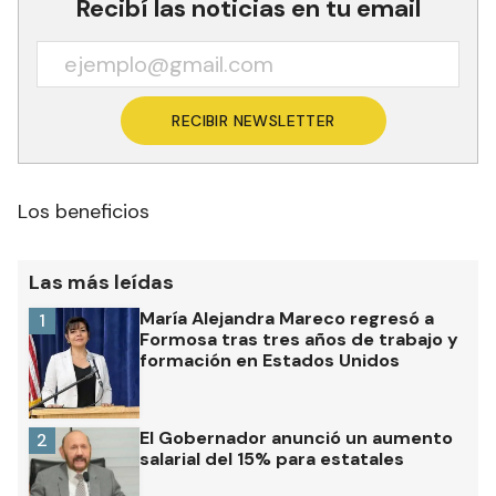
Recibí las noticias en tu email
RECIBIR NEWSLETTER
Los beneficios
Las más leídas
María Alejandra Mareco regresó a
1
Formosa tras tres años de trabajo y
formación en Estados Unidos
El Gobernador anunció un aumento
2
salarial del 15% para estatales