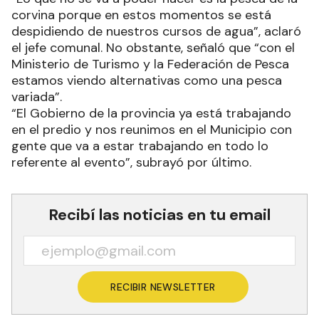
corvina porque en estos momentos se está
despidiendo de nuestros cursos de agua”, aclaró
el jefe comunal. No obstante, señaló que “con el
Ministerio de Turismo y la Federación de Pesca
estamos viendo alternativas como una pesca
variada”.
“El Gobierno de la provincia ya está trabajando
en el predio y nos reunimos en el Municipio con
gente que va a estar trabajando en todo lo
referente al evento”, subrayó por último.
Recibí las noticias en tu email
RECIBIR NEWSLETTER