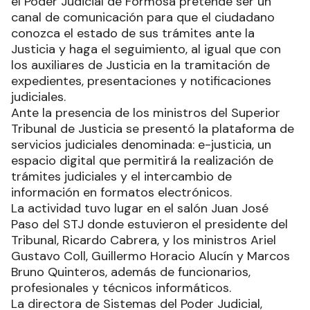
el Poder Judicial de Formosa pretende ser un
canal de comunicación para que el ciudadano
conozca el estado de sus trámites ante la
Justicia y haga el seguimiento, al igual que con
los auxiliares de Justicia en la tramitación de
expedientes, presentaciones y notificaciones
judiciales.
Ante la presencia de los ministros del Superior
Tribunal de Justicia se presentó la plataforma de
servicios judiciales denominada: e-justicia, un
espacio digital que permitirá la realización de
trámites judiciales y el intercambio de
información en formatos electrónicos.
La actividad tuvo lugar en el salón Juan José
Paso del STJ donde estuvieron el presidente del
Tribunal, Ricardo Cabrera, y los ministros Ariel
Gustavo Coll, Guillermo Horacio Alucín y Marcos
Bruno Quinteros, además de funcionarios,
profesionales y técnicos informáticos.
La directora de Sistemas del Poder Judicial,