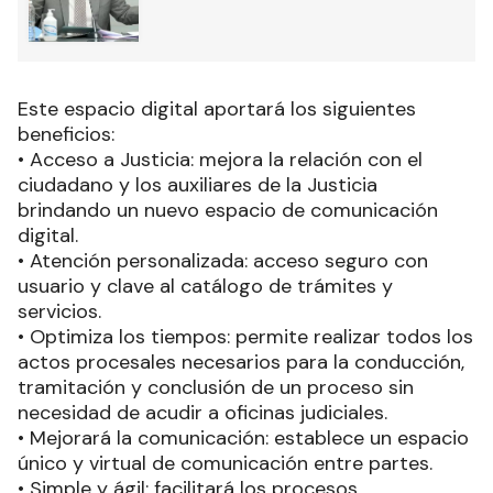
Este espacio digital aportará los siguientes
beneficios:
• Acceso a Justicia: mejora la relación con el
ciudadano y los auxiliares de la Justicia
brindando un nuevo espacio de comunicación
digital.
• Atención personalizada: acceso seguro con
usuario y clave al catálogo de trámites y
servicios.
• Optimiza los tiempos: permite realizar todos los
actos procesales necesarios para la conducción,
tramitación y conclusión de un proceso sin
necesidad de acudir a oficinas judiciales.
• Mejorará la comunicación: establece un espacio
único y virtual de comunicación entre partes.
• Simple y ágil: facilitará los procesos