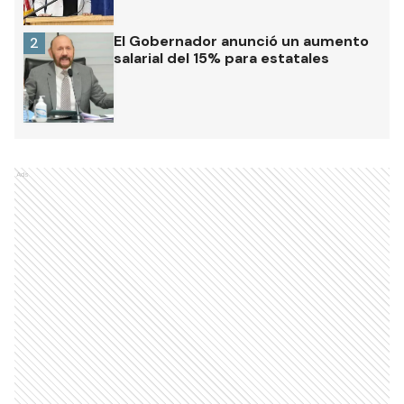
El Gobernador anunció un aumento
2
salarial del 15% para estatales
Ads