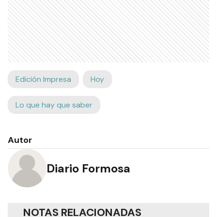
Edición Impresa
Hoy
Lo que hay que saber
Autor
Diario Formosa
NOTAS RELACIONADAS