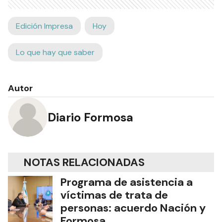
Edición Impresa
Hoy
Lo que hay que saber
Autor
Diario Formosa
NOTAS RELACIONADAS
Programa de asistencia a
víctimas de trata de
personas: acuerdo Nación y
Formosa