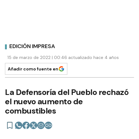
EDICIÓN IMPRESA
15 de marzo de 2022 | 00:46 actualizado hace 4 años
Añadir como fuente en
La Defensoría del Pueblo rechazó
el nuevo aumento de
combustibles