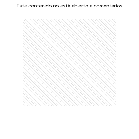
Este contenido no está abierto a comentarios
Ads