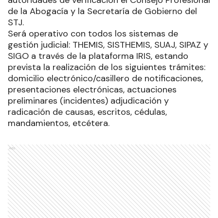
autoridades de verificación el Consejo Profesional
de la Abogacía y la Secretaría de Gobierno del
STJ.
Será operativo con todos los sistemas de
gestión judicial: THEMIS, SISTHEMIS, SUAJ, SIPAZ y
SIGO a través de la plataforma IRIS, estando
prevista la realización de los siguientes trámites:
domicilio electrónico/casillero de notificaciones,
presentaciones electrónicas, actuaciones
preliminares (incidentes) adjudicación y
radicación de causas, escritos, cédulas,
mandamientos, etcétera.
Ads