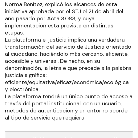
Norma Benítez, explicó los alcances de esta
iniciativa aprobada por el STJ el 21 de abril del
año pasado por Acta 3.083, y cuya
implementación está prevista en distintas
etapas.
La plataforma e-justicia implica una verdadera
transformación del servicio de Justicia orientado
al ciudadano, haciéndolo más cercano, eficiente,
accesible y universal. De hecho, en su
denominación, la letra e que precede a la palabra
justicia significa:
eficiente/equitativa/eficaz/económica/ecológica
y electrónica.
La plataforma tendrá un único punto de acceso a
través del portal institucional, con un usuario,
métodos de autenticación y un entorno acorde
al tipo de servicio que requiera.