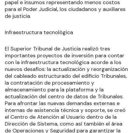
papel e insumos representando menos costos
para el Poder Judicial, los ciudadanos y auxiliares
de justicia.
Infraestructura tecnológica
El Superior Tribunal de Justicia realizó tres
importantes proyectos de inversión para contar
con la infraestructura tecnológica acorde a los
nuevos desafíos: la actualización y reorganización
del cableado estructurado del edificio Tribunales,
la contratación de procesamiento y
almacenamiento para la plataforma y la
actualización del centro de datos de Tribunales.
Para afrontar las nuevas demandas externas e
internas de asistencia técnica y soporte, se creó
el Centro de Atención al Usuario dentro de la
Dirección de Sistema, como así también el área
de Operaciones y Seguridad para garantizar la