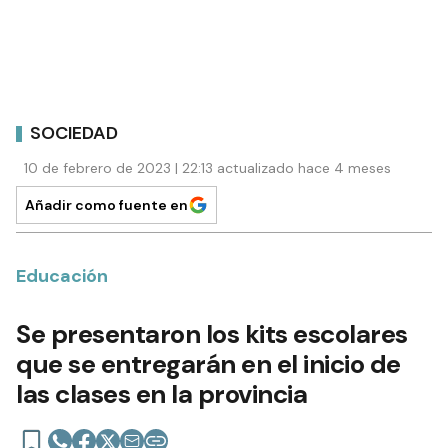
SOCIEDAD
10 de febrero de 2023 | 22:13 actualizado hace 4 meses
Añadir como fuente en
Educación
Se presentaron los kits escolares
que se entregarán en el inicio de
las clases en la provincia