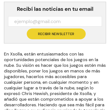
Recibí las noticias en tu email
RECIBIR NEWSLETTER
En Xsolla, están entusiasmados con las
oportunidades potenciales de los juegos en la
nube. Su visión es hacer que los juegos estén más
disponibles, poner los juegos en manos de más
jugadores, hacerlos más accesibles para
cualquier persona, en cualquier momento y en
cualquier lugar a través de la nube, según lo
expresó Chris Hewish, presidente de Xsolla, y
añadió que están comprometidos a apoyar a los
desarrolladores. Haciendo que sea más fácil para