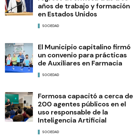
años de trabajo y formación
en Estados Unidos
SOCIEDAD
El Municipio capitalino firmó
un convenio para prácticas
de Auxiliares en Farmacia
SOCIEDAD
Formosa capacitó a cerca de
200 agentes públicos en el
uso responsable de la
Inteligencia Artificial
SOCIEDAD