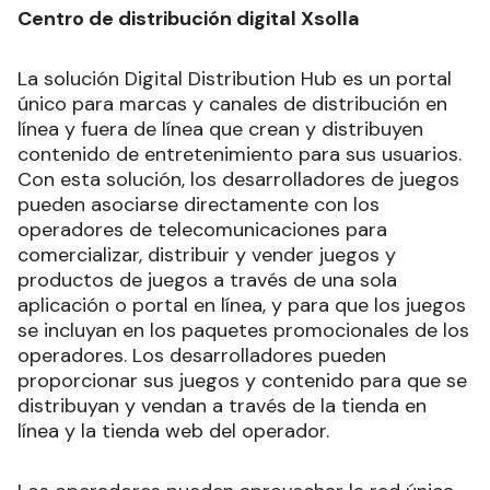
Centro de distribución digital Xsolla
La solución Digital Distribution Hub es un portal
único para marcas y canales de distribución en
línea y fuera de línea que crean y distribuyen
contenido de entretenimiento para sus usuarios.
Con esta solución, los desarrolladores de juegos
pueden asociarse directamente con los
operadores de telecomunicaciones para
comercializar, distribuir y vender juegos y
productos de juegos a través de una sola
aplicación o portal en línea, y para que los juegos
se incluyan en los paquetes promocionales de los
operadores. Los desarrolladores pueden
proporcionar sus juegos y contenido para que se
distribuyan y vendan a través de la tienda en
línea y la tienda web del operador.