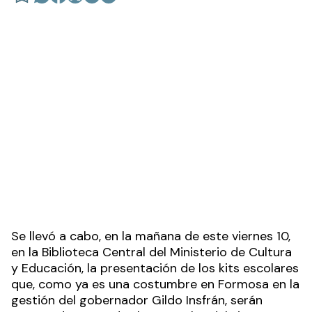
Se llevó a cabo, en la mañana de este viernes 10,
en la Biblioteca Central del Ministerio de Cultura
y Educación, la presentación de los kits escolares
que, como ya es una costumbre en Formosa en la
gestión del gobernador Gildo Insfrán, serán