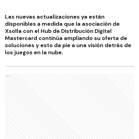
Las nuevas actualizaciones ya están
disponibles a medida que la asociación de
Xsolla con el Hub de Distribución Digital
Mastercard continúa ampliando su oferta de
soluciones y esto da pie a una visión detrás de
los juegos en la nube.
Ads