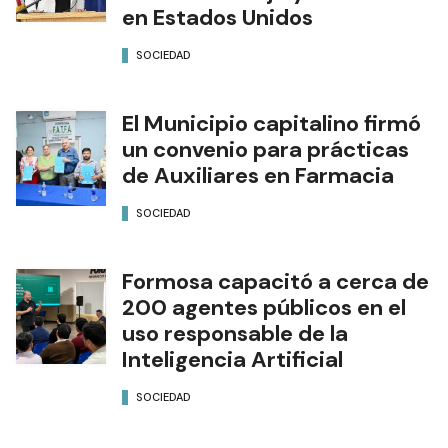
en Estados Unidos
SOCIEDAD
El Municipio capitalino firmó
un convenio para prácticas
de Auxiliares en Farmacia
SOCIEDAD
Formosa capacitó a cerca de
200 agentes públicos en el
uso responsable de la
Inteligencia Artificial
SOCIEDAD