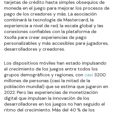
tarjetas de crédito hasta simples obsequios de
moneda en el juego para mejorar los procesos de
pago de los creadores y más. La asociación
combinará la tecnología de Mastercard, la
experiencia a nivel de red, la escala global y las
conexiones confiables con la plataforma de
Xsolla para crear experiencias de pago
personalizables y más accesibles para jugadores,
desarrolladores y creadores.
Los dispositivos móviles han estado impulsando
el crecimiento de los juegos entre todos los
grupos demográficos y regiones, con
casi
3200
millones de personas (casi la mitad de la
población mundial) que se estima que jugaron en
2022. Pero las experiencias de monetización
digital que impulsan la innovación de los
desarrolladores en los juegos no han seguido el
ritmo del crecimiento. Más del 40 % de los