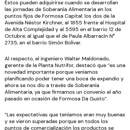
Éstos pueden adquirirse cuando se desarrollan
las jornadas de Soberanía Alimentaria en los
puntos fijos de Formosa Capital: los dos de la
Avenida Néstor Kirchner, al 1855 frente al Hospital
de Alta Complejidad y al 5595 en el barrio 12 de
Octubre; al igual que el de Paula Albarracín N°
2735, en el barrio Simón Bolívar.
Al respecto, el ingeniero Walter Maldonado,
gerente de la Planta Nutrifor, destacó que “es una
novedad importante porque veníamos
planificando poder tener una boca de expendio y
ahora se nos dio a través de Soberanía
Alimentaria, ya que firmamos un convenio el año
pasado en ocasión de Formosa Da Gusto”.
“Las expectativas que teníamos eran muy buenas
y se vieron superadas porque en todos los
puntos de comercialización los productos se