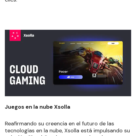
Juegos en la nube Xsolla
Reafirmando su creencia en el futuro de las
tecnologías en la nube, Xsolla está impulsando su