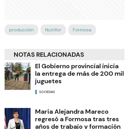
producción
Nutrifor
Formosa
NOTAS RELACIONADAS
El Gobierno provincial inicia
la entrega de más de 200 mil
juguetes
SOCIEDAD
María Alejandra Mareco
regresó a Formosa tras tres
años de trabajo y formación