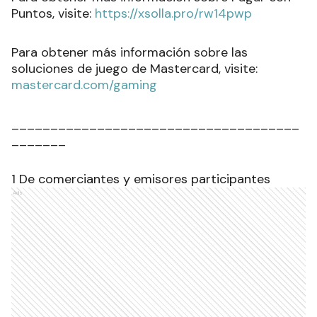
Puntos, visite:
https://xsolla.pro/rw14pwp
Para obtener más información sobre las
soluciones de juego de Mastercard, visite:
mastercard.com/gaming
_____________________________________
_______
1 De comerciantes y emisores participantes
Ads