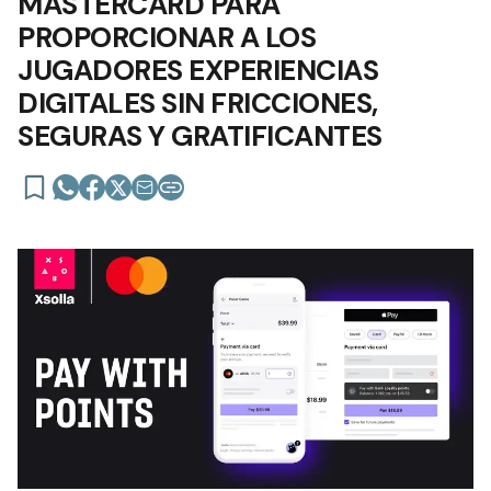
MASTERCARD PARA
PROPORCIONAR A LOS
JUGADORES EXPERIENCIAS
DIGITALES SIN FRICCIONES,
SEGURAS Y GRATIFICANTES