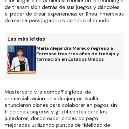
ellos llegar a su audiencia reuniendo la tecnología
de transmisión detrás de sus juegos y dándoles
el poder de crear experiencias en línea inmersivas
de marca para jugadores de todo el mundo.
Las más leídas
María Alejandra Mareco regresó a
1
Formosa tras tres años de trabajo y
formación en Estados Unidos
Mastercard y la compañía global de
comercialización de videojuegos Xsolla
anunciaron planes para colaborar en pagos sin
fricciones, seguros y gratificantes para los
jugadores, desde experiencias de pago
mejoradas utilizando puntos de fidelidad de