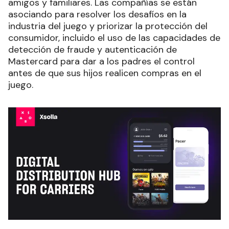
amigos y familiares. Las compañías se están
asociando para resolver los desafíos en la
industria del juego y priorizar la protección del
consumidor, incluido el uso de las capacidades de
detección de fraude y autenticación de
Mastercard para dar a los padres el control
antes de que sus hijos realicen compras en el
juego.