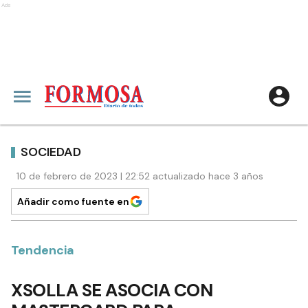
Ads
SOCIEDAD
10 de febrero de 2023 | 22:52 actualizado hace 3 años
Añadir como fuente en
Tendencia
XSOLLA SE ASOCIA CON