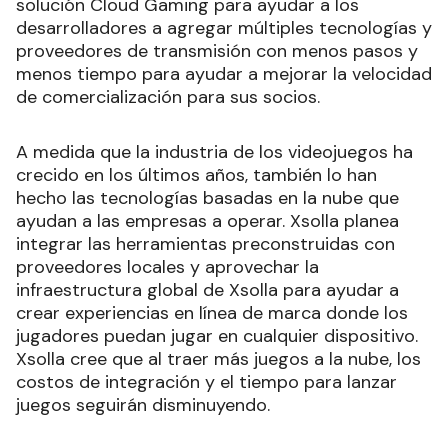
solución Cloud Gaming para ayudar a los
desarrolladores a agregar múltiples tecnologías y
proveedores de transmisión con menos pasos y
menos tiempo para ayudar a mejorar la velocidad
de comercialización para sus socios.
A medida que la industria de los videojuegos ha
crecido en los últimos años, también lo han
hecho las tecnologías basadas en la nube que
ayudan a las empresas a operar. Xsolla planea
integrar las herramientas preconstruidas con
proveedores locales y aprovechar la
infraestructura global de Xsolla para ayudar a
crear experiencias en línea de marca donde los
jugadores puedan jugar en cualquier dispositivo.
Xsolla cree que al traer más juegos a la nube, los
costos de integración y el tiempo para lanzar
juegos seguirán disminuyendo.