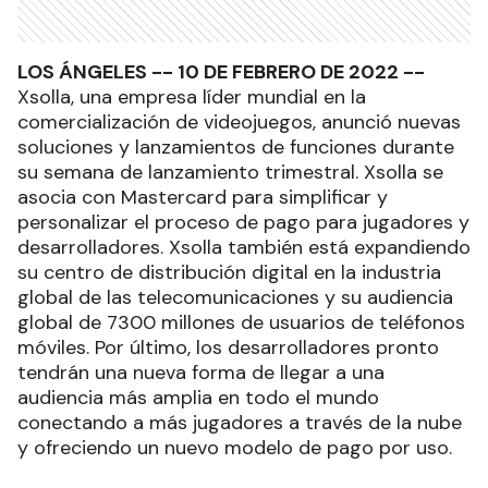
LOS ÁNGELES -- 10 DE FEBRERO DE 2022 --
Xsolla, una empresa líder mundial en la
comercialización de videojuegos, anunció nuevas
soluciones y lanzamientos de funciones durante
su semana de lanzamiento trimestral. Xsolla se
asocia con Mastercard para simplificar y
personalizar el proceso de pago para jugadores y
desarrolladores. Xsolla también está expandiendo
su centro de distribución digital en la industria
global de las telecomunicaciones y su audiencia
global de 7300 millones de usuarios de teléfonos
móviles. Por último, los desarrolladores pronto
tendrán una nueva forma de llegar a una
audiencia más amplia en todo el mundo
conectando a más jugadores a través de la nube
y ofreciendo un nuevo modelo de pago por uso.