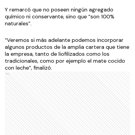
Y remarcó que no poseen ningún agregado
químico ni conservante, sino que “son 100%
naturales”.
“Veremos si más adelante podemos incorporar
algunos productos de la amplia cartera que tiene
la empresa, tanto de liofilizados como los
tradicionales, como por ejemplo el mate cocido
con leche”, finalizó.
Ads