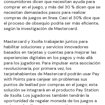
consumidores dicen que necesitan ayuda para
comprar en el juego, y más del 30 % dicen que se
necesitan demasiados pasos para realizar
compras de juegos en línea. Casi el 30% dice que
el proceso de obsequio podría ser más eficiente,
según la investigación de Mastercard.
Mastercard y Xsolla trabajarán juntos para
habilitar soluciones y servicios innovadores
basados ​​en tarjetas y cuentas para mejorar las
experiencias digitales en los pagos y más allá
para los jugadores. Para impulsar esta asociación
revolucionaria, por primera vez, los
tarjetahabientes de Mastercard podrán usar Pay
with Points para canjear sin problemas sus
puntos de lealtad por compras en el juego; esta
solución se integrará en el producto Pay Station
de Xsolla. Los jugadores también tendrán la
oportunidad de regalar moneda de los juegos a