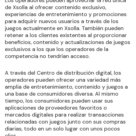
Los operadores pueden aprovechar la red única
de Xsolla al ofrecer contenido exclusivo,
experiencias de entretenimiento y promociones
para adquirir nuevos usuarios a través de los
juegos actualmente en Xsolla. También pueden
retener a los clientes existentes al proporcionar
beneficios, contenido y actualizaciones de juegos
exclusivos a los que los operadores de la
competencia no tendrían acceso.
A través del Centro de distribución digital, los
operadores pueden ofrecer una variedad más
amplia de entretenimiento, contenido y juegos a
una base de consumidores diversa. Al mismo
tiempo, los consumidores pueden usar sus
aplicaciones de proveedores favoritos o
mercados digitales para realizar transacciones
relacionadas con juegos junto con sus compras
diarias, todo en un solo lugar con unos pocos
clics.