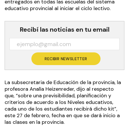
entregados en todas las escuelas del sistema
educativo provincial al iniciar el ciclo lectivo.
Recibí las noticias en tu email
RECIBIR NEWSLETTER
La subsecretaria de Educación de la provincia, la
profesora Analía Heizenreder, dijo al respecto
que, “sobre una previsibilidad, planificación y
criterios de acuerdo a los Niveles educativos,
cada uno de los estudiantes recibirá dicho kit”,
este 27 de febrero, fecha en que se dará inicio a
las clases en la provincia.