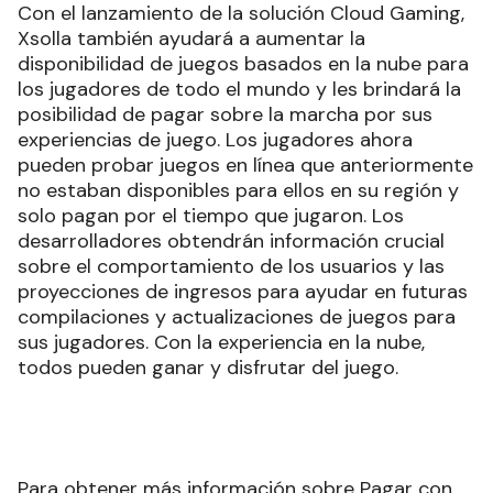
Con el lanzamiento de la solución Cloud Gaming,
Xsolla también ayudará a aumentar la
disponibilidad de juegos basados ​​en la nube para
los jugadores de todo el mundo y les brindará la
posibilidad de pagar sobre la marcha por sus
experiencias de juego. Los jugadores ahora
pueden probar juegos en línea que anteriormente
no estaban disponibles para ellos en su región y
solo pagan por el tiempo que jugaron. Los
desarrolladores obtendrán información crucial
sobre el comportamiento de los usuarios y las
proyecciones de ingresos para ayudar en futuras
compilaciones y actualizaciones de juegos para
sus jugadores. Con la experiencia en la nube,
todos pueden ganar y disfrutar del juego.
Para obtener más información sobre Pagar con