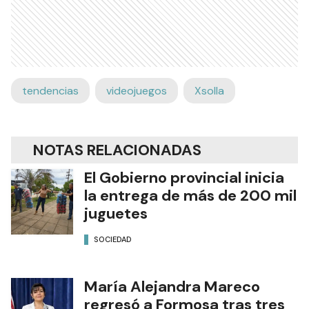
tendencias
videojuegos
Xsolla
NOTAS RELACIONADAS
El Gobierno provincial inicia
la entrega de más de 200 mil
juguetes
SOCIEDAD
María Alejandra Mareco
regresó a Formosa tras tres