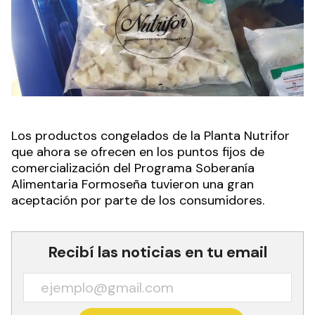
Los productos congelados de la Planta Nutrifor
que ahora se ofrecen en los puntos fijos de
comercialización del Programa Soberanía
Alimentaria Formoseña tuvieron una gran
aceptación por parte de los consumidores.
Recibí las noticias en tu email