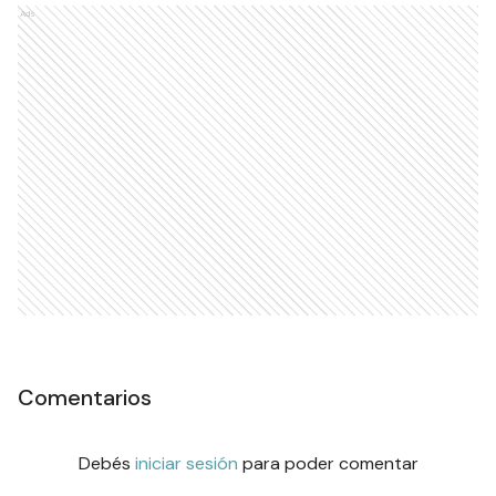
Ads
Comentarios
Debés
iniciar sesión
para poder comentar