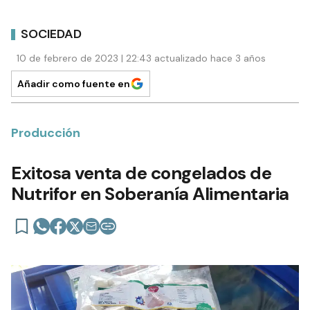
SOCIEDAD
10 de febrero de 2023 | 22:43 actualizado hace 3 años
Añadir como fuente en
Producción
Exitosa venta de congelados de
Nutrifor en Soberanía Alimentaria