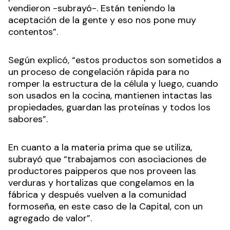
vendieron -subrayó-. Están teniendo la
aceptación de la gente y eso nos pone muy
contentos”.
Según explicó, “estos productos son sometidos a
un proceso de congelación rápida para no
romper la estructura de la célula y luego, cuando
son usados en la cocina, mantienen intactas las
propiedades, guardan las proteínas y todos los
sabores”.
En cuanto a la materia prima que se utiliza,
subrayó que “trabajamos con asociaciones de
productores paipperos que nos proveen las
verduras y hortalizas que congelamos en la
fábrica y después vuelven a la comunidad
formoseña, en este caso de la Capital, con un
agregado de valor”.