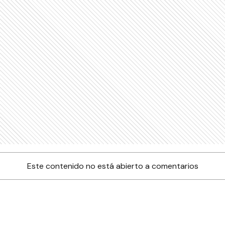
Este contenido no está abierto a comentarios