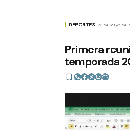
DEPORTES
26 de mayo de 2
Primera reuni
temporada 2