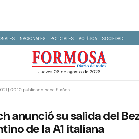
IONALES
NACIONALES
POLICIALES
POLÍTICA
SOCIEDAD
jueves 06 de agosto de 2026
021 | 00:10 publicado hace 5 años
ch anunció su salida del Bez
tino de la A1 italiana