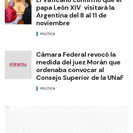
papa León XIV visitará la
Argentina del 8 al 11 de
noviembre
POLÍTICA
Cámara Federal revocó la
medida del juez Morán que
ordenaba convocar al
Consejo Superior de la UNaF
POLÍTICA
Ads