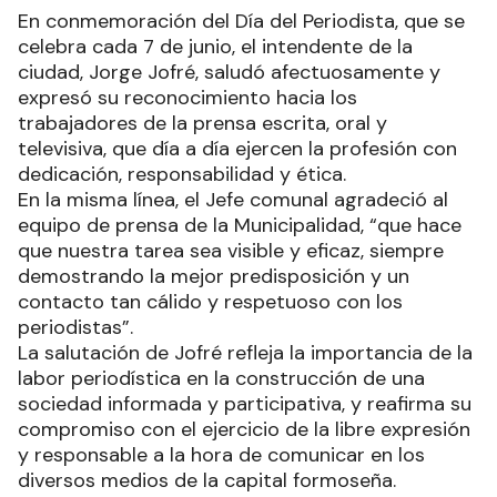
En conmemoración del Día del Periodista, que se
celebra cada 7 de junio, el intendente de la
ciudad, Jorge Jofré, saludó afectuosamente y
expresó su reconocimiento hacia los
trabajadores de la prensa escrita, oral y
televisiva, que día a día ejercen la profesión con
dedicación, responsabilidad y ética.
En la misma línea, el Jefe comunal agradeció al
equipo de prensa de la Municipalidad, “que hace
que nuestra tarea sea visible y eficaz, siempre
demostrando la mejor predisposición y un
contacto tan cálido y respetuoso con los
periodistas”.
La salutación de Jofré refleja la importancia de la
labor periodística en la construcción de una
sociedad informada y participativa, y reafirma su
compromiso con el ejercicio de la libre expresión
y responsable a la hora de comunicar en los
diversos medios de la capital formoseña.