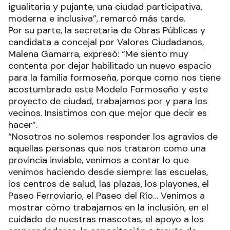
igualitaria y pujante, una ciudad participativa,
moderna e inclusiva”, remarcó más tarde.
Por su parte, la secretaria de Obras Públicas y
candidata a concejal por Valores Ciudadanos,
Malena Gamarra, expresó: “Me siento muy
contenta por dejar habilitado un nuevo espacio
para la familia formoseña, porque como nos tiene
acostumbrado este Modelo Formoseño y este
proyecto de ciudad, trabajamos por y para los
vecinos. Insistimos con que mejor que decir es
hacer”.
“Nosotros no solemos responder los agravios de
aquellas personas que nos trataron como una
provincia inviable, venimos a contar lo que
venimos haciendo desde siempre: las escuelas,
los centros de salud, las plazas, los playones, el
Paseo Ferroviario, el Paseo del Río… Venimos a
mostrar cómo trabajamos en la inclusión, en el
cuidado de nuestras mascotas, el apoyo a los