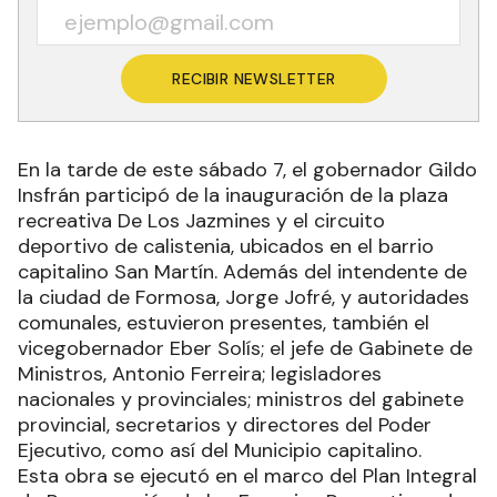
RECIBIR NEWSLETTER
En la tarde de este sábado 7, el gobernador Gildo
Insfrán participó de la inauguración de la plaza
recreativa De Los Jazmines y el circuito
deportivo de calistenia, ubicados en el barrio
capitalino San Martín. Además del intendente de
la ciudad de Formosa, Jorge Jofré, y autoridades
comunales, estuvieron presentes, también el
vicegobernador Eber Solís; el jefe de Gabinete de
Ministros, Antonio Ferreira; legisladores
nacionales y provinciales; ministros del gabinete
provincial, secretarios y directores del Poder
Ejecutivo, como así del Municipio capitalino.
Esta obra se ejecutó en el marco del Plan Integral