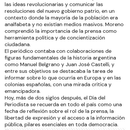
las ideas revolucionarias y comunicar las
resoluciones del nuevo gobierno patrio, en un
contexto donde la mayoría de la población era
analfabeta y no existían medios masivos. Moreno
comprendió la importancia de la prensa como
herramienta política y de concientización
ciudadana.
El periódico contaba con colaboraciones de
figuras fundamentales de la historia argentina
como Manuel Belgrano y Juan José Castelli, y
entre sus objetivos se destacaba la tarea de
informar sobre lo que ocurría en Europa y en las
colonias españolas, con una mirada crítica y
emancipadora.
Hoy, más de dos siglos después, el Día del
Periodista se recuerda en todo el país como una
fecha de reflexión sobre el rol de la prensa, la
libertad de expresión y el acceso a la información
pública, pilares esenciales en toda democracia.
Ads