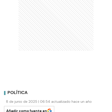
POLÍTICA
8 de junio de 2025 | 06:54 actualizado hace un año
Añadir como fuente en