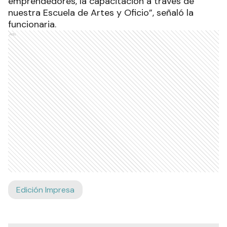
emprendedores, la capacitación a través de
nuestra Escuela de Artes y Oficio”, señaló la
funcionaria.
Ads
Edición Impresa