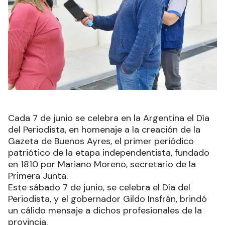
Cada 7 de junio se celebra en la Argentina el Día
del Periodista, en homenaje a la creación de la
Gazeta de Buenos Ayres, el primer periódico
patriótico de la etapa independentista, fundado
en 1810 por Mariano Moreno, secretario de la
Primera Junta.
Este sábado 7 de junio, se celebra el Día del
Periodista, y el gobernador Gildo Insfrán, brindó
un cálido mensaje a dichos profesionales de la
provincia.