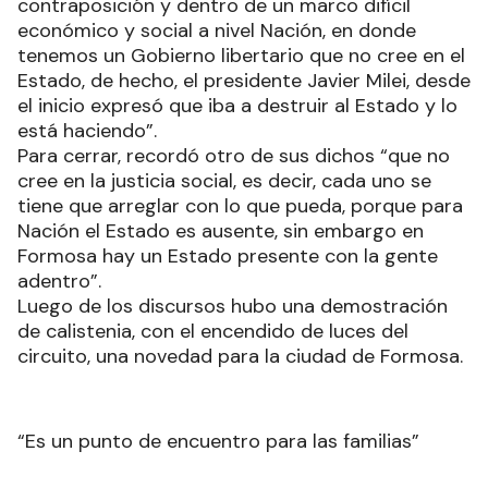
contraposición y dentro de un marco difícil
económico y social a nivel Nación, en donde
tenemos un Gobierno libertario que no cree en el
Estado, de hecho, el presidente Javier Milei, desde
el inicio expresó que iba a destruir al Estado y lo
está haciendo”.
Para cerrar, recordó otro de sus dichos “que no
cree en la justicia social, es decir, cada uno se
tiene que arreglar con lo que pueda, porque para
Nación el Estado es ausente, sin embargo en
Formosa hay un Estado presente con la gente
adentro”.
Luego de los discursos hubo una demostración
de calistenia, con el encendido de luces del
circuito, una novedad para la ciudad de Formosa.
“Es un punto de encuentro para las familias”