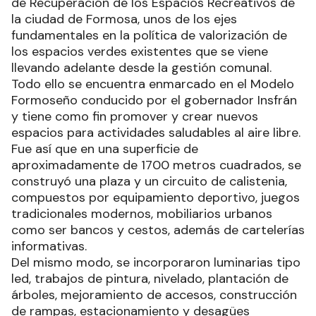
de Recuperación de los Espacios Recreativos de
la ciudad de Formosa, unos de los ejes
fundamentales en la política de valorización de
los espacios verdes existentes que se viene
llevando adelante desde la gestión comunal.
Todo ello se encuentra enmarcado en el Modelo
Formoseño conducido por el gobernador Insfrán
y tiene como fin promover y crear nuevos
espacios para actividades saludables al aire libre.
Fue así que en una superficie de
aproximadamente de 1700 metros cuadrados, se
construyó una plaza y un circuito de calistenia,
compuestos por equipamiento deportivo, juegos
tradicionales modernos, mobiliarios urbanos
como ser bancos y cestos, además de cartelerías
informativas.
Del mismo modo, se incorporaron luminarias tipo
led, trabajos de pintura, nivelado, plantación de
árboles, mejoramiento de accesos, construcción
de rampas, estacionamiento y desagües