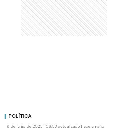
POLÍTICA
8 de junio de 2025 | 06:53 actualizado hace un año