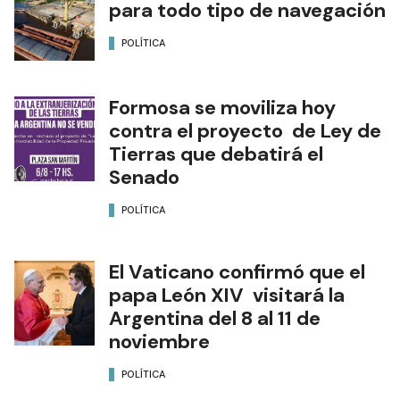
para todo tipo de navegación
POLÍTICA
Formosa se moviliza hoy
contra el proyecto de Ley de
Tierras que debatirá el
Senado
POLÍTICA
El Vaticano confirmó que el
papa León XIV visitará la
Argentina del 8 al 11 de
noviembre
POLÍTICA