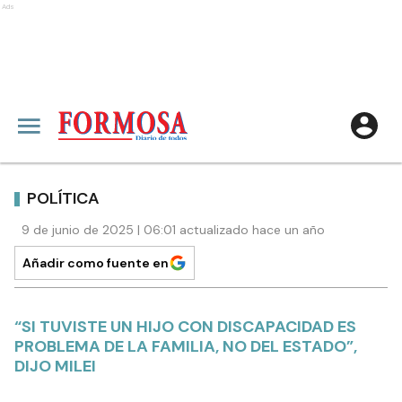
Ads
POLÍTICA
9 de junio de 2025 | 06:01 actualizado hace un año
Añadir como fuente en
“SI TUVISTE UN HIJO CON DISCAPACIDAD ES
PROBLEMA DE LA FAMILIA, NO DEL ESTADO”,
DIJO MILEI