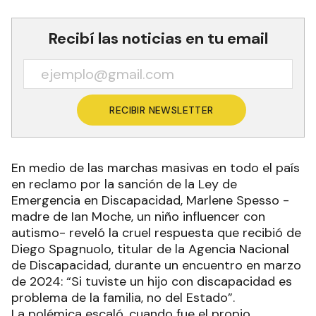
Recibí las noticias en tu email
RECIBIR NEWSLETTER
En medio de las marchas masivas en todo el país
en reclamo por la sanción de la Ley de
Emergencia en Discapacidad, Marlene Spesso -
madre de Ian Moche, un niño influencer con
autismo- reveló la cruel respuesta que recibió de
Diego Spagnuolo, titular de la Agencia Nacional
de Discapacidad, durante un encuentro en marzo
de 2024: “Si tuviste un hijo con discapacidad es
problema de la familia, no del Estado”.
La polémica escaló, cuando fue el propio