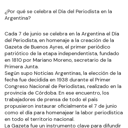
¿Por qué se celebra el Día del Periodista en la
Argentina?
Cada 7 de junio se celebra en la Argentina el Día
del Periodista, en homenaje a la creación de la
Gazeta de Buenos Ayres, el primer periódico
patriótico de la etapa independentista, fundado
en 1810 por Mariano Moreno, secretario de la
Primera Junta.
Según supo Noticias Argentinas, la elección de la
fecha fue decidida en 1938 durante el Primer
Congreso Nacional de Periodistas, realizado en la
provincia de Córdoba. En ese encuentro, los
trabajadores de prensa de todo el país
propusieron instaurar oficialmente el 7 de junio
como el día para homenajear la labor periodística
en todo el territorio nacional.
La Gazeta fue un instrumento clave para difundir