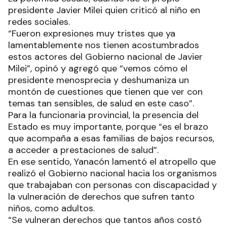
presidente Javier Milei quien criticó al niño en
redes sociales.
“Fueron expresiones muy tristes que ya
lamentablemente nos tienen acostumbrados
estos actores del Gobierno nacional de Javier
Milei”, opinó y agregó que “vemos cómo el
presidente menosprecia y deshumaniza un
montón de cuestiones que tienen que ver con
temas tan sensibles, de salud en este caso”.
Para la funcionaria provincial, la presencia del
Estado es muy importante, porque “es el brazo
que acompaña a esas familias de bajos recursos,
a acceder a prestaciones de salud”.
En ese sentido, Yanacón lamentó el atropello que
realizó el Gobierno nacional hacia los organismos
que trabajaban con personas con discapacidad y
la vulneración de derechos que sufren tanto
niños, como adultos.
“Se vulneran derechos que tantos años costó