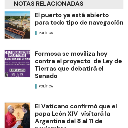
NOTAS RELACIONADAS
El puerto ya está abierto
para todo tipo de navegación
POLÍTICA
Formosa se moviliza hoy
contra el proyecto de Ley de
Tierras que debatirá el
Senado
POLÍTICA
El Vaticano confirmó que el
papa León XIV visitará la
Argentina del 8 al 11 de