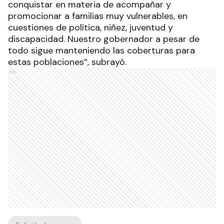
conquistar en materia de acompañar y
promocionar a familias muy vulnerables, en
cuestiones de política, niñez, juventud y
discapacidad. Nuestro gobernador a pesar de
todo sigue manteniendo las coberturas para
estas poblaciones”, subrayó.
Ads