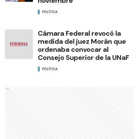
noviembre
POLÍTICA
Cámara Federal revocó la
medida del juez Morán que
ordenaba convocar al
Consejo Superior de la UNaF
POLÍTICA
Ads