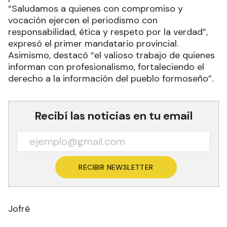
“Saludamos a quienes con compromiso y
vocación ejercen el periodismo con
responsabilidad, ética y respeto por la verdad”,
expresó el primer mandatario provincial.
Asimismo, destacó “el valioso trabajo de quienes
informan con profesionalismo, fortaleciendo el
derecho a la información del pueblo formoseño”.
Recibí las noticias en tu email
RECIBIR NEWSLETTER
Jofré