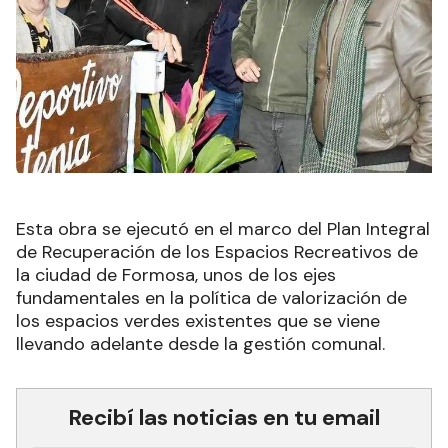
Esta obra se ejecutó en el marco del Plan Integral
de Recuperación de los Espacios Recreativos de
la ciudad de Formosa, unos de los ejes
fundamentales en la política de valorización de
los espacios verdes existentes que se viene
llevando adelante desde la gestión comunal.
Recibí las noticias en tu email