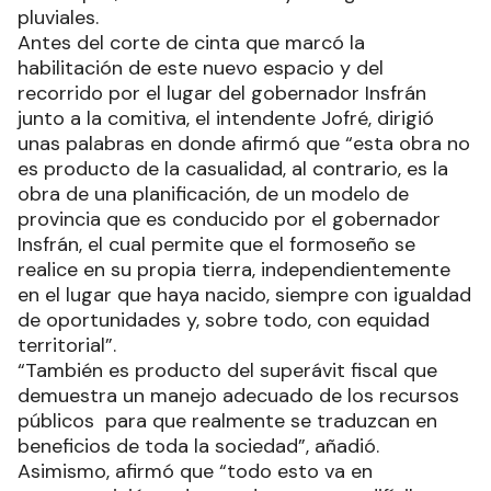
pluviales.
Antes del corte de cinta que marcó la
habilitación de este nuevo espacio y del
recorrido por el lugar del gobernador Insfrán
junto a la comitiva, el intendente Jofré, dirigió
unas palabras en donde afirmó que “esta obra no
es producto de la casualidad, al contrario, es la
obra de una planificación, de un modelo de
provincia que es conducido por el gobernador
Insfrán, el cual permite que el formoseño se
realice en su propia tierra, independientemente
en el lugar que haya nacido, siempre con igualdad
de oportunidades y, sobre todo, con equidad
territorial”.
“También es producto del superávit fiscal que
demuestra un manejo adecuado de los recursos
públicos para que realmente se traduzcan en
beneficios de toda la sociedad”, añadió.
Asimismo, afirmó que “todo esto va en