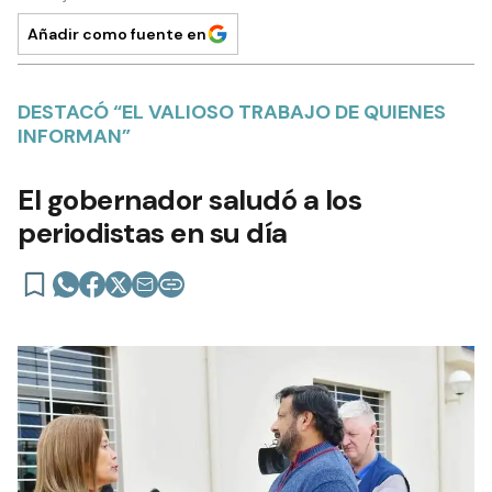
Añadir como fuente en
DESTACÓ “EL VALIOSO TRABAJO DE QUIENES
INFORMAN”
El gobernador saludó a los
periodistas en su día