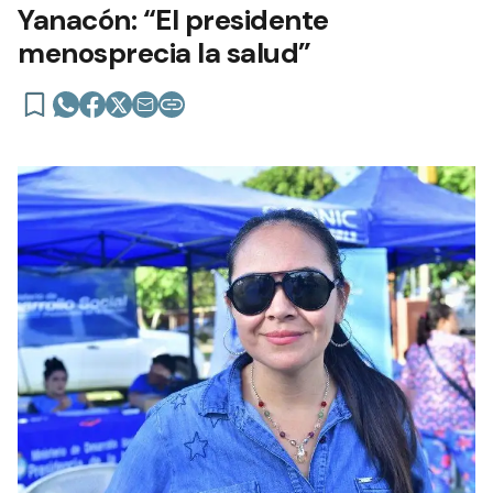
Yanacón: “El presidente
menosprecia la salud”