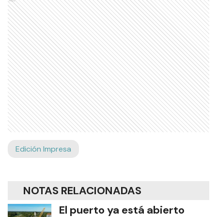
Edición Impresa
NOTAS RELACIONADAS
El puerto ya está abierto