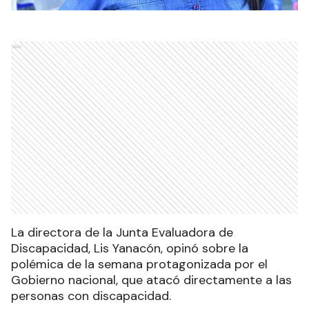
Ads
La directora de la Junta Evaluadora de
Discapacidad, Lis Yanacón, opinó sobre la
polémica de la semana protagonizada por el
Gobierno nacional, que atacó directamente a las
personas con discapacidad.