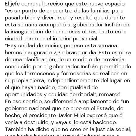
El jefe comunal precisó que este nuevo espacio
“es un punto de encuentro de las familias, para
pasarla bien y divertirse”, y resaltó que durante
esta semana acompañó al gobernador Insfrán en
la inauguración de numerosas obras, tanto en la
ciudad como en el interior provincial.
“Hay unidad de acción, por eso esta semana
hemos inaugurado 2,3 obras por día. Esto es obra
de una planificación, de un modelo de provincia
conducido por el gobernador Insfrán, permitiendo
que los formoseños y formoseñas se realicen en
su propia tierra, independientemente del lugar en
el que hayan nacido, con igualdad de
oportunidades y equidad territorial”, remarcó.
En ese sentido, se diferenció ampliamente de “un
gobierno nacional que no cree en el Estado, de
hecho, el presidente Javier Milei expresó que él
venía a destruirlo, y vaya si lo está haciendo.
También ha dicho que no cree en la justicia social,