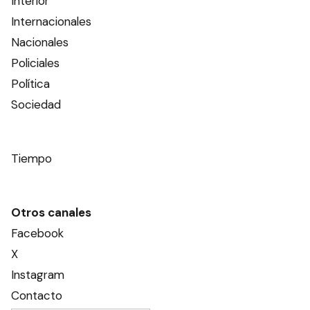
Interior
Internacionales
Nacionales
Policiales
Política
Sociedad
Tiempo
Otros canales
Facebook
X
Instagram
Contacto