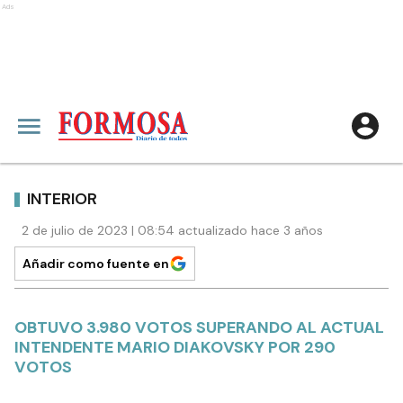
Ads
INTERIOR
2 de julio de 2023 | 08:54 actualizado hace 3 años
Añadir como fuente en
OBTUVO 3.980 VOTOS SUPERANDO AL ACTUAL
INTENDENTE MARIO DIAKOVSKY POR 290
VOTOS