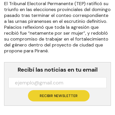
El Tribunal Electoral Permanente (TEP) ratificó su
triunfo en las elecciones provinciales del domingo
pasado tras terminar el conteo correspondiente
a las urnas piranenses en el escrutinio definitivo.
Palacios reflexionó que toda la agresión que
recibió fue “netamente por ser mujer”, y redobló
su compromiso de trabajar en el fortalecimiento
del género dentro del proyecto de ciudad que
propone para Pirané.
Recibí las noticias en tu email
RECIBIR NEWSLETTER