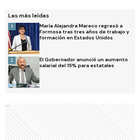
Las más leídas
María Alejandra Mareco regresó a
1
Formosa tras tres años de trabajo y
formación en Estados Unidos
El Gobernador anunció un aumento
2
salarial del 15% para estatales
Ads