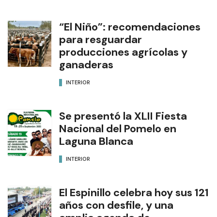
“El Niño”: recomendaciones
para resguardar
producciones agrícolas y
ganaderas
INTERIOR
Se presentó la XLII Fiesta
Nacional del Pomelo en
Laguna Blanca
INTERIOR
El Espinillo celebra hoy sus 121
años con desfile, y una