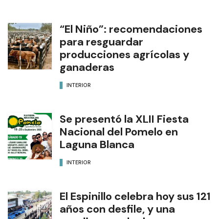
“El Niño”: recomendaciones
para resguardar
producciones agrícolas y
ganaderas
INTERIOR
Se presentó la XLII Fiesta
Nacional del Pomelo en
Laguna Blanca
INTERIOR
El Espinillo celebra hoy sus 121
años con desfile, y una