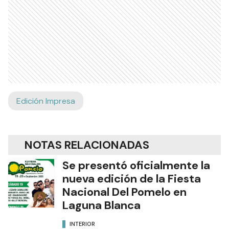
Edición Impresa
NOTAS RELACIONADAS
Se presentó oficialmente la
nueva edición de la Fiesta
Nacional Del Pomelo en
Laguna Blanca
INTERIOR