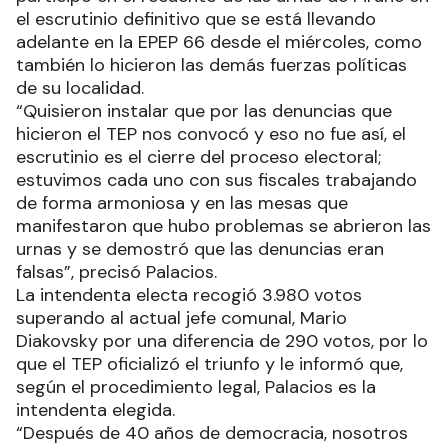
el escrutinio definitivo que se está llevando
adelante en la EPEP 66 desde el miércoles, como
también lo hicieron las demás fuerzas políticas
de su localidad.
“Quisieron instalar que por las denuncias que
hicieron el TEP nos convocó y eso no fue así, el
escrutinio es el cierre del proceso electoral;
estuvimos cada uno con sus fiscales trabajando
de forma armoniosa y en las mesas que
manifestaron que hubo problemas se abrieron las
urnas y se demostró que las denuncias eran
falsas”, precisó Palacios.
La intendenta electa recogió 3.980 votos
superando al actual jefe comunal, Mario
Diakovsky por una diferencia de 290 votos, por lo
que el TEP oficializó el triunfo y le informó que,
según el procedimiento legal, Palacios es la
intendenta elegida.
“Después de 40 años de democracia, nosotros