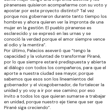
piranenses quisieron acompañarme con su voto y
apostar por este proyecto distinto? Tal vez
porque nos gobernaron durante tanto tiempo los
hombres y ahora quieren ver la impronta de una
mujer en la gestión. El pueblo piranense es
esclarecido y se expresó en las urnas y se
conoció la verdad porque el amor siempre vence
al odio y la mentira”.
Por último, Palacios aseveró que “tengo la
capacidad y la voluntad de transformar Pirané,
por lo que siempre estaré predispuesta y abierta
al diálogo con todos los compañeros, para que el
aporte a nuestra ciudad sea mayor, porque
sabemos que esos son los lineamientos del
gobernador y el vicegobernador, de fortalecer la
unidad y yo voy a ir por ese camino; por eso
invito a todos los que quieran sumarse a trabajar
en unidad, porque nuestro eje tiene que ser que
Pirané siga creciendo”.