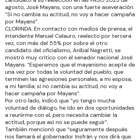
agosto, José Mayans, con una fuerte aseveración:
“Si no cambia su actitud, no voy a hacer campaña
por Mayans”.
CLORINDA. En contacto con medios de prensa, el
intendente Manuel Celauro, reelecto por tercera
vez, con más del 55% por sobre el otro
candidato del oficialismo, Aníbal Negretti, se
mostró muy crítico con el senador nacional José
Mayans. “Esperemos que el mayanismo acepte de
una vez por todas la voluntad del pueblo, que
terminen las agresiones personales, a mi esposa,
a mi familia; si no cambia su actitud, no voy a
hacer campaña por Mayans”.
Por otro lado, indicó que “yo tengo mucha
voluntad de diálogo, he ido en dos oportunidades
a reunirme con el, pero necesita cambiar la
actitud, porque así no se puede seguir”.
También mencionó que “seguramente después
nos llamará el gobernador Insfrán y nos dirá que