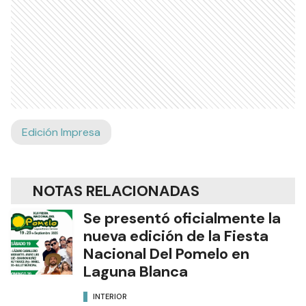
Edición Impresa
NOTAS RELACIONADAS
Se presentó oficialmente la
nueva edición de la Fiesta
Nacional Del Pomelo en
Laguna Blanca
INTERIOR