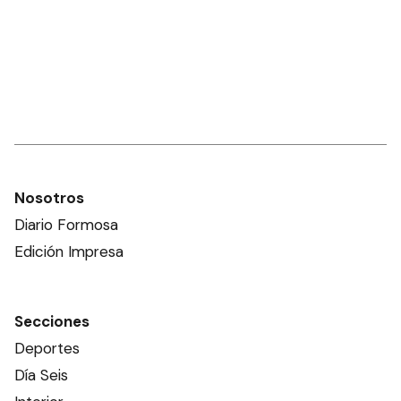
Nosotros
Diario Formosa
Edición Impresa
Secciones
Deportes
Día Seis