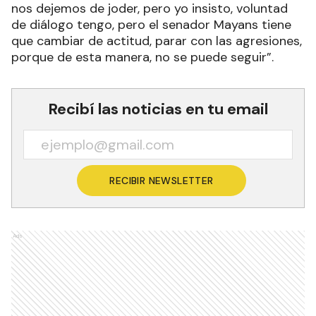
nos dejemos de joder, pero yo insisto, voluntad
de diálogo tengo, pero el senador Mayans tiene
que cambiar de actitud, parar con las agresiones,
porque de esta manera, no se puede seguir”.
Recibí las noticias en tu email
RECIBIR NEWSLETTER
Ads