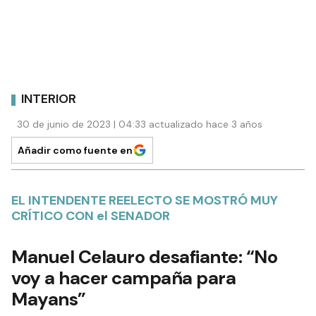
INTERIOR
30 de junio de 2023 | 04:33 actualizado hace 3 años
Añadir como fuente en
EL INTENDENTE REELECTO SE MOSTRÓ MUY
CRÍTICO CON el SENADOR
Manuel Celauro desafiante: “No
voy a hacer campaña para
Mayans”