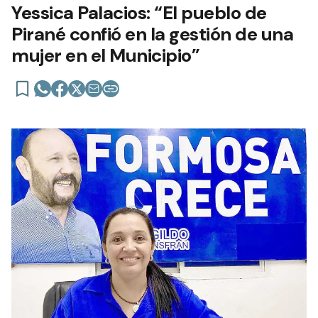
Yessica Palacios: “El pueblo de
Pirané confió en la gestión de una
mujer en el Municipio”