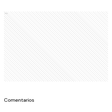
Ads
Comentarios