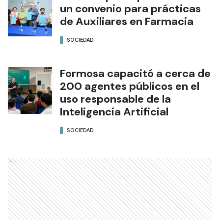
un convenio para prácticas
de Auxiliares en Farmacia
SOCIEDAD
Formosa capacitó a cerca de
200 agentes públicos en el
uso responsable de la
Inteligencia Artificial
SOCIEDAD
Ads