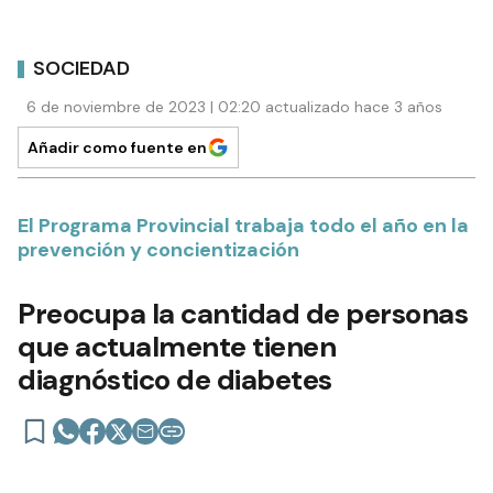
SOCIEDAD
6 de noviembre de 2023 | 02:20 actualizado hace 3 años
Añadir como fuente en
El Programa Provincial trabaja todo el año en la
prevención y concientización
Preocupa la cantidad de personas
que actualmente tienen
diagnóstico de diabetes