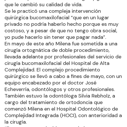
que le cambió su calidad de vida.
Se le practicó una compleja intervención
quirúrgica bucomaxilofacial “que en un lugar
privado no podría haberlo hecho porque es muy
costoso, y a pesar de que no tengo obra social,
yo pude hacerlo sin tener que pagar nada”.
En mayo de este año Milena fue sometida a una
cirugía ortognática de doble procedimiento,
llevada adelante por profesionales del servicio de
cirugía bucomaxilofacial del Hospital de Alta
Complejidad. El complejo procedimiento
quirúrgico se llevó a cabo a fines de mayo, con un
equipo encabezado por el doctor José
Echeverría, odontólogos y otros profesionales.
También estuvo la odontóloga Silvia Rebholz, a
cargo del tratamiento de ortodoncia que
comenzó Milena en el Hospital Odontológico de
Complejidad Integrada (HOCI), con anterioridad a
la cirugía.