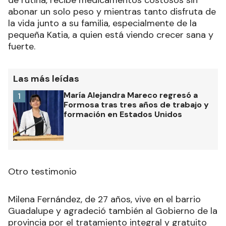
de rutina, recibe medicamentos costosos sin
abonar un solo peso y mientras tanto disfruta de
la vida junto a su familia, especialmente de la
pequeña Katia, a quien está viendo crecer sana y
fuerte.
Las más leídas
María Alejandra Mareco regresó a
1
Formosa tras tres años de trabajo y
formación en Estados Unidos
Otro testimonio
Milena Fernández, de 27 años, vive en el barrio
Guadalupe y agradeció también al Gobierno de la
provincia por el tratamiento integral y gratuito