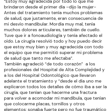
“Estoy muy agradecida por todo lo que me
brindaron desde el primer día –dijo la mujer-
Antes del tratamiento tenía muchos problemas
de salud, que justamente, eran consecuencia de
mi desvío mandibular. Mordía muy mal, tenía
muchos dolores articulares, también de cuello.
Tuve que ir a fonoaudiología y tenía afectado el
oído. La cirugía resolvió todo y hoy puedo decir
que estoy muy bien y muy agradecida con todo
el equipo que me permitió superar mi problema
de salud que tanto me afectaba”.
También agradeció “de todo corazón” a los
profesionales del Hospital de Alta Complejidad y
a los del Hospital Odontológico que llevaron
adelante el tratamiento y “desde el día uno me
explicaron todos los detalles de cómo iba a ser la
cirugía, que tenían que hacerme una fractura
para volver a acomodar mi mandíbula, que tenían
que colocarme placas, tornillos y otros
elementos; sonaba fuerte pero no fue traumático