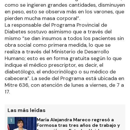
como se ingieren grandes cantidades, disminuyen
en peso, esto se observa más en los varones, que
pierden mucha masa corporal”.
La responsable del Programa Provincial de
Diabetes sostuvo asimismo que a través del
mismo “se dan insumos a todos los pacientes sin
obra social como primera medida, lo que se
realiza a través del Ministerio de Desarrollo
Humano; esto es en forma gratuita según lo que
indique el médico prescriptor, es decir, el
diabetólogo, el endocrinólogo o su médico de
cabecera”. La sede del Programa está ubicada en
Mitre 636, con atención de lunes a viernes, de 7 a
17.
Las más leídas
María Alejandra Mareco regresó a
1
Formosa tras tres años de trabajo y