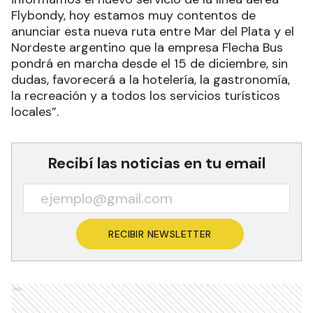
Flybondy, hoy estamos muy contentos de
anunciar esta nueva ruta entre Mar del Plata y el
Nordeste argentino que la empresa Flecha Bus
pondrá en marcha desde el 15 de diciembre, sin
dudas, favorecerá a la hotelería, la gastronomía,
la recreación y a todos los servicios turísticos
locales”.
Recibí las noticias en tu email
RECIBIR NEWSLETTER
Ads