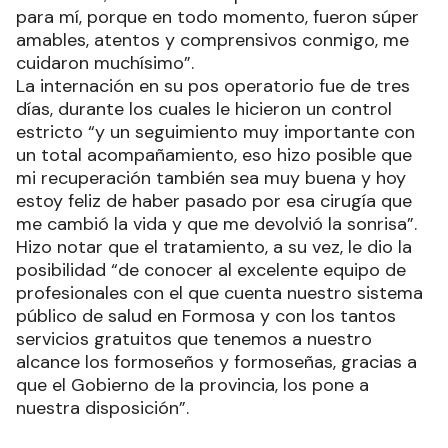
para mí, porque en todo momento, fueron súper
amables, atentos y comprensivos conmigo, me
cuidaron muchísimo”.
La internación en su pos operatorio fue de tres
días, durante los cuales le hicieron un control
estricto “y un seguimiento muy importante con
un total acompañamiento, eso hizo posible que
mi recuperación también sea muy buena y hoy
estoy feliz de haber pasado por esa cirugía que
me cambió la vida y que me devolvió la sonrisa”.
Hizo notar que el tratamiento, a su vez, le dio la
posibilidad “de conocer al excelente equipo de
profesionales con el que cuenta nuestro sistema
público de salud en Formosa y con los tantos
servicios gratuitos que tenemos a nuestro
alcance los formoseños y formoseñas, gracias a
que el Gobierno de la provincia, los pone a
nuestra disposición”.