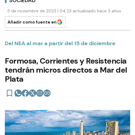
SOCIEDAD
5 de noviembre de 2023 | 04:23 actualizado hace 3 años
Añadir como fuente en
Del NEA al mar a partir del 15 de diciembre
Formosa, Corrientes y Resistencia
tendrán micros directos a Mar del
Plata