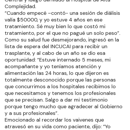
Complejidad.
“Cuando empecé –contó- una sesión de diálisis
valía $50000, y yo estuve 4 años en ese
tratamiento. Sé muy bien lo que costó mi
tratamiento, por el que no pagué un solo peso”.
Como su salud fue desmejorando, ingresó en la
lista de espera del INCUCAI para recibir un
trasplante, y al cabo de un año se dio esa
oportunidad: “Estuve internado 5 meses, mi
acompañante y yo teníamos atención y
alimentación las 24 horas, lo que dijeron es
totalmente desconocido porque las personas
que concurrimos a los hospitales recibimos lo
que necesitamos y tenemos los profesionales
que se precisan. Salgo a dar mi testimonio
porque tengo mucho que agradecer al Gobierno
y a sus profesionales”.
Emocionado al recordar los vaivenes que
atravesó en su vida como paciente, dijo: “Yo