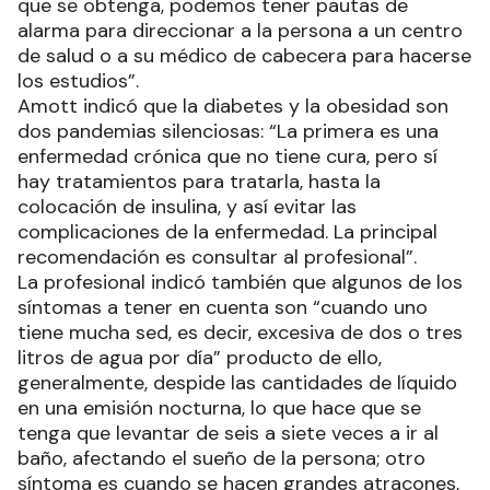
que se obtenga, podemos tener pautas de
alarma para direccionar a la persona a un centro
de salud o a su médico de cabecera para hacerse
los estudios”.
Amott indicó que la diabetes y la obesidad son
dos pandemias silenciosas: “La primera es una
enfermedad crónica que no tiene cura, pero sí
hay tratamientos para tratarla, hasta la
colocación de insulina, y así evitar las
complicaciones de la enfermedad. La principal
recomendación es consultar al profesional”.
La profesional indicó también que algunos de los
síntomas a tener en cuenta son “cuando uno
tiene mucha sed, es decir, excesiva de dos o tres
litros de agua por día” producto de ello,
generalmente, despide las cantidades de líquido
en una emisión nocturna, lo que hace que se
tenga que levantar de seis a siete veces a ir al
baño, afectando el sueño de la persona; otro
síntoma es cuando se hacen grandes atracones,