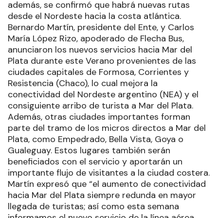
además, se confirmó que habrá nuevas rutas
desde el Nordeste hacia la costa atlántica.
Bernardo Martín, presidente del Ente, y Carlos
María López Rizo, apoderado de Flecha Bus,
anunciaron los nuevos servicios hacia Mar del
Plata durante este Verano provenientes de las
ciudades capitales de Formosa, Corrientes y
Resistencia (Chaco), lo cual mejora la
conectividad del Nordeste argentino (NEA) y el
consiguiente arribo de turista a Mar del Plata.
Además, otras ciudades importantes forman
parte del tramo de los micros directos a Mar del
Plata, como Empedrado, Bella Vista, Goya o
Gualeguay. Estos lugares también serán
beneficiados con el servicio y aportarán un
importante flujo de visitantes a la ciudad costera.
Martín expresó que “el aumento de conectividad
hacia Mar del Plata siempre redunda en mayor
llegada de turistas; así como esta semana
informamos el nuevo servicio de la línea aérea