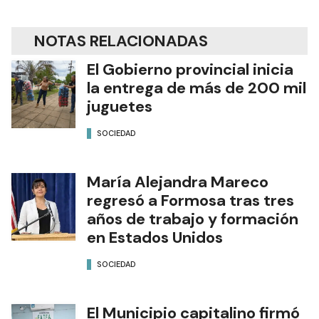
NOTAS RELACIONADAS
El Gobierno provincial inicia
la entrega de más de 200 mil
juguetes
SOCIEDAD
María Alejandra Mareco
regresó a Formosa tras tres
años de trabajo y formación
en Estados Unidos
SOCIEDAD
El Municipio capitalino firmó