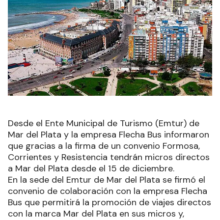
Desde el Ente Municipal de Turismo (Emtur) de
Mar del Plata y la empresa Flecha Bus informaron
que gracias a la firma de un convenio Formosa,
Corrientes y Resistencia tendrán micros directos
a Mar del Plata desde el 15 de diciembre.
En la sede del Emtur de Mar del Plata se firmó el
convenio de colaboración con la empresa Flecha
Bus que permitirá la promoción de viajes directos
con la marca Mar del Plata en sus micros y,