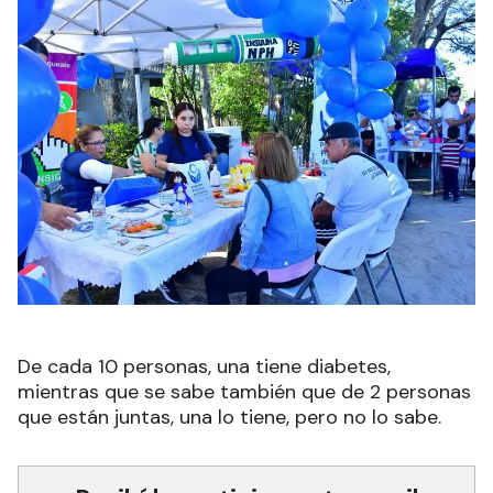
De cada 10 personas, una tiene diabetes,
mientras que se sabe también que de 2 personas
que están juntas, una lo tiene, pero no lo sabe.