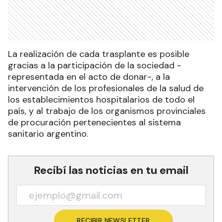
La realización de cada trasplante es posible
gracias a la participación de la sociedad -
representada en el acto de donar-, a la
intervención de los profesionales de la salud de
los establecimientos hospitalarios de todo el
país, y al trabajo de los organismos provinciales
de procuración pertenecientes al sistema
sanitario argentino.
Recibí las noticias en tu email
RECIBIR NEWSLETTER