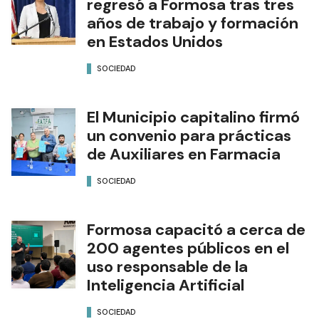
regresó a Formosa tras tres
años de trabajo y formación
en Estados Unidos
SOCIEDAD
El Municipio capitalino firmó
un convenio para prácticas
de Auxiliares en Farmacia
SOCIEDAD
Formosa capacitó a cerca de
200 agentes públicos en el
uso responsable de la
Inteligencia Artificial
SOCIEDAD