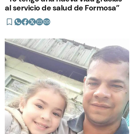
al servicio de salud de Formosa”