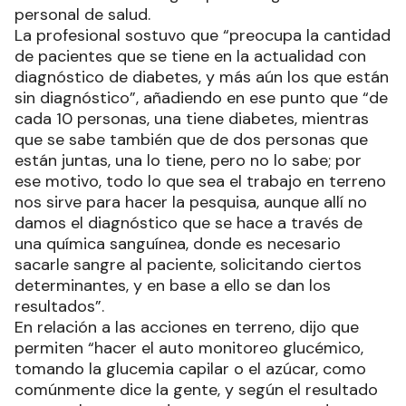
personal de salud.
La profesional sostuvo que “preocupa la cantidad
de pacientes que se tiene en la actualidad con
diagnóstico de diabetes, y más aún los que están
sin diagnóstico”, añadiendo en ese punto que “de
cada 10 personas, una tiene diabetes, mientras
que se sabe también que de dos personas que
están juntas, una lo tiene, pero no lo sabe; por
ese motivo, todo lo que sea el trabajo en terreno
nos sirve para hacer la pesquisa, aunque allí no
damos el diagnóstico que se hace a través de
una química sanguínea, donde es necesario
sacarle sangre al paciente, solicitando ciertos
determinantes, y en base a ello se dan los
resultados”.
En relación a las acciones en terreno, dijo que
permiten “hacer el auto monitoreo glucémico,
tomando la glucemia capilar o el azúcar, como
comúnmente dice la gente, y según el resultado