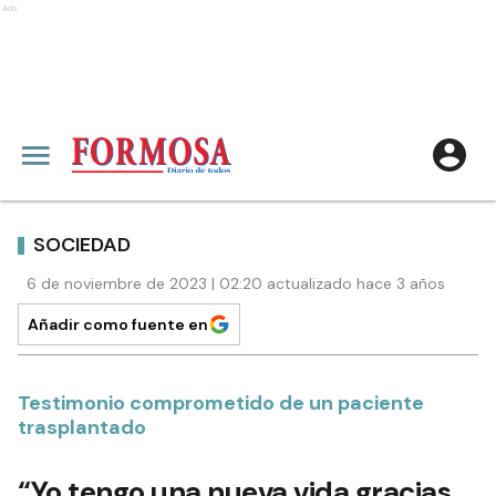
Ads
SOCIEDAD
6 de noviembre de 2023 | 02:20 actualizado hace 3 años
Añadir como fuente en
Testimonio comprometido de un paciente
trasplantado
“Yo tengo una nueva vida gracias