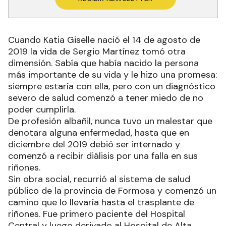
Cuando Katia Giselle nació el 14 de agosto de
2019 la vida de Sergio Martínez tomó otra
dimensión. Sabía que había nacido la persona
más importante de su vida y le hizo una promesa:
siempre estaría con ella, pero con un diagnóstico
severo de salud comenzó a tener miedo de no
poder cumplirla.
De profesión albañil, nunca tuvo un malestar que
denotara alguna enfermedad, hasta que en
diciembre del 2019 debió ser internado y
comenzó a recibir diálisis por una falla en sus
riñones.
Sin obra social, recurrió al sistema de salud
público de la provincia de Formosa y comenzó un
camino que lo llevaría hasta el trasplante de
riñones. Fue primero paciente del Hospital
Central y luego derivado al Hospital de Alta