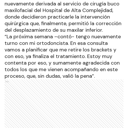
nuevamente derivada al servicio de cirugía buco
maxilofacial del Hospital de Alta Complejidad,
donde decidieron practicarle la intervención
quirúrgica que, finalmente, permitió la corrección
del desplazamiento de su maxilar inferior.
“La próxima semana –contó- tengo nuevamente
turno con mi ortodoncista. En esa consulta
vamos a planificar que me retire los brackets y
con eso, ya finaliza el tratamiento. Estoy muy
contenta por eso, y sumamente agradecida con
todos los que me vienen acompañando en este
proceso, que, sin dudas, valió la pena”.
Ads