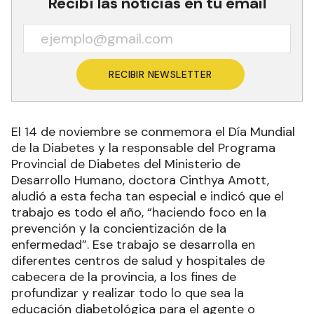
Recibí las noticias en tu email
RECIBIR NEWSLETTER
El 14 de noviembre se conmemora el Día Mundial
de la Diabetes y la responsable del Programa
Provincial de Diabetes del Ministerio de
Desarrollo Humano, doctora Cinthya Amott,
aludió a esta fecha tan especial e indicó que el
trabajo es todo el año, “haciendo foco en la
prevención y la concientización de la
enfermedad”. Ese trabajo se desarrolla en
diferentes centros de salud y hospitales de
cabecera de la provincia, a los fines de
profundizar y realizar todo lo que sea la
educación diabetológica para el agente o