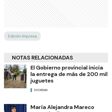
Edición Impresa
NOTAS RELACIONADAS
El Gobierno provincial inicia
la entrega de más de 200 mil
juguetes
SOCIEDAD
María Alejandra Mareco