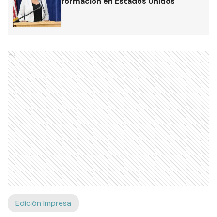
formación en Estados Unidos
Ads
Edición Impresa