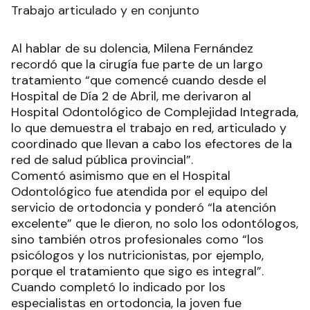
Trabajo articulado y en conjunto
Al hablar de su dolencia, Milena Fernández
recordó que la cirugía fue parte de un largo
tratamiento “que comencé cuando desde el
Hospital de Día 2 de Abril, me derivaron al
Hospital Odontológico de Complejidad Integrada,
lo que demuestra el trabajo en red, articulado y
coordinado que llevan a cabo los efectores de la
red de salud pública provincial”.
Comentó asimismo que en el Hospital
Odontológico fue atendida por el equipo del
servicio de ortodoncia y ponderó “la atención
excelente” que le dieron, no solo los odontólogos,
sino también otros profesionales como “los
psicólogos y los nutricionistas, por ejemplo,
porque el tratamiento que sigo es integral”.
Cuando completó lo indicado por los
especialistas en ortodoncia, la joven fue