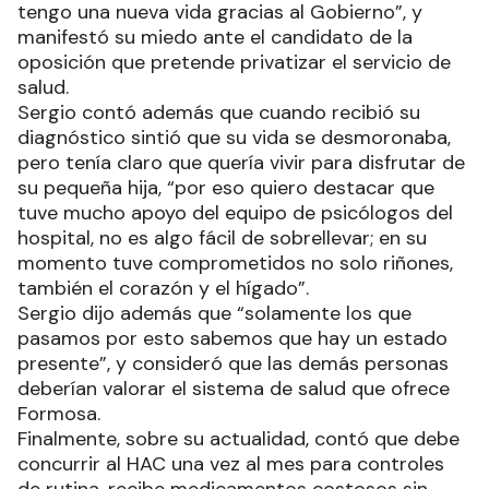
tengo una nueva vida gracias al Gobierno”, y
manifestó su miedo ante el candidato de la
oposición que pretende privatizar el servicio de
salud.
Sergio contó además que cuando recibió su
diagnóstico sintió que su vida se desmoronaba,
pero tenía claro que quería vivir para disfrutar de
su pequeña hija, “por eso quiero destacar que
tuve mucho apoyo del equipo de psicólogos del
hospital, no es algo fácil de sobrellevar; en su
momento tuve comprometidos no solo riñones,
también el corazón y el hígado”.
Sergio dijo además que “solamente los que
pasamos por esto sabemos que hay un estado
presente”, y consideró que las demás personas
deberían valorar el sistema de salud que ofrece
Formosa.
Finalmente, sobre su actualidad, contó que debe
concurrir al HAC una vez al mes para controles