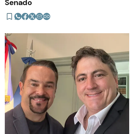
Senado