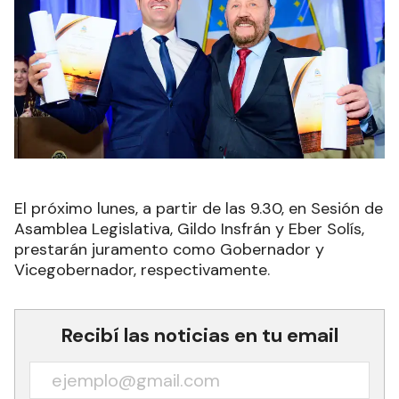
El próximo lunes, a partir de las 9.30, en Sesión de
Asamblea Legislativa, Gildo Insfrán y Eber Solís,
prestarán juramento como Gobernador y
Vicegobernador, respectivamente
.
Recibí las noticias en tu email