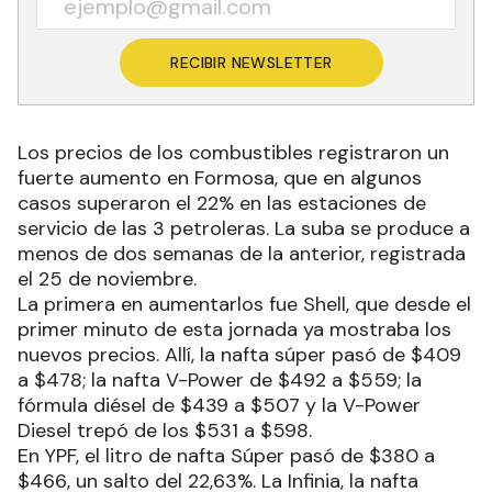
RECIBIR NEWSLETTER
Los precios de los combustibles registraron un
fuerte aumento en Formosa, que en algunos
casos superaron el 22% en las estaciones de
servicio de las 3 petroleras. La suba se produce a
menos de dos semanas de la anterior, registrada
el 25 de noviembre.
La primera en aumentarlos fue Shell, que desde el
primer minuto de esta jornada ya mostraba los
nuevos precios. Allí, la nafta súper pasó de $409
a $478; la nafta V-Power de $492 a $559; la
fórmula diésel de $439 a $507 y la V-Power
Diesel trepó de los $531 a $598.
En YPF, el litro de nafta Súper pasó de $380 a
$466, un salto del 22,63%. La Infinia, la nafta