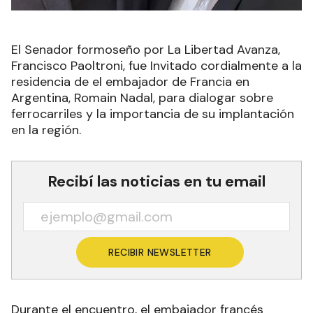
El Senador formoseño por La Libertad Avanza,
Francisco Paoltroni, fue Invitado cordialmente a la
residencia de el embajador de Francia en
Argentina, Romain Nadal, para dialogar sobre
ferrocarriles y la importancia de su implantación
en la región.
Recibí las noticias en tu email
RECIBIR NEWSLETTER
Durante el encuentro, el embajador francés