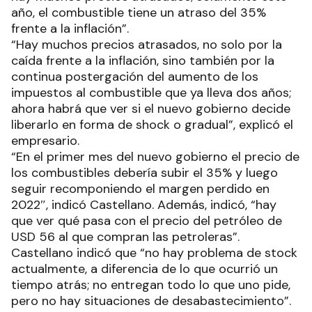
año, el combustible tiene un atraso del 35%
frente a la inflación”.
“Hay muchos precios atrasados, no solo por la
caída frente a la inflación, sino también por la
continua postergación del aumento de los
impuestos al combustible que ya lleva dos años;
ahora habrá que ver si el nuevo gobierno decide
liberarlo en forma de shock o gradual”, explicó el
empresario.
“En el primer mes del nuevo gobierno el precio de
los combustibles debería subir el 35% y luego
seguir recomponiendo el margen perdido en
2022″, indicó Castellano. Además, indicó, “hay
que ver qué pasa con el precio del petróleo de
USD 56 al que compran las petroleras”.
Castellano indicó que “no hay problema de stock
actualmente, a diferencia de lo que ocurrió un
tiempo atrás; no entregan todo lo que uno pide,
pero no hay situaciones de desabastecimiento”.