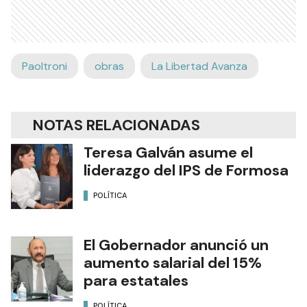
Paoltroni
obras
La Libertad Avanza
NOTAS RELACIONADAS
Teresa Galván asume el
liderazgo del IPS de Formosa
POLÍTICA
El Gobernador anunció un
aumento salarial del 15%
para estatales
POLÍTICA