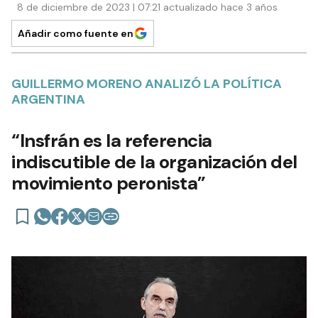
8 de diciembre de 2023 | 07:21 actualizado hace 3 años
Añadir como fuente en
GUILLERMO MORENO ANALIZÓ LA POLÍTICA
ARGENTINA
“Insfrán es la referencia
indiscutible de la organización del
movimiento peronista”