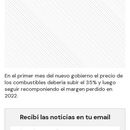
En el primer mes del nuevo gobierno el precio de
los combustibles debería subir el 35% y luego
seguir recomponiendo el margen perdido en
2022.
Recibí las noticias en tu email