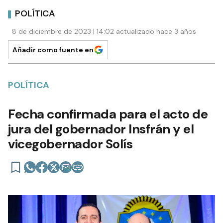
POLÍTICA
8 de diciembre de 2023 | 14:02 actualizado hace 3 años
Añadir como fuente en
POLÍTICA
Fecha confirmada para el acto de
jura del gobernador Insfrán y el
vicegobernador Solís