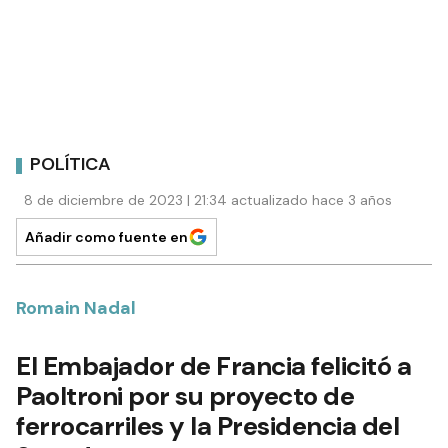
POLÍTICA
8 de diciembre de 2023 | 21:34 actualizado hace 3 años
Añadir como fuente en
Romain Nadal
El Embajador de Francia felicitó a
Paoltroni por su proyecto de
ferrocarriles y la Presidencia del