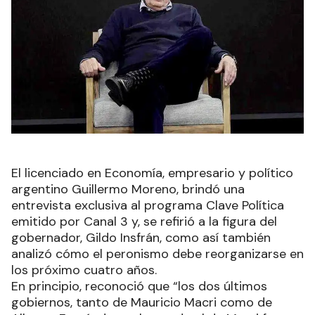
El licenciado en Economía, empresario y político
argentino Guillermo Moreno, brindó una
entrevista exclusiva al programa Clave Política
emitido por Canal 3 y, se refirió a la figura del
gobernador, Gildo Insfrán, como así también
analizó cómo el peronismo debe reorganizarse en
los próximo cuatro años.
En principio, reconoció que “los dos últimos
gobiernos, tanto de Mauricio Macri como de