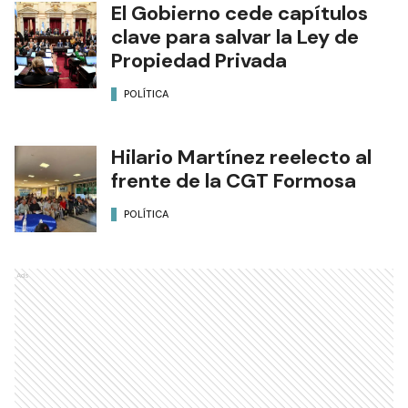
El Gobierno cede capítulos
clave para salvar la Ley de
Propiedad Privada
POLÍTICA
Hilario Martínez reelecto al
frente de la CGT Formosa
POLÍTICA
Ads