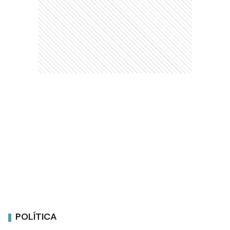
POLÍTICA