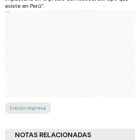
existe en Perú”.
Ads
Edición Impresa
NOTAS RELACIONADAS