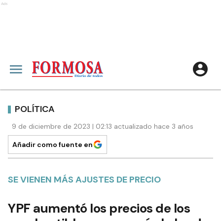
Ads
POLÍTICA
9 de diciembre de 2023 | 02:13 actualizado hace 3 años
Añadir como fuente en
SE VIENEN MÁS AJUSTES DE PRECIO
YPF aumentó los precios de los