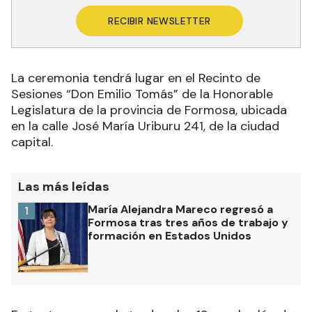
RECIBIR NEWSLETTER
La ceremonia tendrá lugar en el Recinto de
Sesiones “Don Emilio Tomás” de la Honorable
Legislatura de la provincia de Formosa, ubicada
en la calle José María Uriburu 241, de la ciudad
capital
.
Las más leídas
María Alejandra Mareco regresó a
1
Formosa tras tres años de trabajo y
formación en Estados Unidos