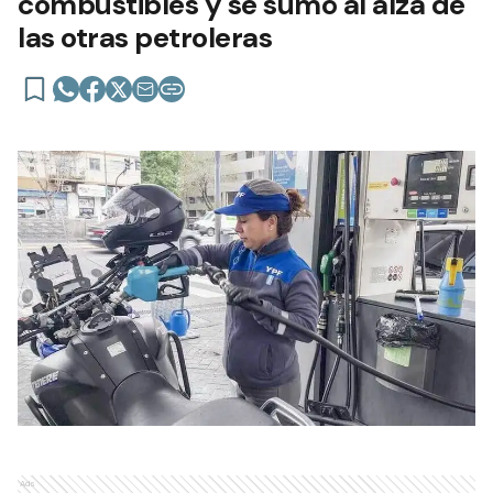
combustibles y se sumó al alza de
las otras petroleras
Ads