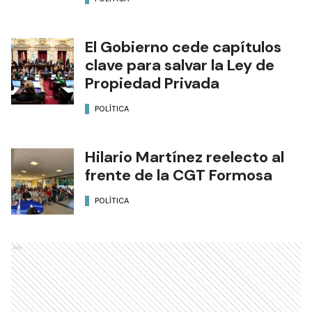
El Gobierno cede capítulos
clave para salvar la Ley de
Propiedad Privada
POLÍTICA
Hilario Martínez reelecto al
frente de la CGT Formosa
POLÍTICA
Ads