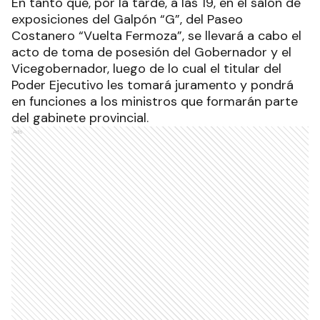
En tanto que, por la tarde, a las 19, en el salón de
exposiciones del Galpón “G”, del Paseo
Costanero “Vuelta Fermoza”, se llevará a cabo el
acto de toma de posesión del Gobernador y el
Vicegobernador, luego de lo cual el titular del
Poder Ejecutivo les tomará juramento y pondrá
en funciones a los ministros que formarán parte
del gabinete provincial
.
Ads