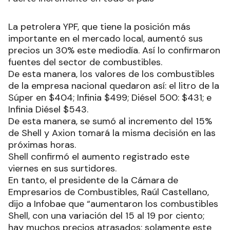
La petrolera YPF, que tiene la posición más
importante en el mercado local, aumentó sus
precios un 30% este mediodía. Así lo confirmaron
fuentes del sector de combustibles.
De esta manera, los valores de los combustibles
de la empresa nacional quedaron así: el litro de la
Súper en $404; Infinia $499; Diésel 500: $431; e
Infinia Diésel $543.
De esta manera, se sumó al incremento del 15%
de Shell y Axion tomará la misma decisión en las
próximas horas.
Shell confirmó el aumento registrado este
viernes en sus surtidores.
En tanto, el presidente de la Cámara de
Empresarios de Combustibles, Raúl Castellano,
dijo a Infobae que “aumentaron los combustibles
Shell, con una variación del 15 al 19 por ciento;
hay muchos precios atrasados; solamente este