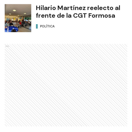
Hilario Martínez reelecto al
frente de la CGT Formosa
POLÍTICA
Ads