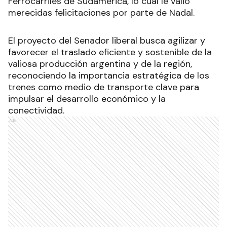
Ferrocarriles de Sudamérica, lo cual le valió
merecidas felicitaciones por parte de Nadal.
El proyecto del Senador liberal busca agilizar y
favorecer el traslado eficiente y sostenible de la
valiosa producción argentina y de la región,
reconociendo la importancia estratégica de los
trenes como medio de transporte clave para
impulsar el desarrollo económico y la
conectividad.
Ads