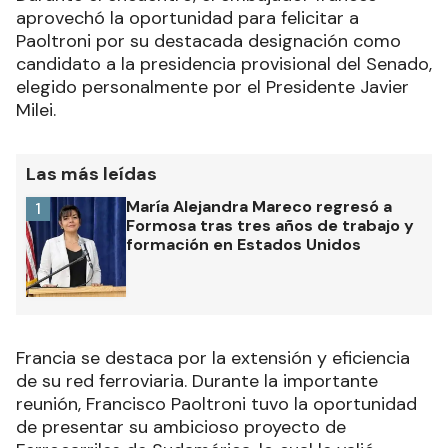
aprovechó la oportunidad para felicitar a
Paoltroni por su destacada designación como
candidato a la presidencia provisional del Senado,
elegido personalmente por el Presidente Javier
Milei.
Las más leídas
María Alejandra Mareco regresó a
1
Formosa tras tres años de trabajo y
formación en Estados Unidos
Francia se destaca por la extensión y eficiencia
de su red ferroviaria. Durante la importante
reunión, Francisco Paoltroni tuvo la oportunidad
de presentar su ambicioso proyecto de