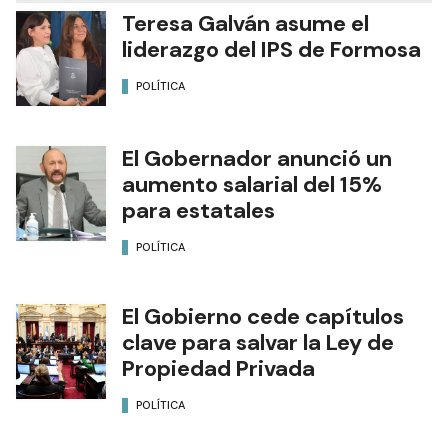
Teresa Galván asume el
liderazgo del IPS de Formosa
POLÍTICA
El Gobernador anunció un
aumento salarial del 15%
para estatales
POLÍTICA
El Gobierno cede capítulos
clave para salvar la Ley de
Propiedad Privada
POLÍTICA