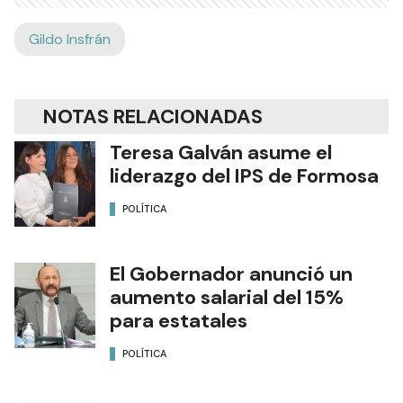
Gildo Insfrán
NOTAS RELACIONADAS
Teresa Galván asume el
liderazgo del IPS de Formosa
POLÍTICA
El Gobernador anunció un
aumento salarial del 15%
para estatales
POLÍTICA