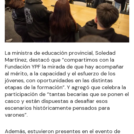
La ministra de educación provincial, Soledad
Martínez, destacó que “compartimos con la
Fundación YPF la mirada de que hay acompañar
al mérito, a la capacidad y el esfuerzo de los
jóvenes, con oportunidades en las distintas
etapas de la formación”. Y agregó que celebra la
participación de “tantas becarias que se ponen el
casco y están dispuestas a desafiar esos
escenarios históricamente pensados para
varones”.
Además, estuvieron presentes en el evento de