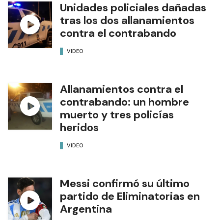
Unidades policiales dañadas
tras los dos allanamientos
contra el contrabando
VIDEO
Allanamientos contra el
contrabando: un hombre
muerto y tres policías
heridos
VIDEO
Messi confirmó su último
partido de Eliminatorias en
Argentina