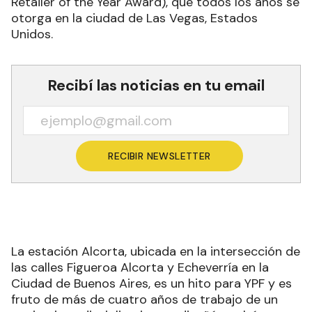
Retailer of the Year Award), que todos los años se
otorga en la ciudad de Las Vegas, Estados
Unidos.
Recibí las noticias en tu email
RECIBIR NEWSLETTER
La estación Alcorta, ubicada en la intersección de
las calles Figueroa Alcorta y Echeverría en la
Ciudad de Buenos Aires, es un hito para YPF y es
fruto de más de cuatro años de trabajo de un