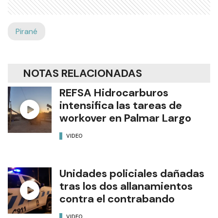
Pirané
NOTAS RELACIONADAS
REFSA Hidrocarburos
intensifica las tareas de
workover en Palmar Largo
VIDEO
Unidades policiales dañadas
tras los dos allanamientos
contra el contrabando
VIDEO