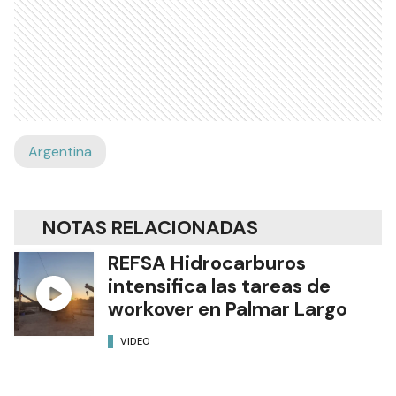
Argentina
NOTAS RELACIONADAS
REFSA Hidrocarburos
intensifica las tareas de
workover en Palmar Largo
VIDEO