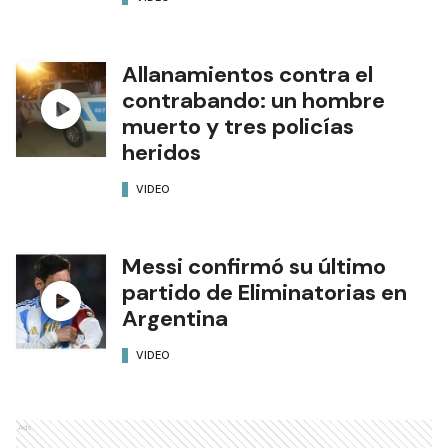
Allanamientos contra el
contrabando: un hombre
muerto y tres policías
heridos
VIDEO
Messi confirmó su último
partido de Eliminatorias en
Argentina
VIDEO
Ads