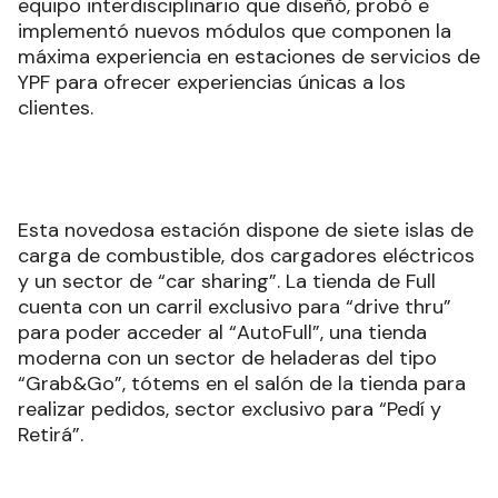
equipo interdisciplinario que diseñó, probó e
implementó nuevos módulos que componen la
máxima experiencia en estaciones de servicios de
YPF para ofrecer experiencias únicas a los
clientes.
Esta novedosa estación dispone de siete islas de
carga de combustible, dos cargadores eléctricos
y un sector de “car sharing”. La tienda de Full
cuenta con un carril exclusivo para “drive thru”
para poder acceder al “AutoFull”, una tienda
moderna con un sector de heladeras del tipo
“Grab&Go”, tótems en el salón de la tienda para
realizar pedidos, sector exclusivo para “Pedí y
Retirá”.