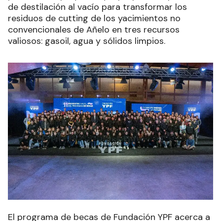
de destilación al vacío para transformar los
residuos de cutting de los yacimientos no
convencionales de Añelo en tres recursos
valiosos: gasoil, agua y sólidos limpios.
El programa de becas de Fundación YPF acerca a