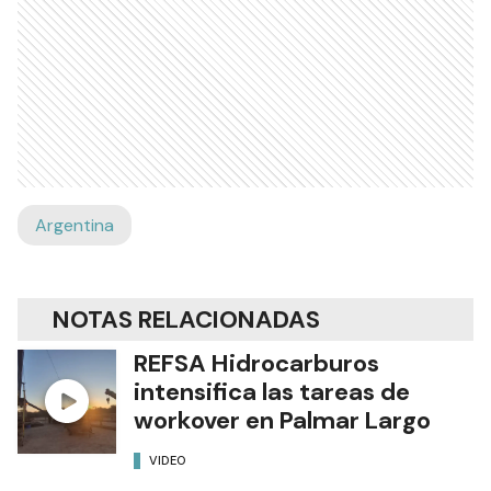
Argentina
NOTAS RELACIONADAS
REFSA Hidrocarburos
intensifica las tareas de
workover en Palmar Largo
VIDEO