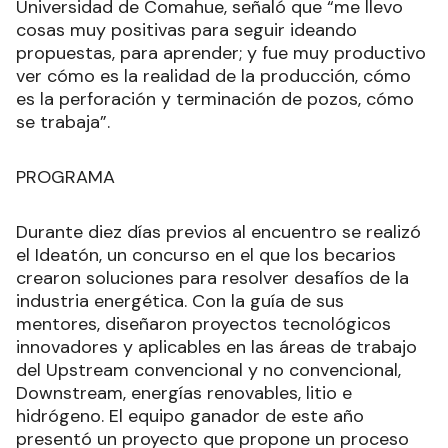
Universidad de Comahue, señaló que “me llevo
cosas muy positivas para seguir ideando
propuestas, para aprender; y fue muy productivo
ver cómo es la realidad de la producción, cómo
es la perforación y terminación de pozos, cómo
se trabaja”.
PROGRAMA
Durante diez días previos al encuentro se realizó
el Ideatón, un concurso en el que los becarios
crearon soluciones para resolver desafíos de la
industria energética. Con la guía de sus
mentores, diseñaron proyectos tecnológicos
innovadores y aplicables en las áreas de trabajo
del Upstream convencional y no convencional,
Downstream, energías renovables, litio e
hidrógeno. El equipo ganador de este año
presentó un proyecto que propone un proceso