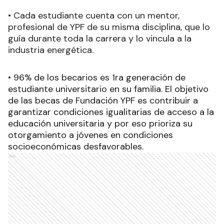
• Cada estudiante cuenta con un mentor,
profesional de YPF de su misma disciplina, que lo
guía durante toda la carrera y lo vincula a la
industria energética.
• 96% de los becarios es 1ra generación de
estudiante universitario en su familia. El objetivo
de las becas de Fundación YPF es contribuir a
garantizar condiciones igualitarias de acceso a la
educación universitaria y por eso prioriza su
otorgamiento a jóvenes en condiciones
socioeconómicas desfavorables.
Ads