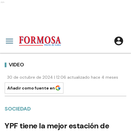
Ads
VIDEO
30 de octubre de 2024 | 12:06 actualizado hace 4 meses
Añadir como fuente en
SOCIEDAD
YPF tiene la mejor estación de