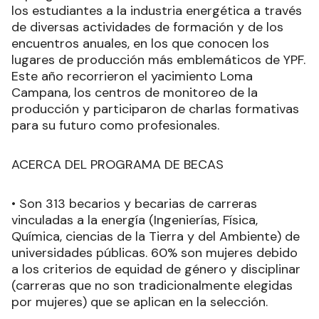
los estudiantes a la industria energética a través
de diversas actividades de formación y de los
encuentros anuales, en los que conocen los
lugares de producción más emblemáticos de YPF.
Este año recorrieron el yacimiento Loma
Campana, los centros de monitoreo de la
producción y participaron de charlas formativas
para su futuro como profesionales.
ACERCA DEL PROGRAMA DE BECAS
• Son 313 becarios y becarias de carreras
vinculadas a la energía (Ingenierías, Física,
Química, ciencias de la Tierra y del Ambiente) de
universidades públicas. 60% son mujeres debido
a los criterios de equidad de género y disciplinar
(carreras que no son tradicionalmente elegidas
por mujeres) que se aplican en la selección.