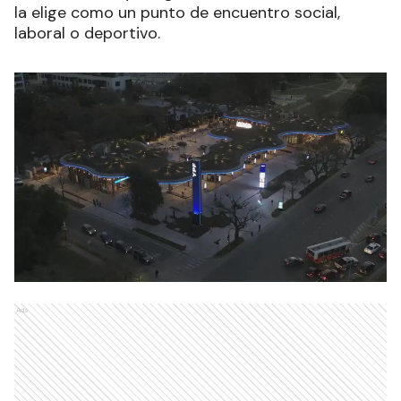
la elige como un punto de encuentro social,
laboral o deportivo.
Ads