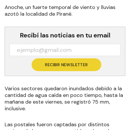
Anoche, un fuerte temporal de viento y lluvias
azotó la localidad de Pirané.
Recibí las noticias en tu email
RECIBIR NEWSLETTER
Varios sectores quedaron inundados debido a la
cantidad de agua caída en poco tiempo, hasta la
mañana de este viernes, se registró 75 mm,
inclusive.
Las postales fueron captadas por distintos