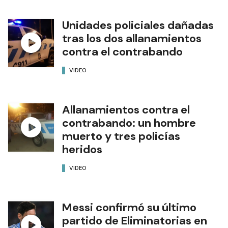
Unidades policiales dañadas
tras los dos allanamientos
contra el contrabando
VIDEO
Allanamientos contra el
contrabando: un hombre
muerto y tres policías
heridos
VIDEO
Messi confirmó su último
partido de Eliminatorias en