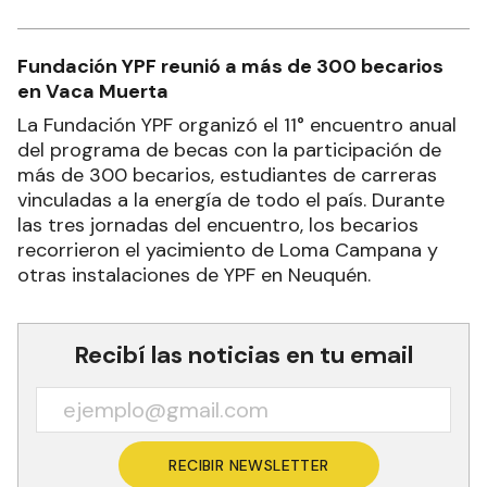
Fundación YPF reunió a más de 300 becarios
en Vaca Muerta
La Fundación YPF organizó el 11° encuentro anual
del programa de becas con la participación de
más de 300 becarios, estudiantes de carreras
vinculadas a la energía de todo el país. Durante
las tres jornadas del encuentro, los becarios
recorrieron el yacimiento de Loma Campana y
otras instalaciones de YPF en Neuquén.
Recibí las noticias en tu email
RECIBIR NEWSLETTER