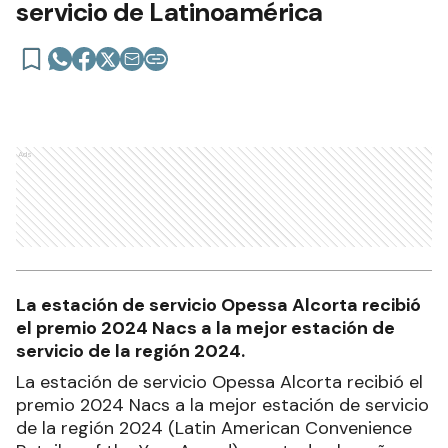
servicio de Latinoamérica
Ads
La estación de servicio Opessa Alcorta recibió
el premio 2024 Nacs a la mejor estación de
servicio de la región 2024.
La estación de servicio Opessa Alcorta recibió el
premio 2024 Nacs a la mejor estación de servicio
de la región 2024 (Latin American Convenience