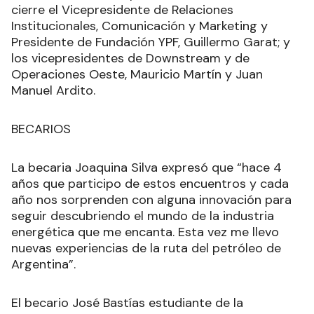
cierre el Vicepresidente de Relaciones
Institucionales, Comunicación y Marketing y
Presidente de Fundación YPF, Guillermo Garat; y
los vicepresidentes de Downstream y de
Operaciones Oeste, Mauricio Martín y Juan
Manuel Ardito.
BECARIOS
La becaria Joaquina Silva expresó que “hace 4
años que participo de estos encuentros y cada
año nos sorprenden con alguna innovación para
seguir descubriendo el mundo de la industria
energética que me encanta. Esta vez me llevo
nuevas experiencias de la ruta del petróleo de
Argentina”.
El becario José Bastías estudiante de la