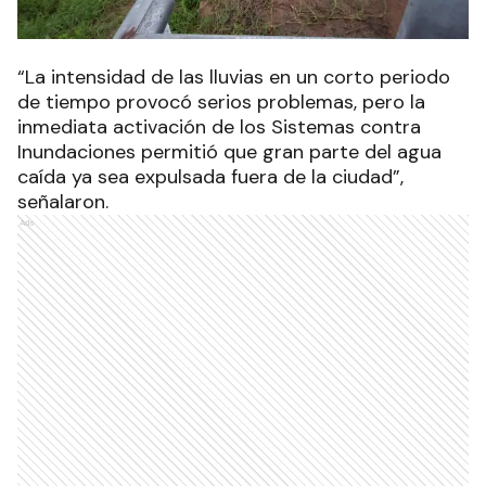
“La
intensidad de las lluvias en un corto periodo
de tiempo provocó serios problemas, pero la
inmediata activación de los Sistemas contra
Inundaciones permitió que gran parte del agua
caída ya sea expulsada fuera de la ciudad”,
señalaron.
Ads