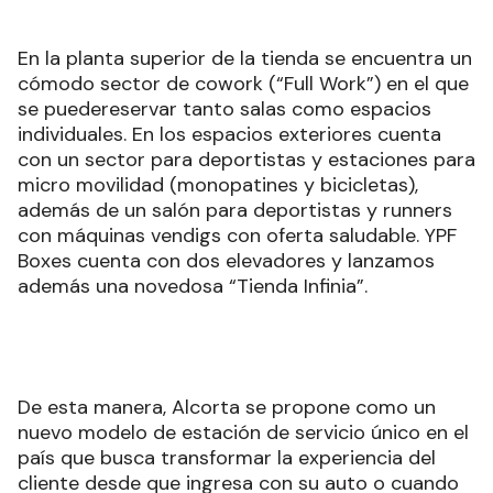
En la planta superior de la tienda se encuentra un
cómodo sector de cowork (“Full Work”) en el que
se puedereservar tanto salas como espacios
individuales. En los espacios exteriores cuenta
con un sector para deportistas y estaciones para
micro movilidad (monopatines y bicicletas),
además de un salón para deportistas y runners
con máquinas vendigs con oferta saludable. YPF
Boxes cuenta con dos elevadores y lanzamos
además una novedosa “Tienda Infinia”.
De esta manera, Alcorta se propone como un
nuevo modelo de estación de servicio único en el
país que busca transformar la experiencia del
cliente desde que ingresa con su auto o cuando