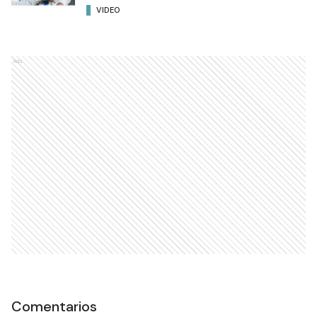
VIDEO
Ads
Comentarios