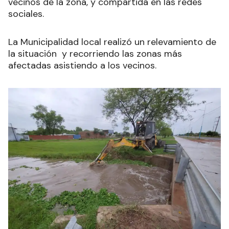
vecinos de la zona, y compartida en las redes
sociales.
La Municipalidad local realizó un relevamiento de
la situación y recorriendo las zonas más
afectadas asistiendo a los vecinos.