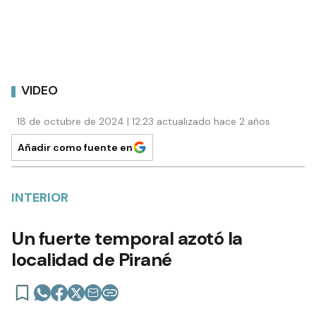
VIDEO
18 de octubre de 2024 | 12:23 actualizado hace 2 años
Añadir como fuente en
INTERIOR
Un fuerte temporal azotó la
localidad de Pirané