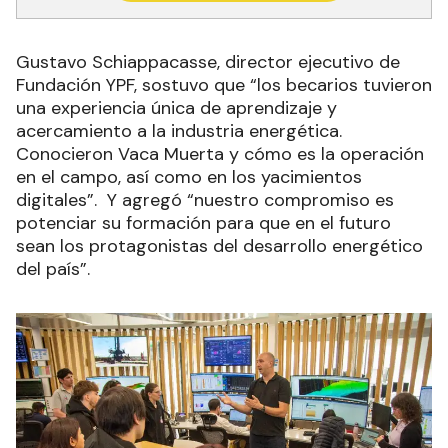
Gustavo Schiappacasse, director ejecutivo de
Fundación YPF, sostuvo que “los becarios tuvieron
una experiencia única de aprendizaje y
acercamiento a la industria energética.
Conocieron Vaca Muerta y cómo es la operación
en el campo, así como en los yacimientos
digitales”. Y agregó “nuestro compromiso es
potenciar su formación para que en el futuro
sean los protagonistas del desarrollo energético
del país”.