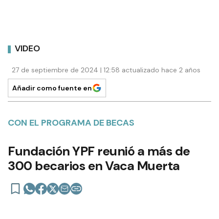
VIDEO
27 de septiembre de 2024 | 12:58 actualizado hace 2 años
Añadir como fuente en
CON EL PROGRAMA DE BECAS
Fundación YPF reunió a más de
300 becarios en Vaca Muerta