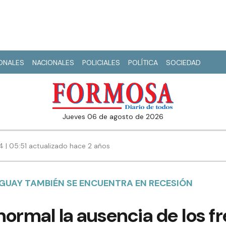
IONALES
NACIONALES
POLICIALES
POLÍTICA
SOCIEDAD
jueves 06 de agosto de 2026
4 | 05:51 actualizado hace 2 años
AGUAY TAMBIÉN SE ENCUENTRA EN RECESIÓN
ormal la ausencia de los f