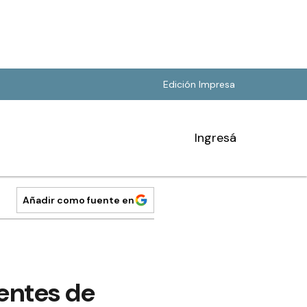
Edición Impresa
Ingresá
Añadir como fuente en
rentes de