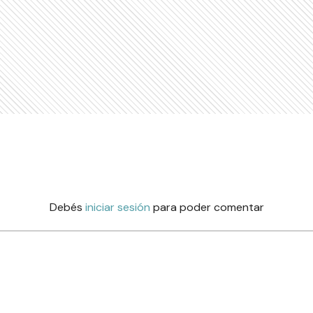
Debés
iniciar sesión
para poder comentar