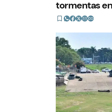
tormentas en 