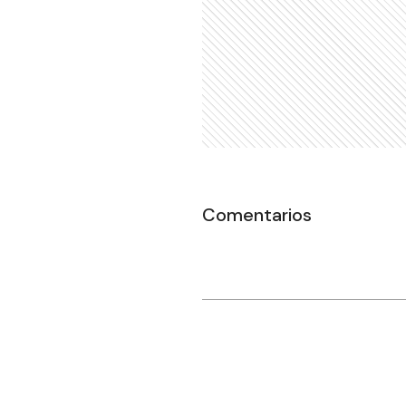
Comentarios