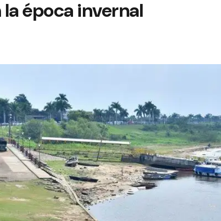
la época invernal