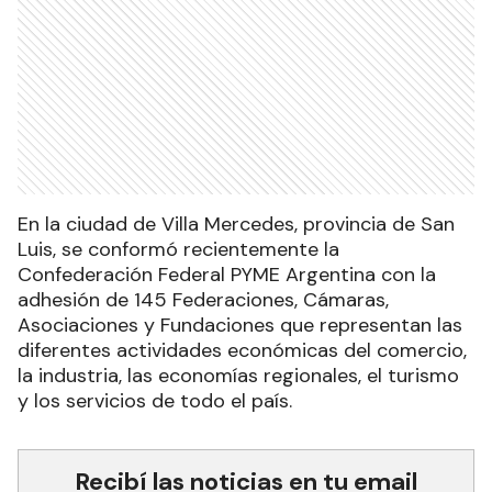
En la ciudad de Villa Mercedes, provincia de San
Luis, se conformó recientemente la
Confederación Federal PYME Argentina con la
adhesión de 145 Federaciones, Cámaras,
Asociaciones y Fundaciones que representan las
diferentes actividades económicas del comercio,
la industria, las economías regionales, el turismo
y los servicios de todo el país.
Recibí las noticias en tu email