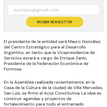
RECIBIR NEWSLETTER
El presidente de la entidad será Mauro González,
del Centro Estratégico para el Desarrollo
Argentino, en tanto que la Vicepresidencia de
Servicios estará a cargo de Enrique Zanin,
Presidente de la Federación Económica de
Formosa.
En la Asamblea realizada recientemente, en la
Casa de la Cultura de la ciudad de Villa Mercedes,
San Luis; se firmó el Acta Constitutiva. La idea es
construir agendas y proyectos de
fortalecimiento para todo el entramado