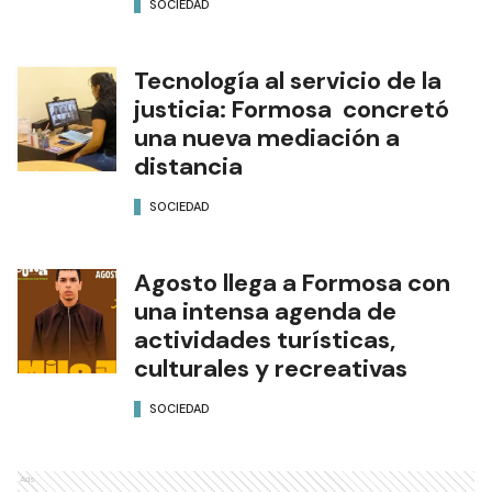
SOCIEDAD
Tecnología al servicio de la
justicia: Formosa concretó
una nueva mediación a
distancia
SOCIEDAD
Agosto llega a Formosa con
una intensa agenda de
actividades turísticas,
culturales y recreativas
SOCIEDAD
Ads