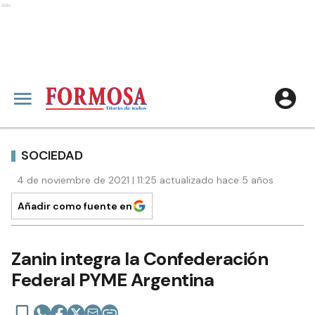
Ads
SOCIEDAD
4 de noviembre de 2021 | 11:25 actualizado hace 5 años
Añadir como fuente en
Zanin integra la Confederación
Federal PYME Argentina