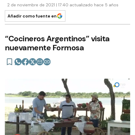
2 de noviembre de 2021 | 17:40 actualizado hace 5 años
Añadir como fuente en
“Cocineros Argentinos” visita
nuevamente Formosa