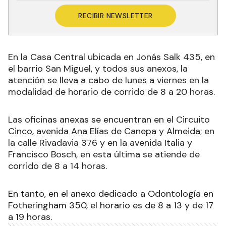
RECIBIR NEWSLETTER
En la Casa Central ubicada en Jonás Salk 435, en
el barrio San Miguel, y todos sus anexos, la
atención se lleva a cabo de lunes a viernes en la
modalidad de horario de corrido de 8 a 20 horas.
Las oficinas anexas se encuentran en el Circuito
Cinco, avenida Ana Elías de Canepa y Almeida; en
la calle Rivadavia 376 y en la avenida Italia y
Francisco Bosch, en esta última se atiende de
corrido de 8 a 14 horas.
En tanto, en el anexo dedicado a Odontología en
Fotheringham 350, el horario es de 8 a 13 y de 17
a 19 horas.