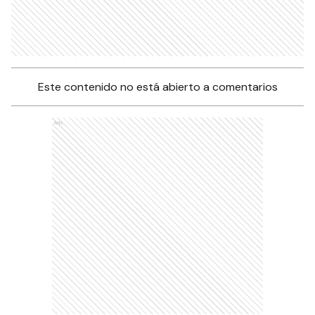
Este contenido no está abierto a comentarios
Ads