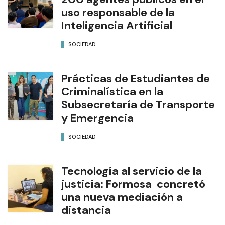
uso responsable de la
Inteligencia Artificial
SOCIEDAD
Prácticas de Estudiantes de
Criminalística en la
Subsecretaría de Transporte
y Emergencia
SOCIEDAD
Tecnología al servicio de la
justicia: Formosa concretó
una nueva mediación a
distancia