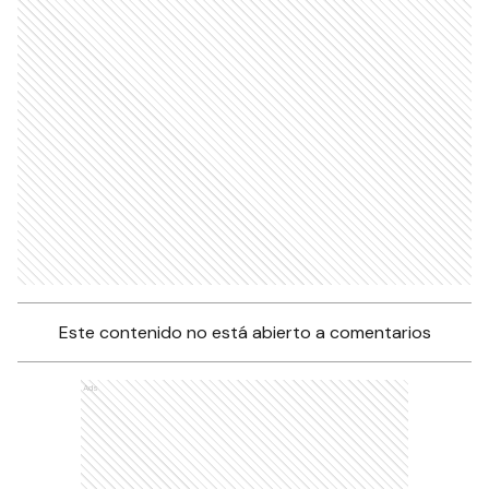
Este contenido no está abierto a comentarios
Ads