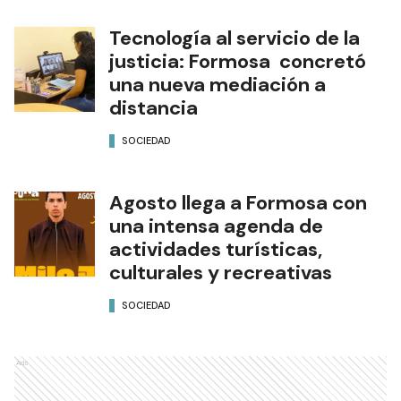
Tecnología al servicio de la
justicia: Formosa concretó
una nueva mediación a
distancia
SOCIEDAD
Agosto llega a Formosa con
una intensa agenda de
actividades turísticas,
culturales y recreativas
SOCIEDAD
Ads