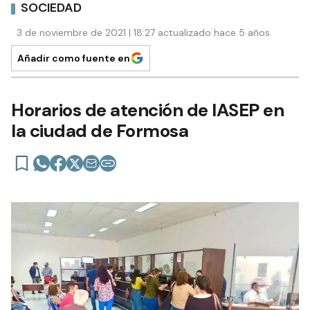
SOCIEDAD
3 de noviembre de 2021 | 18:27 actualizado hace 5 años
Añadir como fuente en
Horarios de atención de IASEP en
la ciudad de Formosa