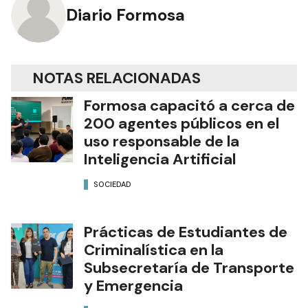
Diario Formosa
NOTAS RELACIONADAS
Formosa capacitó a cerca de
200 agentes públicos en el
uso responsable de la
Inteligencia Artificial
SOCIEDAD
Prácticas de Estudiantes de
Criminalística en la
Subsecretaría de Transporte
y Emergencia