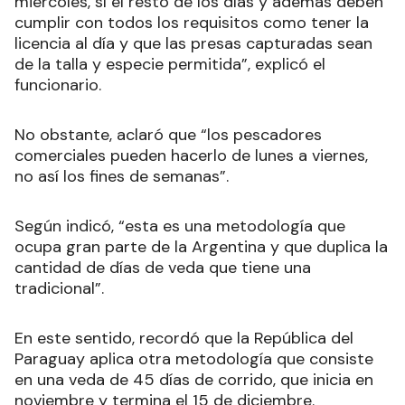
miércoles, sí el resto de los días y además deben
cumplir con todos los requisitos como tener la
licencia al día y que las presas capturadas sean
de la talla y especie permitida”, explicó el
funcionario.
No obstante, aclaró que “los pescadores
comerciales pueden hacerlo de lunes a viernes,
no así los fines de semanas”.
Según indicó, “esta es una metodología que
ocupa gran parte de la Argentina y que duplica la
cantidad de días de veda que tiene una
tradicional”.
En este sentido, recordó que la República del
Paraguay aplica otra metodología que consiste
en una veda de 45 días de corrido, que inicia en
noviembre y termina el 15 de diciembre.