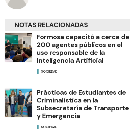
NOTAS RELACIONADAS
Formosa capacitó a cerca de
200 agentes públicos en el
uso responsable de la
Inteligencia Artificial
SOCIEDAD
Prácticas de Estudiantes de
Criminalística en la
Subsecretaría de Transporte
y Emergencia
SOCIEDAD