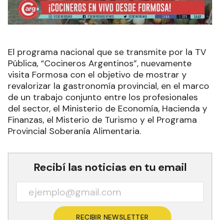
El programa nacional que se transmite por la TV
Pública, “Cocineros Argentinos”, nuevamente
visita Formosa con el objetivo de mostrar y
revalorizar la gastronomía provincial, en el marco
de un trabajo conjunto entre los profesionales
del sector, el Ministerio de Economía, Hacienda y
Finanzas, el Misterio de Turismo y el Programa
Provincial Soberanía Alimentaria.
Recibí las noticias en tu email
RECIBIR NEWSLETTER