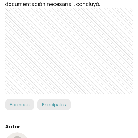
documentación necesaria”, concluyó.
Ads
Formosa
Principales
Autor