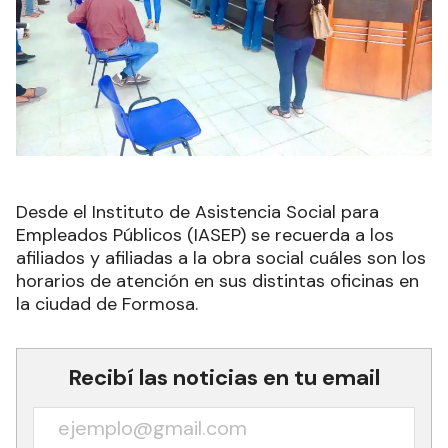
Desde el Instituto de Asistencia Social para
Empleados Públicos (IASEP) se recuerda a los
afiliados y afiliadas a la obra social cuáles son los
horarios de atención en sus distintas oficinas en
la ciudad de Formosa.
Recibí las noticias en tu email