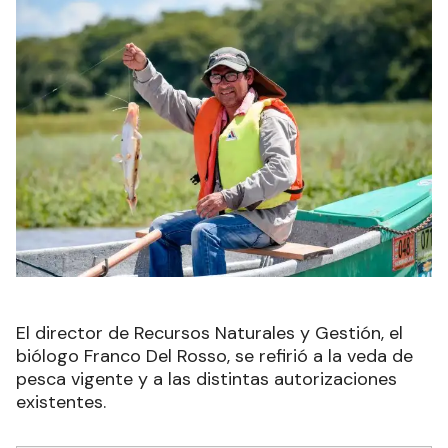
El director de Recursos Naturales y Gestión, el
biólogo Franco Del Rosso, se refirió a la veda de
pesca vigente y a las distintas autorizaciones
existentes.