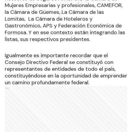
Mujeres Empresarias y profesionales, CAMEFOR,
la Cámara de Güemes, La Cámara de las
Lomitas, La Cámara de Hoteleros y
Gastronómico, APS y Federación Económica de
Formosa. Y en ese contexto están integrando las
listas, sus respectivos presidentes.
Igualmente es importante recordar que el
Consejo Directivo Federal se constituyó con
representantes de entidades de todo el país,
constituyéndose en la oportunidad de emprender
un camino profundamente federal.
Ads