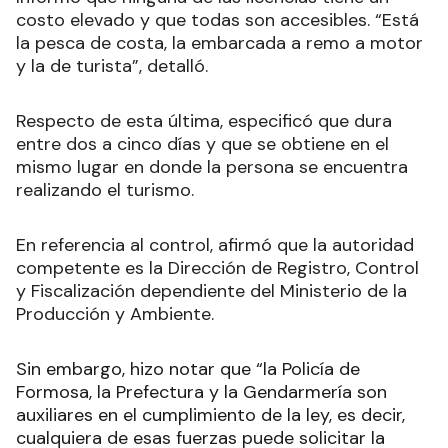
costo elevado y que todas son accesibles. “Está
la pesca de costa, la embarcada a remo a motor
y la de turista”, detalló.
Respecto de esta última, especificó que dura
entre dos a cinco días y que se obtiene en el
mismo lugar en donde la persona se encuentra
realizando el turismo.
En referencia al control, afirmó que la autoridad
competente es la Dirección de Registro, Control
y Fiscalización dependiente del Ministerio de la
Producción y Ambiente.
Sin embargo, hizo notar que “la Policía de
Formosa, la Prefectura y la Gendarmería son
auxiliares en el cumplimiento de la ley, es decir,
cualquiera de esas fuerzas puede solicitar la