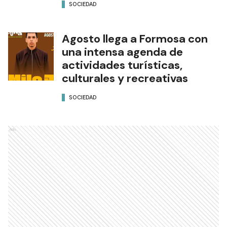
SOCIEDAD
Agosto llega a Formosa con
una intensa agenda de
actividades turísticas,
culturales y recreativas
SOCIEDAD
Ads