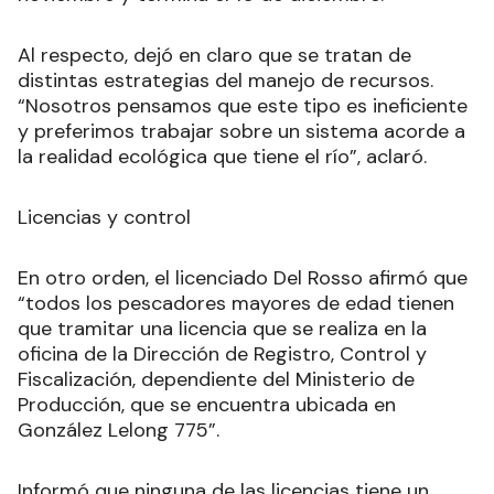
Al respecto, dejó en claro que se tratan de
distintas estrategias del manejo de recursos.
“Nosotros pensamos que este tipo es ineficiente
y preferimos trabajar sobre un sistema acorde a
la realidad ecológica que tiene el río”, aclaró.
Licencias y control
En otro orden, el licenciado Del Rosso afirmó que
“todos los pescadores mayores de edad tienen
que tramitar una licencia que se realiza en la
oficina de la Dirección de Registro, Control y
Fiscalización, dependiente del Ministerio de
Producción, que se encuentra ubicada en
González Lelong 775”.
Informó que ninguna de las licencias tiene un