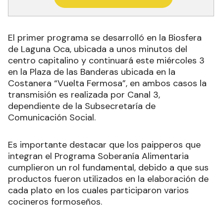
El primer programa se desarrolló en la Biosfera
de Laguna Oca, ubicada a unos minutos del
centro capitalino y continuará este miércoles 3
en la Plaza de las Banderas ubicada en la
Costanera “Vuelta Fermosa”, en ambos casos la
transmisión es realizada por Canal 3,
dependiente de la Subsecretaría de
Comunicación Social.
Es importante destacar que los paipperos que
integran el Programa Soberanía Alimentaria
cumplieron un rol fundamental, debido a que sus
productos fueron utilizados en la elaboración de
cada plato en los cuales participaron varios
cocineros formoseños.