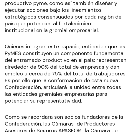
productivo pyme, como así también diseñar y
ejecutar acciones bajo los lineamientos
estratégicos consensuados por cada región del
país que potencien al fortalecimiento
institucional en la gremial empresarial.
Quienes integran este espacio, entienden que las
PyMES constituyen un componente fundamental
del entramado productivo en el país: representan
alrededor de 90% del total de empresas y dan
empleo a cerca de 75% del total de trabajadores.
Es por ello que la conformación de esta nueva
Confederación, articulará la unidad entre todas
las entidades gremiales empresarias para
potenciar su representatividad.
Como se recordara son socios fundadores de la
Confederación, las Cámaras de Productores
Asesores de Seguros APASFOR, la Cámara de