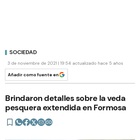
SOCIEDAD
3 de noviembre de 2021 | 19:54 actualizado hace 5 años
Añadir como fuente en
Brindaron detalles sobre la veda
pesquera extendida en Formosa