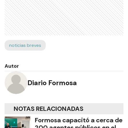
noticias breves
Autor
Diario Formosa
NOTAS RELACIONADAS
Formosa capacitó a cerca de
200 agentes públicos en el