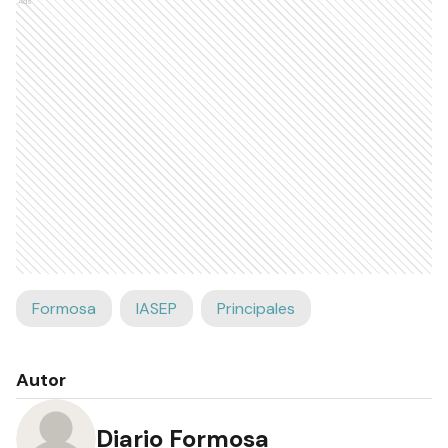
Ads
Formosa
IASEP
Principales
Autor
Diario Formosa