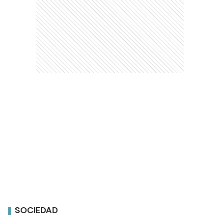
SOCIEDAD