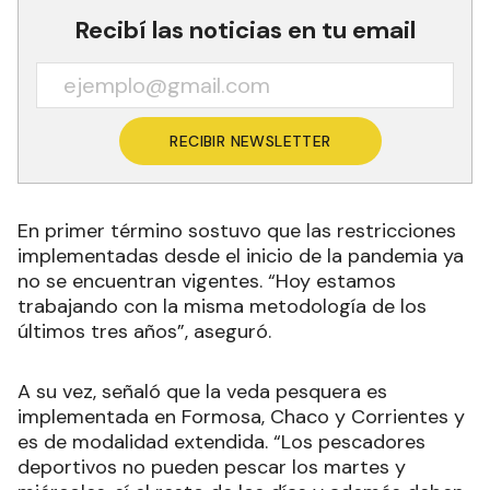
Recibí las noticias en tu email
RECIBIR NEWSLETTER
En primer término sostuvo que las restricciones
implementadas desde el inicio de la pandemia ya
no se encuentran vigentes. “Hoy estamos
trabajando con la misma metodología de los
últimos tres años”, aseguró.
A su vez, señaló que la veda pesquera es
implementada en Formosa, Chaco y Corrientes y
es de modalidad extendida. “Los pescadores
deportivos no pueden pescar los martes y