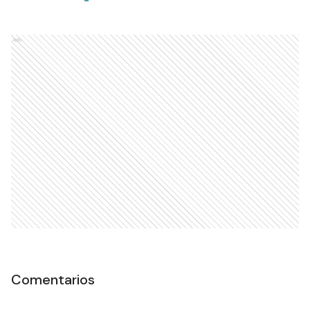
Ads
Comentarios