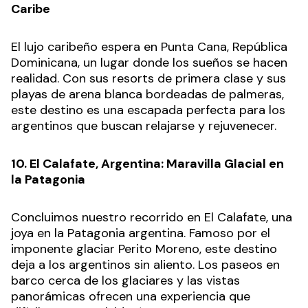
Caribe
El lujo caribeño espera en Punta Cana, República
Dominicana, un lugar donde los sueños se hacen
realidad. Con sus resorts de primera clase y sus
playas de arena blanca bordeadas de palmeras,
este destino es una escapada perfecta para los
argentinos que buscan relajarse y rejuvenecer.
10. El Calafate, Argentina: Maravilla Glacial en
la Patagonia
Concluimos nuestro recorrido en El Calafate, una
joya en la Patagonia argentina. Famoso por el
imponente glaciar Perito Moreno, este destino
deja a los argentinos sin aliento. Los paseos en
barco cerca de los glaciares y las vistas
panorámicas ofrecen una experiencia que