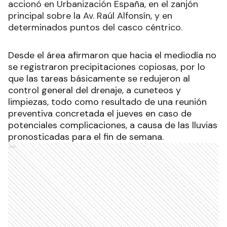
accionó en Urbanización España, en el zanjón
principal sobre la Av. Raúl Alfonsín, y en
determinados puntos del casco céntrico.
Desde el área afirmaron que hacia el mediodía no
se registraron precipitaciones copiosas, por lo
que las tareas básicamente se redujeron al
control general del drenaje, a cuneteos y
limpiezas, todo como resultado de una reunión
preventiva concretada el jueves en caso de
potenciales complicaciones, a causa de las lluvias
pronosticadas para el fin de semana.
Ads