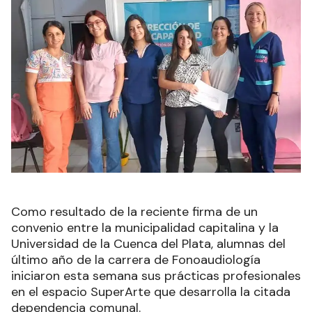
Como resultado de la reciente firma de un
convenio entre la municipalidad capitalina y la
Universidad de la Cuenca del Plata, alumnas del
último año de la carrera de Fonoaudiología
iniciaron esta semana sus prácticas profesionales
en el espacio SuperArte que desarrolla la citada
dependencia comunal.