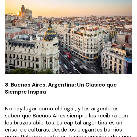
3. Buenos Aires, Argentina: Un Clásico que
Siempre Inspira
No hay lugar como el hogar, y los argentinos
saben que Buenos Aires siempre les recibirá con
los brazos abiertos. La capital argentina es un
crisol de culturas, desde los elegantes barrios
como Palermo hasta los tangos apasionados que