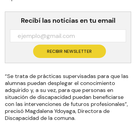
Recibí las noticias en tu email
RECIBIR NEWSLETTER
“Se trata de prácticas supervisadas para que las
alumnas puedan desplegar el conocimiento
adquirido y, a su vez, para que personas en
situación de discapacidad puedan beneficiarse
con las intervenciones de futuros profesionales”,
precisó Magdalena Ydoyaga, Directora de
Discapacidad de la comuna.