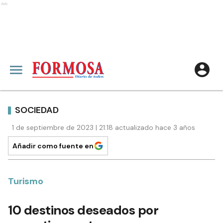
Ads
SOCIEDAD
1 de septiembre de 2023 | 21:18 actualizado hace 3 años
Añadir como fuente en
Turismo
10 destinos deseados por