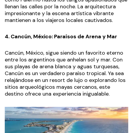
llenan las calles por la noche. La arquitectura
impresionante y la escena artística vibrante
mantienen a los viajeros locales cautivados.
4. Cancún, México: Paraísos de Arena y Mar
Cancún, México, sigue siendo un favorito eterno
entre los argentinos que anhelan sol y mar. Con
sus playas de arena blanca y aguas turquesas,
Cancún es un verdadero paraíso tropical. Ya sea
relajándose en un resort de lujo o explorando los
sitios arqueológicos mayas cercanos, este
destino ofrece una experiencia inigualable.