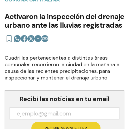
Activaron la inspección del drenaje
urbano ante las lluvias registradas
Cuadrillas pertenecientes a distintas áreas
comunales recorrieron la ciudad en la mañana a
causa de las recientes precipitaciones, para
inspeccionar y mantener el drenaje urbano.
Recibí las noticias en tu email
RECIBIR NEWSLETTER