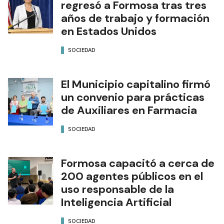
regresó a Formosa tras tres
años de trabajo y formación
en Estados Unidos
SOCIEDAD
El Municipio capitalino firmó
un convenio para prácticas
de Auxiliares en Farmacia
SOCIEDAD
Formosa capacitó a cerca de
200 agentes públicos en el
uso responsable de la
Inteligencia Artificial
SOCIEDAD