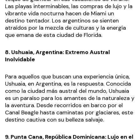
Las playas interminables, las compras de lujo y la
vibrante vida nocturna hacen de Miami un
destino tentador. Los argentinos se sienten
atraídos por la mezcla de culturas y la energía
que emana de esta ciudad de Florida.
8. Ushuaia, Argentina: Extremo Austral
Inolvidable
Para aquellos que buscan una experiencia única,
Ushuaia, en Argentina, es la respuesta. Conocida
como la ciudad más austral del mundo, Ushuaia
es un paraíso para los amantes de la naturaleza y
la aventura. Desde recorridos en barco por el
Canal Beagle hasta caminatas por glaciares, este
destino cautiva con su belleza salvaje.
9. Punta Cana, República Dominicana: Lujo en el