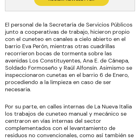
El personal de la Secretaría de Servicios Públicos
junto a cooperativas de trabajo, hicieron propio
con el cuneteo en canales a cielo abierto en el
barrio Eva Perón, mientras otras cuadrillas
recorrieron bocas de tormenta sobre las
avenidas Los Constituyentes, Ana E. de Cánepa,
Soldado Formoseño y Raúl Alfonsín. Asimismo se
inspeccionaron cunetas en el barrio 6 de Enero,
procediendo a la limpieza en caso de ser
necesaria.
Por su parte, en calles internas de La Nueva Italia
los trabajos de cuneteo manual y mecánico se
centraron en vías internas del sector
complementados con el levantamiento de
residuos no convencionales, como así también se