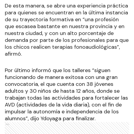
De esta manera, se abre una experiencia práctica
para quienes se encuentran en la última instancia
de su trayectoria formativa en “una profesión
que escasea bastante en nuestra provincia y en
nuestra ciudad, y con un alto porcentaje de
demanda por parte de los profesionales para que
los chicos realicen terapias fonoaudiológicas”,
afirmó.
Por último informó que los talleres “siguen
funcionando de manera exitosa con una gran
convocatoria, el que cuenta con 38 jóvenes
adultos y 30 niños de hasta 12 años, donde se
trabajan todas las actividades para fortalecer las
AVD (actividades de la vida diaria), con el fin de
impulsar la autonomía e independencia de los
alumnos”, dijo Ydoyaga para finalizar.
Ads