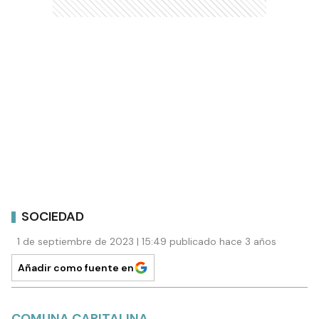
SOCIEDAD
1 de septiembre de 2023 | 15:49 publicado hace 3 años
Añadir como fuente en
COMUNA CAPITALINA