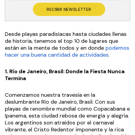
RECIBIR NEWSLETTER
Desde playas paradisíacas hasta ciudades llenas
de historia, tenemos el top 10 de lugares que
están en la mente de todos y en donde
podemos
hacer una buena cantidad de actividades
.
1. Río de Janeiro, Brasil: Donde la Fiesta Nunca
Termina
Comenzamos nuestra travesía en la
deslumbrante Río de Janeiro, Brasil. Con sus
playas de renombre mundial como Copacabana e
Ipanema, esta ciudad rebosa de energía y alegría.
Los argentinos son atraídos por el carnaval
vibrante, el Cristo Redentor imponente y la rica