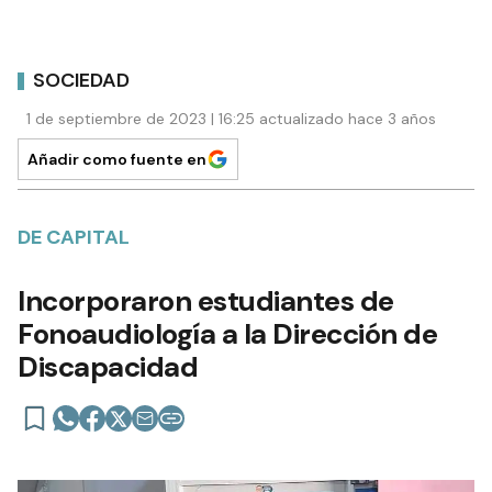
SOCIEDAD
1 de septiembre de 2023 | 16:25 actualizado hace 3 años
Añadir como fuente en
DE CAPITAL
Incorporaron estudiantes de
Fonoaudiología a la Dirección de
Discapacidad