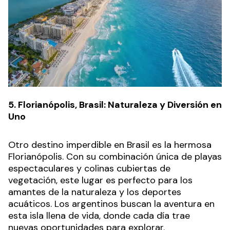
5. Florianópolis, Brasil: Naturaleza y Diversión en
Uno
Otro destino imperdible en Brasil es la hermosa
Florianópolis. Con su combinación única de playas
espectaculares y colinas cubiertas de
vegetación, este lugar es perfecto para los
amantes de la naturaleza y los deportes
acuáticos. Los argentinos buscan la aventura en
esta isla llena de vida, donde cada día trae
nuevas oportunidades para explorar.