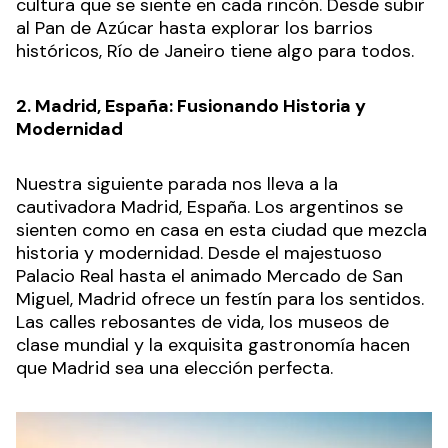
cultura que se siente en cada rincón. Desde subir
al Pan de Azúcar hasta explorar los barrios
históricos, Río de Janeiro tiene algo para todos.
2. Madrid, España: Fusionando Historia y
Modernidad
Nuestra siguiente parada nos lleva a la
cautivadora Madrid, España. Los argentinos se
sienten como en casa en esta ciudad que mezcla
historia y modernidad. Desde el majestuoso
Palacio Real hasta el animado Mercado de San
Miguel, Madrid ofrece un festín para los sentidos.
Las calles rebosantes de vida, los museos de
clase mundial y la exquisita gastronomía hacen
que Madrid sea una elección perfecta.