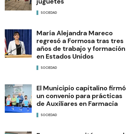
juguetes
SOCIEDAD
María Alejandra Mareco
regresó a Formosa tras tres
años de trabajo y formación
en Estados Unidos
SOCIEDAD
El Municipio capitalino firmó
un convenio para prácticas
de Auxiliares en Farmacia
SOCIEDAD