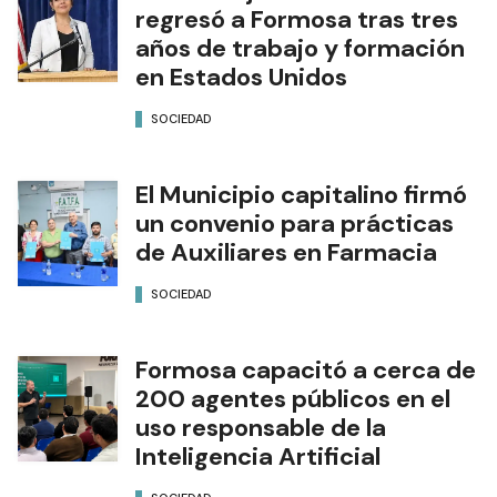
regresó a Formosa tras tres
años de trabajo y formación
en Estados Unidos
SOCIEDAD
El Municipio capitalino firmó
un convenio para prácticas
de Auxiliares en Farmacia
SOCIEDAD
Formosa capacitó a cerca de
200 agentes públicos en el
uso responsable de la
Inteligencia Artificial