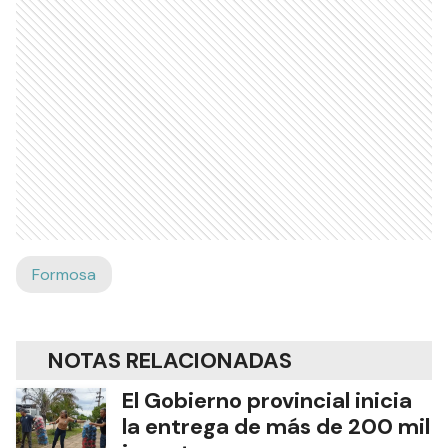
Formosa
NOTAS RELACIONADAS
El Gobierno provincial inicia
la entrega de más de 200 mil