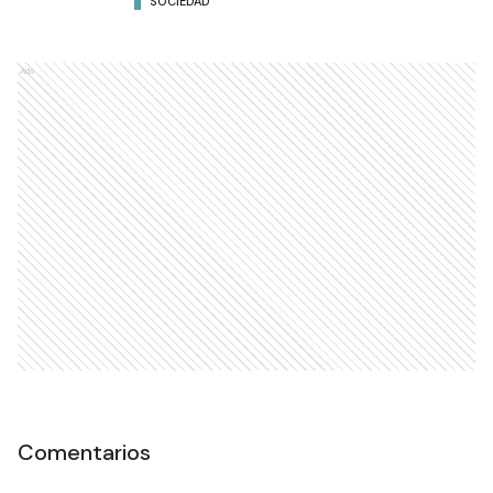
SOCIEDAD
Ads
Comentarios