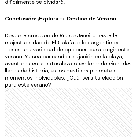
difícilmente se olvidará.
Conclusión: ¡Explora tu Destino de Verano!
Desde la emoción de Río de Janeiro hasta la
majestuosidad de El Calafate, los argentinos
tienen una variedad de opciones para elegir este
verano. Ya sea buscando relajación en la playa,
aventuras en la naturaleza o explorando ciudades
llenas de historia, estos destinos prometen
momentos inolvidables. ¿Cuál será tu elección
para este verano?
Ads