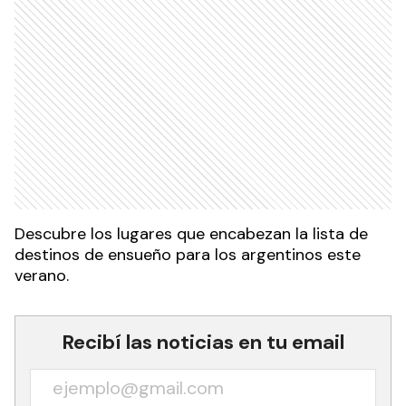
Descubre los lugares que encabezan la lista de
destinos de ensueño para los argentinos este
verano.
Recibí las noticias en tu email