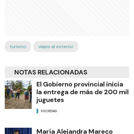
turismo
viajes al exterior
NOTAS RELACIONADAS
El Gobierno provincial inicia
la entrega de más de 200 mil
juguetes
SOCIEDAD
María Alejandra Mareco