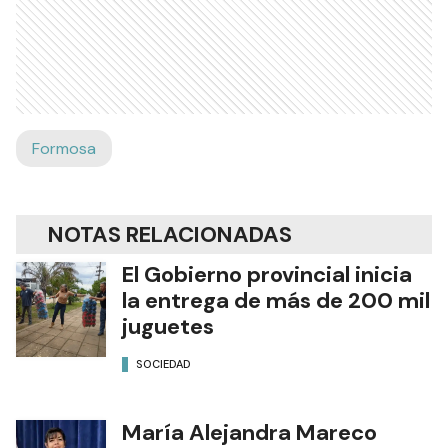
Formosa
NOTAS RELACIONADAS
El Gobierno provincial inicia
la entrega de más de 200 mil
juguetes
SOCIEDAD
María Alejandra Mareco