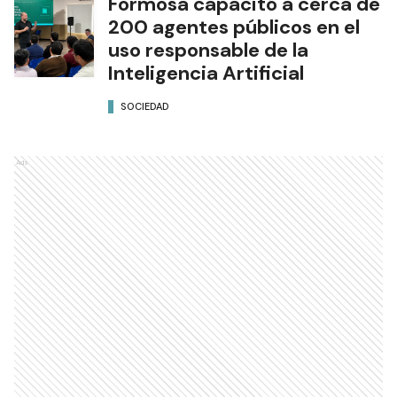
Formosa capacitó a cerca de
200 agentes públicos en el
uso responsable de la
Inteligencia Artificial
SOCIEDAD
Ads