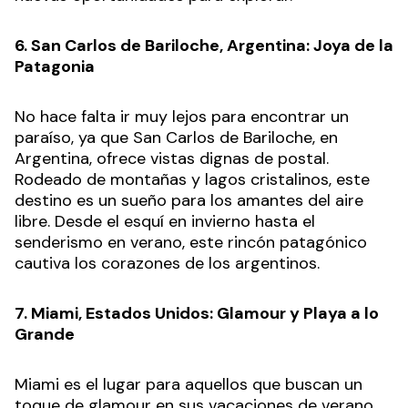
6. San Carlos de Bariloche, Argentina: Joya de la
Patagonia
No hace falta ir muy lejos para encontrar un
paraíso, ya que San Carlos de Bariloche, en
Argentina, ofrece vistas dignas de postal.
Rodeado de montañas y lagos cristalinos, este
destino es un sueño para los amantes del aire
libre. Desde el esquí en invierno hasta el
senderismo en verano, este rincón patagónico
cautiva los corazones de los argentinos.
7. Miami, Estados Unidos: Glamour y Playa a lo
Grande
Miami es el lugar para aquellos que buscan un
toque de glamour en sus vacaciones de verano.