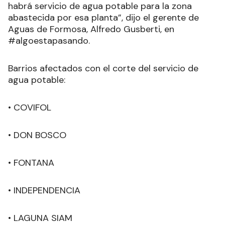
habrá servicio de agua potable para la zona
abastecida por esa planta”, dijo el gerente de
Aguas de Formosa, Alfredo Gusberti, en
#algoestapasando.
Barrios afectados con el corte del servicio de
agua potable:
• COVIFOL
• DON BOSCO
• FONTANA
• INDEPENDENCIA
• LAGUNA SIAM