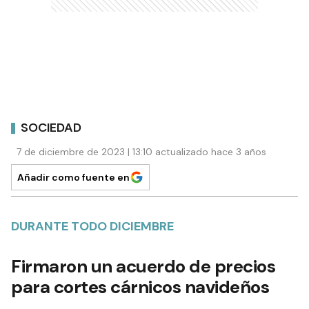
SOCIEDAD
7 de diciembre de 2023 | 13:10 actualizado hace 3 años
Añadir como fuente en
DURANTE TODO DICIEMBRE
Firmaron un acuerdo de precios
para cortes cárnicos navideños