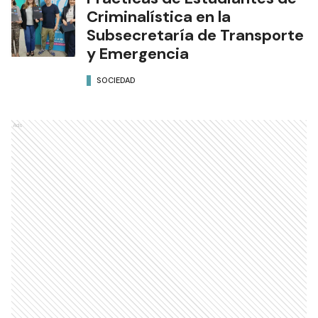
Criminalística en la
Subsecretaría de Transporte
y Emergencia
SOCIEDAD
Ads