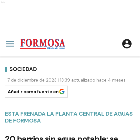
Ads
SOCIEDAD
7 de diciembre de 2023 | 13:39 actualizado hace 4 meses
Añadir como fuente en
ESTA FRENADA LA PLANTA CENTRAL DE AGUAS
DE FORMOSA
20 barrios sin agua potable: se