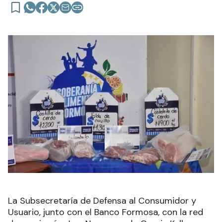
La Subsecretaría de Defensa al Consumidor y
Usuario, junto con el Banco Formosa, con la red