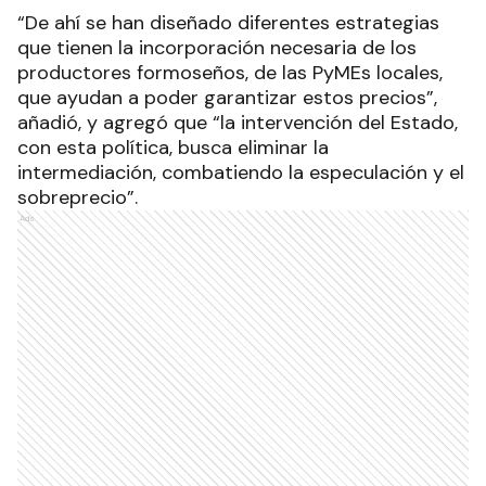
“De ahí se han diseñado diferentes estrategias
que tienen la incorporación necesaria de los
productores formoseños, de las PyMEs locales,
que ayudan a poder garantizar estos precios”,
añadió, y agregó que “la intervención del Estado,
con esta política, busca eliminar la
intermediación, combatiendo la especulación y el
sobreprecio”.
Ads