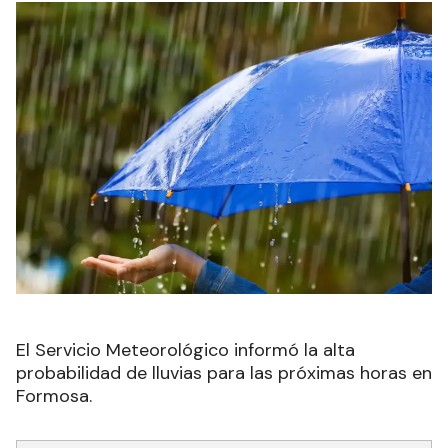
El Servicio Meteorológico informó la alta
probabilidad de lluvias para las próximas horas en
Formosa.