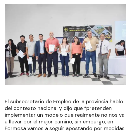
El subsecretario de Empleo de la provincia habló
del contexto nacional y dijo que “pretenden
implementar un modelo que realmente no nos va
a llevar por el mejor camino, sin embargo, en
Formosa vamos a seguir apostando por medidas