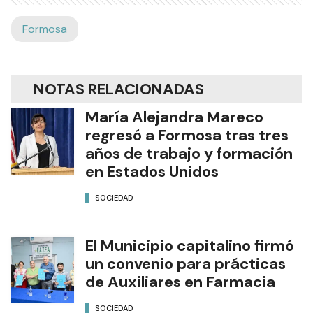
Formosa
NOTAS RELACIONADAS
María Alejandra Mareco
regresó a Formosa tras tres
años de trabajo y formación
en Estados Unidos
SOCIEDAD
El Municipio capitalino firmó
un convenio para prácticas
de Auxiliares en Farmacia
SOCIEDAD