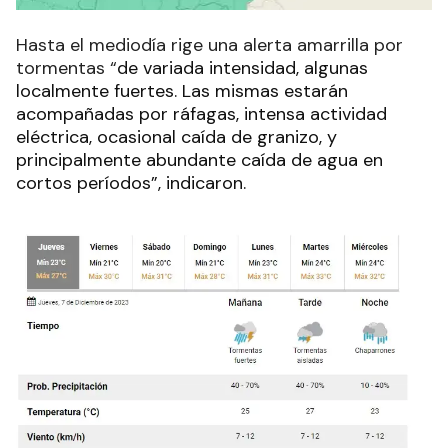
Hasta el mediodía rige una alerta amarrilla por
tormentas “
de variada intensidad, algunas
localmente fuertes. Las mismas estarán
acompañadas por ráfagas, intensa actividad
eléctrica, ocasional caída de granizo, y
principalmente abundante caída de agua en
cortos períodos”, indicaron.