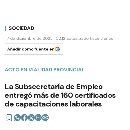
SOCIEDAD
7 de diciembre de 2023 | 02:12 actualizado hace 3 años
Añadir como fuente en
ACTO EN VIALIDAD PROVINCIAL
La Subsecretaría de Empleo
entregó más de 160 certificados
de capacitaciones laborales