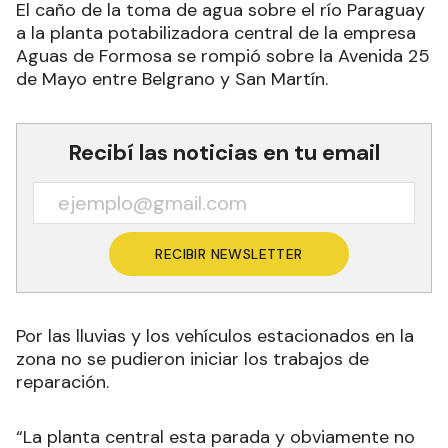
El caño de la toma de agua sobre el río Paraguay
a la planta potabilizadora central de la empresa
Aguas de Formosa se rompió sobre la Avenida 25
de Mayo entre Belgrano y San Martín.
Recibí las noticias en tu email
RECIBIR NEWSLETTER
Por las lluvias y los vehículos estacionados en la
zona no se pudieron iniciar los trabajos de
reparación.
“La planta central esta parada y obviamente no