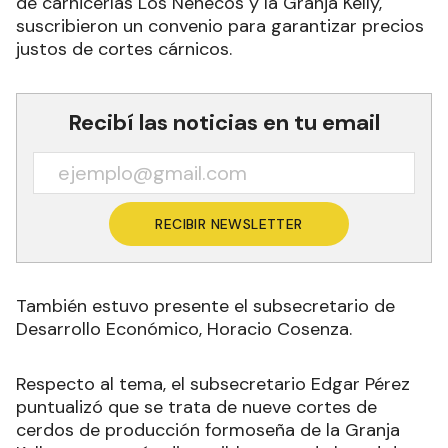
de carnicerías Los Nenecos y la Granja Kelly,
suscribieron un convenio para garantizar precios
justos de cortes cárnicos.
Recibí las noticias en tu email
RECIBIR NEWSLETTER
También estuvo presente el subsecretario de
Desarrollo Económico, Horacio Cosenza.
Respecto al tema, el subsecretario Edgar Pérez
puntualizó que se trata de nueve cortes de
cerdos de producción formoseña de la Granja