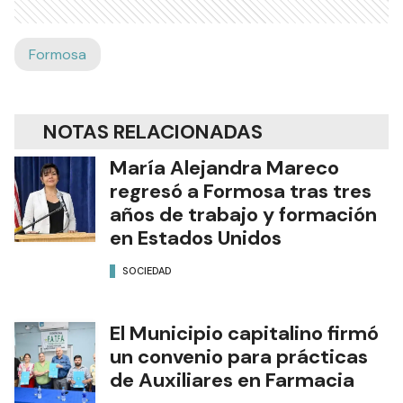
Formosa
NOTAS RELACIONADAS
María Alejandra Mareco
regresó a Formosa tras tres
años de trabajo y formación
en Estados Unidos
SOCIEDAD
El Municipio capitalino firmó
un convenio para prácticas
de Auxiliares en Farmacia