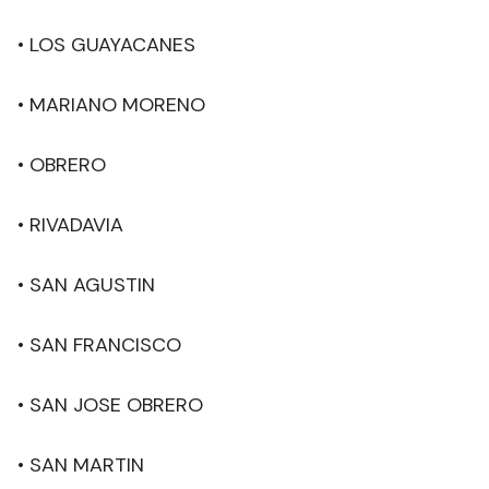
• LOS GUAYACANES
• MARIANO MORENO
• OBRERO
• RIVADAVIA
• SAN AGUSTIN
• SAN FRANCISCO
• SAN JOSE OBRERO
• SAN MARTIN