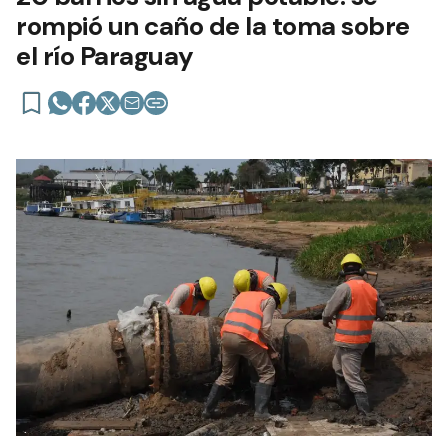
rompió un caño de la toma sobre
el río Paraguay