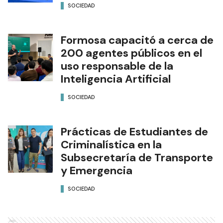
SOCIEDAD
Formosa capacitó a cerca de
200 agentes públicos en el
uso responsable de la
Inteligencia Artificial
SOCIEDAD
Prácticas de Estudiantes de
Criminalística en la
Subsecretaría de Transporte
y Emergencia
SOCIEDAD
Ads