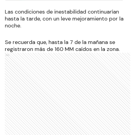
Las condiciones de inestabilidad continuarían
hasta la tarde, con un leve mejoramiento por la
noche.
Se recuerda que, hasta la 7 de la mañana se
registraron más de 160 MM caídos en la zona.
Ads