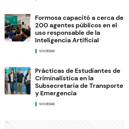
Formosa capacitó a cerca de
200 agentes públicos en el
uso responsable de la
Inteligencia Artificial
SOCIEDAD
Prácticas de Estudiantes de
Criminalística en la
Subsecretaría de Transporte
y Emergencia
SOCIEDAD
Ads