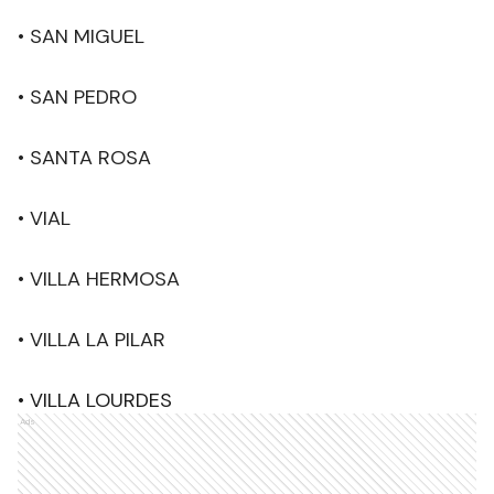
• SAN MIGUEL
• SAN PEDRO
• SANTA ROSA
• VIAL
• VILLA HERMOSA
• VILLA LA PILAR
• VILLA LOURDES
Ads