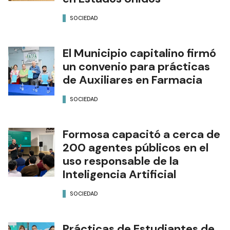
SOCIEDAD
El Municipio capitalino firmó
un convenio para prácticas
de Auxiliares en Farmacia
SOCIEDAD
Formosa capacitó a cerca de
200 agentes públicos en el
uso responsable de la
Inteligencia Artificial
SOCIEDAD
Prácticas de Estudiantes de