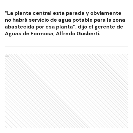
“La planta central esta parada y obviamente
no habrá servicio de agua potable para la zona
abastecida por esa planta”, dijo el gerente de
Aguas de Formosa, Alfredo Gusberti.
Ads