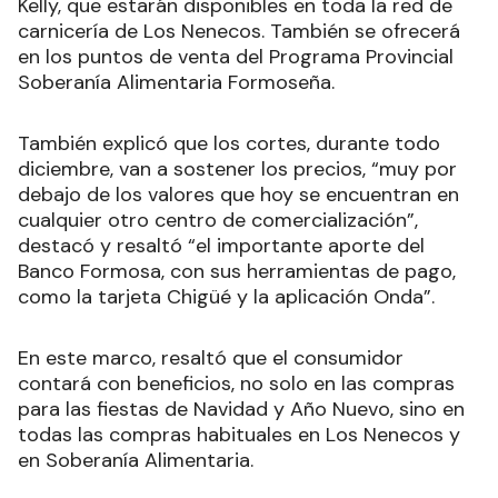
Kelly, que estarán disponibles en toda la red de
carnicería de Los Nenecos. También se ofrecerá
en los puntos de venta del Programa Provincial
Soberanía Alimentaria Formoseña.
También explicó que los cortes, durante todo
diciembre, van a sostener los precios, “muy por
debajo de los valores que hoy se encuentran en
cualquier otro centro de comercialización”,
destacó y resaltó “el importante aporte del
Banco Formosa, con sus herramientas de pago,
como la tarjeta Chigüé y la aplicación Onda”.
En este marco, resaltó que el consumidor
contará con beneficios, no solo en las compras
para las fiestas de Navidad y Año Nuevo, sino en
todas las compras habituales en Los Nenecos y
en Soberanía Alimentaria.