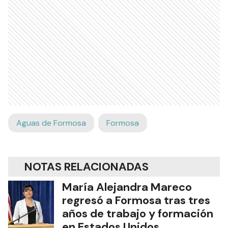
Aguas de Formosa
Formosa
NOTAS RELACIONADAS
María Alejandra Mareco
regresó a Formosa tras tres
años de trabajo y formación
en Estados Unidos