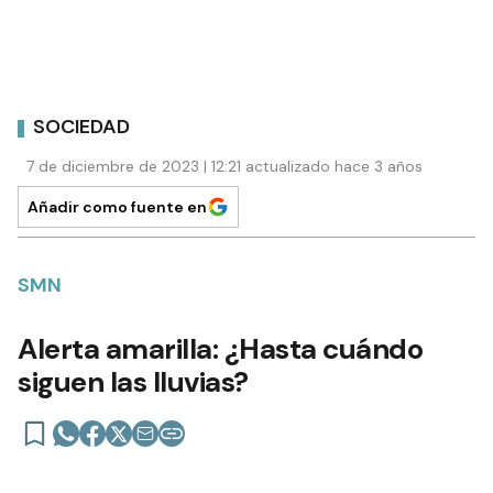
SOCIEDAD
7 de diciembre de 2023 | 12:21 actualizado hace 3 años
Añadir como fuente en
SMN
Alerta amarilla: ¿Hasta cuándo
siguen las lluvias?