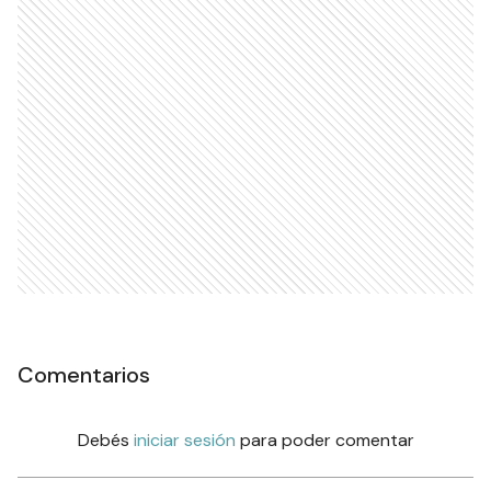
Comentarios
Debés
iniciar sesión
para poder comentar