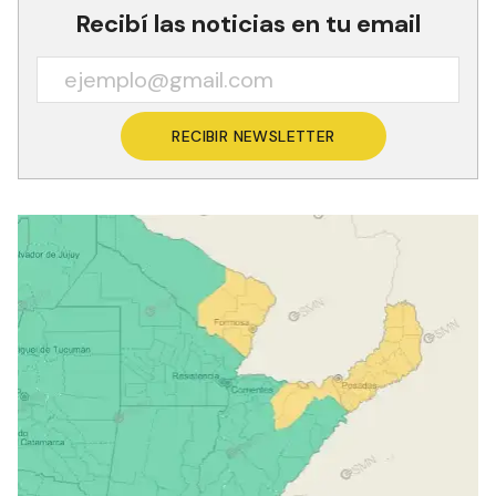
Recibí las noticias en tu email
RECIBIR NEWSLETTER