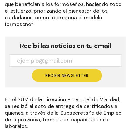
que beneficien a los formoseños, haciendo todo
el esfuerzo, priorizando el bienestar de los
ciudadanos, como lo pregona el modelo
formoseño”.
Recibí las noticias en tu email
RECIBIR NEWSLETTER
En el SUM de la Dirección Provincial de Vialidad,
se realizó el acto de entrega de certificados a
quienes, a través de la Subsecretaría de Empleo
de la provincia, terminaron capacitaciones
laborales.