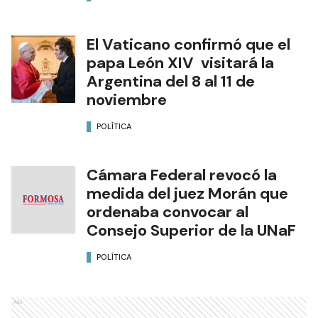
El Vaticano confirmó que el
papa León XIV visitará la
Argentina del 8 al 11 de
noviembre
POLÍTICA
Cámara Federal revocó la
medida del juez Morán que
ordenaba convocar al
Consejo Superior de la UNaF
POLÍTICA
Ads