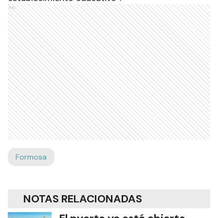
Ads
Formosa
NOTAS RELACIONADAS