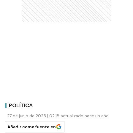
POLÍTICA
27 de junio de 2025 | 02:18 actualizado hace un año
Añadir como fuente en