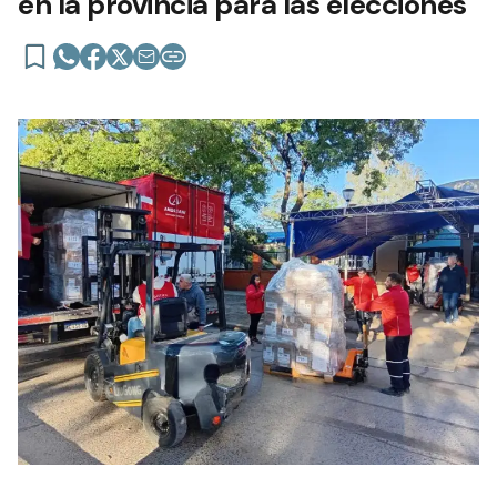
en la provincia para las elecciones