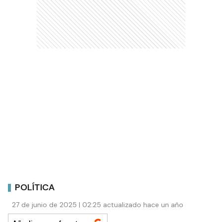
POLÍTICA
27 de junio de 2025 | 02:25 actualizado hace un año