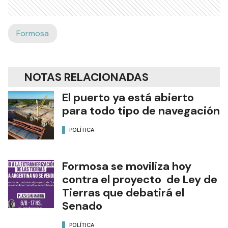
Formosa
NOTAS RELACIONADAS
El puerto ya está abierto
para todo tipo de navegación
POLÍTICA
Formosa se moviliza hoy
contra el proyecto de Ley de
Tierras que debatirá el
Senado
POLÍTICA