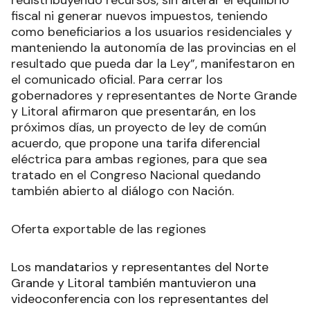
redistribuyendo recursos, sin alterar el equilibrio
fiscal ni generar nuevos impuestos, teniendo
como beneficiarios a los usuarios residenciales y
manteniendo la autonomía de las provincias en el
resultado que pueda dar la Ley”, manifestaron en
el comunicado oficial. Para cerrar los
gobernadores y representantes de Norte Grande
y Litoral afirmaron que presentarán, en los
próximos días, un proyecto de ley de común
acuerdo, que propone una tarifa diferencial
eléctrica para ambas regiones, para que sea
tratado en el Congreso Nacional quedando
también abierto al diálogo con Nación.
Oferta exportable de las regiones
Los mandatarios y representantes del Norte
Grande y Litoral también mantuvieron una
videoconferencia con los representantes del