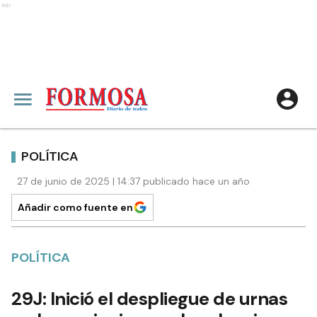
Ads
POLÍTICA
27 de junio de 2025 | 14:37 publicado hace un año
Añadir como fuente en
POLÍTICA
29J: Inició el despliegue de urnas