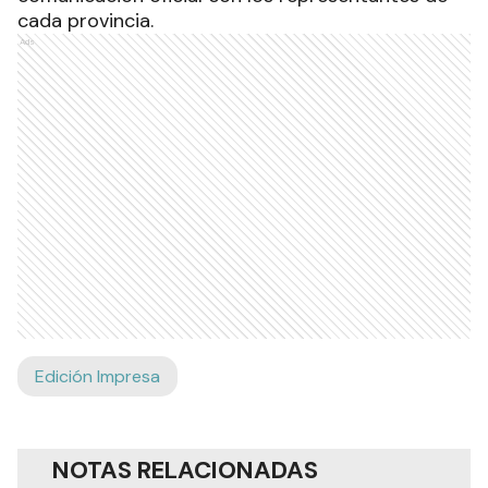
cada provincia.
Ads
Edición Impresa
NOTAS RELACIONADAS