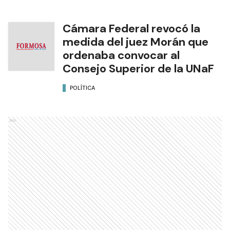
Cámara Federal revocó la
medida del juez Morán que
ordenaba convocar al
Consejo Superior de la UNaF
POLÍTICA
Ads