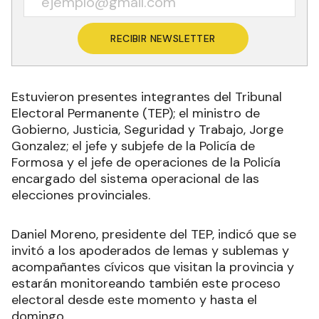
RECIBIR NEWSLETTER
Estuvieron presentes integrantes del Tribunal
Electoral Permanente (TEP); el ministro de
Gobierno, Justicia, Seguridad y Trabajo, Jorge
Gonzalez; el jefe y subjefe de la Policía de
Formosa y el jefe de operaciones de la Policía
encargado del sistema operacional de las
elecciones provinciales.
Daniel Moreno, presidente del TEP, indicó que se
invitó a los apoderados de lemas y sublemas y
acompañantes cívicos que visitan la provincia y
estarán monitoreando también este proceso
electoral desde este momento y hasta el
domingo.