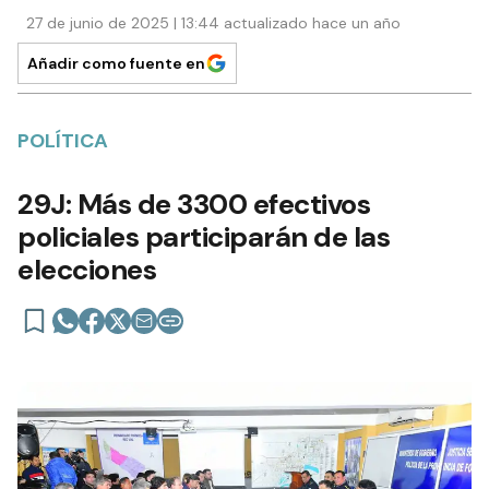
27 de junio de 2025 | 13:44 actualizado hace un año
Añadir como fuente en
POLÍTICA
29J: Más de 3300 efectivos
policiales participarán de las
elecciones