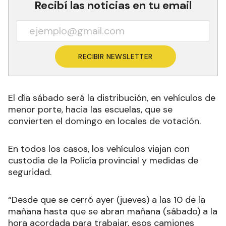
Recibí las noticias en tu email
RECIBIR NEWSLETTER
El día sábado será la distribución, en vehículos de
menor porte, hacia las escuelas, que se
convierten el domingo en locales de votación.
En todos los casos, los vehículos viajan con
custodia de la Policía provincial y medidas de
seguridad.
“Desde que se cerró ayer (jueves) a las 10 de la
mañana hasta que se abran mañana (sábado) a la
hora acordada para trabajar, esos camiones