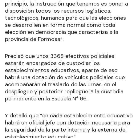
principio, la instrucción que tenemos es poner a
disposición todos los recursos logísticos,
tecnológicos, humanos para que las elecciones
se desarrollen en forma normal como toda
elección en democracia que caracteriza a la
provincia de Formosa”.
Precisó que unos 3368 efectivos policiales
estarán encargados de custodiar los
establecimientos educativos, aparte de eso
habrá una dotación de vehículos policiales que
acompañarán el traslado de las urnas, en el
despliegue y posterior repliegue. Y la custodia
permanente en la Escuela N° 66.
Y detalló que “en cada establecimiento educativo
habrá un oficial jefe con dotación necesaria para
la seguridad de la parte interna y la externa del
establecimiento educativo”.