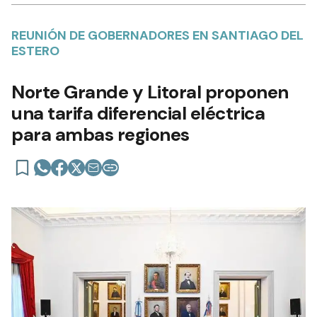
REUNIÓN DE GOBERNADORES EN SANTIAGO DEL
ESTERO
Norte Grande y Litoral proponen
una tarifa diferencial eléctrica
para ambas regiones