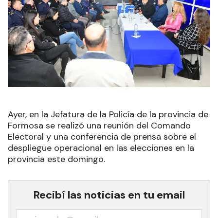
Ayer, en la Jefatura de la Policía de la provincia de
Formosa se realizó una reunión del Comando
Electoral y una conferencia de prensa sobre el
despliegue operacional en las elecciones en la
provincia este domingo.
Recibí las noticias en tu email