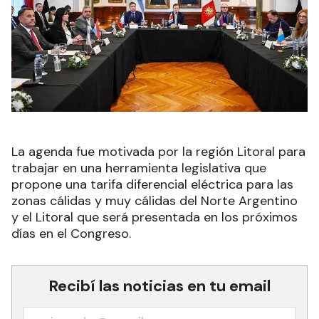
La agenda fue motivada por la región Litoral para
trabajar en una herramienta legislativa que
propone una tarifa diferencial eléctrica para las
zonas cálidas y muy cálidas del Norte Argentino
y el Litoral que será presentada en los próximos
días en el Congreso.
Recibí las noticias en tu email