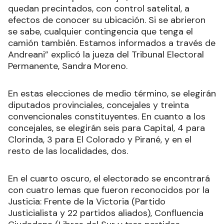
quedan precintados, con control satelital, a
efectos de conocer su ubicación. Si se abrieron
se sabe, cualquier contingencia que tenga el
camión también. Estamos informados a través de
Andreani” explicó la jueza del Tribunal Electoral
Permanente, Sandra Moreno.
En estas elecciones de medio término, se elegirán
diputados provinciales, concejales y treinta
convencionales constituyentes. En cuanto a los
concejales, se elegirán seis para Capital, 4 para
Clorinda, 3 para El Colorado y Pirané, y en el
resto de las localidades, dos.
En el cuarto oscuro, el electorado se encontrará
con cuatro lemas que fueron reconocidos por la
Justicia: Frente de la Victoria (Partido
Justicialista y 22 partidos aliados), Confluencia