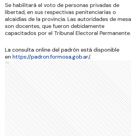
Se habilitará el voto de personas privadas de
libertad, en sus respectivas penitenciarías o
alcaidías de la provincia. Las autoridades de mesa
son docentes, que fueron debidamente
capacitados por el Tribunal Electoral Permanente.
La consulta online del padrón está disponible
en
https://padron.formosa.gob.ar
/.
Ads