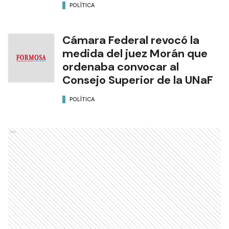
POLÍTICA
Cámara Federal revocó la
medida del juez Morán que
ordenaba convocar al
Consejo Superior de la UNaF
POLÍTICA
Ads