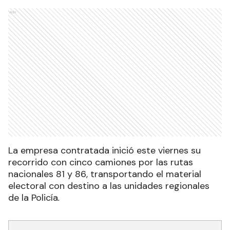
Ads
La empresa contratada inició este viernes su
recorrido con cinco camiones por las rutas
nacionales 81 y 86, transportando el material
electoral con destino a las unidades regionales
de la Policía
.