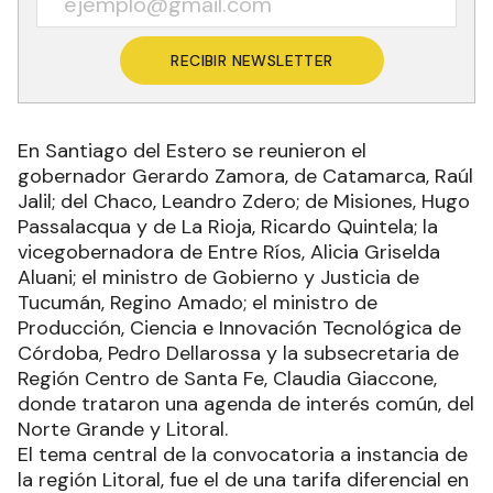
RECIBIR NEWSLETTER
En Santiago del Estero se reunieron el
gobernador Gerardo Zamora, de Catamarca, Raúl
Jalil; del Chaco, Leandro Zdero; de Misiones, Hugo
Passalacqua y de La Rioja, Ricardo Quintela; la
vicegobernadora de Entre Ríos, Alicia Griselda
Aluani; el ministro de Gobierno y Justicia de
Tucumán, Regino Amado; el ministro de
Producción, Ciencia e Innovación Tecnológica de
Córdoba, Pedro Dellarossa y la subsecretaria de
Región Centro de Santa Fe, Claudia Giaccone,
donde trataron una agenda de interés común, del
Norte Grande y Litoral.
El tema central de la convocatoria a instancia de
la región Litoral, fue el de una tarifa diferencial en