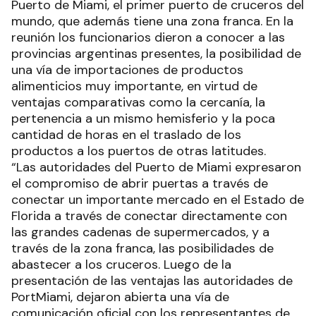
Puerto de Miami, el primer puerto de cruceros del
mundo, que además tiene una zona franca. En la
reunión los funcionarios dieron a conocer a las
provincias argentinas presentes, la posibilidad de
una vía de importaciones de productos
alimenticios muy importante, en virtud de
ventajas comparativas como la cercanía, la
pertenencia a un mismo hemisferio y la poca
cantidad de horas en el traslado de los
productos a los puertos de otras latitudes.
“Las autoridades del Puerto de Miami expresaron
el compromiso de abrir puertas a través de
conectar un importante mercado en el Estado de
Florida a través de conectar directamente con
las grandes cadenas de supermercados, y a
través de la zona franca, las posibilidades de
abastecer a los cruceros. Luego de la
presentación de las ventajas las autoridades de
PortMiami, dejaron abierta una vía de
comunicación oficial con los representantes de