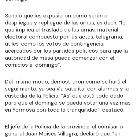
Señaló que les expusieron cómo serán el
despliegue y repliegue de las urnas, es decir, “lo
que implica el traslado de las urnas, material
electoral compuesto por las actas, telegrama,
útiles, como los votos de contingencia,
acercados por los partidos políticos para que la
autoridad de mesa pueda comenzar con el
comicios el domingo”.
Del mismo modo, demostraron cómo se hará el
seguimiento, ya sea vía satelital con alarmas y la
custodia de la Policía. “Así que está todo dado
para que el domingo se pueda votar una vez más
en Formosa con toda la tranquilidad”, destacó.
El jefe de la Policía de la provincia, el comisario
general Juan Moisés Villagra, declaró que, “en