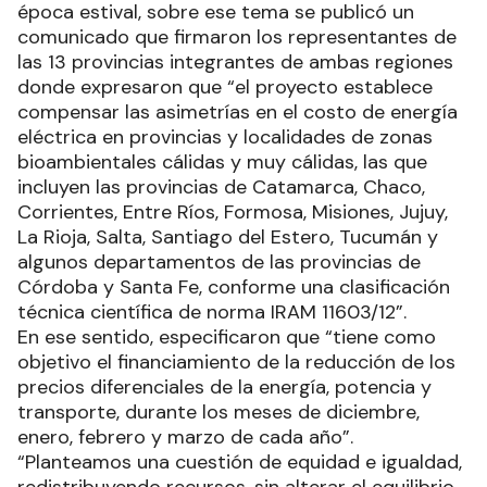
época estival, sobre ese tema se publicó un
comunicado que firmaron los representantes de
las 13 provincias integrantes de ambas regiones
donde expresaron que “el proyecto establece
compensar las asimetrías en el costo de energía
eléctrica en provincias y localidades de zonas
bioambientales cálidas y muy cálidas, las que
incluyen las provincias de Catamarca, Chaco,
Corrientes, Entre Ríos, Formosa, Misiones, Jujuy,
La Rioja, Salta, Santiago del Estero, Tucumán y
algunos departamentos de las provincias de
Córdoba y Santa Fe, conforme una clasificación
técnica científica de norma IRAM 11603/12”.
En ese sentido, especificaron que “tiene como
objetivo el financiamiento de la reducción de los
precios diferenciales de la energía, potencia y
transporte, durante los meses de diciembre,
enero, febrero y marzo de cada año”.
“Planteamos una cuestión de equidad e igualdad,