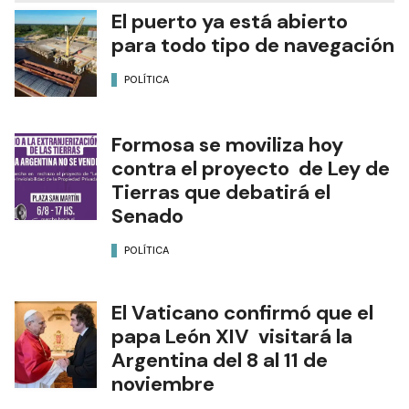
El puerto ya está abierto
para todo tipo de navegación
POLÍTICA
Formosa se moviliza hoy
contra el proyecto de Ley de
Tierras que debatirá el
Senado
POLÍTICA
El Vaticano confirmó que el
papa León XIV visitará la
Argentina del 8 al 11 de
noviembre