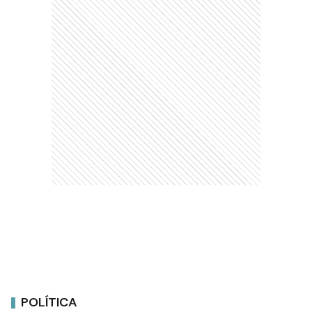
POLÍTICA