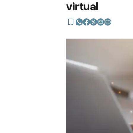
virtual