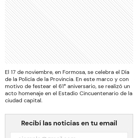
El 17 de noviembre, en Formosa, se celebra el Día
de la Policía de la Provincia. En este marco y con
motivo de festear el 61° aniversario, se realizó un
acto homenaje en el Estadio Cincuentenario de la
ciudad capital.
Recibí las noticias en tu email