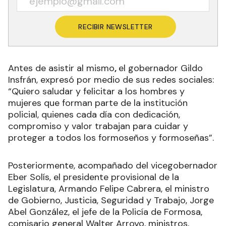
RECIBIR NEWSLETTER
Antes de asistir al mismo
,
el gobernador Gildo
Insfrán, expresó por medio de sus redes sociales:
“Quiero saludar y felicitar a los hombres y
mujeres que forman parte de la institución
policial, quienes cada día con dedicación,
compromiso y valor trabajan para cuidar y
proteger a todos los formoseños y formoseñas”.
Posteriormente, acompañado del vicegobernador
Eber Solís, el presidente provisional de la
Legislatura, Armando Felipe Cabrera, el ministro
de Gobierno, Justicia, Seguridad y Trabajo, Jorge
Abel González, el jefe de la Policía de Formosa,
comisario general Walter Arroyo, ministros,