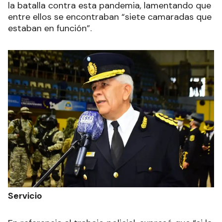
la batalla contra esta pandemia, lamentando que
entre ellos se encontraban “siete camaradas que
estaban en función”.
Servicio