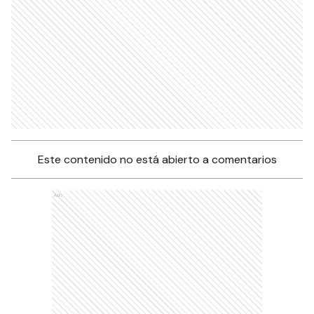
Este contenido no está abierto a comentarios
Ads