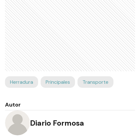
Herradura
Principales
Transporte
Autor
Diario Formosa