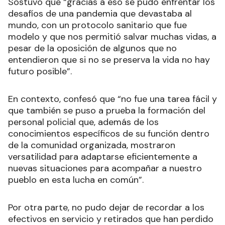
Sostuvo que “gracias a eso se pudo enfrentar los
desafíos de una pandemia que devastaba al
mundo, con un protocolo sanitario que fue
modelo y que nos permitió salvar muchas vidas, a
pesar de la oposición de algunos que no
entendieron que si no se preserva la vida no hay
futuro posible”.
En contexto, confesó que “no fue una tarea fácil y
que también se puso a prueba la formación del
personal policial que, además de los
conocimientos específicos de su función dentro
de la comunidad organizada, mostraron
versatilidad para adaptarse eficientemente a
nuevas situaciones para acompañar a nuestro
pueblo en esta lucha en común”.
Por otra parte, no pudo dejar de recordar a los
efectivos en servicio y retirados que han perdido