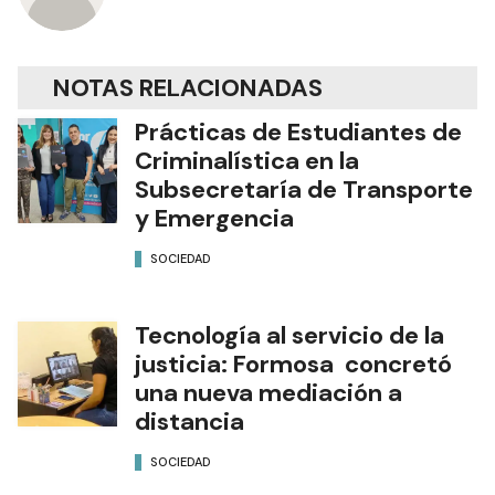
NOTAS RELACIONADAS
Prácticas de Estudiantes de
Criminalística en la
Subsecretaría de Transporte
y Emergencia
SOCIEDAD
Tecnología al servicio de la
justicia: Formosa concretó
una nueva mediación a
distancia
SOCIEDAD