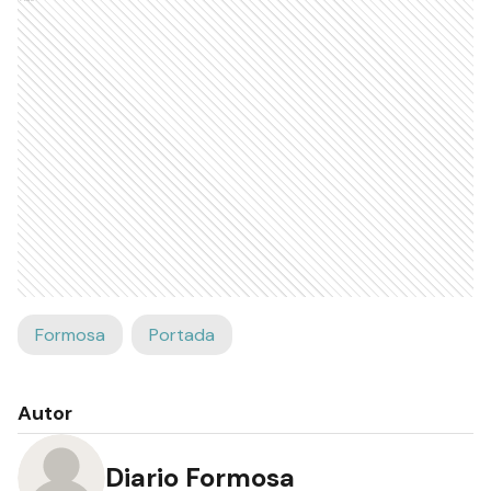
Formosa
Portada
Autor
Diario Formosa