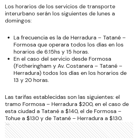
Los horarios de los servicios de transporte
interurbano serán los siguientes de lunes a
domingos:
La frecuencia es la de Herradura – Tatané –
Formosa que operara todos los días en los
horarios de 6:15hs y 15 horas.
En el caso del servicio desde Formosa
(Fotheringham y Av. Costanera – Tatané –
Herradura) todos los días en los horarios de
13 y 20 horas.
Las tarifas establecidas son las siguientes: el
tramo Formosa – Herradura $200, en el caso de
esta ciudad a Tatané a $140, el de Formosa –
Tohue a $130 y de Tatané – Herradura a $130.
Ads