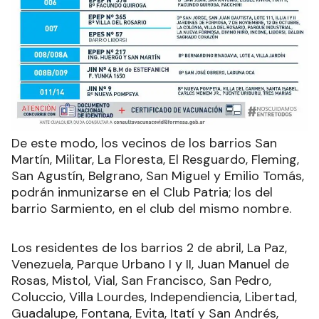
De este modo, los vecinos de los barrios San
Martín, Militar, La Floresta, El Resguardo, Fleming,
San Agustín, Belgrano, San Miguel y Emilio Tomás,
podrán inmunizarse en el Club Patria; los del
barrio Sarmiento, en el club del mismo nombre.
Los residentes de los barrios 2 de abril, La Paz,
Venezuela, Parque Urbano I y II, Juan Manuel de
Rosas, Mistol, Vial, San Francisco, San Pedro,
Coluccio, Villa Lourdes, Independiencia, Libertad,
Guadalupe, Fontana, Evita, Itatí y San Andrés,