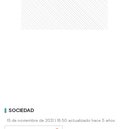
SOCIEDAD
15 de noviembre de 2021 | 18:50 actualizado hace 5 años