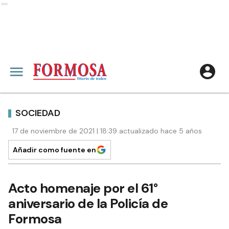
Ads
SOCIEDAD
17 de noviembre de 2021 | 18:39 actualizado hace 5 años
Añadir como fuente en
Acto homenaje por el 61°
aniversario de la Policía de
Formosa