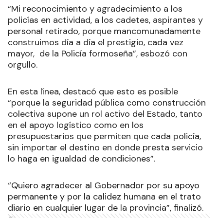
“Mi reconocimiento y agradecimiento a los
policías en actividad, a los cadetes, aspirantes y
personal retirado, porque mancomunadamente
construimos día a día el prestigio, cada vez
mayor, de la Policía formoseña”, esbozó con
orgullo.
En esta línea, destacó que esto es posible
“porque la seguridad pública como construcción
colectiva supone un rol activo del Estado, tanto
en el apoyo logístico como en los
presupuestarios que permiten que cada policía,
sin importar el destino en donde presta servicio
lo haga en igualdad de condiciones”.
“Quiero agradecer al Gobernador por su apoyo
permanente y por la calidez humana en el trato
diario en cualquier lugar de la provincia”, finalizó.
Ads