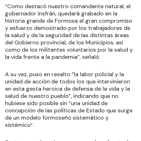
“Como destacó nuestro comandante natural, el
gobernador Insfrán, quedará grabado en la
historia grande de Formosa el gran compromiso
y esfuerzo demostrado por los trabajadores de
la salud y de la seguridad de las distintas áreas
del Gobierno provincial, de los Municipios, así
como de los militantes voluntarios por la salud y
la vida frente a la pandemia”, señaló.
A su vez, puso en resalto “la labor policial y la
unidad de acción de todos los que intervinieron
en esta gesta heroica de defensa de la vida y la
salud de nuestro pueblo”, indicando que no
hubiese sido posible sin “una unidad de
concepción de las políticas de Estado que surge
de un modelo formoseño sistemático y
sistémico”.