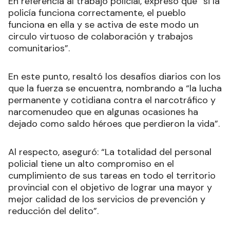
En referencia al trabajo policial, expresó que “si la
policía funciona correctamente, el pueblo
funciona en ella y se activa de este modo un
circulo virtuoso de colaboración y trabajos
comunitarios”.
En este punto, resaltó los desafíos diarios con los
que la fuerza se encuentra, nombrando a “la lucha
permanente y cotidiana contra el narcotráfico y
narcomenudeo que en algunas ocasiones ha
dejado como saldo héroes que perdieron la vida”.
Al respecto, aseguró: “La totalidad del personal
policial tiene un alto compromiso en el
cumplimiento de sus tareas en todo el territorio
provincial con el objetivo de lograr una mayor y
mejor calidad de los servicios de prevención y
reducción del delito”.