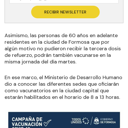
RECIBIR NEWSLETTER
Asimismo, las personas de 60 años en adelante
residentes en la ciudad de Formosa que por
algún motivo no pudieron recibir la tercera dosis
de refuerzo, podrán también vacunarse en la
misma jornada del día martes.
En ese marco, el Ministerio de Desarrollo Humano
dio a conocer las diferentes sedes que oficiarán
como vacunatorios en la ciudad capital que
estarán habilitados en el horario de 8 a 13 horas.