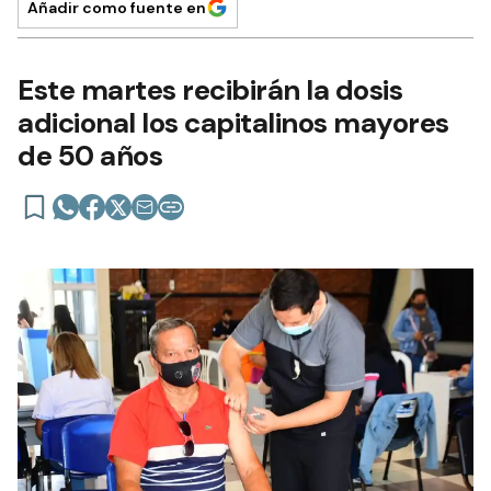
Añadir como fuente en
Este martes recibirán la dosis
adicional los capitalinos mayores
de 50 años