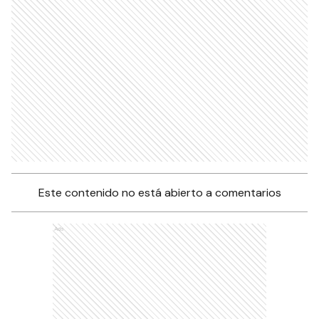
Este contenido no está abierto a comentarios
Ads