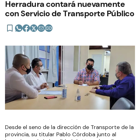
Herradura contará nuevamente
con Servicio de Transporte Público
Desde el seno de la dirección de Transporte de la
provincia, su titular Pablo Córdoba junto al