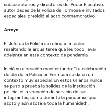
subsecretarios y directores del Poder Ejecutivo,
autoridades de la Policía de Formosa e invitados
especiales, presidió el acto conmemorativo.
Arroyo
El Jefe de la Policía se refirió a la fecha,
resaltando la ardua tarea que les tocó llevar
adelante en este contexto de pandemia.
Inició su alocución manifestando: “La celebración
de día de la Policía en Formosa se da en un
contexto muy especial. En estos 61 años nunca
se puso a prueba la solidez de la institución
policial ni la vocación de servicio de sus
integrantes, como durante la pandemia, que
azotó y aún azota a toda la humanidad”.