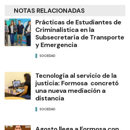
NOTAS RELACIONADAS
Prácticas de Estudiantes de
Criminalística en la
Subsecretaría de Transporte
y Emergencia
SOCIEDAD
Tecnología al servicio de la
justicia: Formosa concretó
una nueva mediación a
distancia
SOCIEDAD
Agosto llega a Formosa con