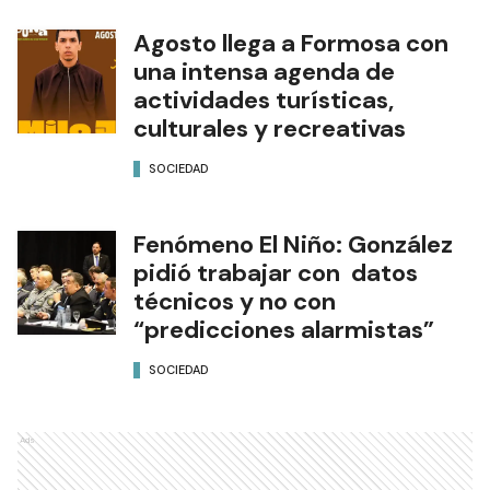
Agosto llega a Formosa con
una intensa agenda de
actividades turísticas,
culturales y recreativas
SOCIEDAD
Fenómeno El Niño: González
pidió trabajar con datos
técnicos y no con
“predicciones alarmistas”
SOCIEDAD
Ads