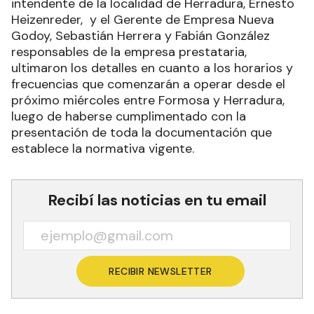
intendente de la localidad de Herradura, Ernesto
Heizenreder, y el Gerente de Empresa Nueva
Godoy, Sebastián Herrera y Fabián González
responsables de la empresa prestataria,
ultimaron los detalles en cuanto a los horarios y
frecuencias que comenzarán a operar desde el
próximo miércoles entre Formosa y Herradura,
luego de haberse cumplimentado con la
presentación de toda la documentación que
establece la normativa vigente.
Recibí las noticias en tu email
RECIBIR NEWSLETTER