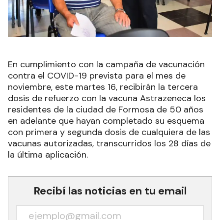
En cumplimiento con la campaña de vacunación
contra el COVID-19 prevista para el mes de
noviembre, este martes 16, recibirán la tercera
dosis de refuerzo con la vacuna Astrazeneca los
residentes de la ciudad de Formosa de 50 años
en adelante que hayan completado su esquema
con primera y segunda dosis de cualquiera de las
vacunas autorizadas, transcurridos los 28 días de
la última aplicación.
Recibí las noticias en tu email