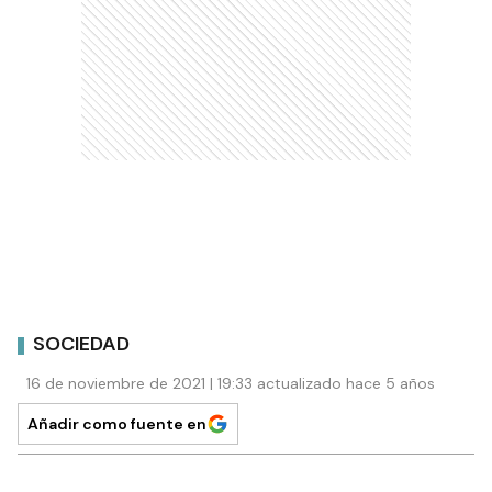
SOCIEDAD
16 de noviembre de 2021 | 19:33 actualizado hace 5 años
Añadir como fuente en