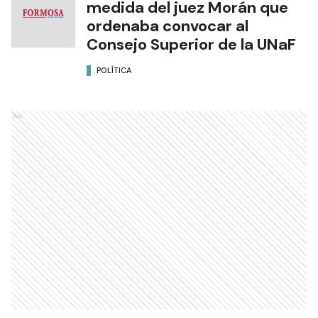
medida del juez Morán que
ordenaba convocar al
Consejo Superior de la UNaF
POLÍTICA
Ads