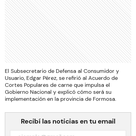
El Subsecretario de Defensa al Consumidor y
Usuario, Edgar Pérez, se refirió al Acuerdo de
Cortes Populares de carne que impulsa el
Gobierno Nacional y explicó cómo será su
implementación en la provincia de Formosa.
Recibí las noticias en tu email