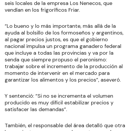
seis locales de la empresa Los Nenecos, que
vendían en los frigoríficos Friar.
“Lo bueno y lo más importante, más allá de la
ayuda al bolsillo de los formoseños y argentinos,
al pagar precios justos, es que el gobierno
nacional impulsa un programa ganadero federal
que incluye a todas las provincias y va por la
senda que siempre propuso el peronismo:
trabajar sobre el incremento de la producción al
momento de intervenir en el mercado para
garantizar los alimentos y los precios”, aseveró.
Y sentenció: “Si no se incrementa el volumen
producido es muy difícil estabilizar precios y
satisfacer las demandas”.
También, el responsable del área detalló que otra