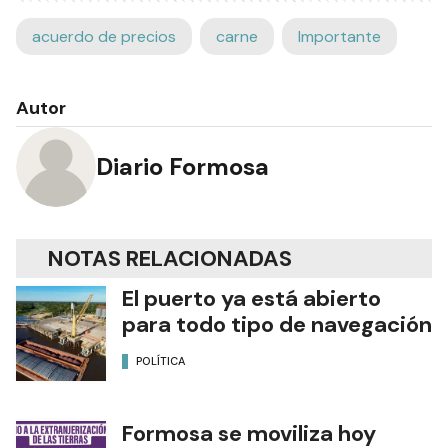
acuerdo de precios
carne
Importante
Autor
Diario Formosa
NOTAS RELACIONADAS
El puerto ya está abierto
para todo tipo de navegación
POLÍTICA
Formosa se moviliza hoy