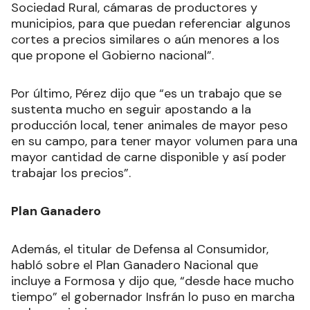
Sociedad Rural, cámaras de productores y
municipios, para que puedan referenciar algunos
cortes a precios similares o aún menores a los
que propone el Gobierno nacional”.
Por último, Pérez dijo que “es un trabajo que se
sustenta mucho en seguir apostando a la
producción local, tener animales de mayor peso
en su campo, para tener mayor volumen para una
mayor cantidad de carne disponible y así poder
trabajar los precios”.
Plan Ganadero
Además, el titular de Defensa al Consumidor,
habló sobre el Plan Ganadero Nacional que
incluye a Formosa y dijo que, “desde hace mucho
tiempo” el gobernador Insfrán lo puso en marcha