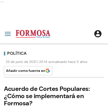
Ads
POLÍTICA
23 de junio de 2021 | 20:14 actualizado hace 5 años
Añadir como fuente en
Acuerdo de Cortes Populares:
¿Cómo se implementará en
Formosa?