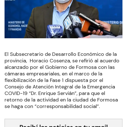
El Subsecretario de Desarrollo Económico de la
provincia, Horacio Cosenza, se refirió al acuerdo
alcanzado por el Gobierno de Formosa con las
cámaras empresariales, en el marco de la
flexibilización de la Fase 1 dispuesta por el
Consejo de Atención Integral de la Emergencia
COVID-19 “Dr. Enrique Servián”, para que el
retorno de la actividad en la ciudad de Formosa
se haga con “corresponsabilidad social”.