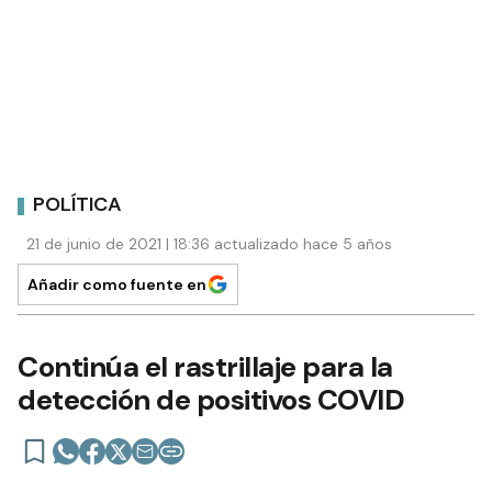
POLÍTICA
21 de junio de 2021 | 18:36 actualizado hace 5 años
Añadir como fuente en
Continúa el rastrillaje para la
detección de positivos COVID