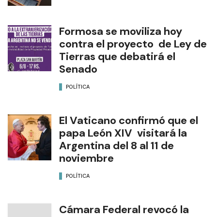
Formosa se moviliza hoy
contra el proyecto de Ley de
Tierras que debatirá el
Senado
POLÍTICA
El Vaticano confirmó que el
papa León XIV visitará la
Argentina del 8 al 11 de
noviembre
POLÍTICA
Cámara Federal revocó la