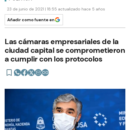
23 de junio de 2021 | 18:55 actualizado hace 5 años
Añadir como fuente en
Las cámaras empresariales de la
ciudad capital se comprometieron
a cumplir con los protocolos