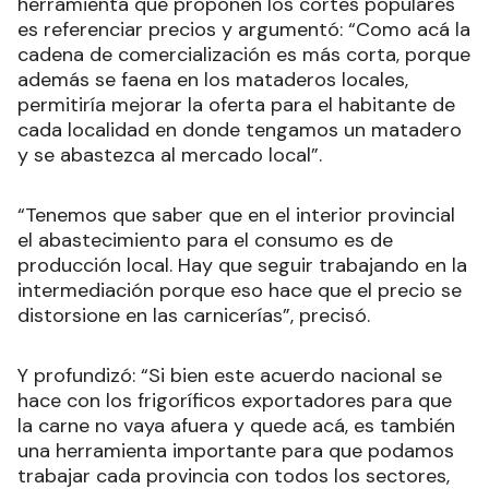
herramienta que proponen los cortes populares
es referenciar precios y argumentó: “Como acá la
cadena de comercialización es más corta, porque
además se faena en los mataderos locales,
permitiría mejorar la oferta para el habitante de
cada localidad en donde tengamos un matadero
y se abastezca al mercado local”.
“Tenemos que saber que en el interior provincial
el abastecimiento para el consumo es de
producción local. Hay que seguir trabajando en la
intermediación porque eso hace que el precio se
distorsione en las carnicerías”, precisó.
Y profundizó: “Si bien este acuerdo nacional se
hace con los frigoríficos exportadores para que
la carne no vaya afuera y quede acá, es también
una herramienta importante para que podamos
trabajar cada provincia con todos los sectores,