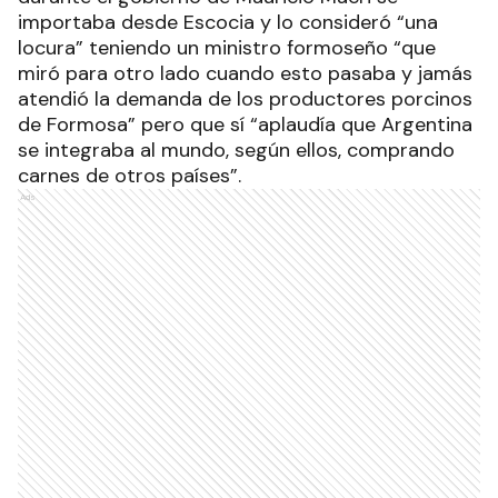
importaba desde Escocia y lo consideró “una
locura” teniendo un ministro formoseño “que
miró para otro lado cuando esto pasaba y jamás
atendió la demanda de los productores porcinos
de Formosa” pero que sí “aplaudía que Argentina
se integraba al mundo, según ellos, comprando
carnes de otros países”.
Ads