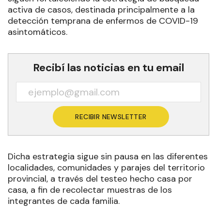
activa de casos, destinada principalmente a la
detección temprana de enfermos de COVID-19
asintomáticos.
Recibí las noticias en tu email
RECIBIR NEWSLETTER
Dicha estrategia sigue sin pausa en las diferentes
localidades, comunidades y parajes del territorio
provincial, a través del testeo hecho casa por
casa, a fin de recolectar muestras de los
integrantes de cada familia.