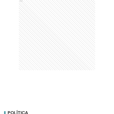
Ads
POLÍTICA