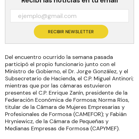
Recibí las noticias en tu email
RECIBIR NEWSLETTER
Del encuentro ocurrido la semana pasada
participó el propio funcionario junto con el
Ministro de Gobierno, el Dr. Jorge González, y el
Subsecretario de Hacienda, el C.P. Miguel Antinori;
mientras que por las cámaras estuvieron
presentes el C.P. Enrique Zanín, presidente de la
Federación Económica de Formosa; Norma Ríos,
titular de la Cámara de Mujeres Empresarias y
Profesionales de Formosa (CAMEFOR); y Fabián
Hryniewicz, de la Cámara de Pequeñas y
Medianas Empresas de Formosa (CAPYMEF).