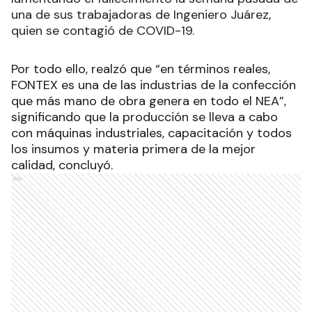
una de sus trabajadoras de Ingeniero Juárez,
quien se contagió de COVID-19.
Por todo ello, realzó que “en términos reales,
FONTEX es una de las industrias de la confección
que más mano de obra genera en todo el NEA”,
significando que la producción se lleva a cabo
con máquinas industriales, capacitación y todos
los insumos y materia primera de la mejor
calidad, concluyó.
Ads