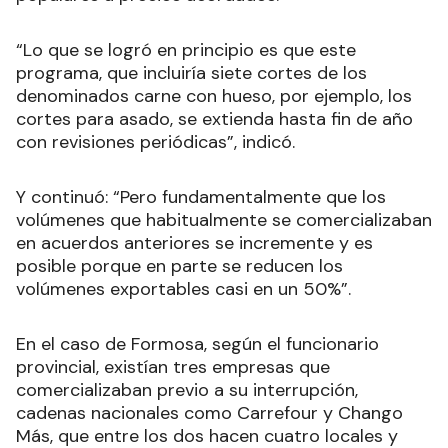
“Lo que se logró en principio es que este
programa, que incluiría siete cortes de los
denominados carne con hueso, por ejemplo, los
cortes para asado, se extienda hasta fin de año
con revisiones periódicas”, indicó.
Y continuó: “Pero fundamentalmente que los
volúmenes que habitualmente se comercializaban
en acuerdos anteriores se incremente y es
posible porque en parte se reducen los
volúmenes exportables casi en un 50%”.
En el caso de Formosa, según el funcionario
provincial, existían tres empresas que
comercializaban previo a su interrupción,
cadenas nacionales como Carrefour y Chango
Más, que entre los dos hacen cuatro locales y