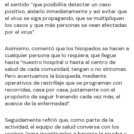
el sentido “que posibilita detectar un caso
positivo, aislarlo inmediatamente y así evitar que
el virus se siga propagando, que se multipliquen
los casos y que más personas se vean afectadas
por el virus”.
Asimismo, comentó que los hisopados se hacen a
cualquier persona que lo requiera, que llegue
hasta “nuestro hospital o hasta el centro de
salud de cada comunidad, tengan o no síntomas.
Pero acentuamos la búsqueda, mediante
operativos de rastrillaje que se programan con
recorridas, casa por casa, justamente con el
propósito de seguir frenando cada vez más, el
avance de la enfermedad”.
Seguidamente refirió que, como parte de la
actividad, el equipo de salud conversa con los
vecinos “para incentivarlos a hacerse la prueba y