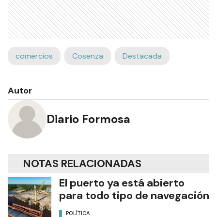
comercios
Cosenza
Destacada
Autor
Diario Formosa
NOTAS RELACIONADAS
El puerto ya está abierto
para todo tipo de navegación
POLÍTICA