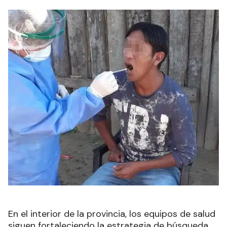
En el interior de la provincia, los equipos de salud
siguen fortaleciendo la estrategia de búsqueda