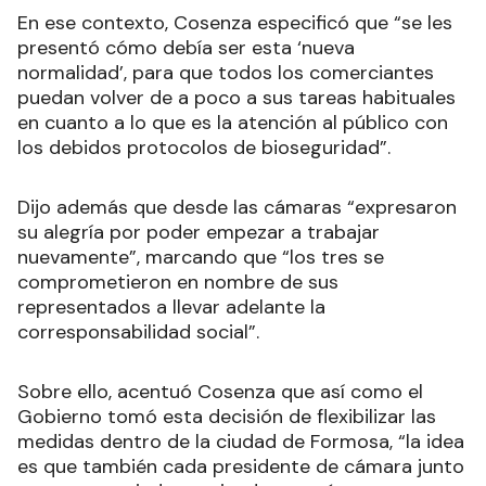
En ese contexto, Cosenza especificó que “se les
presentó cómo debía ser esta ‘nueva
normalidad’, para que todos los comerciantes
puedan volver de a poco a sus tareas habituales
en cuanto a lo que es la atención al público con
los debidos protocolos de bioseguridad”.
Dijo además que desde las cámaras “expresaron
su alegría por poder empezar a trabajar
nuevamente”, marcando que “los tres se
comprometieron en nombre de sus
representados a llevar adelante la
corresponsabilidad social”.
Sobre ello, acentuó Cosenza que así como el
Gobierno tomó esta decisión de flexibilizar las
medidas dentro de la ciudad de Formosa, “la idea
es que también cada presidente de cámara junto