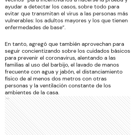
ayudar a detectar los casos, sobre todo para
evitar que transmitan el virus a las personas más
vulnerables: los adultos mayores y los que tienen
enfermedades de base”.
En tanto, agregó que también aprovechan para
seguir concientizando sobre los cuidados básicos
para prevenir el coronavirus, alentando a las
familias al uso del barbijo, el lavado de manos
frecuente con agua y jabón, el distanciamiento
físico de al menos dos metros con otras
personas y la ventilación constante de los
ambientes de la casa.
Ads