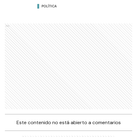
POLÍTICA
Ads
Este contenido no está abierto a comentarios