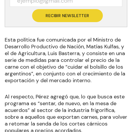
RECIBIR NEWSLETTER
Esta política fue comunicada por el Ministro de
Desarrollo Productivo de Nación, Matías Kulfas, y
el de Agricultura, Luis Basterra, y consiste en una
serie de medidas para controlar el precio de la
carne con el objetivo de “cuidar el bolsillo de los
argentinos”, en conjunto con el crecimiento de la
exportación y del mercado interno.
Al respecto, Pérez agregó que, lo que busca este
programa es “sentar, de nuevo, en la mesa de
acuerdos” al sector de la industria frigorífica,
sobre a aquellos que exportan carnes, para volver
a retomar la senda de los cortes cárnicos
populares a precios acordados.