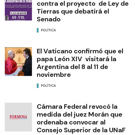
contra el proyecto de Ley de
Tierras que debatirá el
Senado
POLÍTICA
El Vaticano confirmó que el
papa León XIV visitará la
Argentina del 8 al 11 de
noviembre
POLÍTICA
Cámara Federal revocó la
medida del juez Morán que
ordenaba convocar al
Consejo Superior de la UNaF