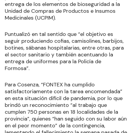
entrega de los elementos de bioseguridad a la
Unidad de Compras de Productos e Insumos
Medicinales (UCPIM).
Puntualizó en tal sentido que “el objetivo es
seguir produciendo cofias, camisolines, barbijos,
botines, sábanas hospitalarias, entre otras, para
el sector sanitario y también acentuando la
entrega de uniformes para la Policía de
Formosa”.
Para Cosenza, “FONTEX ha cumplido
satisfactoriamente con la tarea encomendada”
en esta situación difícil de pandemia, por lo que
brindó un reconocimiento “al trabajo que
cumplen 750 personas en 18 localidades de la
provincia”, quienes “han seguido con su labor aún
en el peor momento” de la contingencia,
lamentando el fallecimiento la semana pasada de