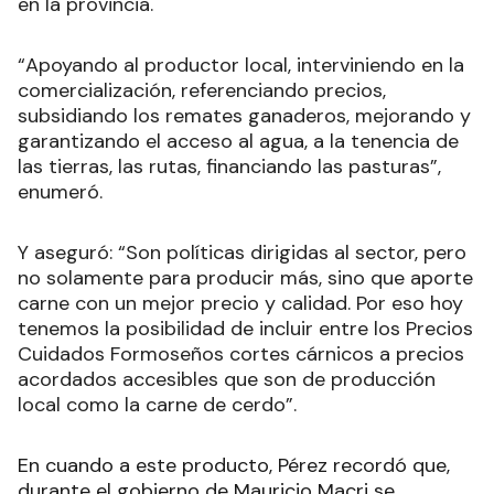
en la provincia.
“Apoyando al productor local, interviniendo en la
comercialización, referenciando precios,
subsidiando los remates ganaderos, mejorando y
garantizando el acceso al agua, a la tenencia de
las tierras, las rutas, financiando las pasturas”,
enumeró.
Y aseguró: “Son políticas dirigidas al sector, pero
no solamente para producir más, sino que aporte
carne con un mejor precio y calidad. Por eso hoy
tenemos la posibilidad de incluir entre los Precios
Cuidados Formoseños cortes cárnicos a precios
acordados accesibles que son de producción
local como la carne de cerdo”.
En cuando a este producto, Pérez recordó que,
durante el gobierno de Mauricio Macri se