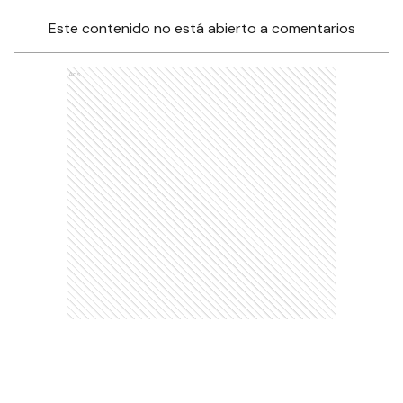
Este contenido no está abierto a comentarios
Ads