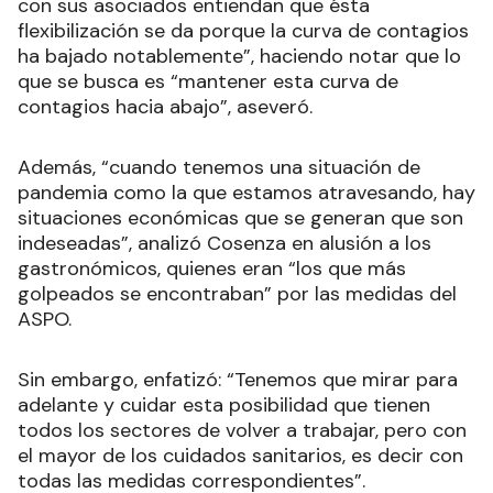
con sus asociados entiendan que ésta
flexibilización se da porque la curva de contagios
ha bajado notablemente”, haciendo notar que lo
que se busca es “mantener esta curva de
contagios hacia abajo”, aseveró.
Además, “cuando tenemos una situación de
pandemia como la que estamos atravesando, hay
situaciones económicas que se generan que son
indeseadas”, analizó Cosenza en alusión a los
gastronómicos, quienes eran “los que más
golpeados se encontraban” por las medidas del
ASPO.
Sin embargo, enfatizó: “Tenemos que mirar para
adelante y cuidar esta posibilidad que tienen
todos los sectores de volver a trabajar, pero con
el mayor de los cuidados sanitarios, es decir con
todas las medidas correspondientes”.