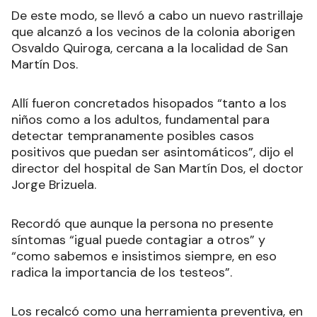
De este modo, se llevó a cabo un nuevo rastrillaje
que alcanzó a los vecinos de la colonia aborigen
Osvaldo Quiroga, cercana a la localidad de San
Martín Dos.
Allí fueron concretados hisopados “tanto a los
niños como a los adultos, fundamental para
detectar tempranamente posibles casos
positivos que puedan ser asintomáticos”, dijo el
director del hospital de San Martín Dos, el doctor
Jorge Brizuela.
Recordó que aunque la persona no presente
síntomas “igual puede contagiar a otros” y
“como sabemos e insistimos siempre, en eso
radica la importancia de los testeos”.
Los recalcó como una herramienta preventiva, en