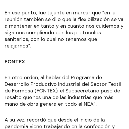
En ese punto, fue tajante en marcar que “en la
reunión también se dijo que la flexibilización se va
a mantener en tanto y en cuanto nos cuidemos y
sigamos cumpliendo con los protocolos
sanitarios, con lo cual no tenemos que
relajarnos”.
FONTEX
En otro orden, al hablar del Programa de
Desarrollo Productivo Industrial del Sector Textil
de Formosa (FONTEX), el Subsecretario puso de
resalto que “es una de las industrias que más
mano de obra genera en todo el NEA”.
A su vez, recordó que desde el inicio de la
pandemia viene trabajando en la confección y