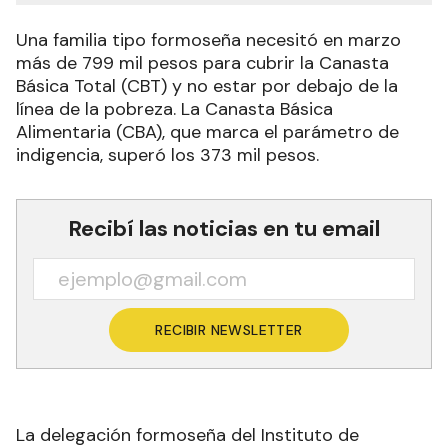
Una familia tipo formoseña necesitó en marzo
más de 799 mil pesos para cubrir la Canasta
Básica Total (CBT) y no estar por debajo de la
línea de la pobreza. La Canasta Básica
Alimentaria (CBA), que marca el parámetro de
indigencia, superó los 373 mil pesos.
Recibí las noticias en tu email
RECIBIR NEWSLETTER
La delegación formoseña del Instituto de