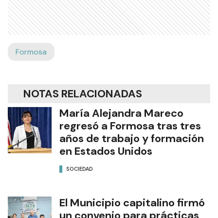
Formosa
NOTAS RELACIONADAS
María Alejandra Mareco
regresó a Formosa tras tres
años de trabajo y formación
en Estados Unidos
SOCIEDAD
El Municipio capitalino firmó
un convenio para prácticas