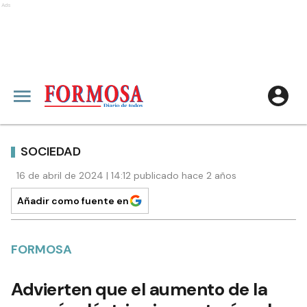
Ads
SOCIEDAD
16 de abril de 2024 | 14:12 publicado hace 2 años
Añadir como fuente en
FORMOSA
Advierten que el aumento de la