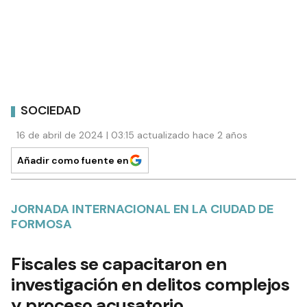
SOCIEDAD
16 de abril de 2024 | 03:15 actualizado hace 2 años
Añadir como fuente en
JORNADA INTERNACIONAL EN LA CIUDAD DE
FORMOSA
Fiscales se capacitaron en
investigación en delitos complejos
y proceso acusatorio