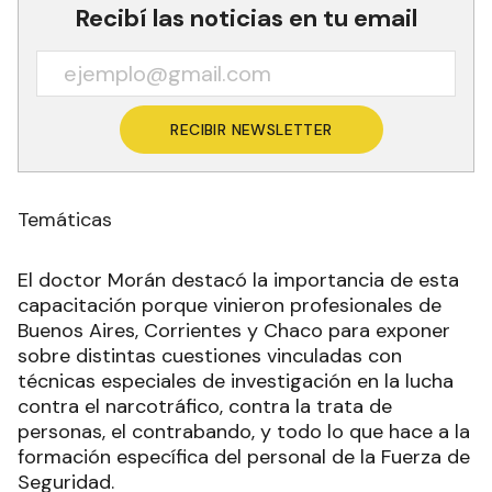
Recibí las noticias en tu email
RECIBIR NEWSLETTER
Temáticas
El doctor Morán destacó la importancia de esta
capacitación porque vinieron profesionales de
Buenos Aires, Corrientes y Chaco para exponer
sobre distintas cuestiones vinculadas con
técnicas especiales de investigación en la lucha
contra el narcotráfico, contra la trata de
personas, el contrabando, y todo lo que hace a la
formación específica del personal de la Fuerza de
Seguridad.