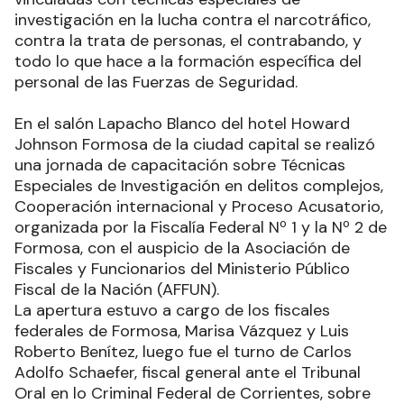
investigación en la lucha contra el narcotráfico,
contra la trata de personas, el contrabando, y
todo lo que hace a la formación específica del
personal de las Fuerzas de Seguridad.
En el salón Lapacho Blanco del hotel Howard
Johnson Formosa de la ciudad capital se realizó
una jornada de capacitación sobre Técnicas
Especiales de Investigación en delitos complejos,
Cooperación internacional y Proceso Acusatorio,
organizada por la Fiscalía Federal Nº 1 y la Nº 2 de
Formosa, con el auspicio de la Asociación de
Fiscales y Funcionarios del Ministerio Público
Fiscal de la Nación (AFFUN).
La apertura estuvo a cargo de los fiscales
federales de Formosa, Marisa Vázquez y Luis
Roberto Benítez, luego fue el turno de Carlos
Adolfo Schaefer, fiscal general ante el Tribunal
Oral en lo Criminal Federal de Corrientes, sobre