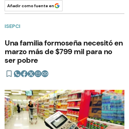
Añadir como fuente en
ISEPCI
Una familia formoseña necesitó en
marzo más de $799 mil para no
ser pobre