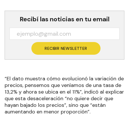
Recibí las noticias en tu email
RECIBIR NEWSLETTER
“El dato muestra cómo evolucionó la variación de
precios, pensemos que veníamos de una tasa de
13,2% y ahora se ubica en el 11%”, indicó al explicar
que esta desaceleración “no quiere decir que
hayan bajado los precios”, sino que “están
aumentando en menor proporción”.