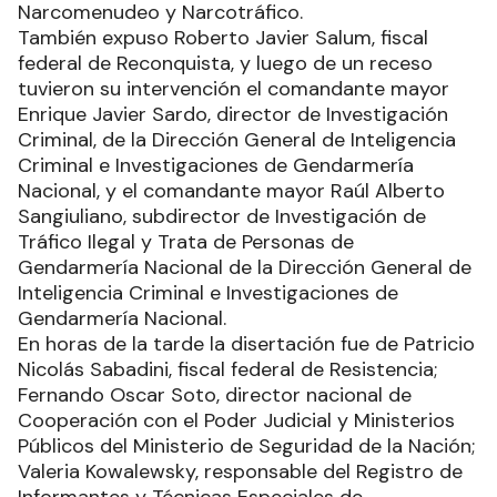
Narcomenudeo y Narcotráfico.
También expuso Roberto Javier Salum, fiscal
federal de Reconquista, y luego de un receso
tuvieron su intervención el comandante mayor
Enrique Javier Sardo, director de Investigación
Criminal, de la Dirección General de Inteligencia
Criminal e Investigaciones de Gendarmería
Nacional, y el comandante mayor Raúl Alberto
Sangiuliano, subdirector de Investigación de
Tráfico Ilegal y Trata de Personas de
Gendarmería Nacional de la Dirección General de
Inteligencia Criminal e Investigaciones de
Gendarmería Nacional.
En horas de la tarde la disertación fue de Patricio
Nicolás Sabadini, fiscal federal de Resistencia;
Fernando Oscar Soto, director nacional de
Cooperación con el Poder Judicial y Ministerios
Públicos del Ministerio de Seguridad de la Nación;
Valeria Kowalewsky, responsable del Registro de