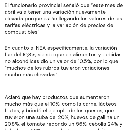
El funcionario provincial señaló que “este mes de
abril va a tener una variación nuevamente
elevada porque están llegando los valores de las
tarifas eléctricas y la variación de precios de
combustibles”.
En cuanto al NEA específicamente, la variación
fue del 10,3%, siendo que en alimentos y bebidas
no alcohólicas dio un valor de 10,5%, por lo que
“muchos de los rubros tuvieron variaciones
mucho más elevadas”.
Aclaró que hay productos que aumentaron
mucho más que el 10%, como la carne, lácteos,
frutas, y brindó el ejemplo de los quesos, que
tuvieron una suba del 20%, huevos de gallina un
20,8%, el tomate redondo un 56%, cebolla 24% y