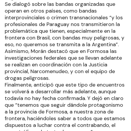
Se dialogó sobre las bandas organizadas que
operan en otros países, como bandas
interprovinciales o crimen transnacionales “y los
profesionales de Paraguay nos transmitieron la
problemática que tienen, especialmente en la
frontera con Brasil, con bandas muy peligrosas, y
eso, no queremos se transmita a la Argentina”.
Asimismo, Morán destacó que en Formosa las
investigaciones federales que se llevan adelante
se realizan en coordinación con la Justicia
provincial, Narcomenudeo, y con el equipo de
drogas peligrosas.
Finalmente, anticipó que este tipo de encuentros
se volverá a desarrollar más adelante, aunque
todavía no hay fecha confirmada. Y dejó en claro
que “tenemos que seguir dándole protagonismo
a la provincia de Formosa, a nuestra zona de
frontera, haciéndoles saber a todos que estamos
dispuestos a luchar contra el contrabando, el