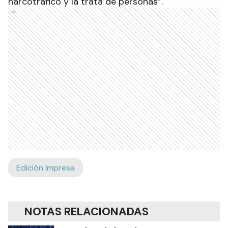
narcotráfico y la trata de personas”.
Ads
Edición Impresa
NOTAS RELACIONADAS