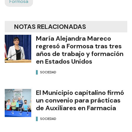
Formosa
NOTAS RELACIONADAS
María Alejandra Mareco
regresó a Formosa tras tres
años de trabajo y formación
en Estados Unidos
SOCIEDAD
El Municipio capitalino firmó
un convenio para prácticas
de Auxiliares en Farmacia
SOCIEDAD