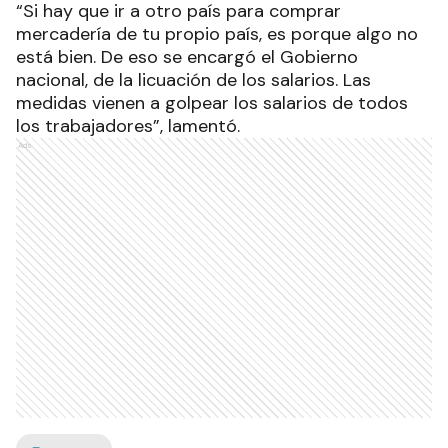
“Si hay que ir a otro país para comprar
mercadería de tu propio país, es porque algo no
está bien. De eso se encargó el Gobierno
nacional, de la licuación de los salarios. Las
medidas vienen a golpear los salarios de todos
los trabajadores”, lamentó.
Ads