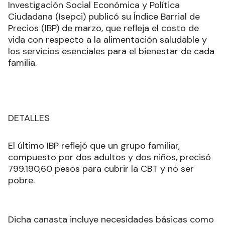
Investigación Social Económica y Política
Ciudadana (Isepci) publicó su Índice Barrial de
Precios (IBP) de marzo, que refleja el costo de
vida con respecto a la alimentación saludable y
los servicios esenciales para el bienestar de cada
familia.
DETALLES
El último IBP reflejó que un grupo familiar,
compuesto por dos adultos y dos niños, precisó
799.190,60 pesos para cubrir la CBT y no ser
pobre.
Dicha canasta incluye necesidades básicas como