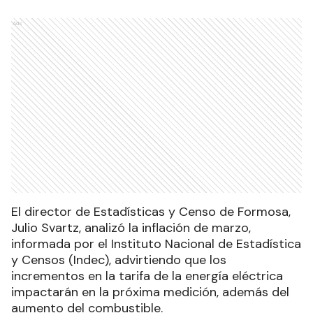
Ads
El director de Estadísticas y Censo de Formosa,
Julio Svartz, analizó la inflación de marzo,
informada por el Instituto Nacional de Estadística
y Censos (Indec), advirtiendo que los
incrementos en la tarifa de la energía eléctrica
impactarán en la próxima medición, además del
aumento del combustible.