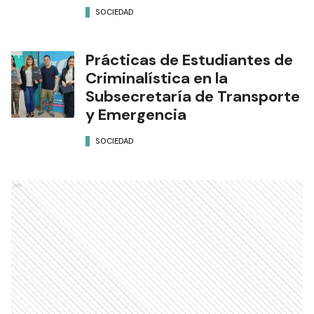
SOCIEDAD
Prácticas de Estudiantes de
Criminalística en la
Subsecretaría de Transporte
y Emergencia
SOCIEDAD
Ads