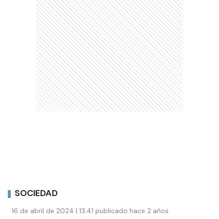
SOCIEDAD
16 de abril de 2024 | 13:41 publicado hace 2 años