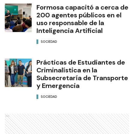
Formosa capacitó a cerca de
200 agentes públicos en el
uso responsable de la
Inteligencia Artificial
SOCIEDAD
Prácticas de Estudiantes de
Criminalística en la
Subsecretaría de Transporte
y Emergencia
SOCIEDAD
Ads