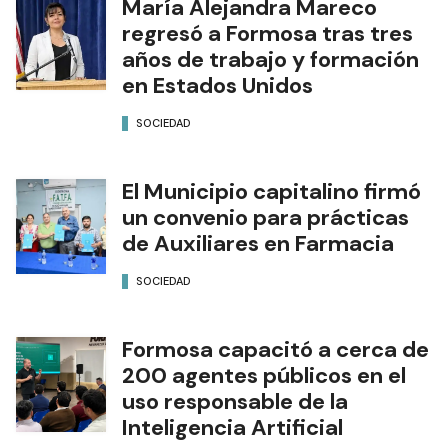
María Alejandra Mareco
regresó a Formosa tras tres
años de trabajo y formación
en Estados Unidos
SOCIEDAD
El Municipio capitalino firmó
un convenio para prácticas
de Auxiliares en Farmacia
SOCIEDAD
Formosa capacitó a cerca de
200 agentes públicos en el
uso responsable de la
Inteligencia Artificial