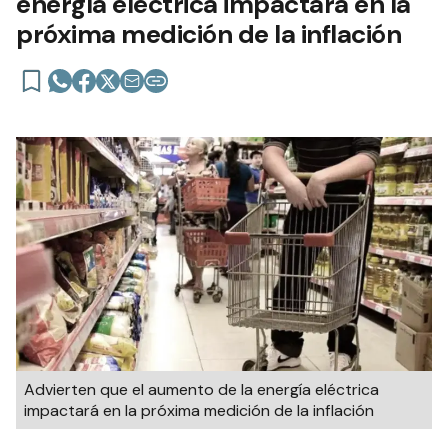
energía eléctrica impactará en la
próxima medición de la inflación
Advierten que el aumento de la energía eléctrica
impactará en la próxima medición de la inflación