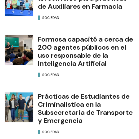
de Auxiliares en Farmacia
SOCIEDAD
Formosa capacitó a cerca de
200 agentes públicos en el
uso responsable de la
Inteligencia Artificial
SOCIEDAD
Prácticas de Estudiantes de
Criminalística en la
Subsecretaría de Transporte
y Emergencia
SOCIEDAD