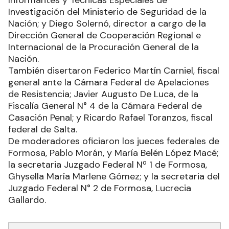
Informantes y Técnicas Especiales de
Investigación del Ministerio de Seguridad de la
Nación; y Diego Solernó, director a cargo de la
Dirección General de Cooperación Regional e
Internacional de la Procuración General de la
Nación.
También disertaron Federico Martín Carniel, fiscal
general ante la Cámara Federal de Apelaciones
de Resistencia; Javier Augusto De Luca, de la
Fiscalía General N° 4 de la Cámara Federal de
Casación Penal; y Ricardo Rafael Toranzos, fiscal
federal de Salta.
De moderadores oficiaron los jueces federales de
Formosa, Pablo Morán, y María Belén López Macé;
la secretaria Juzgado Federal Nº 1 de Formosa,
Ghysella María Marlene Gómez; y la secretaria del
Juzgado Federal N° 2 de Formosa, Lucrecia
Gallardo.