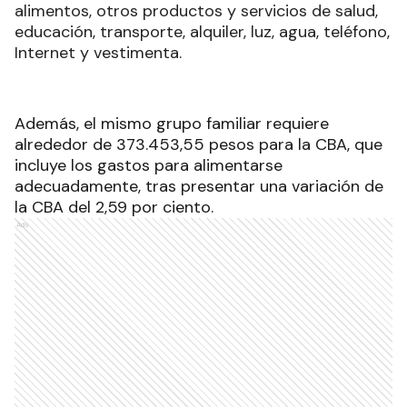
alimentos, otros productos y servicios de salud,
educación, transporte, alquiler, luz, agua, teléfono,
Internet y vestimenta.
Además, el mismo grupo familiar requiere
alrededor de 373.453,55 pesos para la CBA, que
incluye los gastos para alimentarse
adecuadamente, tras presentar una variación de
la CBA del 2,59 por ciento.
Ads