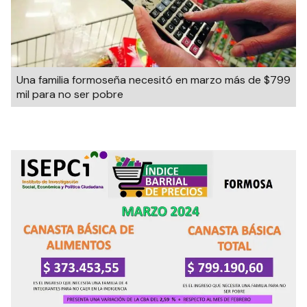
Una familia formoseña necesitó en marzo más de $799
mil para no ser pobre