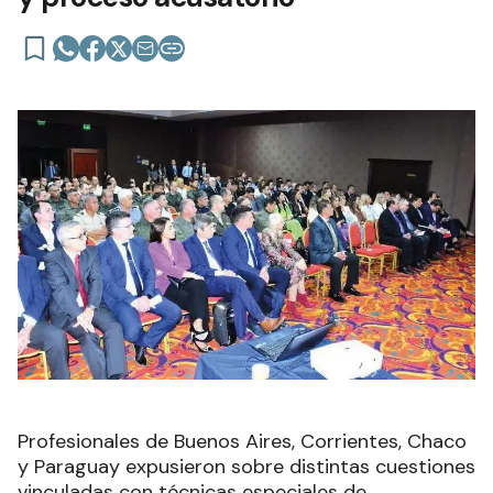
Profesionales de Buenos Aires, Corrientes, Chaco
y Paraguay expusieron sobre distintas cuestiones
vinculadas con técnicas especiales de