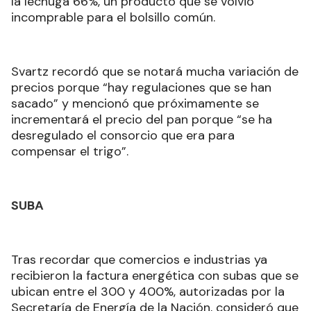
la lechuga 66%, un producto que se volvió
incomprable para el bolsillo común.
Svartz recordó que se notará mucha variación de
precios porque “hay regulaciones que se han
sacado” y mencionó que próximamente se
incrementará el precio del pan porque “se ha
desregulado el consorcio que era para
compensar el trigo”.
SUBA
Tras recordar que comercios e industrias ya
recibieron la factura energética con subas que se
ubican entre el 300 y 400%, autorizadas por la
Secretaría de Energía de la Nación, consideró que