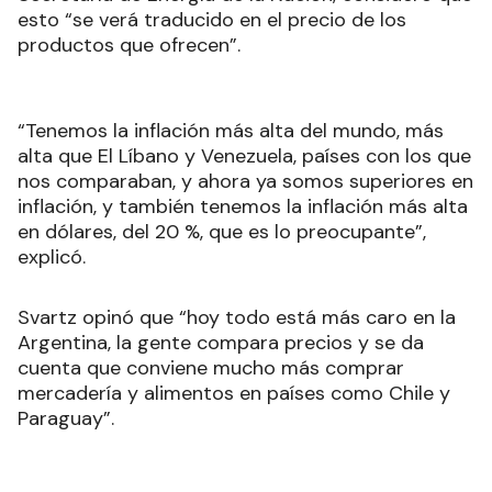
esto “se verá traducido en el precio de los
productos que ofrecen”.
“Tenemos la inflación más alta del mundo, más
alta que El Líbano y Venezuela, países con los que
nos comparaban, y ahora ya somos superiores en
inflación, y también tenemos la inflación más alta
en dólares, del 20 %, que es lo preocupante”,
explicó.
Svartz opinó que “hoy todo está más caro en la
Argentina, la gente compara precios y se da
cuenta que conviene mucho más comprar
mercadería y alimentos en países como Chile y
Paraguay”.