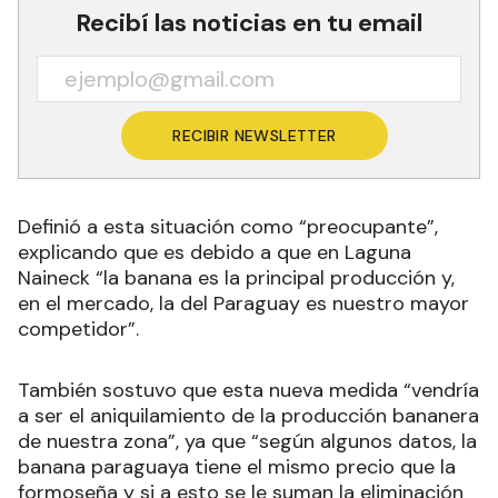
Recibí las noticias en tu email
RECIBIR NEWSLETTER
Definió a esta situación como “preocupante”,
explicando que es debido a que en Laguna
Naineck “la banana es la principal producción y,
en el mercado, la del Paraguay es nuestro mayor
competidor”.
También sostuvo que esta nueva medida “vendría
a ser el aniquilamiento de la producción bananera
de nuestra zona”, ya que “según algunos datos, la
banana paraguaya tiene el mismo precio que la
formoseña y si a esto se le suman la eliminación