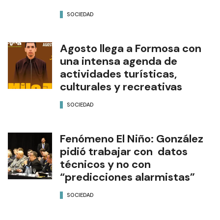
distancia
SOCIEDAD
Agosto llega a Formosa con
una intensa agenda de
actividades turísticas,
culturales y recreativas
SOCIEDAD
Fenómeno El Niño: González
pidió trabajar con datos
técnicos y no con
“predicciones alarmistas”
SOCIEDAD