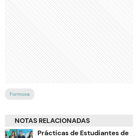
Formosa
NOTAS RELACIONADAS
Prácticas de Estudiantes de