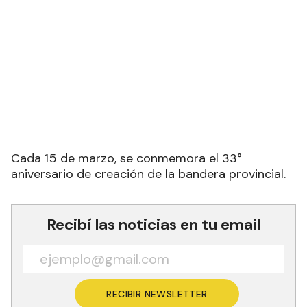
Cada 15 de marzo, se conmemora el 33°
aniversario de creación de la bandera provincial.
Recibí las noticias en tu email
RECIBIR NEWSLETTER