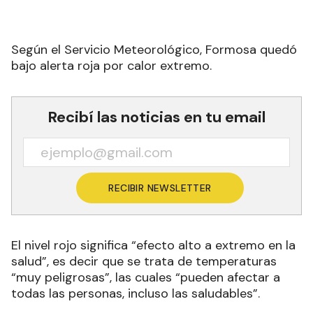
Según el Servicio Meteorológico, Formosa quedó
bajo alerta roja por calor extremo.
Recibí las noticias en tu email
RECIBIR NEWSLETTER
El nivel rojo significa “efecto alto a extremo en la
salud”, es decir que se trata de temperaturas
“muy peligrosas”, las cuales “pueden afectar a
todas las personas, incluso las saludables”.