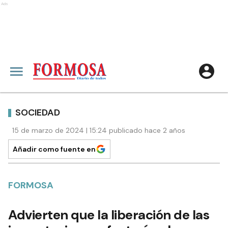
Ads
SOCIEDAD
15 de marzo de 2024 | 15:24 publicado hace 2 años
Añadir como fuente en
FORMOSA
Advierten que la liberación de las