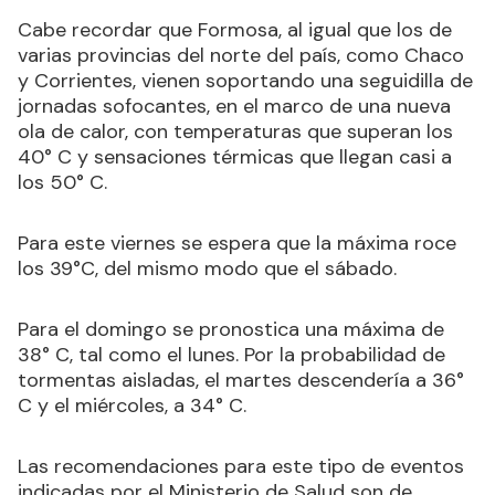
Cabe recordar que Formosa, al igual que los de
varias provincias del norte del país, como Chaco
y Corrientes, vienen soportando una seguidilla de
jornadas sofocantes, en el marco de una nueva
ola de calor, con temperaturas que superan los
40° C y sensaciones térmicas que llegan casi a
los 50° C.
Para este viernes se espera que la máxima roce
los 39°C, del mismo modo que el sábado.
Para el domingo se pronostica una máxima de
38° C, tal como el lunes. Por la probabilidad de
tormentas aisladas, el martes descendería a 36°
C y el miércoles, a 34° C.
Las recomendaciones para este tipo de eventos