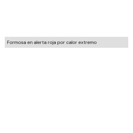
Formosa en alerta roja por calor extremo