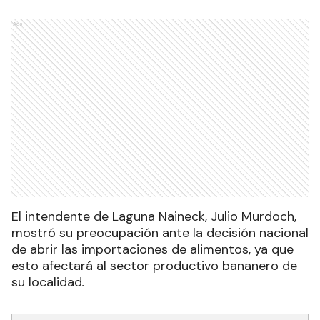
Ads
El intendente de Laguna Naineck, Julio Murdoch,
mostró su preocupación ante la decisión nacional
de abrir las importaciones de alimentos, ya que
esto afectará al sector productivo bananero de
su localidad
.