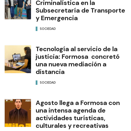
Criminalística en la
Subsecretaría de Transporte
y Emergencia
SOCIEDAD
Tecnología al servicio de la
justicia: Formosa concretó
una nueva mediación a
distancia
SOCIEDAD
Agosto llega a Formosa con
una intensa agenda de
actividades turísticas,
culturales y recreativas