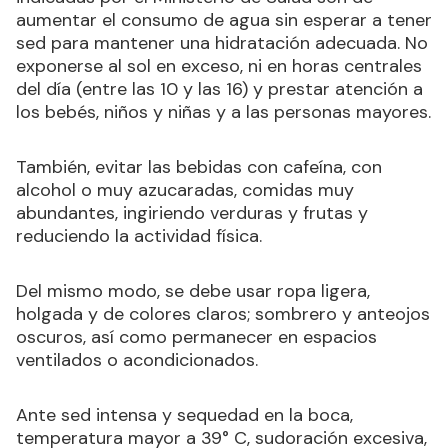
indicadas por el Ministerio de Salud son de
aumentar el consumo de agua sin esperar a tener
sed para mantener una hidratación adecuada. No
exponerse al sol en exceso, ni en horas centrales
del día (entre las 10 y las 16) y prestar atención a
los bebés, niños y niñas y a las personas mayores.
También, evitar las bebidas con cafeína, con
alcohol o muy azucaradas, comidas muy
abundantes, ingiriendo verduras y frutas y
reduciendo la actividad física.
Del mismo modo, se debe usar ropa ligera,
holgada y de colores claros; sombrero y anteojos
oscuros, así como permanecer en espacios
ventilados o acondicionados.
Ante sed intensa y sequedad en la boca,