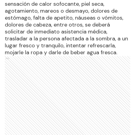
temperatura mayor a 39° C, sudoración excesiva,
sensación de calor sofocante, piel seca,
agotamiento, mareos o desmayo, dolores de
estómago, falta de apetito, náuseas o vómitos,
dolores de cabeza, entre otros, se deberá
solicitar de inmediato asistencia médica,
trasladar a la persona afectada a la sombra, a un
lugar fresco y tranquilo, intentar refrescarla,
mojarle la ropa y darle de beber agua fresca.
Ads