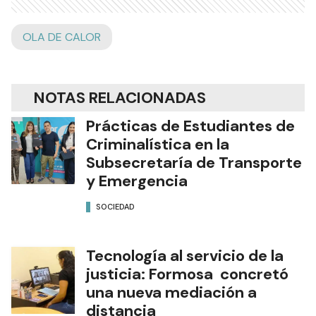
OLA DE CALOR
NOTAS RELACIONADAS
Prácticas de Estudiantes de
Criminalística en la
Subsecretaría de Transporte
y Emergencia
SOCIEDAD
Tecnología al servicio de la
justicia: Formosa concretó
una nueva mediación a