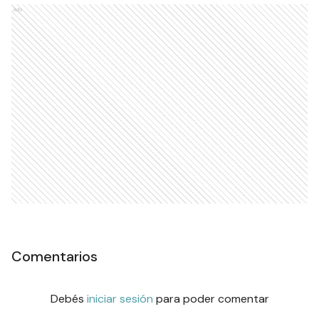
Ads
Comentarios
Debés
iniciar sesión
para poder comentar