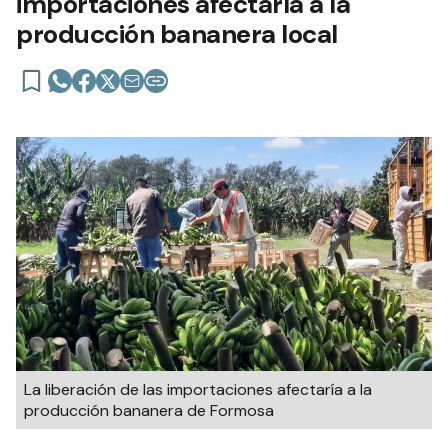
importaciones afectaría a la
producción bananera local
La liberación de las importaciones afectaría a la
producción bananera de Formosa