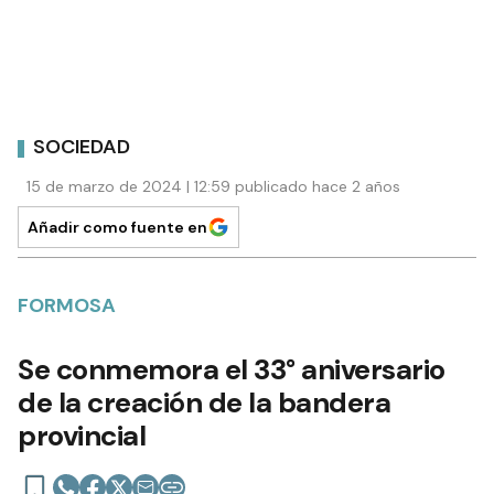
SOCIEDAD
15 de marzo de 2024 | 12:59 publicado hace 2 años
Añadir como fuente en
FORMOSA
Se conmemora el 33° aniversario
de la creación de la bandera
provincial