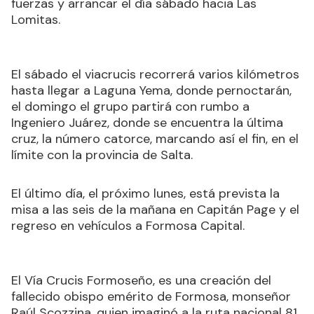
fuerzas y arrancar el día sábado hacia Las
Lomitas.
El sábado el viacrucis recorrerá varios kilómetros
hasta llegar a Laguna Yema, donde pernoctarán,
el domingo el grupo partirá con rumbo a
Ingeniero Juárez, donde se encuentra la última
cruz, la número catorce, marcando así el fin, en el
límite con la provincia de Salta.
El último día, el próximo lunes, está prevista la
misa a las seis de la mañana en Capitán Page y el
regreso en vehículos a Formosa Capital.
El Vía Crucis Formoseño, es una creación del
fallecido obispo emérito de Formosa, monseñor