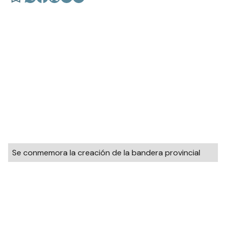
Se conmemora la creación de la bandera provincial