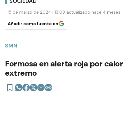
SOCIEDAD
15 de marzo de 2024 | 13:09 actualizado hace 4 meses
Añadir como fuente en
SMN
Formosa en alerta roja por calor
extremo