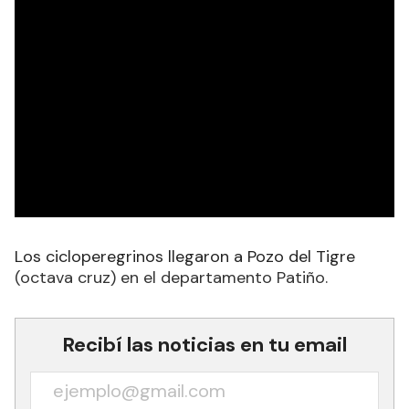
Los cicloperegrinos llegaron a Pozo del Tigre
(octava cruz) en el departamento Patiño.
Recibí las noticias en tu email