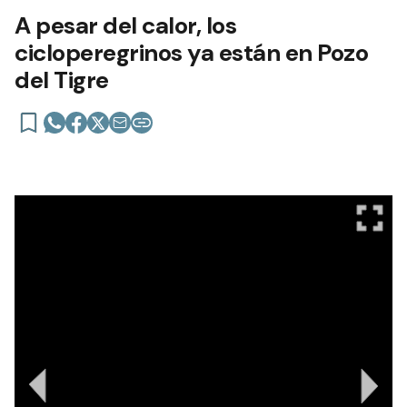
A pesar del calor, los
cicloperegrinos ya están en Pozo
del Tigre