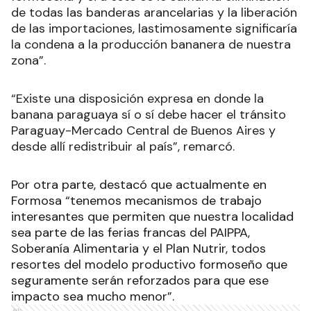
de todas las banderas arancelarias y la liberación
de las importaciones, lastimosamente significaría
la condena a la producción bananera de nuestra
zona”.
“Existe una disposición expresa en donde la
banana paraguaya sí o sí debe hacer el tránsito
Paraguay-Mercado Central de Buenos Aires y
desde allí redistribuir al país”, remarcó.
Por otra parte, destacó que actualmente en
Formosa “tenemos mecanismos de trabajo
interesantes que permiten que nuestra localidad
sea parte de las ferias francas del PAIPPA,
Soberanía Alimentaria y el Plan Nutrir, todos
resortes del modelo productivo formoseño que
seguramente serán reforzados para que ese
impacto sea mucho menor”.
Ads