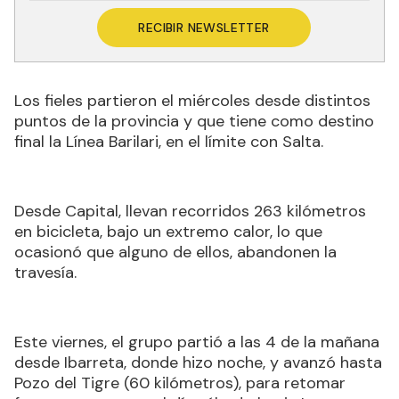
RECIBIR NEWSLETTER
Los fieles partieron el miércoles desde distintos
puntos de la provincia y que tiene como destino
final la Línea Barilari, en el límite con Salta.
Desde Capital, llevan recorridos 263 kilómetros
en bicicleta, bajo un extremo calor, lo que
ocasionó que alguno de ellos, abandonen la
travesía.
Este viernes, el grupo partió a las 4 de la mañana
desde Ibarreta, donde hizo noche, y avanzó hasta
Pozo del Tigre (60 kilómetros), para retomar