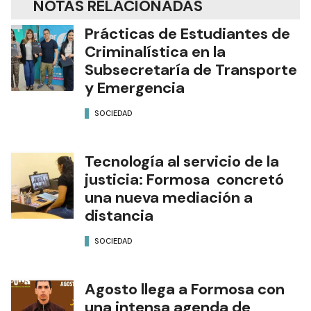
NOTAS RELACIONADAS
Prácticas de Estudiantes de
Criminalística en la
Subsecretaría de Transporte
y Emergencia
SOCIEDAD
Tecnología al servicio de la
justicia: Formosa concretó
una nueva mediación a
distancia
SOCIEDAD
Agosto llega a Formosa con