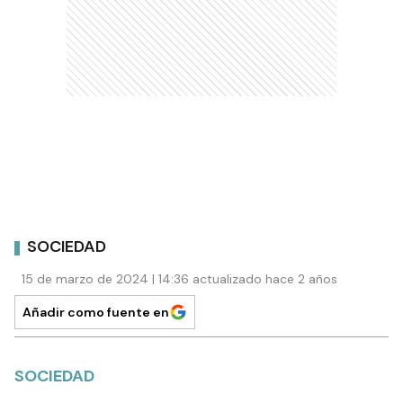
SOCIEDAD
15 de marzo de 2024 | 14:36 actualizado hace 2 años
Añadir como fuente en
SOCIEDAD