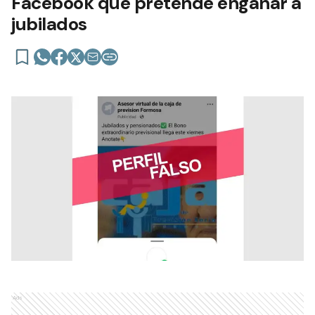
Facebook que pretende engañar a
jubilados
Ads