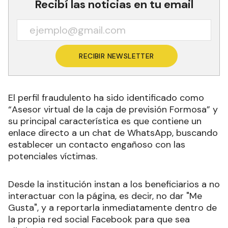
Recibí las noticias en tu email
RECIBIR NEWSLETTER
El perfil fraudulento ha sido identificado como
“Asesor virtual de la caja de previsión Formosa” y
su principal característica es que contiene un
enlace directo a un chat de WhatsApp, buscando
establecer un contacto engañoso con las
potenciales víctimas.
Desde la institución instan a los beneficiarios a no
interactuar con la página, es decir, no dar "Me
Gusta", y a reportarla inmediatamente dentro de
la propia red social Facebook para que sea