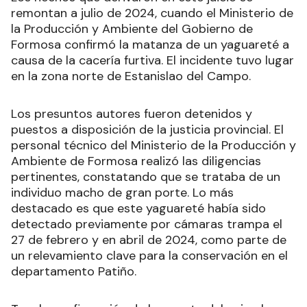
remontan a julio de 2024, cuando el Ministerio de
la Producción y Ambiente del Gobierno de
Formosa confirmó la matanza de un yaguareté a
causa de la cacería furtiva. El incidente tuvo lugar
en la zona norte de Estanislao del Campo.
Los presuntos autores fueron detenidos y
puestos a disposición de la justicia provincial. El
personal técnico del Ministerio de la Producción y
Ambiente de Formosa realizó las diligencias
pertinentes, constatando que se trataba de un
individuo macho de gran porte. Lo más
destacado es que este yaguareté había sido
detectado previamente por cámaras trampa el
27 de febrero y en abril de 2024, como parte de
un relevamiento clave para la conservación en el
departamento Patiño.