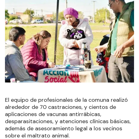
El equipo de profesionales de la comuna realizó
alrededor de 70 castraciones, y cientos de
aplicaciones de vacunas antirrábicas,
desparasitaciones, y atenciones clínicas básicas,
además de asesoramiento legal a los vecinos
sobre el maltrato animal.