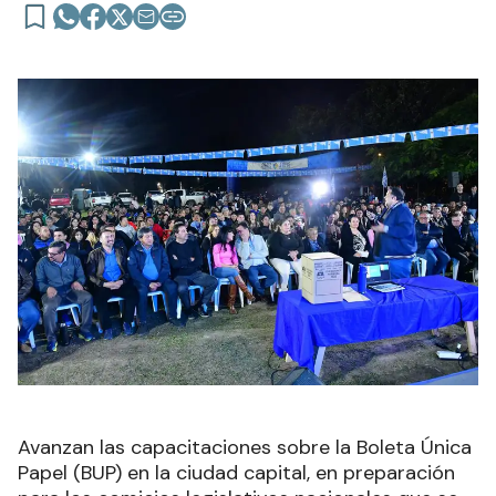
Avanzan las capacitaciones sobre la Boleta Única
Papel (BUP) en la ciudad capital, en preparación