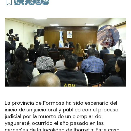
La provincia de Formosa ha sido escenario del
inicio de un juicio oral y público con el proceso
judicial por la muerte de un ejemplar de
yaguareté, ocurrido el año pasado en las
cercanías de la localidad de Ibarreta. Este caso,