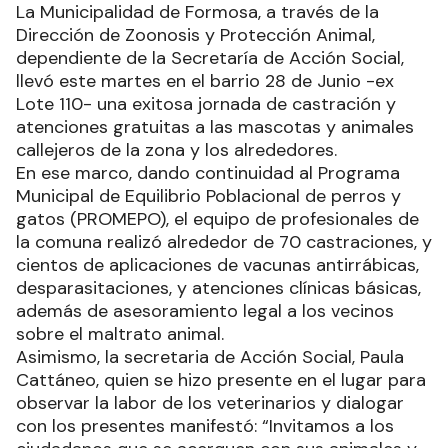
La Municipalidad de Formosa, a través de la
Dirección de Zoonosis y Protección Animal,
dependiente de la Secretaría de Acción Social,
llevó este martes en el barrio 28 de Junio -ex
Lote 110- una exitosa jornada de castración y
atenciones gratuitas a las mascotas y animales
callejeros de la zona y los alrededores.
En ese marco, dando continuidad al Programa
Municipal de Equilibrio Poblacional de perros y
gatos (PROMEPO), el equipo de profesionales de
la comuna realizó alrededor de 70 castraciones, y
cientos de aplicaciones de vacunas antirrábicas,
desparasitaciones, y atenciones clínicas básicas,
además de asesoramiento legal a los vecinos
sobre el maltrato animal.
Asimismo, la secretaria de Acción Social, Paula
Cattáneo, quien se hizo presente en el lugar para
observar la labor de los veterinarios y dialogar
con los presentes manifestó: “Invitamos a los