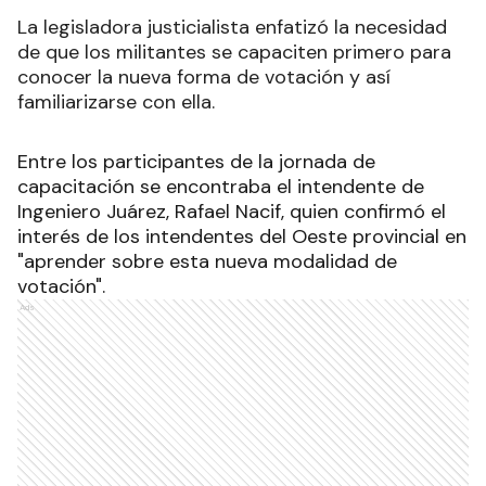
La legisladora justicialista enfatizó la necesidad
de que los militantes se capaciten primero para
conocer la nueva forma de votación y así
familiarizarse con ella.
Entre los participantes de la jornada de
capacitación se encontraba el intendente de
Ingeniero Juárez, Rafael Nacif, quien confirmó el
interés de los intendentes del Oeste provincial en
"aprender sobre esta nueva modalidad de
votación".
Ads