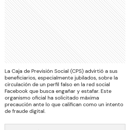
La Caja de Previsión Social (CPS) advirtió a sus
beneficiarios, especialmente jubilados, sobre la
circulación de un perfil falso en la red social
Facebook que busca engañar y estafar. Este
organismo oficial ha solicitado máxima
precaución ante lo que califican como un intento
de fraude digital.