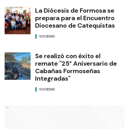
La Diócesis de Formosa se
prepara para el Encuentro
Diocesano de Catequistas
SOCIEDAD
Se realizó con éxito el
remate "25° Aniversario de
Cabañas Formoseñas
Integradas"
SOCIEDAD
Ads