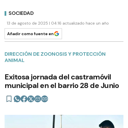
SOCIEDAD
13 de agosto de 2025 | 04:16 actualizado hace un año
Añadir como fuente en
DIRECCIÓN DE ZOONOSIS Y PROTECCIÓN
ANIMAL
Exitosa jornada del castramóvil
municipal en el barrio 28 de Junio