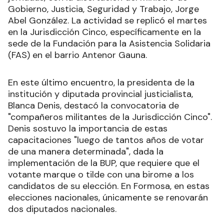
Gobierno, Justicia, Seguridad y Trabajo, Jorge
Abel González. La actividad se replicó el martes
en la Jurisdicción Cinco, específicamente en la
sede de la Fundación para la Asistencia Solidaria
(FAS) en el barrio Antenor Gauna.
En este último encuentro, la presidenta de la
institución y diputada provincial justicialista,
Blanca Denis, destacó la convocatoria de
"compañeros militantes de la Jurisdicción Cinco".
Denis sostuvo la importancia de estas
capacitaciones "luego de tantos años de votar
de una manera determinada", dada la
implementación de la BUP, que requiere que el
votante marque o tilde con una birome a los
candidatos de su elección. En Formosa, en estas
elecciones nacionales, únicamente se renovarán
dos diputados nacionales.