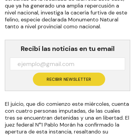
que ya ha generado una amplia repercusión a
nivel nacional, investiga la cacería furtiva de este
felino, especie declarada Monumento Natural
tanto a nivel provincial como nacional.
Recibí las noticias en tu email
RECIBIR NEWSLETTER
El juicio, que dio comienzo este miércoles, cuenta
con cuatro personas imputadas, de las cuales
tres se encuentran detenidas y una en libertad. El
juez federal N°1 Pablo Morán ha confirmado la
apertura de esta instancia, resaltando su