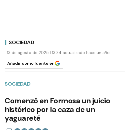
SOCIEDAD
13 de agosto de 2025 | 13:34 actualizado hace un año
Añadir como fuente en
SOCIEDAD
Comenzó en Formosa un juicio
histórico por la caza de un
yaguareté