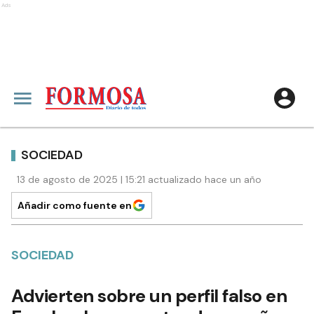
Ads
SOCIEDAD
13 de agosto de 2025 | 15:21 actualizado hace un año
Añadir como fuente en
SOCIEDAD
Advierten sobre un perfil falso en