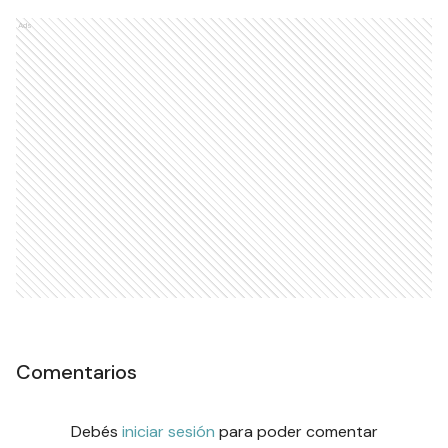
Ads
Comentarios
Debés
iniciar sesión
para poder comentar