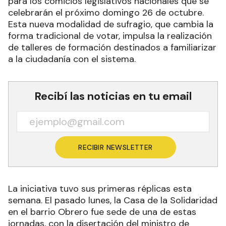
para los comicios legislativos nacionales que se
celebrarán el próximo domingo 26 de octubre.
Esta nueva modalidad de sufragio, que cambia la
forma tradicional de votar, impulsa la realización
de talleres de formación destinados a familiarizar
a la ciudadanía con el sistema.
Recibí las noticias en tu email
RECIBIR NEWSLETTER
La iniciativa tuvo sus primeras réplicas esta
semana. El pasado lunes, la Casa de la Solidaridad
en el barrio Obrero fue sede de una de estas
jornadas, con la disertación del ministro de