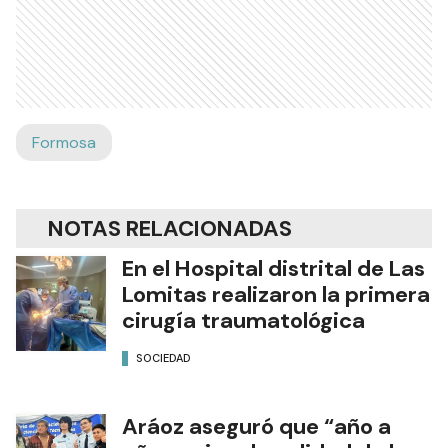
Formosa
NOTAS RELACIONADAS
En el Hospital distrital de Las
Lomitas realizaron la primera
cirugía traumatológica
SOCIEDAD
Aráoz aseguró que “año a