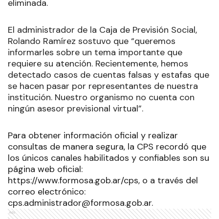
eliminada.
El administrador de la Caja de Previsión Social,
Rolando Ramírez sostuvo que “queremos
informarles sobre un tema importante que
requiere su atención. Recientemente, hemos
detectado casos de cuentas falsas y estafas que
se hacen pasar por representantes de nuestra
institución. Nuestro organismo no cuenta con
ningún asesor previsional virtual”.
Para obtener información oficial y realizar
consultas de manera segura, la CPS recordó que
los únicos canales habilitados y confiables son su
página web oficial:
https://www.formosa.gob.ar/cps, o a través del
correo electrónico:
cps.administrador@formosa.gob.ar
.
Ads