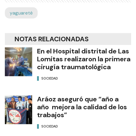
yaguareté
NOTAS RELACIONADAS
En el Hospital distrital de Las
Lomitas realizaron la primera
cirugía traumatológica
SOCIEDAD
Aráoz aseguró que “año a
año mejora la calidad de los
trabajos”
SOCIEDAD