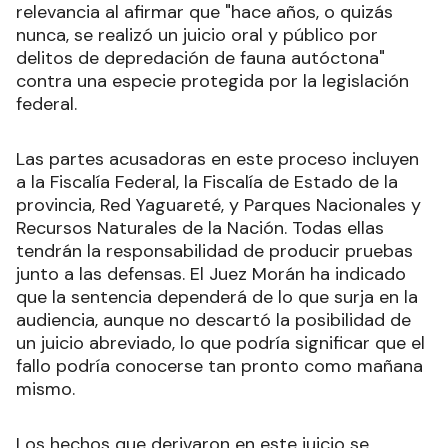
relevancia al afirmar que "hace años, o quizás
nunca, se realizó un juicio oral y público por
delitos de depredación de fauna autóctona"
contra una especie protegida por la legislación
federal.
Las partes acusadoras en este proceso incluyen
a la Fiscalía Federal, la Fiscalía de Estado de la
provincia, Red Yaguareté, y Parques Nacionales y
Recursos Naturales de la Nación. Todas ellas
tendrán la responsabilidad de producir pruebas
junto a las defensas. El Juez Morán ha indicado
que la sentencia dependerá de lo que surja en la
audiencia, aunque no descartó la posibilidad de
un juicio abreviado, lo que podría significar que el
fallo podría conocerse tan pronto como mañana
mismo.
Los hechos que derivaron en este juicio se