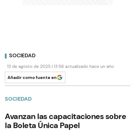
SOCIEDAD
13 de agosto de 2025 | 13:56 actualizado hace un año
Añadir como fuente en
SOCIEDAD
Avanzan las capacitaciones sobre
la Boleta Única Papel