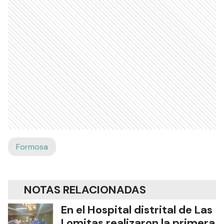
Formosa
NOTAS RELACIONADAS
En el Hospital distrital de Las
Lomitas realizaron la primera