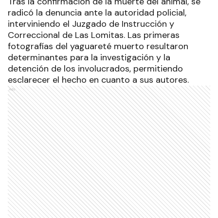
Tras la confirmación de la muerte del animal, se
radicó la denuncia ante la autoridad policial,
interviniendo el Juzgado de Instrucción y
Correccional de Las Lomitas. Las primeras
fotografías del yaguareté muerto resultaron
determinantes para la investigación y la
detención de los involucrados, permitiendo
esclarecer el hecho en cuanto a sus autores.
Ads