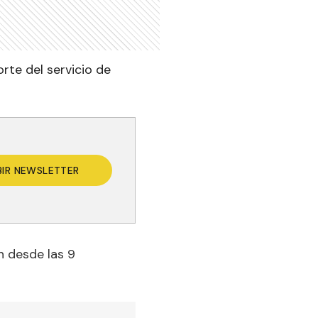
rte del servicio de
BIR NEWSLETTER
n desde las 9