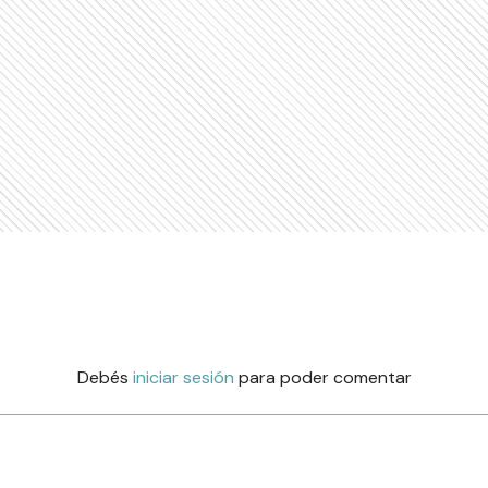
Debés
iniciar sesión
para poder comentar