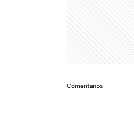
Comentarios