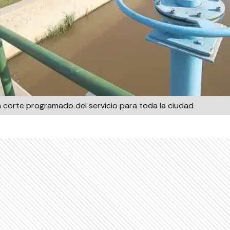
corte programado del servicio para toda la ciudad