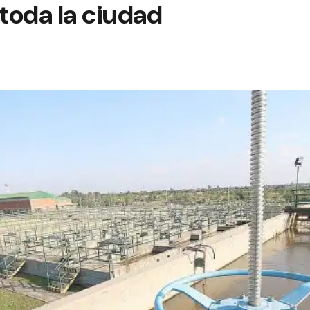
 toda la ciudad