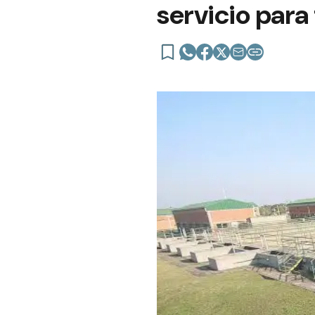
servicio para