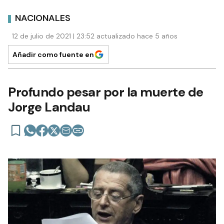
NACIONALES
12 de julio de 2021 | 23:52 actualizado hace 5 años
Añadir como fuente en
Profundo pesar por la muerte de
Jorge Landau