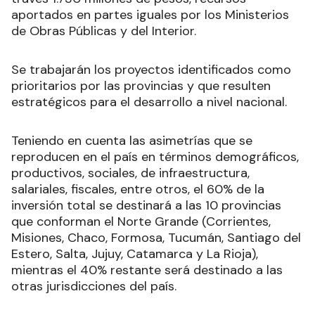
aportados en partes iguales por los Ministerios
de Obras Públicas y del Interior.
Se trabajarán los proyectos identificados como
prioritarios por las provincias y que resulten
estratégicos para el desarrollo a nivel nacional.
Teniendo en cuenta las asimetrías que se
reproducen en el país en términos demográficos,
productivos, sociales, de infraestructura,
salariales, fiscales, entre otros, el 60% de la
inversión total se destinará a las 10 provincias
que conforman el Norte Grande (Corrientes,
Misiones, Chaco, Formosa, Tucumán, Santiago del
Estero, Salta, Jujuy, Catamarca y La Rioja),
mientras el 40% restante será destinado a las
otras jurisdicciones del país.