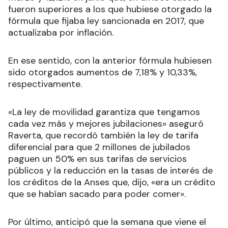
fueron superiores a los que hubiese otorgado la
fórmula que fijaba ley sancionada en 2017, que
actualizaba por inflación.
En ese sentido, con la anterior fórmula hubiesen
sido otorgados aumentos de 7,18% y 10,33%,
respectivamente.
«La ley de movilidad garantiza que tengamos
cada vez más y mejores jubilaciones» aseguró
Raverta, que recordó también la ley de tarifa
diferencial para que 2 millones de jubilados
paguen un 50% en sus tarifas de servicios
públicos y la reducción en la tasas de interés de
los créditos de la Anses que, dijo, «era un crédito
que se habían sacado para poder comer».
Por último, anticipó que la semana que viene el