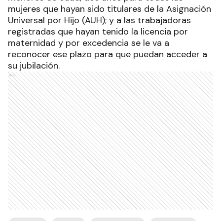
mujeres que hayan sido titulares de la Asignación
Universal por Hijo (AUH); y a las trabajadoras
registradas que hayan tenido la licencia por
maternidad y por excedencia se le va a
reconocer ese plazo para que puedan acceder a
su jubilación.
Ads