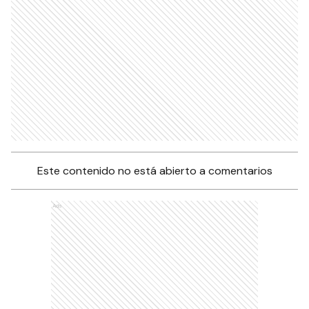
Este contenido no está abierto a comentarios
Ads