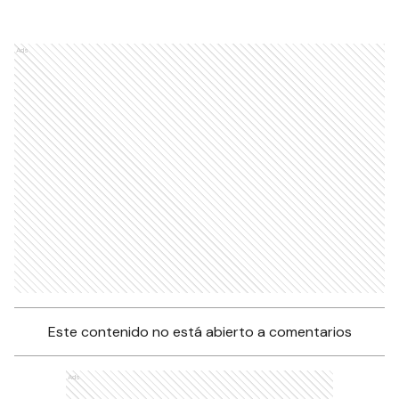
Ads
Este contenido no está abierto a comentarios
Ads