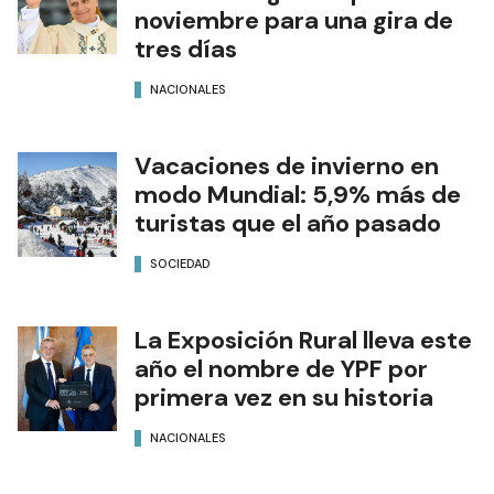
noviembre para una gira de
tres días
NACIONALES
Vacaciones de invierno en
modo Mundial: 5,9% más de
turistas que el año pasado
SOCIEDAD
La Exposición Rural lleva este
año el nombre de YPF por
primera vez en su historia
NACIONALES