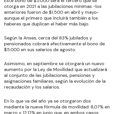
Este bono de $5.000 será el tercero que se
otorga en 2021 a las jubilaciones mínimas -los
anteriores fueron de $1.500 en abril y mayo-
aunque el primero que incluirá también a los
haberes que duplican el haber más bajo.
Según la Anses, cerca del 83% jubilados y
pensionados cobrará efectivamente el bono de
$5.000 en sus salarios de agosto.
Asimismo, en septiembre se otorgará un nuevo
aumento por la Ley de Movilidad que actualizará
al conjunto de las jubilaciones, pensiones y
asignaciones familiares, según la evolución de la
recaudación y los salarios.
En lo que va del año ya se otorgaron dos
mediante la nueva fórmula de movilidad: 8,07% en
marzo y 12,12% en junio que, en ambos casos,