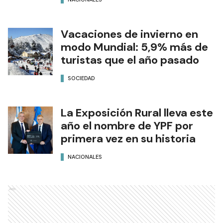
Vacaciones de invierno en
modo Mundial: 5,9% más de
turistas que el año pasado
SOCIEDAD
La Exposición Rural lleva este
año el nombre de YPF por
primera vez en su historia
NACIONALES
Ads