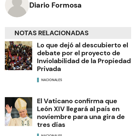
Diario Formosa
NOTAS RELACIONADAS
Lo que dejó al descubierto el
debate por el proyecto de
Inviolabilidad de la Propiedad
Privada
NACIONALES
El Vaticano confirma que
León XIV llegará al país en
noviembre para una gira de
tres días
NACIONALES