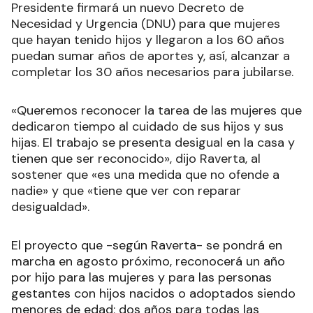
Presidente firmará un nuevo Decreto de
Necesidad y Urgencia (DNU) para que mujeres
que hayan tenido hijos y llegaron a los 60 años
puedan sumar años de aportes y, así, alcanzar a
completar los 30 años necesarios para jubilarse.
«Queremos reconocer la tarea de las mujeres que
dedicaron tiempo al cuidado de sus hijos y sus
hijas. El trabajo se presenta desigual en la casa y
tienen que ser reconocido», dijo Raverta, al
sostener que «es una medida que no ofende a
nadie» y que «tiene que ver con reparar
desigualdad».
El proyecto que -según Raverta- se pondrá en
marcha en agosto próximo, reconocerá un año
por hijo para las mujeres y para las personas
gestantes con hijos nacidos o adoptados siendo
menores de edad; dos años para todas las