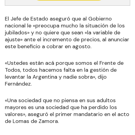
El Jefe de Estado aseguró que al Gobierno
nacional le «preocupa mucho la situación de los
jubilados» y no quiere que sean «la variable de
ajuste» ante el incremento de precios, al anunciar
este beneficio a cobrar en agosto.
«Ustedes están acá porque somos el Frente de
Todos, todos hacemos falta en la gestión de
levantar la Argentina y nadie sobra», dijo
Fernández.
«Una sociedad que no piensa en sus adultos
mayores es una sociedad que ha perdido los
valores», aseguró el primer mandatario en el acto
de Lomas de Zamora.