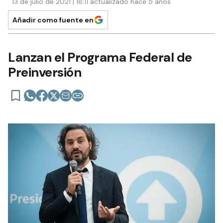
13 de julio de 2021 | 18:11 actualizado hace 5 años
Añadir como fuente en
Lanzan el Programa Federal de
Preinversión