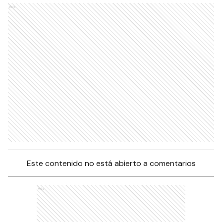
Ads
Este contenido no está abierto a comentarios
Ads