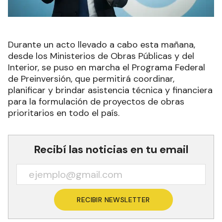
Durante un acto llevado a cabo esta mañana,
desde los Ministerios de Obras Públicas y del
Interior, se puso en marcha el Programa Federal
de Preinversión, que permitirá coordinar,
planificar y brindar asistencia técnica y financiera
para la formulación de proyectos de obras
prioritarios en todo el país.
Recibí las noticias en tu email
RECIBIR NEWSLETTER