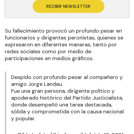
RECIBIR NEWSLETTER
Su fallecimiento provocó un profundo pesar en
funcionarios y dirigentes peronistas, quienes se
expresaron en diferentes maneras, tanto por
redes sociales como por medio de
participaciones en medios gráficos.
Despido con profundo pesar al compañero y
amigo Jorge Landau.
Fue una gran persona, dirigente político y
apoderado histórico del Partido Justicialista,
donde desempeñó una tarea destacada,
sólida y comprometida con la causa nacional
y popular.