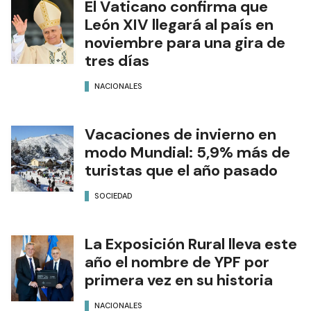
El Vaticano confirma que
León XIV llegará al país en
noviembre para una gira de
tres días
NACIONALES
Vacaciones de invierno en
modo Mundial: 5,9% más de
turistas que el año pasado
SOCIEDAD
La Exposición Rural lleva este
año el nombre de YPF por
primera vez en su historia
NACIONALES