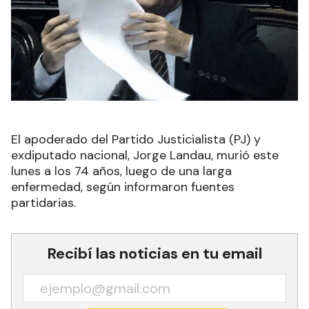
El apoderado del Partido Justicialista (PJ) y
exdiputado nacional, Jorge Landau, murió este
lunes a los 74 años, luego de una larga
enfermedad, según informaron fuentes
partidarias.
Recibí las noticias en tu email