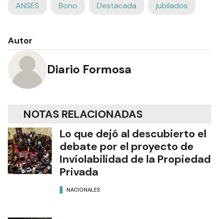
ANSES
Bono
Destacada
jubilados
Autor
Diario Formosa
NOTAS RELACIONADAS
Lo que dejó al descubierto el
debate por el proyecto de
Inviolabilidad de la Propiedad
Privada
NACIONALES