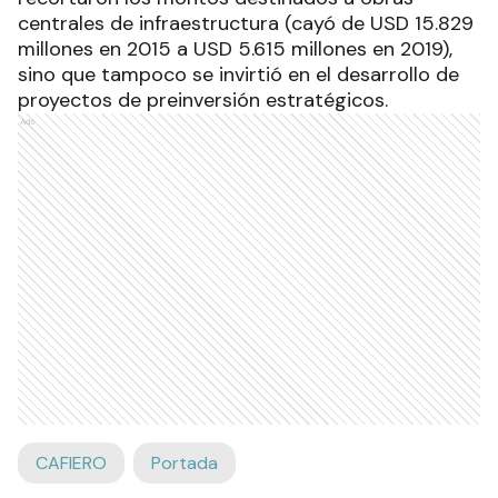
centrales de infraestructura (cayó de USD 15.829
millones en 2015 a USD 5.615 millones en 2019),
sino que tampoco se invirtió en el desarrollo de
proyectos de preinversión estratégicos.
Ads
CAFIERO
Portada