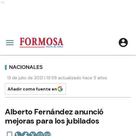
Ads
NACIONALES
13 de julio de 2021 | 19:59 actualizado hace 5 años
Añadir como fuente en
Alberto Fernández anunció
mejoras para los jubilados