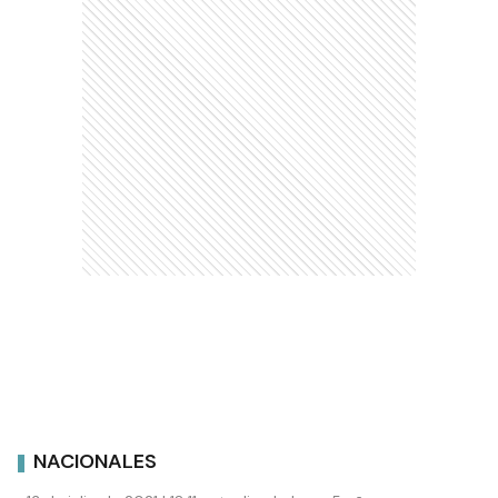
NACIONALES