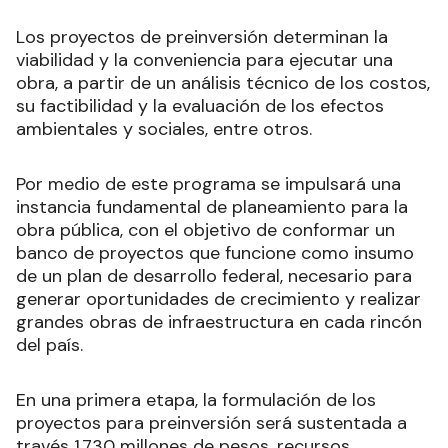
Los proyectos de preinversión determinan la
viabilidad y la conveniencia para ejecutar una
obra, a partir de un análisis técnico de los costos,
su factibilidad y la evaluación de los efectos
ambientales y sociales, entre otros.
Por medio de este programa se impulsará una
instancia fundamental de planeamiento para la
obra pública, con el objetivo de conformar un
banco de proyectos que funcione como insumo
de un plan de desarrollo federal, necesario para
generar oportunidades de crecimiento y realizar
grandes obras de infraestructura en cada rincón
del país.
En una primera etapa, la formulación de los
proyectos para preinversión será sustentada a
través 1.730 millones de pesos, recursos