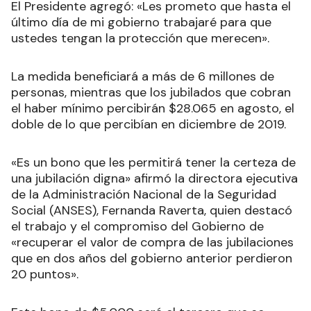
El Presidente agregó: «Les prometo que hasta el
último día de mi gobierno trabajaré para que
ustedes tengan la protección que merecen».
La medida beneficiará a más de 6 millones de
personas, mientras que los jubilados que cobran
el haber mínimo percibirán $28.065 en agosto, el
doble de lo que percibían en diciembre de 2019.
«Es un bono que les permitirá tener la certeza de
una jubilación digna» afirmó la directora ejecutiva
de la Administración Nacional de la Seguridad
Social (ANSES), Fernanda Raverta, quien destacó
el trabajo y el compromiso del Gobierno de
«recuperar el valor de compra de las jubilaciones
que en dos años del gobierno anterior perdieron
20 puntos».