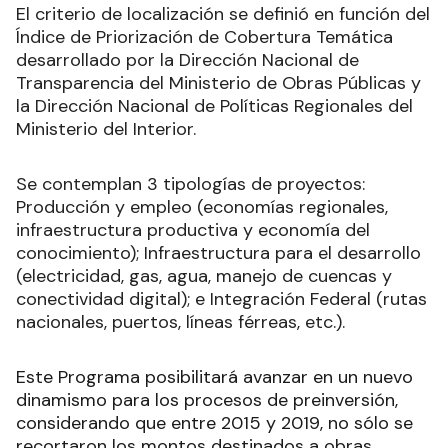
El criterio de localización se definió en función del
Índice de Priorización de Cobertura Temática
desarrollado por la Dirección Nacional de
Transparencia del Ministerio de Obras Públicas y
la Dirección Nacional de Políticas Regionales del
Ministerio del Interior.
Se contemplan 3 tipologías de proyectos:
Producción y empleo (economías regionales,
infraestructura productiva y economía del
conocimiento); Infraestructura para el desarrollo
(electricidad, gas, agua, manejo de cuencas y
conectividad digital); e Integración Federal (rutas
nacionales, puertos, líneas férreas, etc.).
Este Programa posibilitará avanzar en un nuevo
dinamismo para los procesos de preinversión,
considerando que entre 2015 y 2019, no sólo se
recortaron los montos destinados a obras