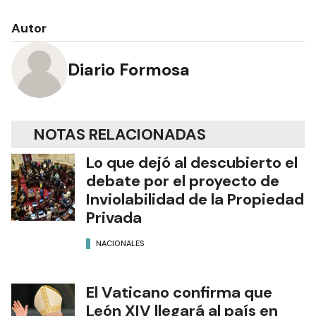
Autor
Diario Formosa
NOTAS RELACIONADAS
Lo que dejó al descubierto el
debate por el proyecto de
Inviolabilidad de la Propiedad
Privada
NACIONALES
El Vaticano confirma que
León XIV llegará al país en