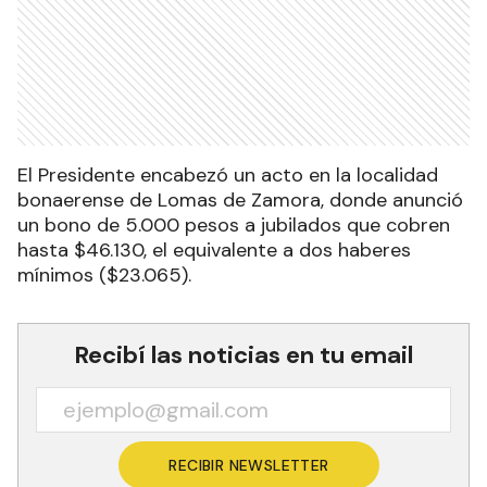
El Presidente encabezó un acto en la localidad
bonaerense de Lomas de Zamora, donde anunció
un bono de 5.000 pesos a jubilados que cobren
hasta $46.130, el equivalente a dos haberes
mínimos ($23.065).
Recibí las noticias en tu email
RECIBIR NEWSLETTER