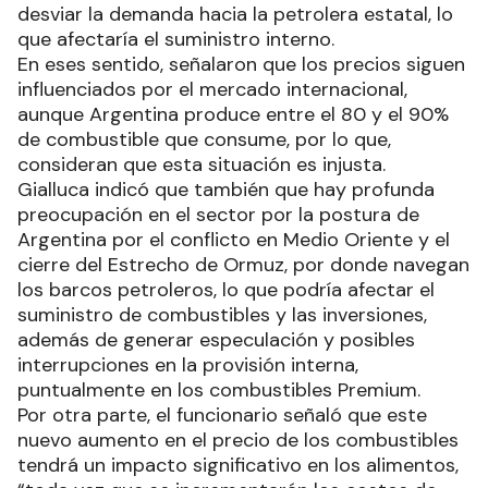
desviar la demanda hacia la petrolera estatal, lo
que afectaría el suministro interno.
En eses sentido, señalaron que los precios siguen
influenciados por el mercado internacional,
aunque Argentina produce entre el 80 y el 90%
de combustible que consume, por lo que,
consideran que esta situación es injusta.
Gialluca indicó que también que hay profunda
preocupación en el sector por la postura de
Argentina por el conflicto en Medio Oriente y el
cierre del Estrecho de Ormuz, por donde navegan
los barcos petroleros, lo que podría afectar el
suministro de combustibles y las inversiones,
además de generar especulación y posibles
interrupciones en la provisión interna,
puntualmente en los combustibles Premium.
Por otra parte, el funcionario señaló que este
nuevo aumento en el precio de los combustibles
tendrá un impacto significativo en los alimentos,