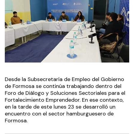
Desde la Subsecretaría de Empleo del Gobierno
de Formosa se continúa trabajando dentro del
Foro de Diálogo y Soluciones Sectoriales para el
Fortalecimiento Emprendedor. En ese contexto,
en la tarde de este lunes 23 se desarrolló un
encuentro con el sector hamburguesero de
Formosa.