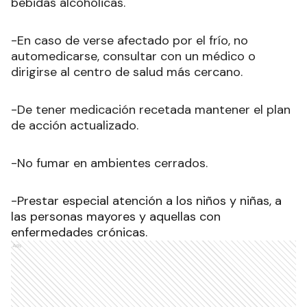
bebidas alcohólicas.
-En caso de verse afectado por el frío, no
automedicarse, consultar con un médico o
dirigirse al centro de salud más cercano.
-De tener medicación recetada mantener el plan
de acción actualizado.
-No fumar en ambientes cerrados.
-Prestar especial atención a los niños y niñas, a
las personas mayores y aquellas con
enfermedades crónicas.
Ads