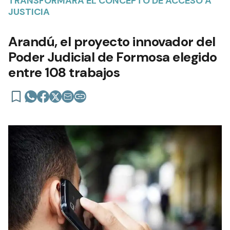
TRANSFORMARÁ EL CONCEPTO DE ACCESO A
JUSTICIA
Arandú, el proyecto innovador del
Poder Judicial de Formosa elegido
entre 108 trabajos