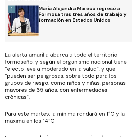
María Alejandra Mareco regresó a
1
Formosa tras tres años de trabajo y
formación en Estados Unidos
La alerta amarilla abarca a todo el territorio
formoseño, y según el organismo nacional tiene
“efecto leve a moderado en la salud”, y que
“
pueden ser peligrosas, sobre todo para los
grupos de riesgo, como niños y niñas, personas
mayores de 65 años, con enfermedades
crónicas”.
Para este martes, la mínima rondará en 1°C y la
máxima en los 14°C.