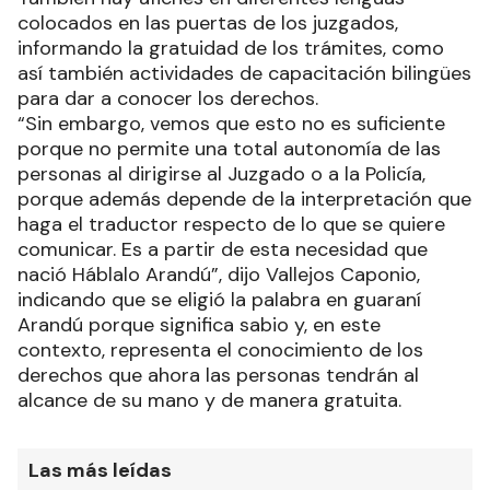
colocados en las puertas de los juzgados,
informando la gratuidad de los trámites, como
así también actividades de capacitación bilingües
para dar a conocer los derechos.
“Sin embargo, vemos que esto no es suficiente
porque no permite una total autonomía de las
personas al dirigirse al Juzgado o a la Policía,
porque además depende de la interpretación que
haga el traductor respecto de lo que se quiere
comunicar. Es a partir de esta necesidad que
nació Háblalo Arandú”, dijo Vallejos Caponio,
indicando que se eligió la palabra en guaraní
Arandú porque significa sabio y, en este
contexto, representa el conocimiento de los
derechos que ahora las personas tendrán al
alcance de su mano y de manera gratuita.
Las más leídas