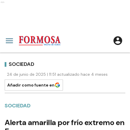
Ads
SOCIEDAD
24 de junio de 2025 | 11:51 actualizado hace 4 meses
Añadir como fuente en
SOCIEDAD
Alerta amarilla por frío extremo en