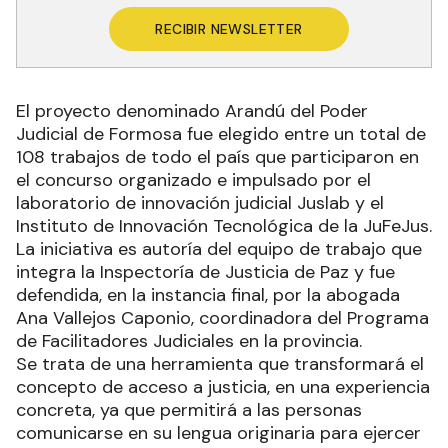
RECIBIR NEWSLETTER
El proyecto denominado Arandú del Poder
Judicial de Formosa fue elegido entre un total de
108 trabajos de todo el país que participaron en
el concurso organizado e impulsado por el
laboratorio de innovación judicial Juslab y el
Instituto de Innovación Tecnológica de la JuFeJus.
La iniciativa es autoría del equipo de trabajo que
integra la Inspectoría de Justicia de Paz y fue
defendida, en la instancia final, por la abogada
Ana Vallejos Caponio, coordinadora del Programa
de Facilitadores Judiciales en la provincia.
Se trata de una herramienta que transformará el
concepto de acceso a justicia, en una experiencia
concreta, ya que permitirá a las personas
comunicarse en su lengua originaria para ejercer