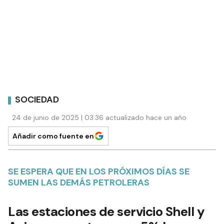
SOCIEDAD
24 de junio de 2025 | 03:36 actualizado hace un año
Añadir como fuente en
SE ESPERA QUE EN LOS PRÓXIMOS DÍAS SE
SUMEN LAS DEMÁS PETROLERAS
Las estaciones de servicio Shell y