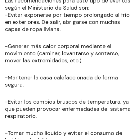
Las recomendaciones para este tipo de eventos
según el Ministerio de Salud son:
-Evitar exponerse por tiempo prolongado al frío
en exteriores. De salir, abrigarse con muchas
capas de ropa liviana.
-Generar más calor corporal mediante el
movimiento (caminar, levantarse y sentarse,
mover las extremidades, etc.).
-Mantener la casa calefaccionada de forma
segura.
-Evitar los cambios bruscos de temperatura, ya
que pueden provocar enfermedades del sistema
respiratorio.
-Tomar mucho líquido y evitar el consumo de