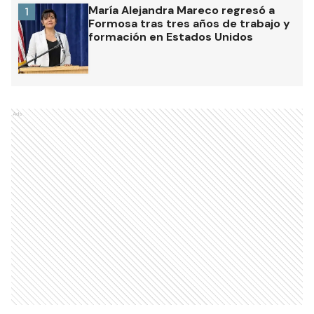
María Alejandra Mareco regresó a
1
Formosa tras tres años de trabajo y
formación en Estados Unidos
Ads