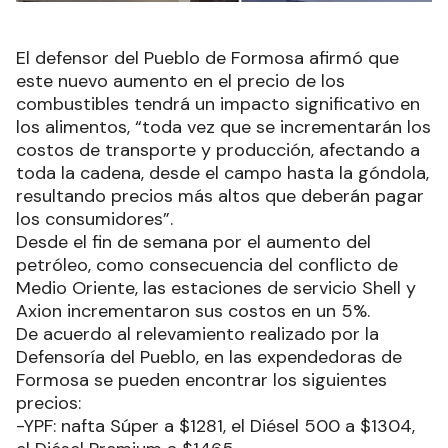
El defensor del Pueblo de Formosa afirmó que
este nuevo aumento en el precio de los
combustibles tendrá un impacto significativo en
los alimentos, “toda vez que se incrementarán los
costos de transporte y producción, afectando a
toda la cadena, desde el campo hasta la góndola,
resultando precios más altos que deberán pagar
los consumidores”.
Desde el fin de semana por el aumento del
petróleo, como consecuencia del conflicto de
Medio Oriente, las estaciones de servicio Shell y
Axion incrementaron sus costos en un 5%.
De acuerdo al relevamiento realizado por la
Defensoría del Pueblo, en las expendedoras de
Formosa se pueden encontrar los siguientes
precios:
-YPF: nafta Súper a $1281, el Diésel 500 a $1304,