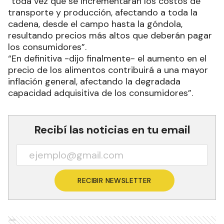
“toda vez que se incrementarán los costos de
transporte y producción, afectando a toda la
cadena, desde el campo hasta la góndola,
resultando precios más altos que deberán pagar
los consumidores”.
“En definitiva -dijo finalmente- el aumento en el
precio de los alimentos contribuirá a una mayor
inflación general, afectando la degradada
capacidad adquisitiva de los consumidores”.
Recibí las noticias en tu email
RECIBIR NEWSLETTER
Ads