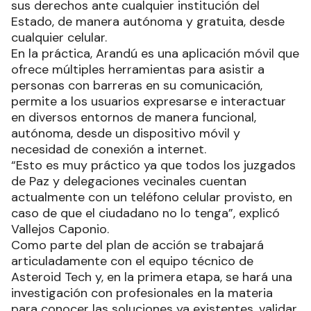
sus derechos ante cualquier institución del
Estado, de manera autónoma y gratuita, desde
cualquier celular.
En la práctica, Arandú es una aplicación móvil que
ofrece múltiples herramientas para asistir a
personas con barreras en su comunicación,
permite a los usuarios expresarse e interactuar
en diversos entornos de manera funcional,
autónoma, desde un dispositivo móvil y
necesidad de conexión a internet.
“Esto es muy práctico ya que todos los juzgados
de Paz y delegaciones vecinales cuentan
actualmente con un teléfono celular provisto, en
caso de que el ciudadano no lo tenga”, explicó
Vallejos Caponio.
Como parte del plan de acción se trabajará
articuladamente con el equipo técnico de
Asteroid Tech y, en la primera etapa, se hará una
investigación con profesionales en la materia
para conocer las soluciones ya existentes, validar