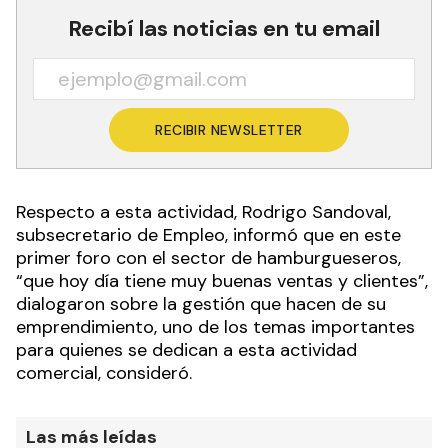
Recibí las noticias en tu email
RECIBIR NEWSLETTER
Respecto a esta actividad, Rodrigo Sandoval,
subsecretario de Empleo, informó que en este
primer foro con el sector de hamburgueseros,
“que hoy día tiene muy buenas ventas y clientes”,
dialogaron sobre la gestión que hacen de su
emprendimiento, uno de los temas importantes
para quienes se dedican a esta actividad
comercial, consideró.
Las más leídas