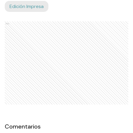
Edición Impresa
Ads
Comentarios