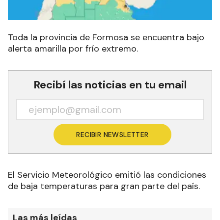
Toda la provincia de Formosa se encuentra bajo
alerta amarilla por frío extremo.
Recibí las noticias en tu email
RECIBIR NEWSLETTER
El Servicio Meteorológico emitió las condiciones
de baja temperaturas para gran parte del país.
Las más leídas