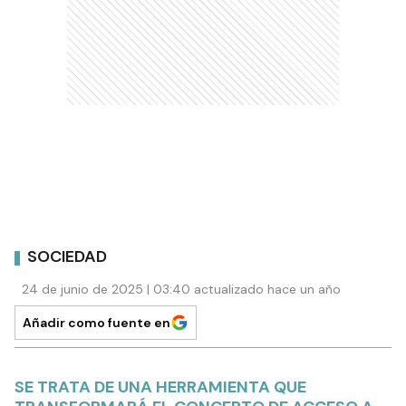
SOCIEDAD
24 de junio de 2025 | 03:40 actualizado hace un año
Añadir como fuente en
SE TRATA DE UNA HERRAMIENTA QUE