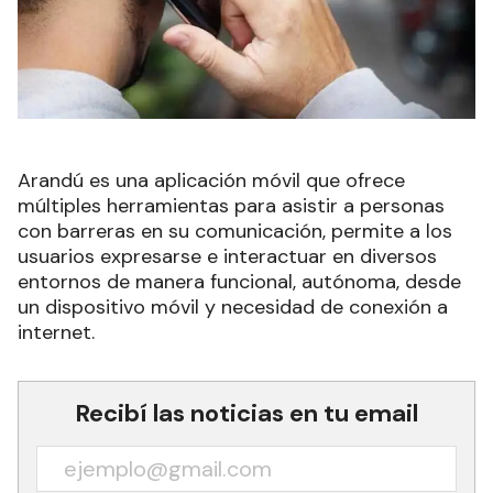
Arandú es una aplicación móvil que ofrece
múltiples herramientas para asistir a personas
con barreras en su comunicación, permite a los
usuarios expresarse e interactuar en diversos
entornos de manera funcional, autónoma, desde
un dispositivo móvil y necesidad de conexión a
internet.
Recibí las noticias en tu email