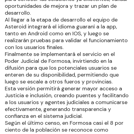
oportunidades de mejora y trazar un plan de
desarrollo.
Al llegar a la etapa de desarrollo el equipo de
Asteroid integrará el idioma guaraní a la app,
tanto en Android como en IOS, y luego se
realizarán pruebas para validar el funcionamiento
con los usuarios finales.
Finalmente se implementará el servicio en el
Poder Judicial de Formosa, invirtiendo en la
difusión para que los potenciales usuarios se
enteren de su disponibilidad, permitiendo que
luego se escale a otros fueros y provincias.
Esta versión permitirá generar mayor acceso a
Justicia e inclusión, creando puentes y facilitando
a los usuarios y agentes judiciales a comunicarse
efectivamente, generando transparencia y
confianza en el sistema judicial.
Según el último censo, en Formosa casi el 8 por
ciento de la población se reconoce como