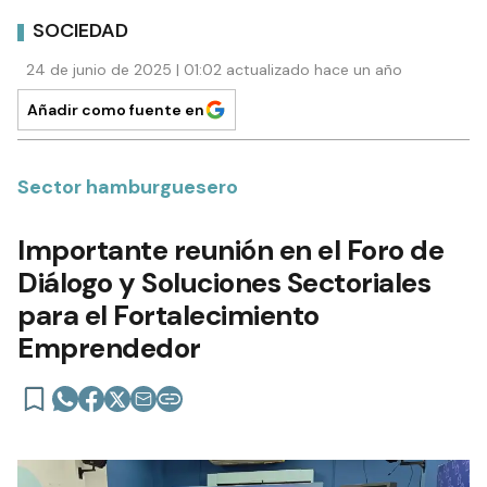
SOCIEDAD
24 de junio de 2025 | 01:02 actualizado hace un año
Añadir como fuente en
Sector hamburguesero
Importante reunión en el Foro de
Diálogo y Soluciones Sectoriales
para el Fortalecimiento
Emprendedor