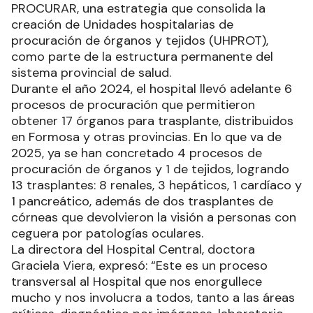
PROCURAR, una estrategia que consolida la
creación de Unidades hospitalarias de
procuración de órganos y tejidos (UHPROT),
como parte de la estructura permanente del
sistema provincial de salud.
Durante el año 2024, el hospital llevó adelante 6
procesos de procuración que permitieron
obtener 17 órganos para trasplante, distribuidos
en Formosa y otras provincias. En lo que va de
2025, ya se han concretado 4 procesos de
procuración de órganos y 1 de tejidos, logrando
13 trasplantes: 8 renales, 3 hepáticos, 1 cardíaco y
1 pancreático, además de dos trasplantes de
córneas que devolvieron la visión a personas con
ceguera por patologías oculares.
La directora del Hospital Central, doctora
Graciela Viera, expresó: “Este es un proceso
transversal al Hospital que nos enorgullece
mucho y nos involucra a todos, tanto a las áreas