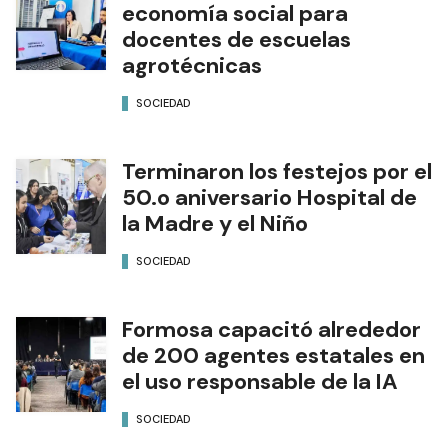
economía social para
docentes de escuelas
agrotécnicas
SOCIEDAD
Terminaron los festejos por el
50.o aniversario Hospital de
la Madre y el Niño
SOCIEDAD
Formosa capacitó alrededor
de 200 agentes estatales en
el uso responsable de la IA
SOCIEDAD