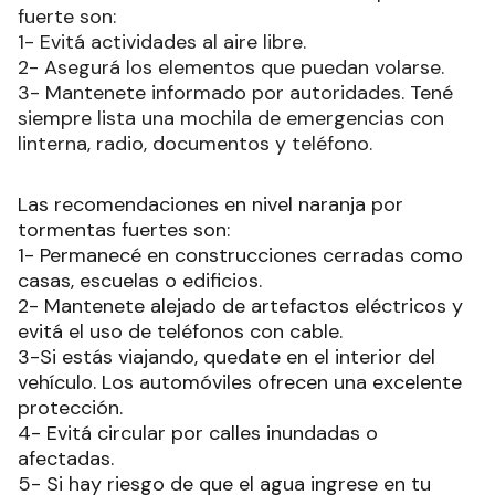
fuerte son:
1- Evitá actividades al aire libre.
2- Asegurá los elementos que puedan volarse.
3- Mantenete informado por autoridades. Tené
siempre lista una mochila de emergencias con
linterna, radio, documentos y teléfono.
Las recomendaciones en nivel
naranja por
tormentas fuertes son:
1- Permanecé en construcciones cerradas como
casas, escuelas o edificios.
2- Mantenete alejado de artefactos eléctricos y
evitá el uso de teléfonos con cable.
3-Si estás viajando, quedate en el interior del
vehículo. Los automóviles ofrecen una excelente
protección.
4- Evitá circular por calles inundadas o
afectadas.
5- Si hay riesgo de que el agua ingrese en tu