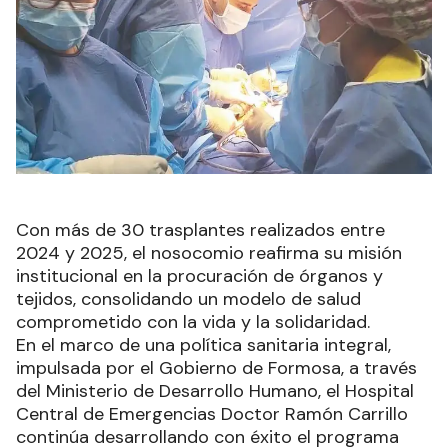
Con más de 30 trasplantes realizados entre
2024 y 2025, el nosocomio reafirma su misión
institucional en la procuración de órganos y
tejidos, consolidando un modelo de salud
comprometido con la vida y la solidaridad.
En el marco de una política sanitaria integral,
impulsada por el Gobierno de Formosa, a través
del Ministerio de Desarrollo Humano, el Hospital
Central de Emergencias Doctor Ramón Carrillo
continúa desarrollando con éxito el programa