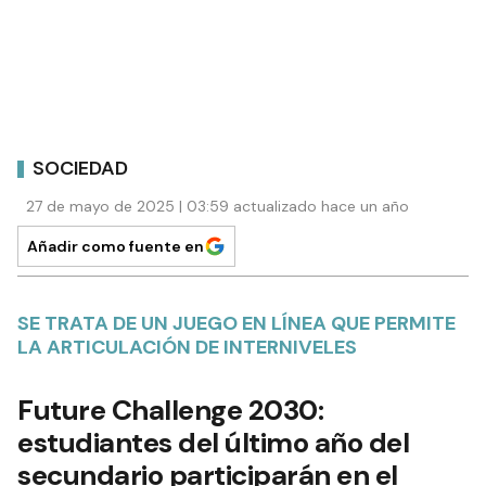
SOCIEDAD
27 de mayo de 2025 | 03:59 actualizado hace un año
Añadir como fuente en
SE TRATA DE UN JUEGO EN LÍNEA QUE PERMITE
LA ARTICULACIÓN DE INTERNIVELES
Future Challenge 2030:
estudiantes del último año del
secundario participarán en el