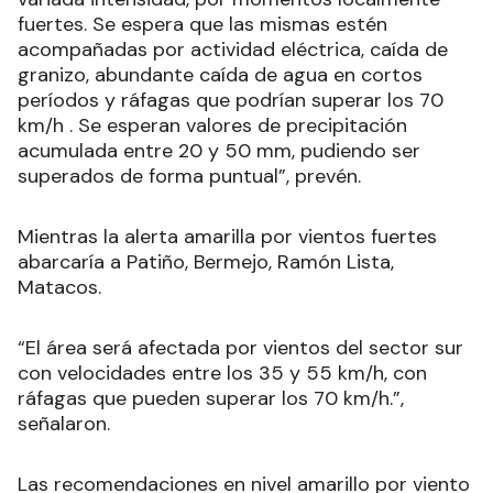
fuertes. Se espera que las mismas estén
acompañadas por actividad eléctrica, caída de
granizo, abundante caída de agua en cortos
períodos y ráfagas que podrían superar los 70
km/h . Se esperan valores de precipitación
acumulada entre 20 y 50 mm, pudiendo ser
superados de forma puntual”, prevén
.
Mientras la alerta amarilla por vientos fuertes
abarcaría a Patiño, Bermejo, Ramón Lista,
Matacos.
“
El área será afectada por vientos del sector sur
con velocidades entre los 35 y 55 km/h, con
ráfagas que pueden superar los 70 km/h
.
”,
señalaron.
Las recomendaciones en nivel amarillo por viento