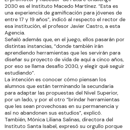
2030 es el Instituto Macedo Martínez. “Esta es
una experiencia de gamificación para jóvenes de
entre 17 y 19 años”, indicó al respecto el rector de
esa institución, el profesor Javier Castro, a esta
Agencia.
Señaló además que, en el juego, ellos pasarán por
distintas instancias, “donde también irán
aprendiendo herramientas que les servirán para
diseñar su proyecto de vida de aquí a cinco años,
por eso se llama desafío 2030, y elegir qué seguir
estudiando”.
La intención es conocer cómo piensan los
alumnos que están terminando la secundaria
para adaptar las propuestas del Nivel Superior,
por un lado, y por el otro “brindar herramientas
que les sean provechosas en su permanencia y
así no abandonen sus estudios”, explicó.
También, Mónica Liliana Salinas, directora del
Instituto Santa Isabel, expresó su orgullo porque