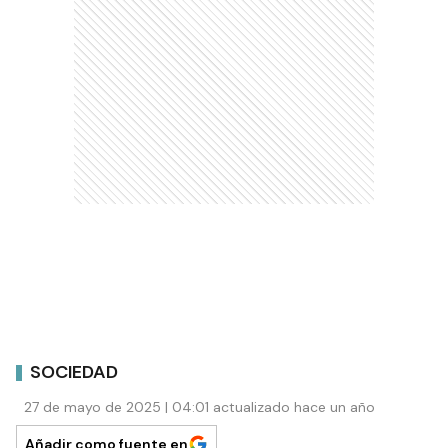
SOCIEDAD
27 de mayo de 2025 | 04:01 actualizado hace un año
Añadir como fuente en