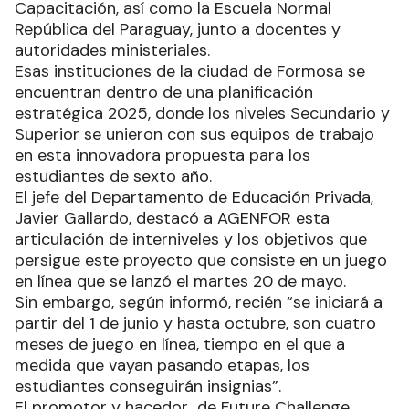
Capacitación, así como la Escuela Normal
República del Paraguay, junto a docentes y
autoridades ministeriales.
Esas instituciones de la ciudad de Formosa se
encuentran dentro de una planificación
estratégica 2025, donde los niveles Secundario y
Superior se unieron con sus equipos de trabajo
en esta innovadora propuesta para los
estudiantes de sexto año.
El jefe del Departamento de Educación Privada,
Javier Gallardo, destacó a AGENFOR esta
articulación de interniveles y los objetivos que
persigue este proyecto que consiste en un juego
en línea que se lanzó el martes 20 de mayo.
Sin embargo, según informó, recién “se iniciará a
partir del 1 de junio y hasta octubre, son cuatro
meses de juego en línea, tiempo en el que a
medida que vayan pasando etapas, los
estudiantes conseguirán insignias”.
El promotor y hacedor de Future Challenge