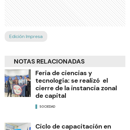
Edición Impresa
NOTAS RELACIONADAS
Feria de ciencias y
tecnología: se realizó el
cierre de la instancia zonal
de capital
SOCIEDAD
Ciclo de capacitación en