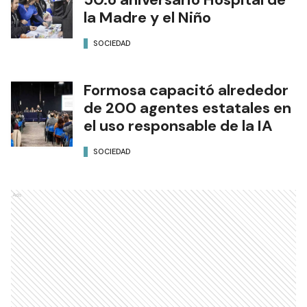
la Madre y el Niño
SOCIEDAD
Formosa capacitó alrededor
de 200 agentes estatales en
el uso responsable de la IA
SOCIEDAD
Ads