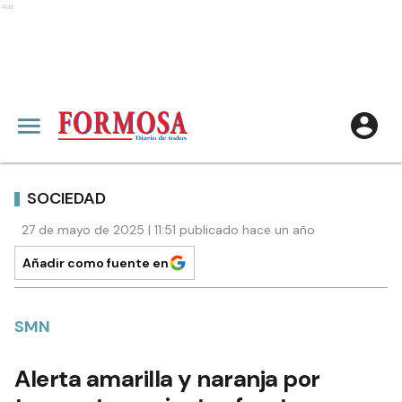
Ads
SOCIEDAD
27 de mayo de 2025 | 11:51 publicado hace un año
Añadir como fuente en
SMN
Alerta amarilla y naranja por