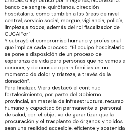
críticas, diagnóstico por imágenes, laboratorio,
banco de sangre, quirófanos, dirección
hospitalaria, como también a las áreas de nivel
central, servicio social, morgue, vigilancia, policía,
limpieza,a todos; además del rol fiscalizador de
CUCAIFor”.
Y subrayó el compromiso humano y profesional
que implica cada proceso. “El equipo hospitalario
se pone a disposición de un proceso de
esperanza de vida para personas que no vamos a
conocer, y de consuelo para familias en un
momento de dolor y tristeza, a través de la
donación”.
Para finalizar, Viera destacó el continuo
fortalecimiento, por parte del Gobierno
provincial, en materia de infraestructura, recurso
humano y capacitación permanente al personal
de salud, con el objetivo de garantizar que la
procuración y el trasplante de órganos y tejidos
sean una realidad accesible, eficiente y sostenida