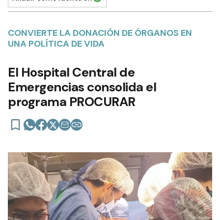
CONVIERTE LA DONACIÓN DE ÓRGANOS EN
UNA POLÍTICA DE VIDA
El Hospital Central de
Emergencias consolida el
programa PROCURAR