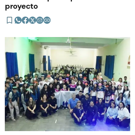
proyecto