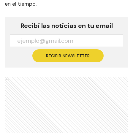
en el tiempo.
Recibí las noticias en tu email
RECIBIR NEWSLETTER
Ads