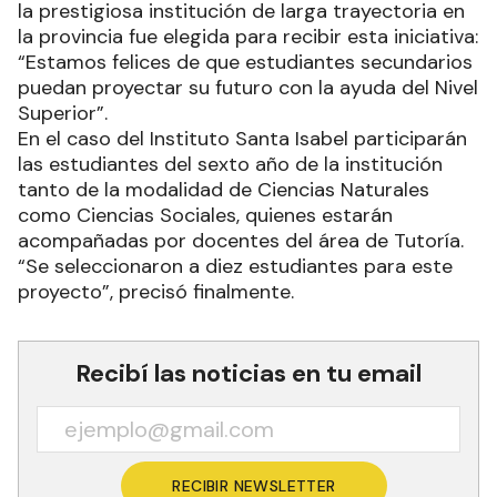
la prestigiosa institución de larga trayectoria en
la provincia fue elegida para recibir esta iniciativa:
“Estamos felices de que estudiantes secundarios
puedan proyectar su futuro con la ayuda del Nivel
Superior”.
En el caso del Instituto Santa Isabel participarán
las estudiantes del sexto año de la institución
tanto de la modalidad de Ciencias Naturales
como Ciencias Sociales, quienes estarán
acompañadas por docentes del área de Tutoría.
“Se seleccionaron a diez estudiantes para este
proyecto”, precisó finalmente.
Recibí las noticias en tu email
RECIBIR NEWSLETTER