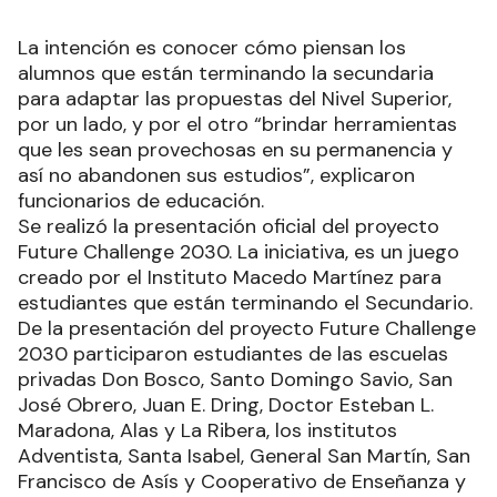
La intención es conocer cómo piensan los
alumnos que están terminando la secundaria
para adaptar las propuestas del Nivel Superior,
por un lado, y por el otro “brindar herramientas
que les sean provechosas en su permanencia y
así no abandonen sus estudios”, explicaron
funcionarios de educación.
Se realizó la presentación oficial del proyecto
Future Challenge 2030. La iniciativa, es un juego
creado por el Instituto Macedo Martínez para
estudiantes que están terminando el Secundario.
De la presentación del proyecto Future Challenge
2030 participaron estudiantes de las escuelas
privadas Don Bosco, Santo Domingo Savio, San
José Obrero, Juan E. Dring, Doctor Esteban L.
Maradona, Alas y La Ribera, los institutos
Adventista, Santa Isabel, General San Martín, San
Francisco de Asís y Cooperativo de Enseñanza y