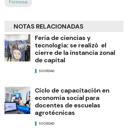
Formosa
NOTAS RELACIONADAS
Feria de ciencias y
tecnología: se realizó el
cierre de la instancia zonal
de capital
SOCIEDAD
Ciclo de capacitación en
economía social para
docentes de escuelas
agrotécnicas
SOCIEDAD