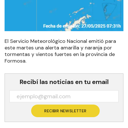
El Servicio Meteorológico Nacional emitió para
este martes una alerta amarilla y naranja por
tormentas y vientos fuertes en la provincia de
Formosa.
Recibí las noticias en tu email
RECIBIR NEWSLETTER