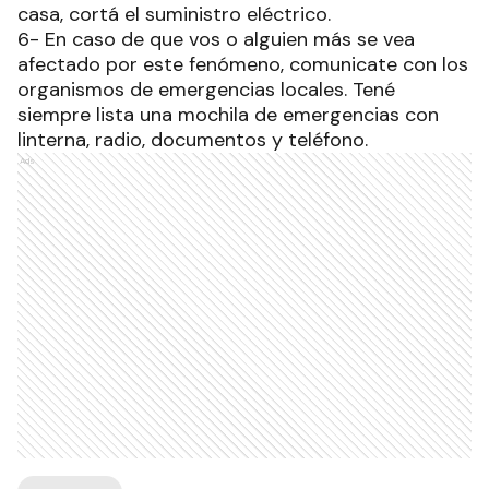
casa, cortá el suministro eléctrico.
6- En caso de que vos o alguien más se vea
afectado por este fenómeno, comunicate con los
organismos de emergencias locales. Tené
siempre lista una mochila de emergencias
con
linterna, radio, documentos y teléfono.
Ads