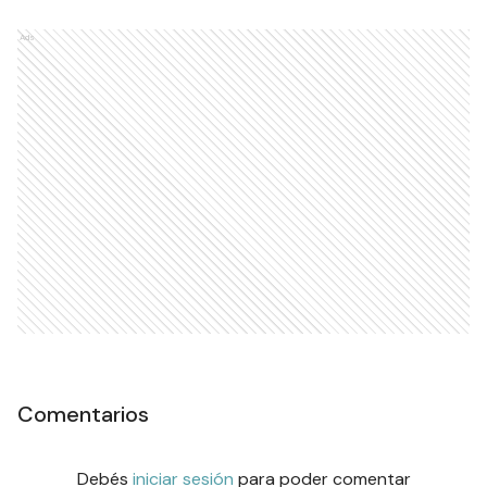
Ads
Comentarios
Debés
iniciar sesión
para poder comentar