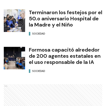
Terminaron los festejos por el
50.o aniversario Hospital de
la Madre y el Niño
SOCIEDAD
Formosa capacitó alrededor
de 200 agentes estatales en
el uso responsable de la IA
SOCIEDAD
Ads