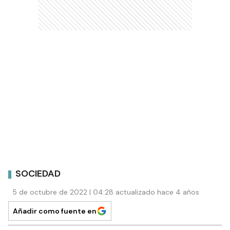
SOCIEDAD
5 de octubre de 2022 | 04:28 actualizado hace 4 años
Añadir como fuente en