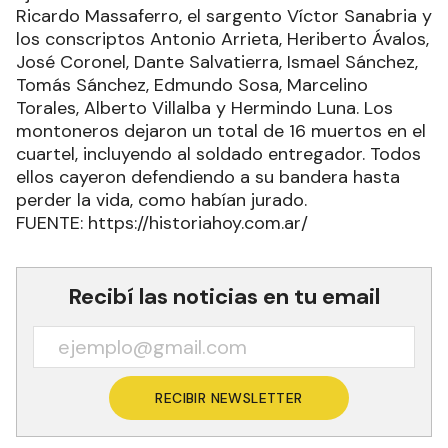
Ricardo Massaferro, el sargento Víctor Sanabria y
los conscriptos Antonio Arrieta, Heriberto Ávalos,
José Coronel, Dante Salvatierra, Ismael Sánchez,
Tomás Sánchez, Edmundo Sosa, Marcelino
Torales, Alberto Villalba y Hermindo Luna. Los
montoneros dejaron un total de 16 muertos en el
cuartel, incluyendo al soldado entregador. Todos
ellos cayeron defendiendo a su bandera hasta
perder la vida, como habían jurado.
FUENTE: https://historiahoy.com.ar/
Recibí las noticias en tu email
RECIBIR NEWSLETTER