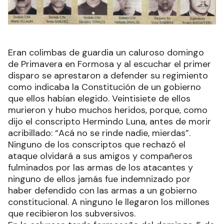
Eran colimbas de guardia un caluroso domingo
de Primavera en Formosa y al escuchar el primer
disparo se aprestaron a defender su regimiento
como indicaba la Constitución de un gobierno
que ellos habían elegido. Veintisiete de ellos
murieron y hubo muchos heridos, porque, como
dijo el conscripto Hermindo Luna, antes de morir
acribillado: “Acá no se rinde nadie, mierdas”.
Ninguno de los conscriptos que rechazó el
ataque olvidará a sus amigos y compañeros
fulminados por las armas de los atacantes y
ninguno de ellos jamás fue indemnizado por
haber defendido con las armas a un gobierno
constitucional. A ninguno le llegaron los millones
que recibieron los subversivos.