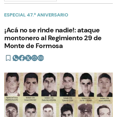
ESPECIAL 47.º ANIVERSARIO
¡Acá no se rinde nadie!: ataque
montonero al Regimiento 29 de
Monte de Formosa