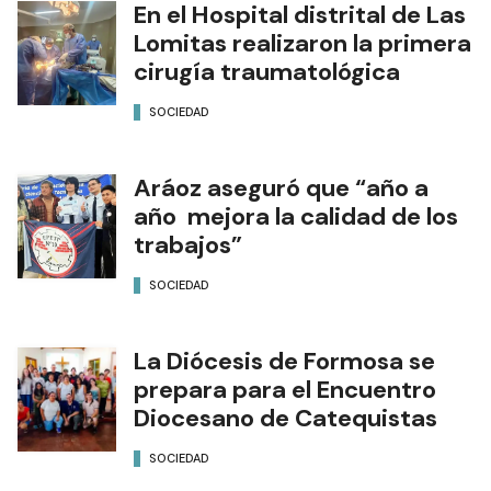
En el Hospital distrital de Las
Lomitas realizaron la primera
cirugía traumatológica
SOCIEDAD
Aráoz aseguró que “año a
año mejora la calidad de los
trabajos”
SOCIEDAD
La Diócesis de Formosa se
prepara para el Encuentro
Diocesano de Catequistas
SOCIEDAD