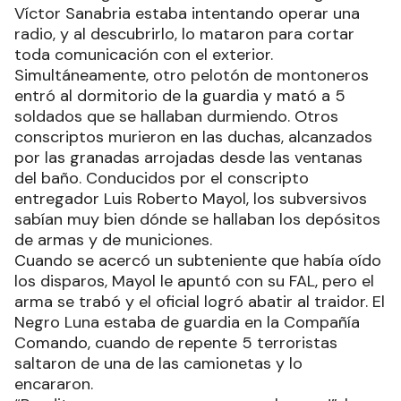
Víctor Sanabria estaba intentando operar una
radio, y al descubrirlo, lo mataron para cortar
toda comunicación con el exterior.
Simultáneamente, otro pelotón de montoneros
entró al dormitorio de la guardia y mató a 5
soldados que se hallaban durmiendo. Otros
conscriptos murieron en las duchas, alcanzados
por las granadas arrojadas desde las ventanas
del baño. Conducidos por el conscripto
entregador Luis Roberto Mayol, los subversivos
sabían muy bien dónde se hallaban los depósitos
de armas y de municiones.
Cuando se acercó un subteniente que había oído
los disparos, Mayol le apuntó con su FAL, pero el
arma se trabó y el oficial logró abatir al traidor. El
Negro Luna estaba de guardia en la Compañía
Comando, cuando de repente 5 terroristas
saltaron de una de las camionetas y lo
encararon.