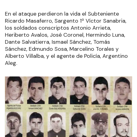
En el ataque perdieron la vida el Subteniente
Ricardo Masaferro, Sargento 1º Víctor Sanabria,
los soldados conscriptos Antonio Arrieta,
Heriberto Avalos, José Coronel, Hermindo Luna,
Dante Salvatierra, Ismael Sánchez, Tomás
Sánchez, Edmundo Sosa, Marcelino Torales y
Alberto Villalba, y el agente de Policía, Argentino
Aleg.