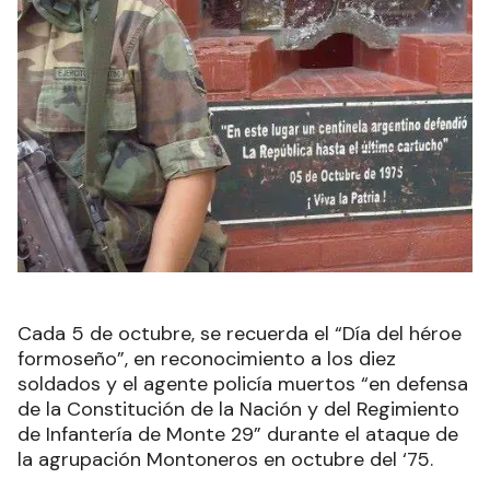
Cada 5 de octubre, se recuerda el “Día del héroe
formoseño”, en reconocimiento a los diez
soldados y el agente policía muertos “en defensa
de la Constitución de la Nación y del Regimiento
de Infantería de Monte 29” durante el ataque de
la agrupación Montoneros en octubre del ‘75.