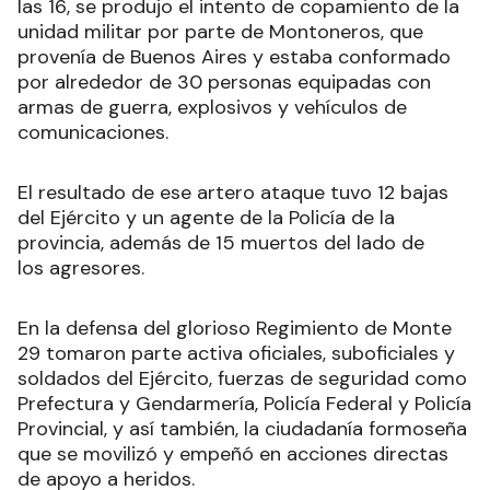
las 16, se produjo el intento de copamiento de la
unidad militar por parte de Montoneros, que
provenía de Buenos Aires y estaba conformado
por alrededor de 30 personas equipadas con
armas de guerra, explosivos y vehículos de
comunicaciones.
El resultado de ese artero ataque tuvo 12 bajas
del Ejército y un agente de la Policía de la
provincia, además de 15 muertos del lado de
los agresores.
En la defensa del glorioso Regimiento de Monte
29 tomaron parte activa oficiales, suboficiales y
soldados del Ejército, fuerzas de seguridad como
Prefectura y Gendarmería, Policía Federal y Policía
Provincial, y así también, la ciudadanía formoseña
que se movilizó y empeñó en acciones directas
de apoyo a heridos.