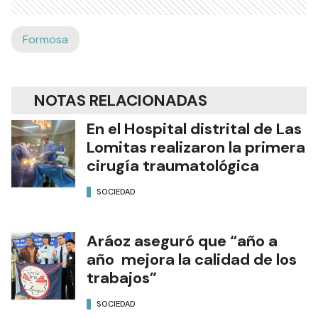
Formosa
NOTAS RELACIONADAS
En el Hospital distrital de Las
Lomitas realizaron la primera
cirugía traumatológica
SOCIEDAD
Aráoz aseguró que “año a
año mejora la calidad de los
trabajos”
SOCIEDAD