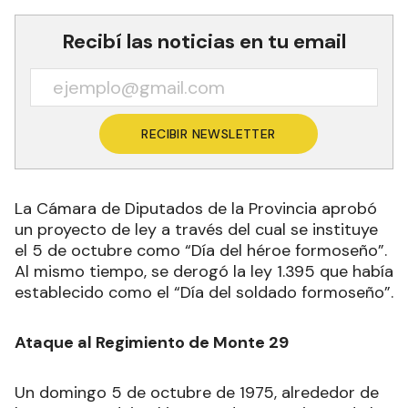
Recibí las noticias en tu email
RECIBIR NEWSLETTER
La Cámara de Diputados de la Provincia aprobó
un proyecto de ley a través del cual se instituye
el 5 de octubre como “Día del héroe formoseño”.
Al mismo tiempo, se derogó la ley 1.395 que había
establecido como el “Día del soldado formoseño”.
Ataque al
Regimiento de Monte 29
Un domingo 5 de octubre de 1975, alrededor de