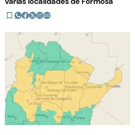
varias localidades de Formosa