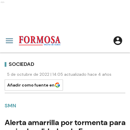
Ads
SOCIEDAD
5 de octubre de 2022 | 14:05 actualizado hace 4 años
Añadir como fuente en
SMN
Alerta amarrilla por tormenta para