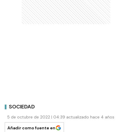
SOCIEDAD
5 de octubre de 2022 | 04:39 actualizado hace 4 años
Añadir como fuente en