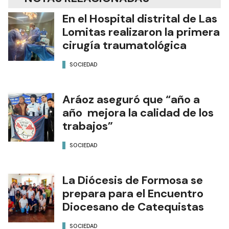
En el Hospital distrital de Las
Lomitas realizaron la primera
cirugía traumatológica
SOCIEDAD
Aráoz aseguró que “año a
año mejora la calidad de los
trabajos”
SOCIEDAD
La Diócesis de Formosa se
prepara para el Encuentro
Diocesano de Catequistas
SOCIEDAD