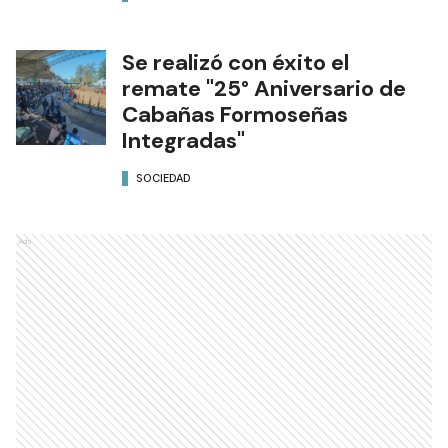
Se realizó con éxito el
remate "25° Aniversario de
Cabañas Formoseñas
Integradas"
SOCIEDAD
Ads