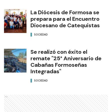
La Diócesis de Formosa se
prepara para el Encuentro
Diocesano de Catequistas
SOCIEDAD
Se realizó con éxito el
remate "25° Aniversario de
Cabañas Formoseñas
Integradas"
SOCIEDAD
Ads