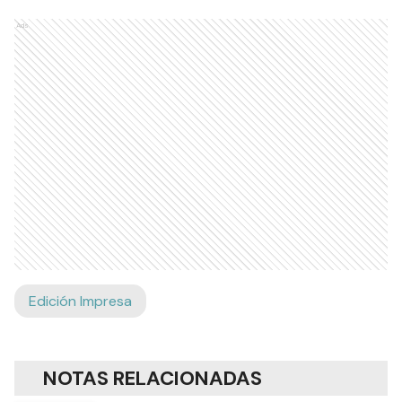
Ads
Edición Impresa
NOTAS RELACIONADAS