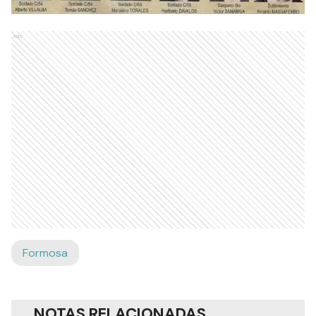
Ads
Formosa
NOTAS RELACIONADAS