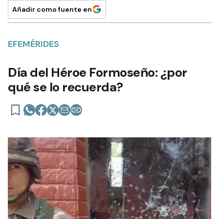
Añadir como fuente en
EFEMÉRIDES
Día del Héroe Formoseño: ¿por
qué se lo recuerda?