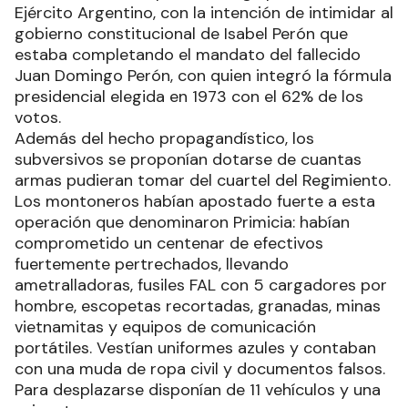
Ejército Argentino, con la intención de intimidar al
gobierno constitucional de Isabel Perón que
estaba completando el mandato del fallecido
Juan Domingo Perón, con quien integró la fórmula
presidencial elegida en 1973 con el 62% de los
votos.
Además del hecho propagandístico, los
subversivos se proponían dotarse de cuantas
armas pudieran tomar del cuartel del Regimiento.
Los montoneros habían apostado fuerte a esta
operación que denominaron Primicia: habían
comprometido un centenar de efectivos
fuertemente pertrechados, llevando
ametralladoras, fusiles FAL con 5 cargadores por
hombre, escopetas recortadas, granadas, minas
vietnamitas y equipos de comunicación
portátiles. Vestían uniformes azules y contaban
con una muda de ropa civil y documentos falsos.
Para desplazarse disponían de 11 vehículos y una