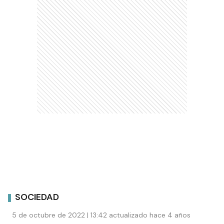
SOCIEDAD
5 de octubre de 2022 | 13:42 actualizado hace 4 años