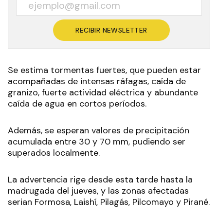
RECIBIR NEWSLETTER
Se estima tormentas fuertes, que pueden estar
acompañadas de intensas ráfagas, caída de
granizo, fuerte actividad eléctrica y abundante
caída de agua en cortos períodos.
Además, se esperan valores de precipitación
acumulada entre 30 y 70 mm, pudiendo ser
superados localmente.
La advertencia rige desde esta tarde hasta la
madrugada del jueves, y las zonas afectadas
serian Formosa, Laishí, Pilagás, Pilcomayo y Pirané.