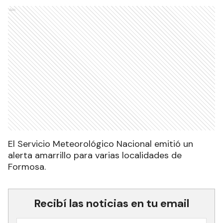
Ads
El Servicio Meteorológico Nacional emitió un
alerta amarrillo para varias localidades de
Formosa.
Recibí las noticias en tu email