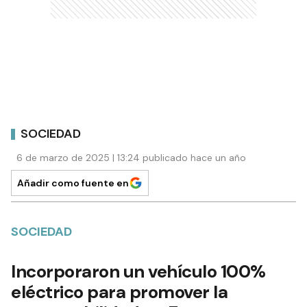
SOCIEDAD
6 de marzo de 2025 | 13:24 publicado hace un año
Añadir como fuente en
SOCIEDAD
Incorporaron un vehículo 100%
eléctrico para promover la