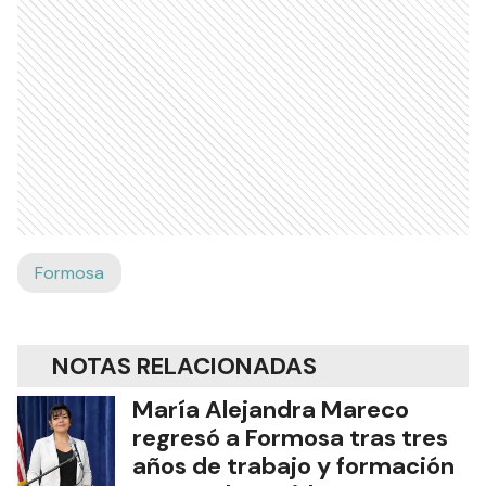
Formosa
NOTAS RELACIONADAS
María Alejandra Mareco
regresó a Formosa tras tres
años de trabajo y formación