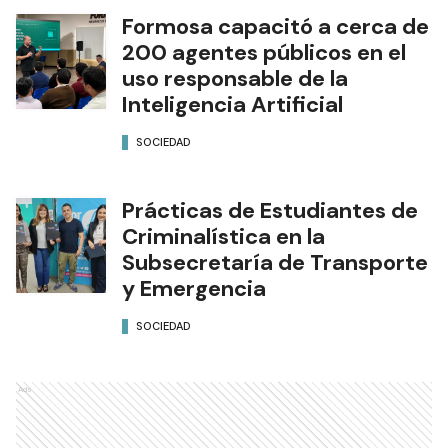
Formosa capacitó a cerca de
200 agentes públicos en el
uso responsable de la
Inteligencia Artificial
SOCIEDAD
Prácticas de Estudiantes de
Criminalística en la
Subsecretaría de Transporte
y Emergencia
SOCIEDAD
Ads