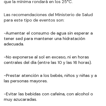
que la mínima rondará en los 25°C.
Las recomendaciones del Ministerio de Salud
para este tipo de eventos son:
-Aumentar el consumo de agua sin esperar a
tener sed para mantener una hidratación
adecuada.
-No exponerse al sol en exceso, ni en horas
centrales del día (entre las 10 y las 16 horas).
-Prestar atención a los bebés, niños y niñas y a
las personas mayores.
-Evitar las bebidas con cafeína, con alcohol o
muy azucaradas.