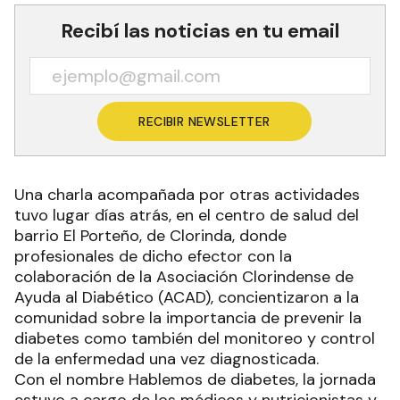
Recibí las noticias en tu email
RECIBIR NEWSLETTER
Una charla acompañada por otras actividades
tuvo lugar días atrás, en el centro de salud del
barrio El Porteño, de Clorinda, donde
profesionales de dicho efector con la
colaboración de la Asociación Clorindense de
Ayuda al Diabético (ACAD), concientizaron a la
comunidad sobre la importancia de prevenir la
diabetes como también del monitoreo y control
de la enfermedad una vez diagnosticada.
Con el nombre Hablemos de diabetes, la jornada