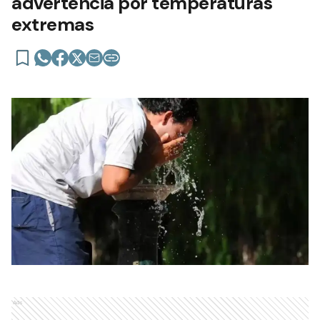
advertencia por temperaturas
extremas
Ads