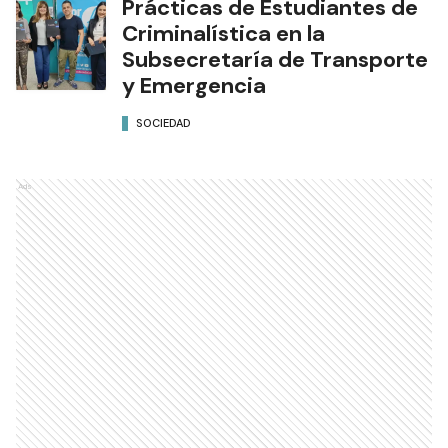
Prácticas de Estudiantes de
Criminalística en la
Subsecretaría de Transporte
y Emergencia
SOCIEDAD
Ads