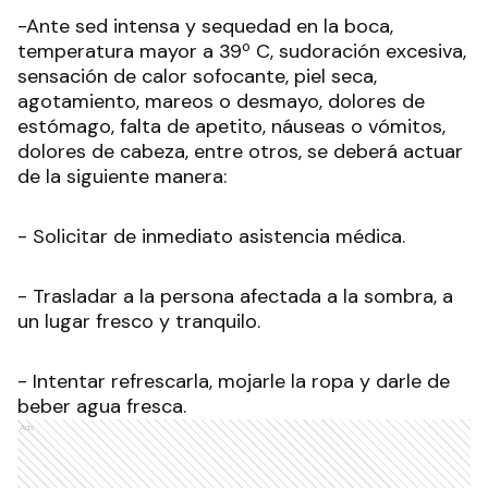
-Ante sed intensa y sequedad en la boca,
temperatura mayor a 39º C, sudoración excesiva,
sensación de calor sofocante, piel seca,
agotamiento, mareos o desmayo, dolores de
estómago, falta de apetito, náuseas o vómitos,
dolores de cabeza, entre otros, se deberá actuar
de la siguiente manera:
- Solicitar de inmediato asistencia médica.
- Trasladar a la persona afectada a la sombra, a
un lugar fresco y tranquilo.
- Intentar refrescarla, mojarle la ropa y darle de
beber agua fresca.
Ads