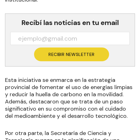
Recibí las noticias en tu email
RECIBIR NEWSLETTER
Esta iniciativa se enmarca en la estrategia
provincial de fomentar el uso de energías limpias
y reducir la huella de carbono en la movilidad.
Además, destacaron que se trata de un paso
significativo en su compromiso con el cuidado
del medioambiente y el desarrollo tecnológico.
Por otra parte, la Secretaría de Ciencia y