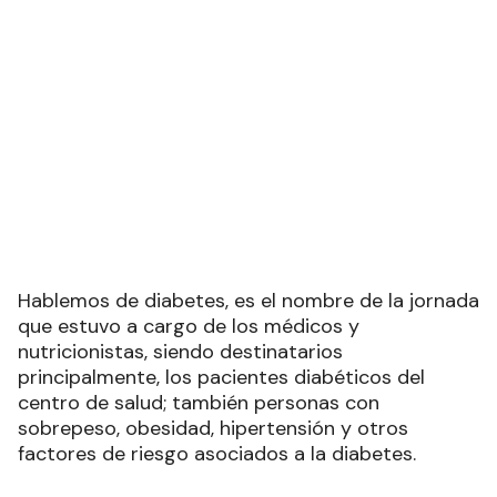
Hablemos de diabetes, es el nombre de la jornada
que estuvo a cargo de los médicos y
nutricionistas, siendo destinatarios
principalmente, los pacientes diabéticos del
centro de salud; también personas con
sobrepeso, obesidad, hipertensión y otros
factores de riesgo asociados a la diabetes.