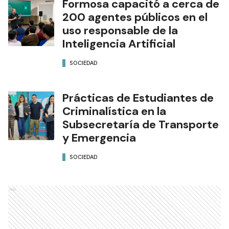
Formosa capacitó a cerca de
200 agentes públicos en el
uso responsable de la
Inteligencia Artificial
SOCIEDAD
Prácticas de Estudiantes de
Criminalística en la
Subsecretaría de Transporte
y Emergencia
SOCIEDAD
Ads