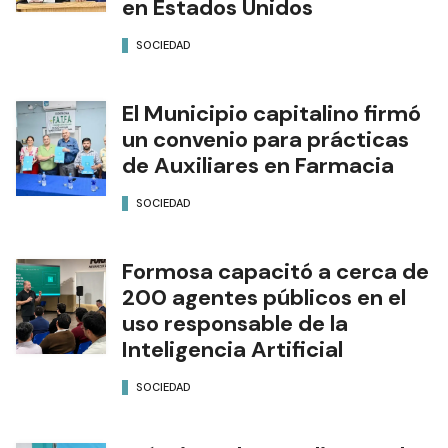
en Estados Unidos
SOCIEDAD
El Municipio capitalino firmó
un convenio para prácticas
de Auxiliares en Farmacia
SOCIEDAD
Formosa capacitó a cerca de
200 agentes públicos en el
uso responsable de la
Inteligencia Artificial
SOCIEDAD