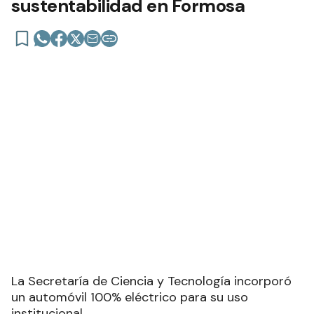
sustentabilidad en Formosa
La Secretaría de Ciencia y Tecnología incorporó
un automóvil 100% eléctrico para su uso
institucional.