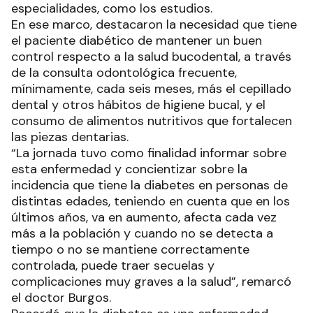
especialidades, como los estudios.
En ese marco, destacaron la necesidad que tiene
el paciente diabético de mantener un buen
control respecto a la salud bucodental, a través
de la consulta odontológica frecuente,
mínimamente, cada seis meses, más el cepillado
dental y otros hábitos de higiene bucal, y el
consumo de alimentos nutritivos que fortalecen
las piezas dentarias.
“La jornada tuvo como finalidad informar sobre
esta enfermedad y concientizar sobre la
incidencia que tiene la diabetes en personas de
distintas edades, teniendo en cuenta que en los
últimos años, va en aumento, afecta cada vez
más a la población y cuando no se detecta a
tiempo o no se mantiene correctamente
controlada, puede traer secuelas y
complicaciones muy graves a la salud”, remarcó
el doctor Burgos.