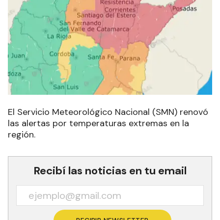
El Servicio Meteorológico Nacional (SMN) renovó
las alertas por temperaturas extremas en la
región.
Recibí las noticias en tu email