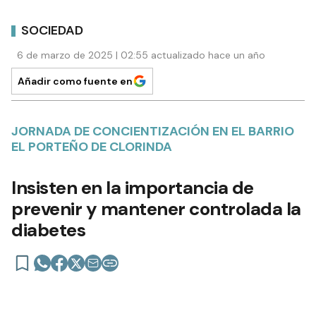
SOCIEDAD
6 de marzo de 2025 | 02:55 actualizado hace un año
Añadir como fuente en
JORNADA DE CONCIENTIZACIÓN EN EL BARRIO
EL PORTEÑO DE CLORINDA
Insisten en la importancia de
prevenir y mantener controlada la
diabetes