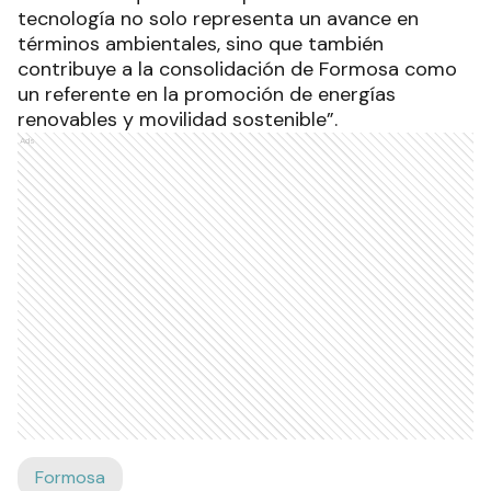
tecnología no solo representa un avance en
términos ambientales, sino que también
contribuye a la consolidación de Formosa como
un referente en la promoción de energías
renovables y movilidad sostenible”.
Ads
Formosa