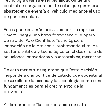
Tecnología avanza en la planificación de una
central de carga con fuente solar, que permitirá
abastecer de energía al vehículo mediante el uso
de paneles solares.
Estos paneles serán provistos por la empresa
Smart Energy, una firma formoseña que opera
dentro del Polo Científico, Tecnológico e
Innovación de la provincia, reafirmando el rol del
sector científico y tecnológico en el desarrollo de
soluciones innovadoras y sustentables, marcaron.
De esta manera, aseguraron que “esta decisión
responde a una política de Estado que apuesta al
desarrollo de la ciencia y la tecnología como ejes
fundamentales para el crecimiento de la
provincia”.
Y afirmaron que “la incorporación de esta