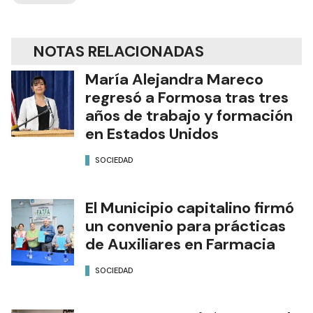
NOTAS RELACIONADAS
María Alejandra Mareco
regresó a Formosa tras tres
años de trabajo y formación
en Estados Unidos
SOCIEDAD
El Municipio capitalino firmó
un convenio para prácticas
de Auxiliares en Farmacia
SOCIEDAD