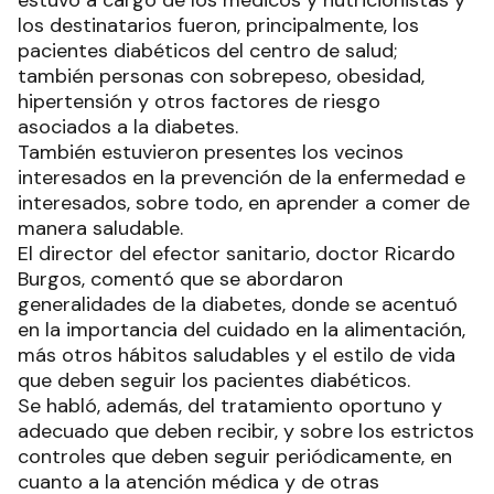
estuvo a cargo de los médicos y nutricionistas y
los destinatarios fueron, principalmente, los
pacientes diabéticos del centro de salud;
también personas con sobrepeso, obesidad,
hipertensión y otros factores de riesgo
asociados a la diabetes.
También estuvieron presentes los vecinos
interesados en la prevención de la enfermedad e
interesados, sobre todo, en aprender a comer de
manera saludable.
El director del efector sanitario, doctor Ricardo
Burgos, comentó que se abordaron
generalidades de la diabetes, donde se acentuó
en la importancia del cuidado en la alimentación,
más otros hábitos saludables y el estilo de vida
que deben seguir los pacientes diabéticos.
Se habló, además, del tratamiento oportuno y
adecuado que deben recibir, y sobre los estrictos
controles que deben seguir periódicamente, en
cuanto a la atención médica y de otras