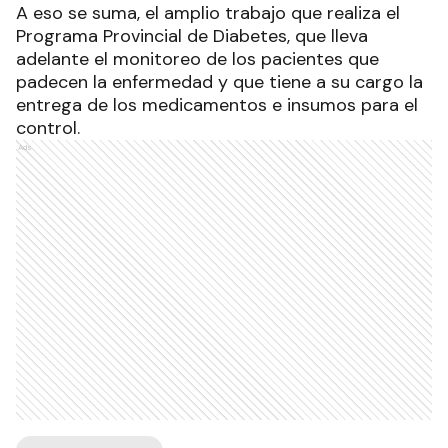
A eso se suma, el amplio trabajo que realiza el
Programa Provincial de Diabetes, que lleva
adelante el monitoreo de los pacientes que
padecen la enfermedad y que tiene a su cargo la
entrega de los medicamentos e insumos para el
control.
Ads