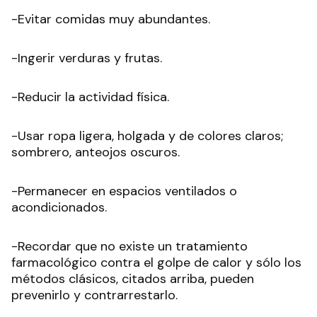
-Evitar comidas muy abundantes.
-Ingerir verduras y frutas.
-Reducir la actividad física.
-Usar ropa ligera, holgada y de colores claros;
sombrero, anteojos oscuros.
-Permanecer en espacios ventilados o
acondicionados.
-Recordar que no existe un tratamiento
farmacológico contra el golpe de calor y sólo los
métodos clásicos, citados arriba, pueden
prevenirlo y contrarrestarlo.