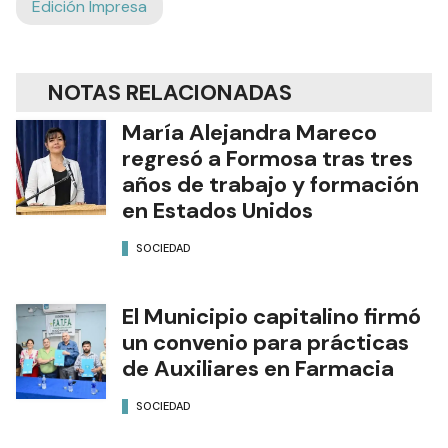
Edición Impresa
NOTAS RELACIONADAS
María Alejandra Mareco
regresó a Formosa tras tres
años de trabajo y formación
en Estados Unidos
SOCIEDAD
El Municipio capitalino firmó
un convenio para prácticas
de Auxiliares en Farmacia
SOCIEDAD