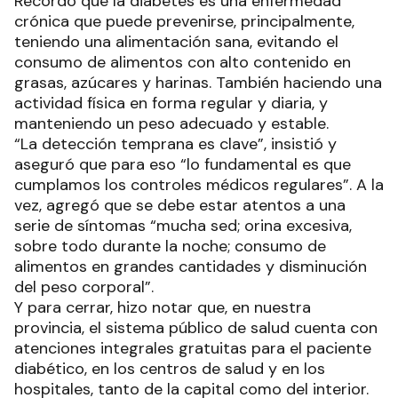
Recordó que la diabetes es una enfermedad
crónica que puede prevenirse, principalmente,
teniendo una alimentación sana, evitando el
consumo de alimentos con alto contenido en
grasas, azúcares y harinas. También haciendo una
actividad física en forma regular y diaria, y
manteniendo un peso adecuado y estable.
“La detección temprana es clave”, insistió y
aseguró que para eso “lo fundamental es que
cumplamos los controles médicos regulares”. A la
vez, agregó que se debe estar atentos a una
serie de síntomas “mucha sed; orina excesiva,
sobre todo durante la noche; consumo de
alimentos en grandes cantidades y disminución
del peso corporal”.
Y para cerrar, hizo notar que, en nuestra
provincia, el sistema público de salud cuenta con
atenciones integrales gratuitas para el paciente
diabético, en los centros de salud y en los
hospitales, tanto de la capital como del interior.