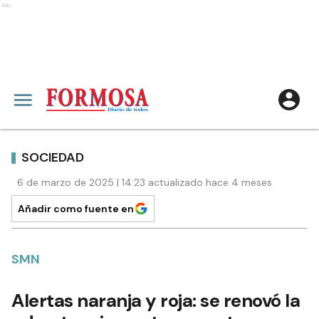
Ads
SOCIEDAD
6 de marzo de 2025 | 14:23 actualizado hace 4 meses
Añadir como fuente en
SMN
Alertas naranja y roja: se renovó la