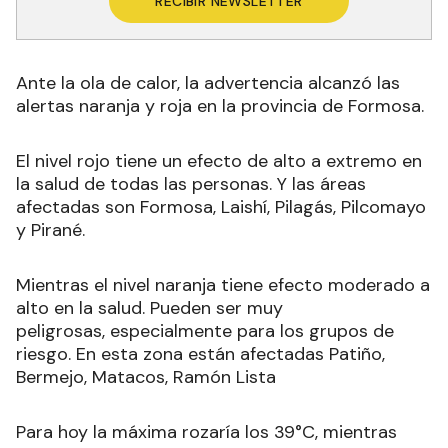
RECIBIR NEWSLETTER
Ante la ola de calor, la advertencia alcanzó las
alertas naranja y roja en la provincia de Formosa.
El nivel rojo tiene un efecto de alto a extremo en
la salud de todas las personas. Y las áreas
afectadas son Formosa, Laishí, Pilagás, Pilcomayo
y Pirané.
Mientras el nivel naranja tiene efecto moderado a
alto en la salud. Pueden ser muy
peligrosas, especialmente para los grupos de
riesgo. En esta zona están afectadas Patiño,
Bermejo, Matacos, Ramón Lista
Para hoy la máxima rozaría los 39°C, mientras