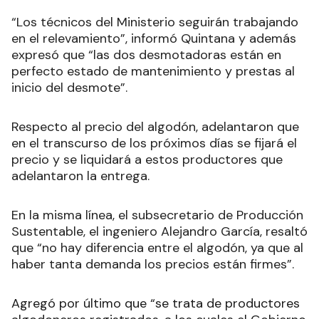
“Los técnicos del Ministerio seguirán trabajando
en el relevamiento”, informó Quintana y además
expresó que “las dos desmotadoras están en
perfecto estado de mantenimiento y prestas al
inicio del desmote”.
Respecto al precio del algodón, adelantaron que
en el transcurso de los próximos días se fijará el
precio y se liquidará a estos productores que
adelantaron la entrega.
En la misma línea, el subsecretario de Producción
Sustentable, el ingeniero Alejandro García, resaltó
que “no hay diferencia entre el algodón, ya que al
haber tanta demanda los precios están firmes”.
Agregó por último que “se trata de productores