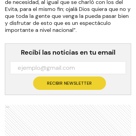
de necesidad, al igual que se charló con los del
Evita, para el mismo fin; ojalá Dios quiera que no y
que toda la gente que venga la pueda pasar bien
y disfrutar de esto que es un espectáculo
importante a nivel nacional”.
Recibí las noticias en tu email
RECIBIR NEWSLETTER
Ads