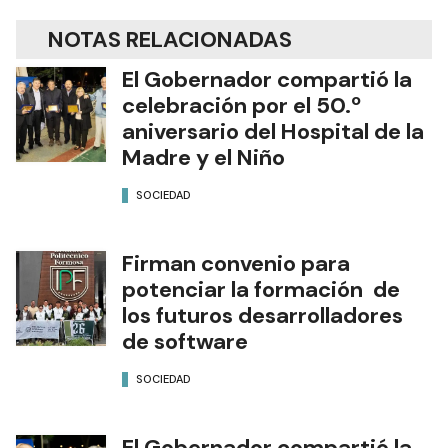
NOTAS RELACIONADAS
El Gobernador compartió la
celebración por el 50.º
aniversario del Hospital de la
Madre y el Niño
SOCIEDAD
Firman convenio para
potenciar la formación de
los futuros desarrolladores
de software
SOCIEDAD
El Gobernador compartió la