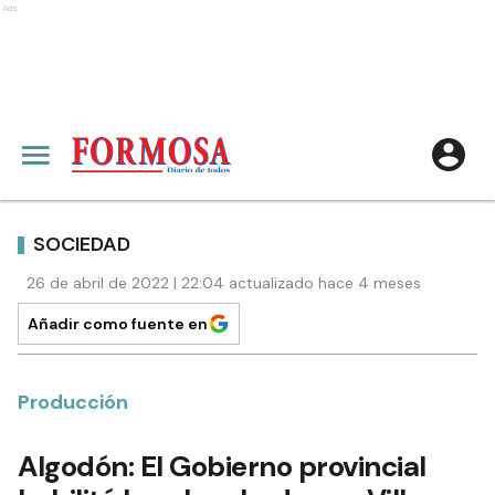
Ads
SOCIEDAD
26 de abril de 2022 | 22:04 actualizado hace 4 meses
Añadir como fuente en
Producción
Algodón: El Gobierno provincial