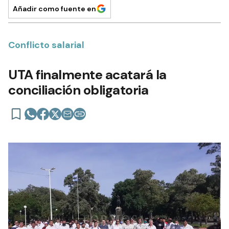
Añadir como fuente en
Conflicto salarial
UTA finalmente acatará la
conciliación obligatoria