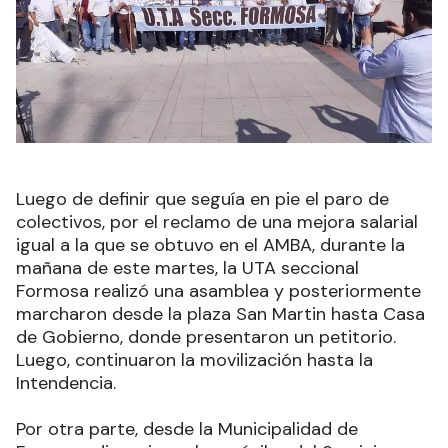
Luego de definir que seguía en pie el paro de
colectivos, por el reclamo de una mejora salarial
igual a la que se obtuvo en el AMBA, durante la
mañana de este martes, la UTA seccional
Formosa realizó una asamblea y posteriormente
marcharon desde la plaza San Martin hasta Casa
de Gobierno, donde presentaron un petitorio.
Luego, continuaron la movilización hasta la
Intendencia.
Por otra parte, desde la Municipalidad de