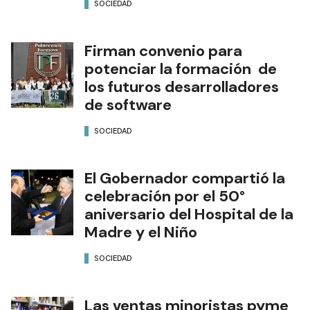
SOCIEDAD
Firman convenio para
potenciar la formación de
los futuros desarrolladores
de software
SOCIEDAD
El Gobernador compartió la
celebración por el 50°
aniversario del Hospital de la
Madre y el Niño
SOCIEDAD
Las ventas minoristas pyme