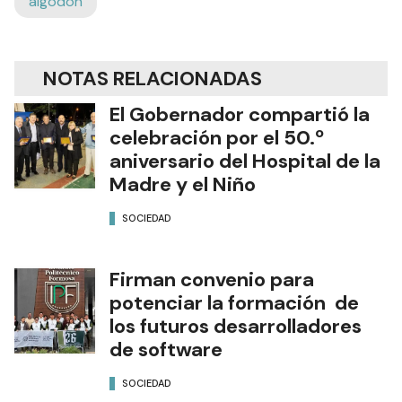
algodón
NOTAS RELACIONADAS
El Gobernador compartió la
celebración por el 50.º
aniversario del Hospital de la
Madre y el Niño
SOCIEDAD
Firman convenio para
potenciar la formación de
los futuros desarrolladores
de software
SOCIEDAD