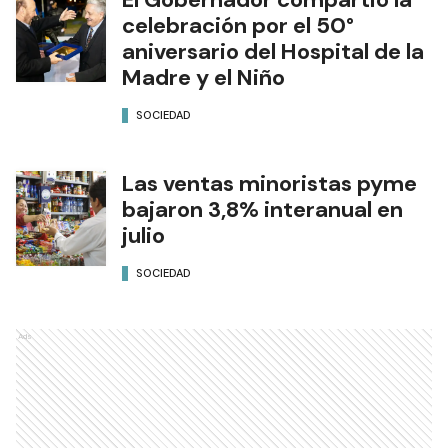
celebración por el 50°
aniversario del Hospital de la
Madre y el Niño
SOCIEDAD
Las ventas minoristas pyme
bajaron 3,8% interanual en
julio
SOCIEDAD
Ads