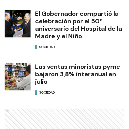
El Gobernador compartió la
celebración por el 50°
aniversario del Hospital de la
Madre y el Niño
SOCIEDAD
Las ventas minoristas pyme
bajaron 3,8% interanual en
julio
SOCIEDAD
Ads