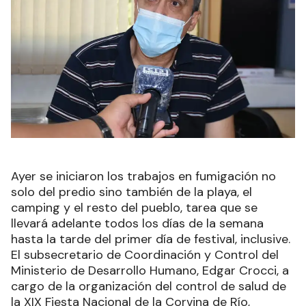
Ayer se iniciaron los trabajos en fumigación no
solo del predio sino también de la playa, el
camping y el resto del pueblo, tarea que se
llevará adelante todos los días de la semana
hasta la tarde del primer día de festival, inclusive.
El subsecretario de Coordinación y Control del
Ministerio de Desarrollo Humano, Edgar Crocci, a
cargo de la organización del control de salud de
la XIX Fiesta Nacional de la Corvina de Río,