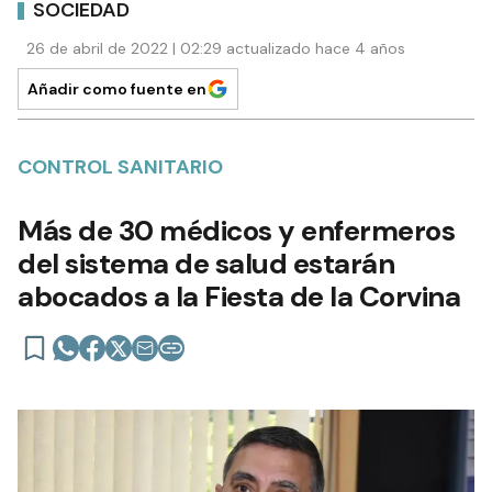
SOCIEDAD
26 de abril de 2022 | 02:29 actualizado hace 4 años
Añadir como fuente en
CONTROL SANITARIO
Más de 30 médicos y enfermeros
del sistema de salud estarán
abocados a la Fiesta de la Corvina