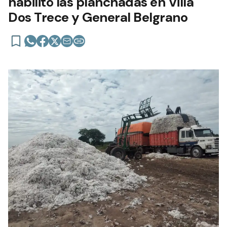
habilitó las planchadas en Villa
Dos Trece y General Belgrano