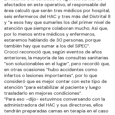
afectados en este operativo, el responsable del
área calculó que serán tres médicos por hospital,
seis enfermeros del HAC y tres más del Distrital 8
y “a esos hay que sumarles los del primer nivel de
atención que siempre colaboran mucho; Así que,
por lo menos entre médicos y enfermeros,
estaremos hablando de 30 personas, porque
también hay que sumar a los del SIPEC”.
Crocci reconoció que, según eventos de años
anteriores, la mayoría de las consultas sanitarias
“son solucionables en el lugar”, pero recordó que,
en otras ocasiones “hubo accidentes como
infartos o lesiones importantes”, por lo que
consideró que es mejor contar con este tipo de
atención “para estabilizar al paciente y luego
trasladarlo en mejores condiciones”.
“Para eso –dijo- estuvimos conversando con la
administradora del HAC y sus directores, ellos
tendrán preparadas camas en terapia en el caso