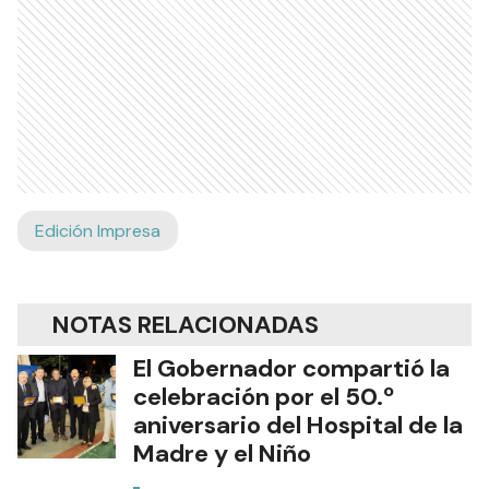
Edición Impresa
NOTAS RELACIONADAS
El Gobernador compartió la
celebración por el 50.º
aniversario del Hospital de la
Madre y el Niño