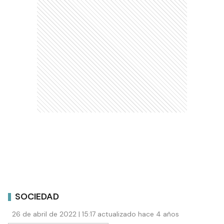
SOCIEDAD
26 de abril de 2022 | 15:17 actualizado hace 4 años