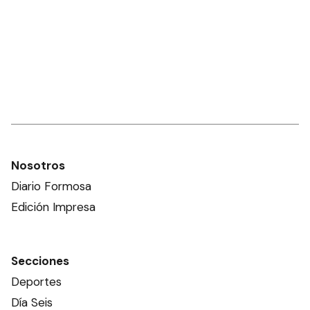
Nosotros
Diario Formosa
Edición Impresa
Secciones
Deportes
Día Seis