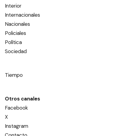
Interior
Internacionales
Nacionales
Policiales
Política
Sociedad
Tiempo
Otros canales
Facebook
X
Instagram
Contacto