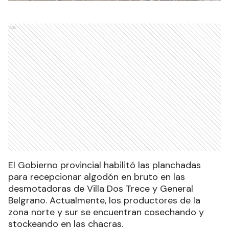
Ads
El Gobierno provincial habilitó las planchadas
para recepcionar algodón en bruto en las
desmotadoras de Villa Dos Trece y General
Belgrano. Actualmente, los productores de la
zona norte y sur se encuentran cosechando y
stockeando en las chacras.