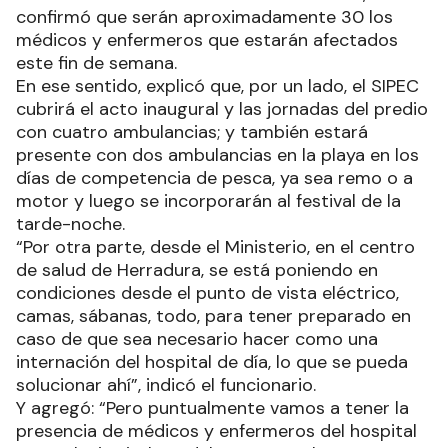
confirmó que serán aproximadamente 30 los
médicos y enfermeros que estarán afectados
este fin de semana.
En ese sentido, explicó que, por un lado, el SIPEC
cubrirá el acto inaugural y las jornadas del predio
con cuatro ambulancias; y también estará
presente con dos ambulancias en la playa en los
días de competencia de pesca, ya sea remo o a
motor y luego se incorporarán al festival de la
tarde-noche.
“Por otra parte, desde el Ministerio, en el centro
de salud de Herradura, se está poniendo en
condiciones desde el punto de vista eléctrico,
camas, sábanas, todo, para tener preparado en
caso de que sea necesario hacer como una
internación del hospital de día, lo que se pueda
solucionar ahí”, indicó el funcionario.
Y agregó: “Pero puntualmente vamos a tener la
presencia de médicos y enfermeros del hospital