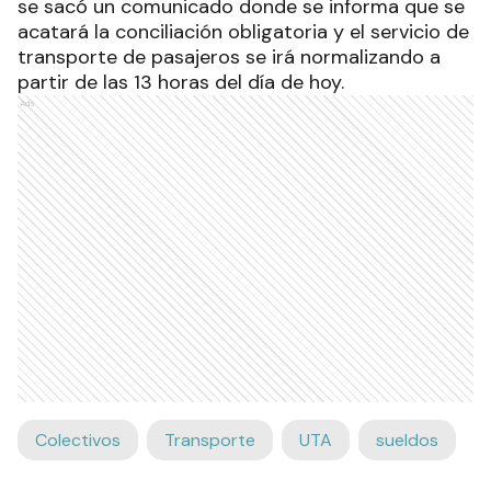
se sacó un comunicado donde se informa que se
acatará la conciliación obligatoria y el servicio de
transporte de pasajeros se irá normalizando a
partir de las 13 horas del día de hoy.
Ads
Colectivos
Transporte
UTA
sueldos