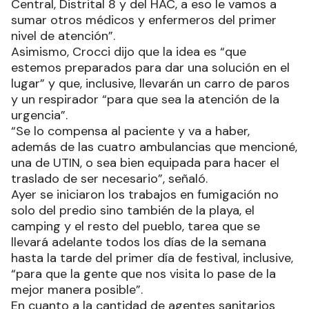
Central, Distrital 8 y del HAC, a eso le vamos a
sumar otros médicos y enfermeros del primer
nivel de atención”.
Asimismo, Crocci dijo que la idea es “que
estemos preparados para dar una solución en el
lugar” y que, inclusive, llevarán un carro de paros
y un respirador “para que sea la atención de la
urgencia”.
“Se lo compensa al paciente y va a haber,
además de las cuatro ambulancias que mencioné,
una de UTIN, o sea bien equipada para hacer el
traslado de ser necesario”, señaló.
Ayer se iniciaron los trabajos en fumigación no
solo del predio sino también de la playa, el
camping y el resto del pueblo, tarea que se
llevará adelante todos los días de la semana
hasta la tarde del primer día de festival, inclusive,
“para que la gente que nos visita lo pase de la
mejor manera posible”.
En cuanto a la cantidad de agentes sanitarios