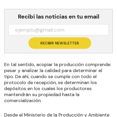
Recibí las noticias en tu email
RECIBIR NEWSLETTER
En tal sentido, acopiar la producción comprende:
pesar y analizar la calidad para determinar el
tipo. De ahí, cuando se cumple con todo el
protocolo de recepción, se determinan los
depósitos en los cuales los productores
mantendrán su propiedad hasta la
comercialización.
Desde el Ministerio de la Producción y Ambiente