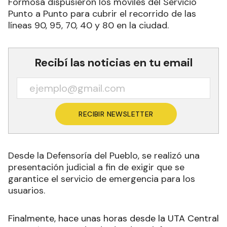
Formosa dispusieron los móviles del Servicio
Punto a Punto para cubrir el recorrido de las
líneas 90, 95, 70, 40 y 80 en la ciudad.
Recibí las noticias en tu email
RECIBIR NEWSLETTER
Desde la Defensoría del Pueblo, se realizó una
presentación judicial a fin de exigir que se
garantice el servicio de emergencia para los
usuarios.
Finalmente, hace unas horas desde la UTA Central