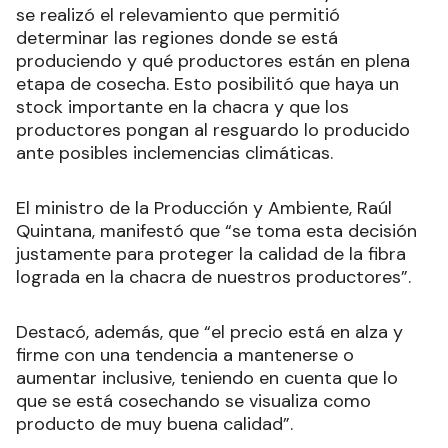
se realizó el relevamiento que permitió
determinar las regiones donde se está
produciendo y qué productores están en plena
etapa de cosecha. Esto posibilitó que haya un
stock importante en la chacra y que los
productores pongan al resguardo lo producido
ante posibles inclemencias climáticas.
El ministro de la Producción y Ambiente, Raúl
Quintana, manifestó que “se toma esta decisión
justamente para proteger la calidad de la fibra
lograda en la chacra de nuestros productores”.
Destacó, además, que “el precio está en alza y
firme con una tendencia a mantenerse o
aumentar inclusive, teniendo en cuenta que lo
que se está cosechando se visualiza como
producto de muy buena calidad”.