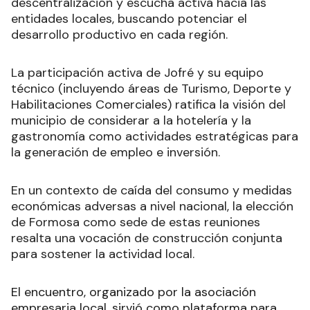
descentralización y escucha activa hacia las
entidades locales, buscando potenciar el
desarrollo productivo en cada región.
La participación activa de Jofré y su equipo
técnico (incluyendo áreas de Turismo, Deporte y
Habilitaciones Comerciales) ratifica la visión del
municipio de considerar a la hotelería y la
gastronomía como actividades estratégicas para
la generación de empleo e inversión.
En un contexto de caída del consumo y medidas
económicas adversas a nivel nacional, la elección
de Formosa como sede de estas reuniones
resalta una vocación de construcción conjunta
para sostener la actividad local.
El encuentro, organizado por la asociación
empresaria local, sirvió como plataforma para