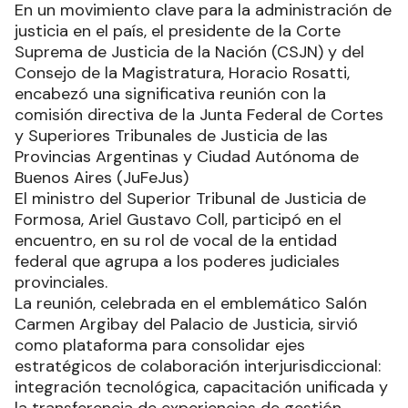
En un movimiento clave para la administración de
justicia en el país, el presidente de la Corte
Suprema de Justicia de la Nación (CSJN) y del
Consejo de la Magistratura, Horacio Rosatti,
encabezó una significativa reunión con la
comisión directiva de la Junta Federal de Cortes
y Superiores Tribunales de Justicia de las
Provincias Argentinas y Ciudad Autónoma de
Buenos Aires (JuFeJus)
El ministro del Superior Tribunal de Justicia de
Formosa, Ariel Gustavo Coll, participó en el
encuentro, en su rol de vocal de la entidad
federal que agrupa a los poderes judiciales
provinciales.
La reunión, celebrada en el emblemático Salón
Carmen Argibay del Palacio de Justicia, sirvió
como plataforma para consolidar ejes
estratégicos de colaboración interjurisdiccional:
integración tecnológica, capacitación unificada y
la transferencia de experiencias de gestión.