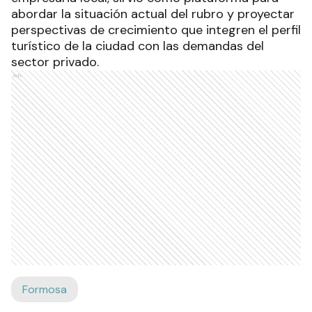
abordar la situación actual del rubro y proyectar
perspectivas de crecimiento que integren el perfil
turístico de la ciudad con las demandas del
sector privado.
Ads
Formosa