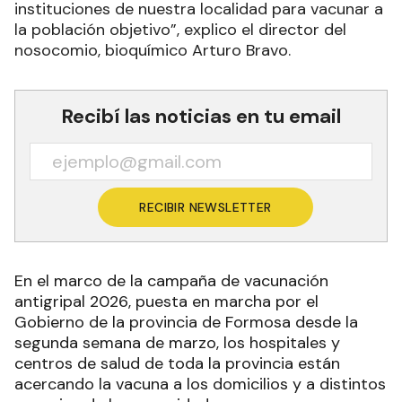
instituciones de nuestra localidad para vacunar a
la población objetivo”, explico el director del
nosocomio, bioquímico Arturo Bravo.
Recibí las noticias en tu email
RECIBIR NEWSLETTER
En el marco de la campaña de vacunación
antigripal 2026, puesta en marcha por el
Gobierno de la provincia de Formosa desde la
segunda semana de marzo, los hospitales y
centros de salud de toda la provincia están
acercando la vacuna a los domicilios y a distintos