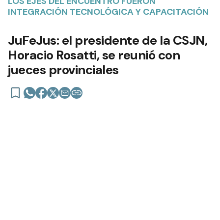
LOS EJES DEL ENCUENTRO FUERON
INTEGRACIÓN TECNOLÓGICA Y CAPACITACIÓN
JuFeJus: el presidente de la CSJN,
Horacio Rosatti, se reunió con
jueces provinciales