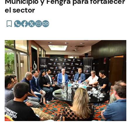
Municipio y Fehgra para fortalecer
el sector