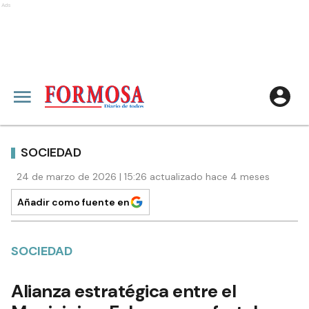
Ads
SOCIEDAD
24 de marzo de 2026 | 15:26 actualizado hace 4 meses
Añadir como fuente en
SOCIEDAD
Alianza estratégica entre el