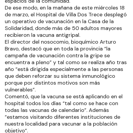
espacios de la comunidad.
De ese modo, en la mañana de este miércoles 18
de marzo, el Hospital de Villa Dos Trece desplegó
un operativo de vacunación en la Casa de la
Solidaridad, donde más de 50 adultos mayores
recibieron la vacuna antigripal.
El director del nosocomio, bioquímico Arturo
Bravo, destacó que en toda la provincia “la
campaña de vacunación contra la gripe se
encuentra a pleno” y tal como se realiza año tras
año “está dirigida especialmente a las personas
que deben reforzar su sistema inmunológico
porque por distintos motivos son más
vulnerables”.
Comentó, que la vacuna se está aplicando en el
hospital todos los días “tal como se hace con
todas las vacunas de calendario”. Además
“estamos visitando diferentes instituciones de
nuestra localidad para vacunar a la población
objetivo”.