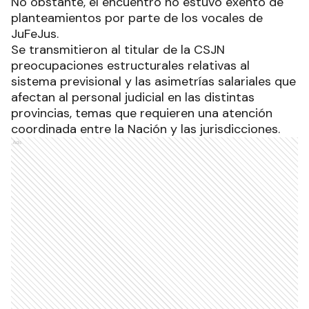
No obstante, el encuentro no estuvo exento de
planteamientos por parte de los vocales de
JuFeJus.
Se transmitieron al titular de la CSJN
preocupaciones estructurales relativas al
sistema previsional y las asimetrías salariales que
afectan al personal judicial en las distintas
provincias, temas que requieren una atención
coordinada entre la Nación y las jurisdicciones.
Ads