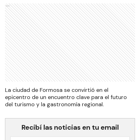
Ads
La ciudad de Formosa se convirtió en el
epicentro de un encuentro clave para el futuro
del turismo y la gastronomía regional.
Recibí las noticias en tu email