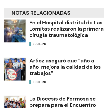
NOTAS RELACIONADAS
En el Hospital distrital de Las
Lomitas realizaron la primera
cirugía traumatológica
SOCIEDAD
Aráoz aseguró que “año a
año mejora la calidad de los
trabajos”
SOCIEDAD
La Diócesis de Formosa se
prepara para el Encuentro