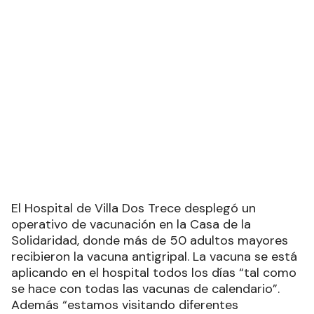
El Hospital de Villa Dos Trece desplegó un
operativo de vacunación en la Casa de la
Solidaridad, donde más de 50 adultos mayores
recibieron la vacuna antigripal. La vacuna se está
aplicando en el hospital todos los días “tal como
se hace con todas las vacunas de calendario”.
Además “estamos visitando diferentes