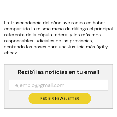
La trascendencia del cónclave radica en haber
compartido la misma mesa de diálogo el principal
referente de la cúpula federal y los máximos
responsables judiciales de las provincias,
sentando las bases para una Justicia más ágil y
eficaz.
Recibí las noticias en tu email
RECIBIR NEWSLETTER