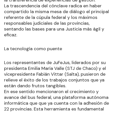
La trascendencia del cónclave radica en haber
compartido la misma mesa de diálogo el principal
referente de la cúpula federal y los máximos
responsables judiciales de las provincias,
sentando las bases para una Justicia más ágil y
eficaz.
La tecnología como puente
Los representantes de JuFeJus, liderados por su
presidenta Emilia María Valle (STJ de Chaco) y el
vicepresidente Fabián Vittar (Salta), pusieron de
relieve el éxito de los trabajos conjuntos que ya
están dando frutos tangibles.
En ese sentido mencionaron el crecimiento y
avance del bus federal, una plataforma autónoma
informática que que ya cuenta con la adhesión de
22 provincias. Esta herramienta es fundamental