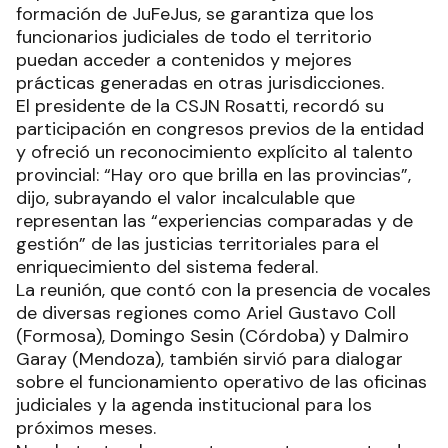
formación de JuFeJus, se garantiza que los
funcionarios judiciales de todo el territorio
puedan acceder a contenidos y mejores
prácticas generadas en otras jurisdicciones.
El presidente de la CSJN Rosatti, recordó su
participación en congresos previos de la entidad
y ofreció un reconocimiento explícito al talento
provincial: “Hay oro que brilla en las provincias”,
dijo, subrayando el valor incalculable que
representan las “experiencias comparadas y de
gestión” de las justicias territoriales para el
enriquecimiento del sistema federal.
La reunión, que contó con la presencia de vocales
de diversas regiones como Ariel Gustavo Coll
(Formosa), Domingo Sesin (Córdoba) y Dalmiro
Garay (Mendoza), también sirvió para dialogar
sobre el funcionamiento operativo de las oficinas
judiciales y la agenda institucional para los
próximos meses.