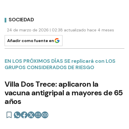
SOCIEDAD
24 de marzo de 2026 | 02:38 actualizado hace 4 meses
Añadir como fuente en
EN LOS PRÓXIMOS DÍAS SE replicará con LOS
GRUPOS CONSIDERADOS DE RIESGO
Villa Dos Trece: aplicaron la
vacuna antigripal a mayores de 65
años