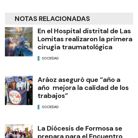
NOTAS RELACIONADAS
En el Hospital distrital de Las
Lomitas realizaron la primera
cirugía traumatológica
SOCIEDAD
Aráoz aseguró que “año a
año mejora la calidad de los
trabajos”
SOCIEDAD
La Diócesis de Formosa se
prepara para el Encuentro