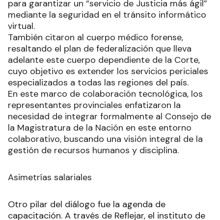
para garantizar un “servicio de Justicia más ágil”
mediante la seguridad en el tránsito informático
virtual.
También citaron al cuerpo médico forense,
resaltando el plan de federalización que lleva
adelante este cuerpo dependiente de la Corte,
cuyo objetivo es extender los servicios periciales
especializados a todas las regiones del país.
En este marco de colaboración tecnológica, los
representantes provinciales enfatizaron la
necesidad de integrar formalmente al Consejo de
la Magistratura de la Nación en este entorno
colaborativo, buscando una visión integral de la
gestión de recursos humanos y disciplina.
Asimetrías salariales
Otro pilar del diálogo fue la agenda de
capacitación. A través de Reflejar, el instituto de