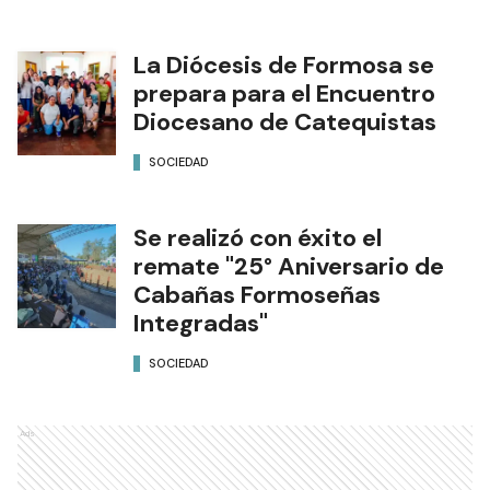
La Diócesis de Formosa se
prepara para el Encuentro
Diocesano de Catequistas
SOCIEDAD
Se realizó con éxito el
remate "25° Aniversario de
Cabañas Formoseñas
Integradas"
SOCIEDAD
Ads