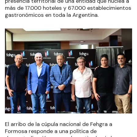
presencia territorial de una entidad que nuclea a
más de 17.000 hoteles y 67.000 establecimientos
gastronómicos en toda la Argentina.
El arribo de la cúpula nacional de Fehgra a
Formosa responde a una política de