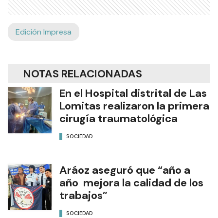
Edición Impresa
NOTAS RELACIONADAS
En el Hospital distrital de Las
Lomitas realizaron la primera
cirugía traumatológica
SOCIEDAD
Aráoz aseguró que “año a
año mejora la calidad de los
trabajos”
SOCIEDAD