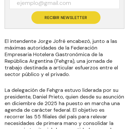
RECIBIR NEWSLETTER
El intendente Jorge Jofré encabezó, junto a las
máximas autoridades de la Federación
Empresaria Hotelera Gastronómica de la
República Argentina (Fehgra), una jornada de
trabajo destinada a articular esfuerzos entre el
sector público y el privado.
La delegación de Fehgra estuvo liderada por su
presidente, Daniel Prieto, quien desde su asunción
en diciembre de 2025 ha puesto en marcha una
agenda de carácter federal. El objetivo es
recorrer las 55 filiales del país para relevar
necesidades de primera mano y consolidar la