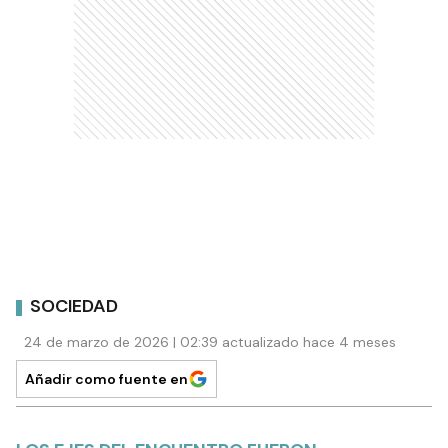
SOCIEDAD
24 de marzo de 2026 | 02:39 actualizado hace 4 meses
Añadir como fuente en