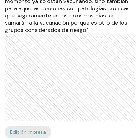
momento ya se están vacunando, sino también
para aquellas personas con patologías crónicas
que seguramente en los próximos días se
sumarán a la vacunación porque es otro de los
grupos considerados de riesgo”.
Ads
Edición Impresa