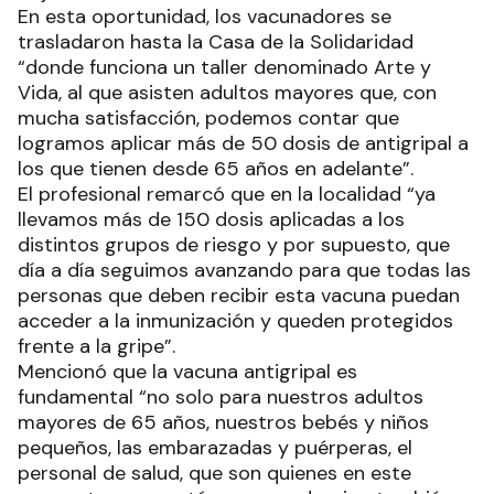
En esta oportunidad, los vacunadores se
trasladaron hasta la Casa de la Solidaridad
“donde funciona un taller denominado Arte y
Vida, al que asisten adultos mayores que, con
mucha satisfacción, podemos contar que
logramos aplicar más de 50 dosis de antigripal a
los que tienen desde 65 años en adelante”.
El profesional remarcó que en la localidad “ya
llevamos más de 150 dosis aplicadas a los
distintos grupos de riesgo y por supuesto, que
día a día seguimos avanzando para que todas las
personas que deben recibir esta vacuna puedan
acceder a la inmunización y queden protegidos
frente a la gripe”.
Mencionó que la vacuna antigripal es
fundamental “no solo para nuestros adultos
mayores de 65 años, nuestros bebés y niños
pequeños, las embarazadas y puérperas, el
personal de salud, que son quienes en este